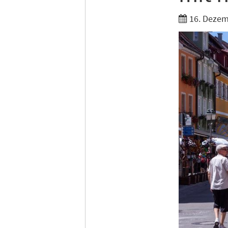
16. Dezem