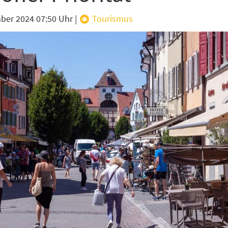
ber 2024 07:50 Uhr
|
Tourismus