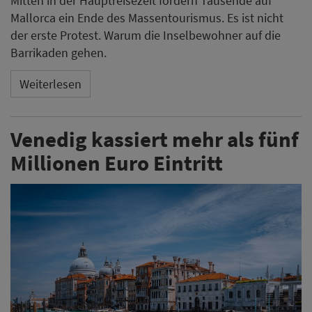
Mitten in der Hauptreisezeit fordern Tausende auf
Mallorca ein Ende des Massentourismus. Es ist nicht
der erste Protest. Warum die Inselbewohner auf die
Barrikaden gehen.
Weiterlesen
Venedig kassiert mehr als fünf
Millionen Euro Eintritt