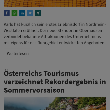
Karls hat kürzlich sein erstes Erlebnisdorf in Nordrhein-
Westfalen eröffnet. Der neue Standort in Oberhausen
verbindet bekannte Attraktionen des Unternehmens
mit eigens für das Ruhrgebiet entwickelten Angeboten.
Weiterlesen
Österreichs Tourismus
verzeichnet Rekordergebnis in
Sommervorsaison