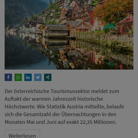
Der österreichische Tourismussektor meldet zum
Auftakt der warmen Jahreszeit historische
Höchstwerte. Wie Statistik Austria mitteilte, belaufe
sich die Gesamtzahl der Übernachtungen in den
Monaten Mai und Juni auf exakt 22,35 Millionen.
Weiterlesen