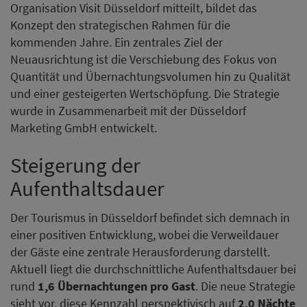
Organisation Visit Düsseldorf mitteilt, bildet das
Konzept den strategischen Rahmen für die
kommenden Jahre. Ein zentrales Ziel der
Neuausrichtung ist die Verschiebung des Fokus von
Quantität und Übernachtungsvolumen hin zu Qualität
und einer gesteigerten Wertschöpfung. Die Strategie
wurde in Zusammenarbeit mit der Düsseldorf
Marketing GmbH entwickelt.
Steigerung der
Aufenthaltsdauer
Der Tourismus in Düsseldorf befindet sich demnach in
einer positiven Entwicklung, wobei die Verweildauer
der Gäste eine zentrale Herausforderung darstellt.
Aktuell liegt die durchschnittliche Aufenthaltsdauer bei
rund
1,6 Übernachtungen pro Gast
. Die neue Strategie
sieht vor, diese Kennzahl perspektivisch auf
2,0 Nächte