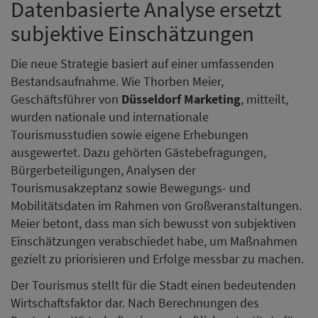
Datenbasierte Analyse ersetzt
subjektive Einschätzungen
Die neue Strategie basiert auf einer umfassenden
Bestandsaufnahme. Wie Thorben Meier,
Geschäftsführer von
Düsseldorf Marketing
, mitteilt,
wurden nationale und internationale
Tourismusstudien sowie eigene Erhebungen
ausgewertet. Dazu gehörten Gästebefragungen,
Bürgerbeteiligungen, Analysen der
Tourismusakzeptanz sowie Bewegungs- und
Mobilitätsdaten im Rahmen von Großveranstaltungen.
Meier betont, dass man sich bewusst von subjektiven
Einschätzungen verabschiedet habe, um Maßnahmen
gezielt zu priorisieren und Erfolge messbar zu machen.
Der Tourismus stellt für die Stadt einen bedeutenden
Wirtschaftsfaktor dar. Nach Berechnungen des