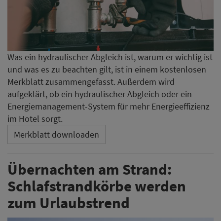
Was ein hydraulischer Abgleich ist, warum er wichtig ist
und was es zu beachten gilt, ist in einem kostenlosen
Merkblatt zusammengefasst. Außerdem wird
aufgeklärt, ob ein hydraulischer Abgleich oder ein
Energiemanagement-System für mehr Energieeffizienz
im Hotel sorgt.
Merkblatt downloaden
Übernachten am Strand:
Schlafstrandkörbe werden
zum Urlaubstrend