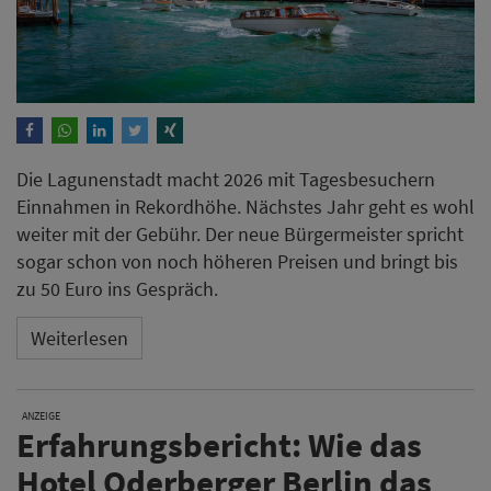
Die Lagunenstadt macht 2026 mit Tagesbesuchern
Einnahmen in Rekordhöhe. Nächstes Jahr geht es wohl
weiter mit der Gebühr. Der neue Bürgermeister spricht
sogar schon von noch höheren Preisen und bringt bis
zu 50 Euro ins Gespräch.
Weiterlesen
ANZEIGE
Erfahrungsbericht: Wie das
Hotel Oderberger Berlin das