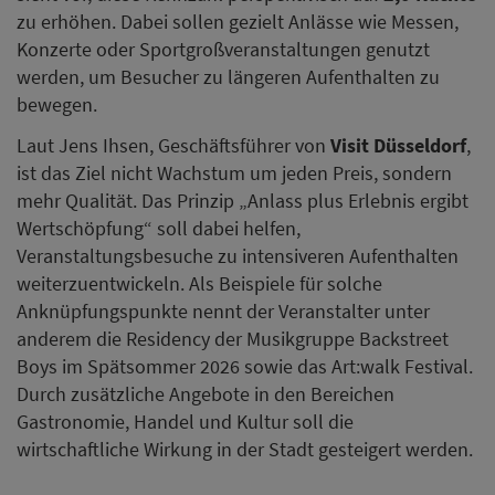
zu erhöhen. Dabei sollen gezielt Anlässe wie Messen,
Konzerte oder Sportgroßveranstaltungen genutzt
werden, um Besucher zu längeren Aufenthalten zu
bewegen.
Laut Jens Ihsen, Geschäftsführer von
Visit Düsseldorf
,
ist das Ziel nicht Wachstum um jeden Preis, sondern
mehr Qualität. Das Prinzip „Anlass plus Erlebnis ergibt
Wertschöpfung“ soll dabei helfen,
Veranstaltungsbesuche zu intensiveren Aufenthalten
weiterzuentwickeln. Als Beispiele für solche
Anknüpfungspunkte nennt der Veranstalter unter
anderem die Residency der Musikgruppe Backstreet
Boys im Spätsommer 2026 sowie das Art:walk Festival.
Durch zusätzliche Angebote in den Bereichen
Gastronomie, Handel und Kultur soll die
wirtschaftliche Wirkung in der Stadt gesteigert werden.