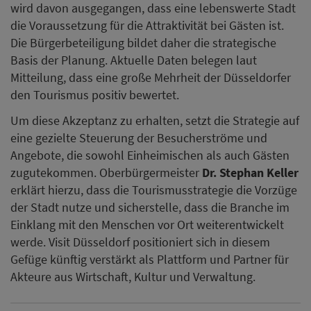
wird davon ausgegangen, dass eine lebenswerte Stadt
die Voraussetzung für die Attraktivität bei Gästen ist.
Die Bürgerbeteiligung bildet daher die strategische
Basis der Planung. Aktuelle Daten belegen laut
Mitteilung, dass eine große Mehrheit der Düsseldorfer
den Tourismus positiv bewertet.
Um diese Akzeptanz zu erhalten, setzt die Strategie auf
eine gezielte Steuerung der Besucherströme und
Angebote, die sowohl Einheimischen als auch Gästen
zugutekommen. Oberbürgermeister
Dr. Stephan Keller
erklärt hierzu, dass die Tourismusstrategie die Vorzüge
der Stadt nutze und sicherstelle, dass die Branche im
Einklang mit den Menschen vor Ort weiterentwickelt
werde. Visit Düsseldorf positioniert sich in diesem
Gefüge künftig verstärkt als Plattform und Partner für
Akteure aus Wirtschaft, Kultur und Verwaltung.