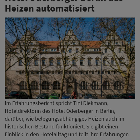
Heizen automatisiert
Im Erfahrungsbericht spricht Tini Diekmann,
Hoteldirektorin des Hotel Oderberger in Berlin,
darüber, wie belegungsabhängiges Heizen auch im
historischen Bestand funktioniert. Sie gibt einen
Einblick in den Hotelalltag und teilt ihre Erfahrungen