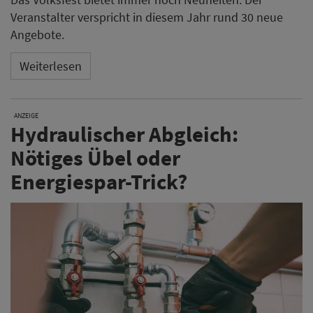
Veranstalter verspricht in diesem Jahr rund 30 neue
Angebote.
Weiterlesen
ANZEIGE
Hydraulischer Abgleich:
Nötiges Übel oder
Energiespar-Trick?