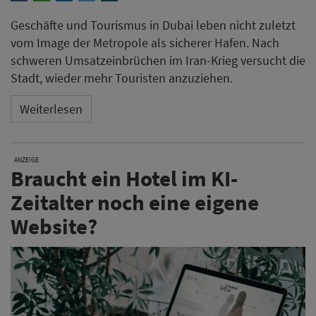
Geschäfte und Tourismus in Dubai leben nicht zuletzt
vom Image der Metropole als sicherer Hafen. Nach
schweren Umsatzeinbrüchen im Iran-Krieg versucht die
Stadt, wieder mehr Touristen anzuziehen.
Weiterlesen
ANZEIGE
Braucht ein Hotel im KI-
Zeitalter noch eine eigene
Website?