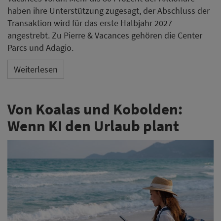
haben ihre Unterstützung zugesagt, der Abschluss der
Transaktion wird für das erste Halbjahr 2027
angestrebt. Zu Pierre & Vacances gehören die Center
Parcs und Adagio.
Weiterlesen
Von Koalas und Kobolden:
Wenn KI den Urlaub plant