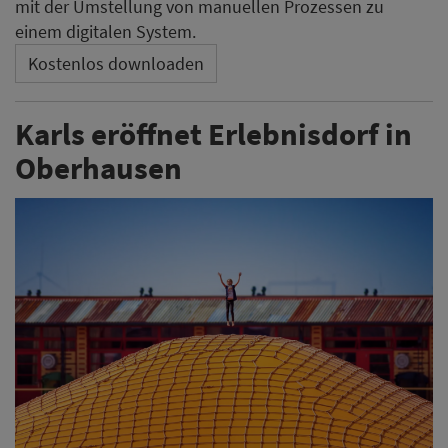
mit der Umstellung von manuellen Prozessen zu
einem digitalen System.
Kostenlos downloaden
Karls eröffnet Erlebnisdorf in
Oberhausen