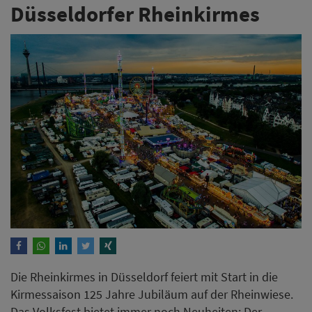
Düsseldorfer Rheinkirmes
Die Rheinkirmes in Düsseldorf feiert mit Start in die
Kirmessaison 125 Jahre Jubiläum auf der Rheinwiese.
Das Volksfest bietet immer noch Neuheiten: Der