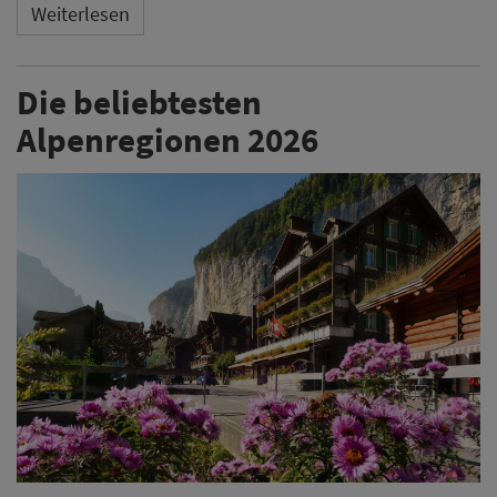
Weiterlesen
Die beliebtesten
Alpenregionen 2026