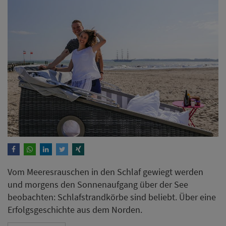
Vom Meeresrauschen in den Schlaf gewiegt werden
und morgens den Sonnenaufgang über der See
beobachten: Schlafstrandkörbe sind beliebt. Über eine
Erfolgsgeschichte aus dem Norden.