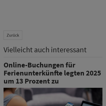
Zurück
Vielleicht auch interessant
Online-Buchungen für
Ferienunterkünfte legten 2025
um 13 Prozent zu