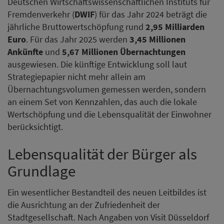
Deutschen Wirtschaftswissenschaftlichen Instituts für
Fremdenverkehr (
DWIF
) für das Jahr 2024 beträgt die
jährliche Bruttowertschöpfung rund
2,95 Milliarden
Euro
. Für das Jahr 2025 werden
3,45 Millionen
Ankünfte
und
5,67 Millionen Übernachtungen
ausgewiesen. Die künftige Entwicklung soll laut
Strategiepapier nicht mehr allein am
Übernachtungsvolumen gemessen werden, sondern
an einem Set von Kennzahlen, das auch die lokale
Wertschöpfung und die Lebensqualität der Einwohner
berücksichtigt.
Lebensqualität der Bürger als
Grundlage
Ein wesentlicher Bestandteil des neuen Leitbildes ist
die Ausrichtung an der Zufriedenheit der
Stadtgesellschaft. Nach Angaben von Visit Düsseldorf