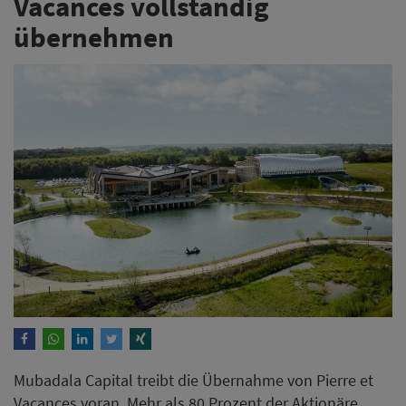
Vacances vollständig
übernehmen
Mubadala Capital treibt die Übernahme von Pierre et
Vacances voran. Mehr als 80 Prozent der Aktionäre