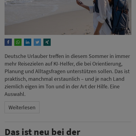
Deutsche Urlauber treffen in diesem Sommer in immer
mehr Reisezielen auf KI-Helfer, die bei Orientierung,
Planung und Alltagsfragen unterstützen sollen. Das ist
praktisch, manchmal erstaunlich – und je nach Land
ziemlich eigen im Ton und in der Art der Hilfe. Eine
Auswahl.
Weiterlesen
Das ist neu bei der