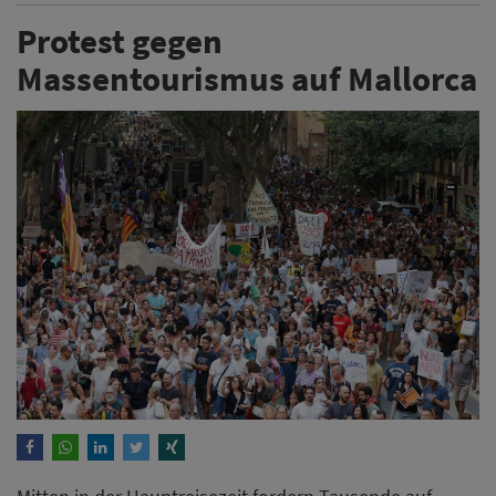
Protest gegen
Massentourismus auf Mallorca