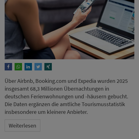
Über Airbnb, Booking.com und Expedia wurden 2025
insgesamt 68,3 Millionen Übernachtungen in
deutschen Ferienwohnungen und -häusern gebucht.
Die Daten ergänzen die amtliche Tourismusstatistik
insbesondere um kleinere Anbieter.
Weiterlesen