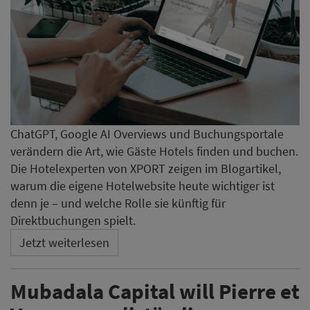
ChatGPT, Google AI Overviews und Buchungsportale
verändern die Art, wie Gäste Hotels finden und buchen.
Die Hotelexperten von XPORT zeigen im Blogartikel,
warum die eigene Hotelwebsite heute wichtiger ist
denn je – und welche Rolle sie künftig für
Direktbuchungen spielt.
Jetzt weiterlesen
Mubadala Capital will Pierre et