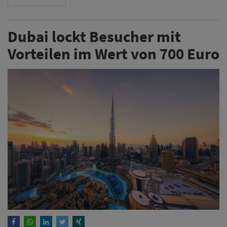
Dubai lockt Besucher mit
Vorteilen im Wert von 700 Euro