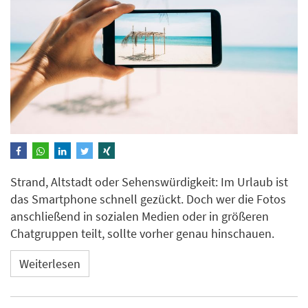
Strand, Altstadt oder Sehenswürdigkeit: Im Urlaub ist
das Smartphone schnell gezückt. Doch wer die Fotos
anschließend in sozialen Medien oder in größeren
Chatgruppen teilt, sollte vorher genau hinschauen.
Weiterlesen