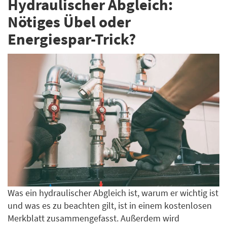
Hydraulischer Abgleich:
Nötiges Übel oder
Energiespar-Trick?
Was ein hydraulischer Abgleich ist, warum er wichtig ist
und was es zu beachten gilt, ist in einem kostenlosen
Merkblatt zusammengefasst. Außerdem wird