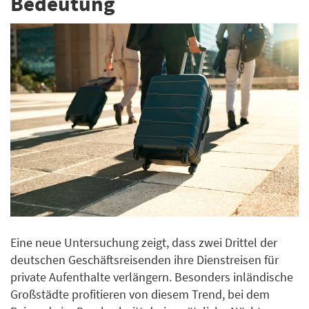
Bedeutung
Eine neue Untersuchung zeigt, dass zwei Drittel der
deutschen Geschäftsreisenden ihre Dienstreisen für
private Aufenthalte verlängern. Besonders inländische
Großstädte profitieren von diesem Trend, bei dem