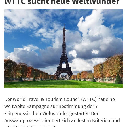
WTTC sucht neue Weltwunder
Der World Travel & Tourism Council (WTTC) hat eine
weltweite Kampagne zur Bestimmung der 7
zeitgenössischen Weltwunder gestartet. Der
Auswahlprozess orientiert sich an festen Kriterien und