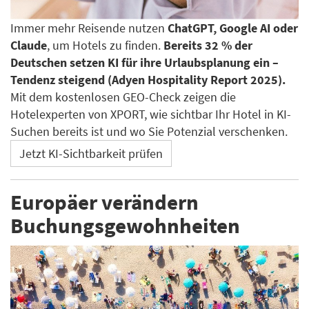
Immer mehr Reisende nutzen
ChatGPT, Google AI oder
Claude
, um Hotels zu finden.
Bereits 32 % der
Deutschen setzen KI für ihre Urlaubsplanung ein –
Tendenz steigend (Adyen Hospitality Report 2025).
Mit dem kostenlosen GEO-Check zeigen die
Hotelexperten von XPORT, wie sichtbar Ihr Hotel in KI-
Suchen bereits ist und wo Sie Potenzial verschenken.
Jetzt KI-Sichtbarkeit prüfen
Europäer verändern
Buchungsgewohnheiten