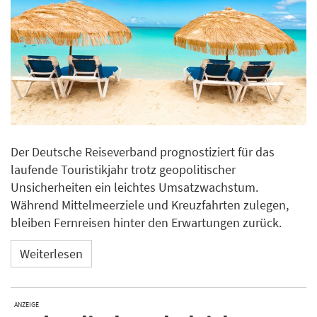
Der Deutsche Reiseverband prognostiziert für das
laufende Touristikjahr trotz geopolitischer
Unsicherheiten ein leichtes Umsatzwachstum.
Während Mittelmeerziele und Kreuzfahrten zulegen,
bleiben Fernreisen hinter den Erwartungen zurück.
Weiterlesen
ANZEIGE