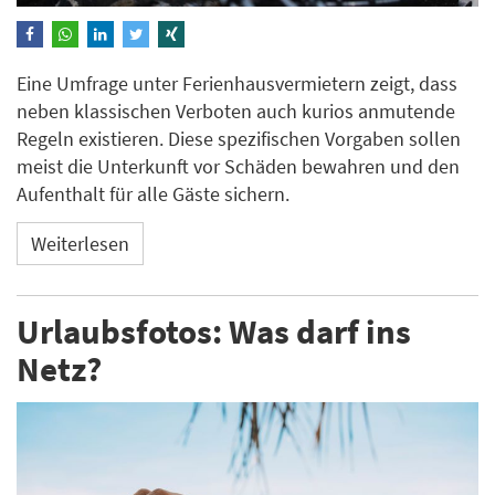
Eine Umfrage unter Ferienhausvermietern zeigt, dass
neben klassischen Verboten auch kurios anmutende
Regeln existieren. Diese spezifischen Vorgaben sollen
meist die Unterkunft vor Schäden bewahren und den
Aufenthalt für alle Gäste sichern.
Weiterlesen
Urlaubsfotos: Was darf ins
Netz?