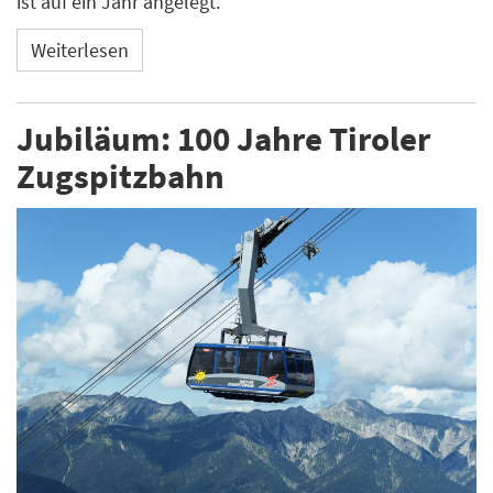
ist auf ein Jahr angelegt.
Weiterlesen
Jubiläum: 100 Jahre Tiroler
Zugspitzbahn