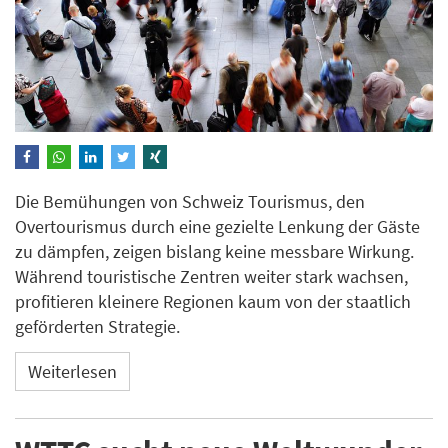
Die Bemühungen von Schweiz Tourismus, den
Overtourismus durch eine gezielte Lenkung der Gäste
zu dämpfen, zeigen bislang keine messbare Wirkung.
Während touristische Zentren weiter stark wachsen,
profitieren kleinere Regionen kaum von der staatlich
geförderten Strategie.
Weiterlesen