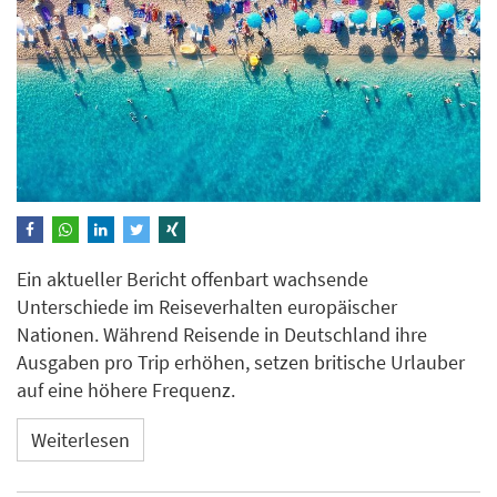
Ein aktueller Bericht offenbart wachsende
Unterschiede im Reiseverhalten europäischer
Nationen. Während Reisende in Deutschland ihre
Ausgaben pro Trip erhöhen, setzen britische Urlauber
auf eine höhere Frequenz.
Weiterlesen