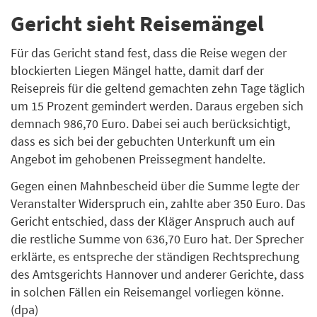
Gericht sieht Reisemängel
Für das Gericht stand fest, dass die Reise wegen der
blockierten Liegen Mängel hatte, damit darf der
Reisepreis für die geltend gemachten zehn Tage täglich
um 15 Prozent gemindert werden. Daraus ergeben sich
demnach 986,70 Euro. Dabei sei auch berücksichtigt,
dass es sich bei der gebuchten Unterkunft um ein
Angebot im gehobenen Preissegment handelte.
Gegen einen Mahnbescheid über die Summe legte der
Veranstalter Widerspruch ein, zahlte aber 350 Euro. Das
Gericht entschied, dass der Kläger Anspruch auch auf
die restliche Summe von 636,70 Euro hat. Der Sprecher
erklärte, es entspreche der ständigen Rechtsprechung
des Amtsgerichts Hannover und anderer Gerichte, dass
in solchen Fällen ein Reisemangel vorliegen könne.
(dpa)