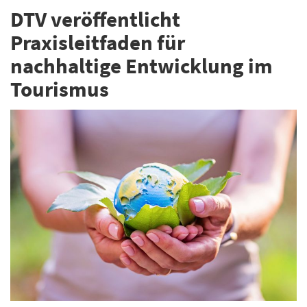
DTV veröffentlicht
Praxisleitfaden für
nachhaltige Entwicklung im
Tourismus