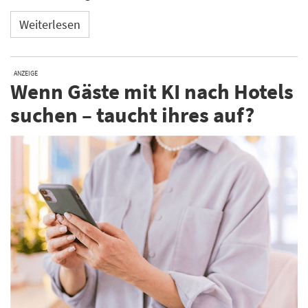
Weiterlesen
ANZEIGE
Wenn Gäste mit KI nach Hotels
suchen – taucht ihres auf?