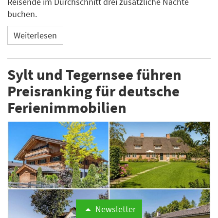
Reisende im Durchschnitt drei zusätzliche Nächte
buchen.
Weiterlesen
Sylt und Tegernsee führen
Preisranking für deutsche
Ferienimmobilien
Newsletter