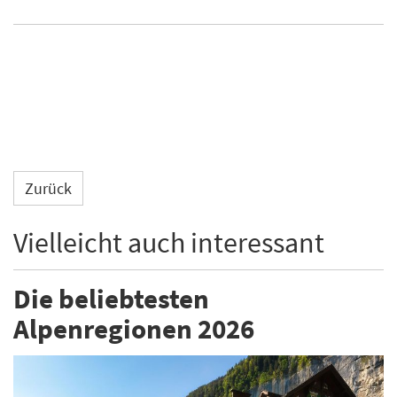
Zurück
Vielleicht auch interessant
Die beliebtesten
Alpenregionen 2026