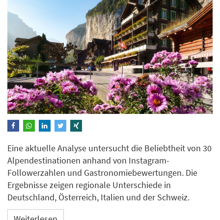
Eine aktuelle Analyse untersucht die Beliebtheit von 30
Alpendestinationen anhand von Instagram-
Followerzahlen und Gastronomiebewertungen. Die
Ergebnisse zeigen regionale Unterschiede in
Deutschland, Österreich, Italien und der Schweiz.
Weiterlesen