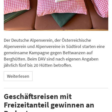
Der Deutsche Alpenverein, der Österreichische
Alpenverein und Alpenvereine in Südtirol starten eine
gemeinsame Kampagne gegen Bettwanzen auf
Berghütten. Beim DAV sind nach eigenen Angaben
jährlich fünf bis 20 Hütten betroffen.
Weiterlesen
Geschäftsreisen mit
Freizeitanteil gewinnen an