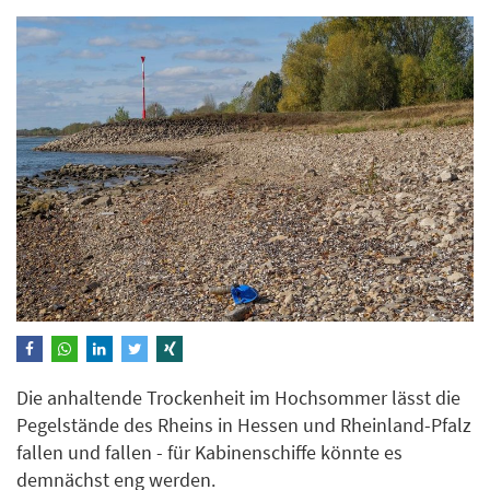
Die anhaltende Trockenheit im Hochsommer lässt die
Pegelstände des Rheins in Hessen und Rheinland-Pfalz
fallen und fallen - für Kabinenschiffe könnte es
demnächst eng werden.