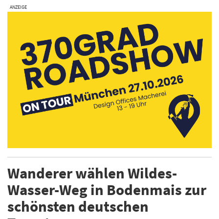
ANZEIGE
Wanderer wählen Wildes-
Wasser-Weg in Bodenmais zur
schönsten deutschen