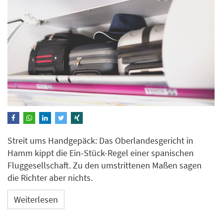
Streit ums Handgepäck: Das Oberlandesgericht in
Hamm kippt die Ein-Stück-Regel einer spanischen
Fluggesellschaft. Zu den umstrittenen Maßen sagen
die Richter aber nichts.
Weiterlesen