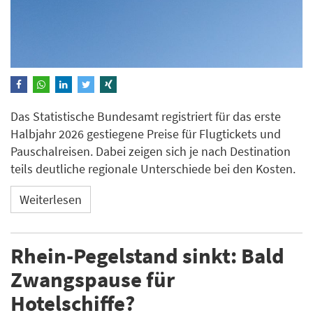
Das Statistische Bundesamt registriert für das erste
Halbjahr 2026 gestiegene Preise für Flugtickets und
Pauschalreisen. Dabei zeigen sich je nach Destination
teils deutliche regionale Unterschiede bei den Kosten.
Weiterlesen
Rhein-Pegelstand sinkt: Bald
Zwangspause für
Hotelschiffe?