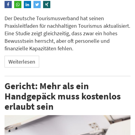
Der Deutsche Tourismusverband hat seinen
Praxisleitfaden für nachhaltigen Tourismus aktualisiert.
Eine Studie zeigt gleichzeitig, dass zwar ein hohes
Bewusstsein herrscht, aber oft personelle und
finanzielle Kapazitäten fehlen.
Weiterlesen
Gericht: Mehr als ein
Handgepäck muss kostenlos
erlaubt sein