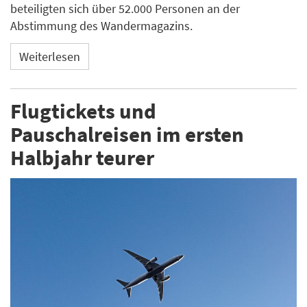
beteiligten sich über 52.000 Personen an der
Abstimmung des Wandermagazins.
Weiterlesen
Flugtickets und
Pauschalreisen im ersten
Halbjahr teurer