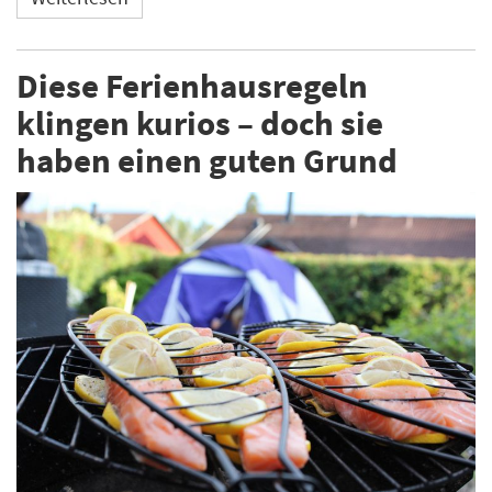
Diese Ferienhausregeln
klingen kurios – doch sie
haben einen guten Grund