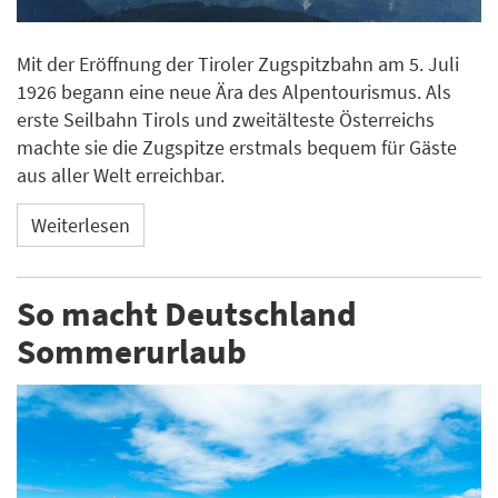
Mit der Eröffnung der Tiroler Zugspitzbahn am 5. Juli
1926 begann eine neue Ära des Alpentourismus. Als
erste Seilbahn Tirols und zweitälteste Österreichs
machte sie die Zugspitze erstmals bequem für Gäste
aus aller Welt erreichbar.
Weiterlesen
So macht Deutschland
Sommerurlaub