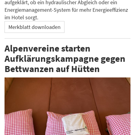
aufgeklärt, ob ein hydraulischer Abgleich oder ein
Energiemanagement-System für mehr Energieeffizienz
im Hotel sorgt.
Merkblatt downloaden
Alpenvereine starten
Aufklärungskampagne gegen
Bettwanzen auf Hütten