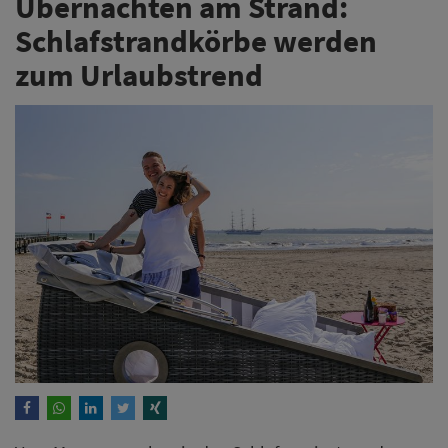
Übernachten am Strand:
Schlafstrandkörbe werden
zum Urlaubstrend