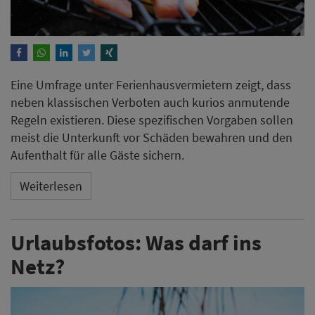
Eine Umfrage unter Ferienhausvermietern zeigt, dass
neben klassischen Verboten auch kurios anmutende
Regeln existieren. Diese spezifischen Vorgaben sollen
meist die Unterkunft vor Schäden bewahren und den
Aufenthalt für alle Gäste sichern.
Weiterlesen
Urlaubsfotos: Was darf ins
Netz?