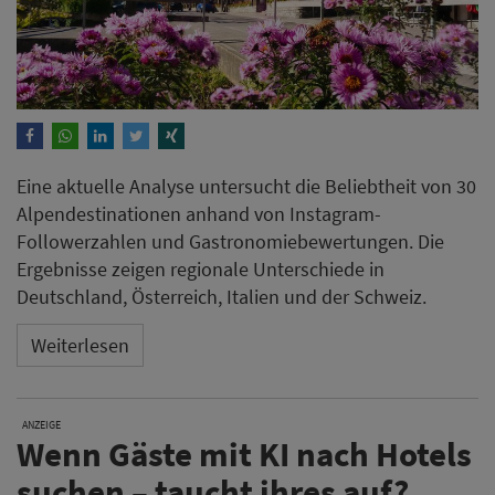
Eine aktuelle Analyse untersucht die Beliebtheit von 30
Alpendestinationen anhand von Instagram-
Followerzahlen und Gastronomiebewertungen. Die
Ergebnisse zeigen regionale Unterschiede in
Deutschland, Österreich, Italien und der Schweiz.
Weiterlesen
ANZEIGE
Wenn Gäste mit KI nach Hotels
suchen – taucht ihres auf?