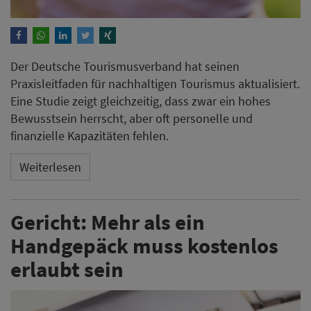
Der Deutsche Tourismusverband hat seinen
Praxisleitfaden für nachhaltigen Tourismus aktualisiert.
Eine Studie zeigt gleichzeitig, dass zwar ein hohes
Bewusstsein herrscht, aber oft personelle und
finanzielle Kapazitäten fehlen.
Weiterlesen
Gericht: Mehr als ein
Handgepäck muss kostenlos
erlaubt sein