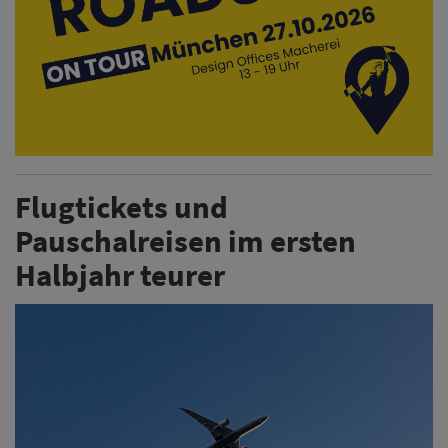
Flugtickets und
Pauschalreisen im ersten
Halbjahr teurer