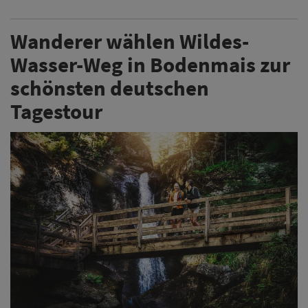
Wanderer wählen Wildes-
Wasser-Weg in Bodenmais zur
schönsten deutschen
Tagestour