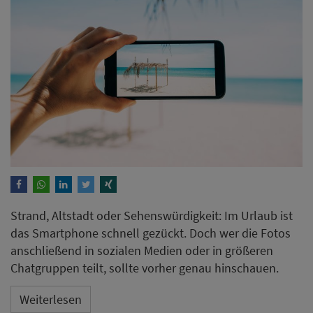
Strand, Altstadt oder Sehenswürdigkeit: Im Urlaub ist
das Smartphone schnell gezückt. Doch wer die Fotos
anschließend in sozialen Medien oder in größeren
Chatgruppen teilt, sollte vorher genau hinschauen.
Weiterlesen