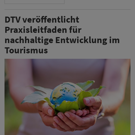
DTV veröffentlicht
Praxisleitfaden für
nachhaltige Entwicklung im
Tourismus