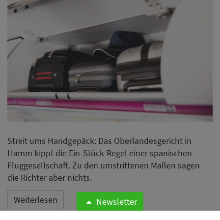
Streit ums Handgepäck: Das Oberlandesgericht in
Hamm kippt die Ein-Stück-Regel einer spanischen
Fluggesellschaft. Zu den umstrittenen Maßen sagen
die Richter aber nichts.
Weiterlesen
Newsletter