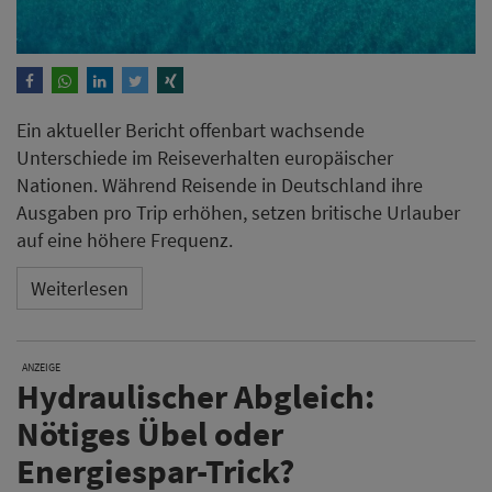
Ein aktueller Bericht offenbart wachsende
Unterschiede im Reiseverhalten europäischer
Nationen. Während Reisende in Deutschland ihre
Ausgaben pro Trip erhöhen, setzen britische Urlauber
auf eine höhere Frequenz.
Weiterlesen
ANZEIGE
Hydraulischer Abgleich:
Nötiges Übel oder
Energiespar-Trick?