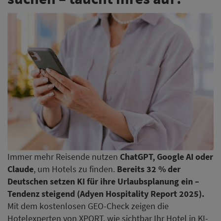
Immer mehr Reisende nutzen
ChatGPT, Google AI oder
Claude
, um Hotels zu finden.
Bereits 32 % der
Deutschen setzen KI für ihre Urlaubsplanung ein –
Tendenz steigend (Adyen Hospitality Report 2025).
Mit dem kostenlosen GEO-Check zeigen die
Hotelexperten von XPORT, wie sichtbar Ihr Hotel in KI-