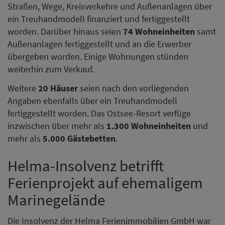
Straßen, Wege, Kreisverkehre und Außenanlagen über
ein Treuhandmodell finanziert und fertiggestellt
worden. Darüber hinaus seien
74 Wohneinheiten
samt
Außenanlagen fertiggestellt und an die Erwerber
übergeben worden. Einige Wohnungen stünden
weiterhin zum Verkauf.
Weitere
20 Häuser
seien nach den vorliegenden
Angaben ebenfalls über ein Treuhandmodell
fertiggestellt worden. Das Ostsee-Resort verfüge
inzwischen über mehr als
1.300 Wohneinheiten
und
mehr als
5.000 Gästebetten
.
Helma-Insolvenz betrifft
Ferienprojekt auf ehemaligem
Marinegelände
Die Insolvenz der Helma Ferienimmobilien GmbH war