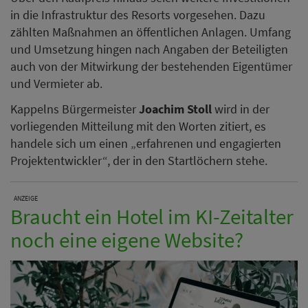
in die Infrastruktur des Resorts vorgesehen. Dazu
zählten Maßnahmen an öffentlichen Anlagen. Umfang
und Umsetzung hingen nach Angaben der Beteiligten
auch von der Mitwirkung der bestehenden Eigentümer
und Vermieter ab.
Kappelns Bürgermeister
Joachim Stoll
wird in der
vorliegenden Mitteilung mit den Worten zitiert, es
handele sich um einen „erfahrenen und engagierten
Projektentwickler“, der in den Startlöchern stehe.
ANZEIGE
Braucht ein Hotel im KI-Zeitalter
noch eine eigene Website?