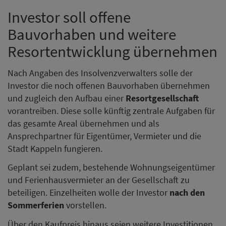
Investor soll offene
Bauvorhaben und weitere
Resortentwicklung übernehmen
Nach Angaben des Insolvenzverwalters solle der
Investor die noch offenen Bauvorhaben übernehmen
und zugleich den Aufbau einer
Resortgesellschaft
vorantreiben. Diese solle künftig zentrale Aufgaben für
das gesamte Areal übernehmen und als
Ansprechpartner für Eigentümer, Vermieter und die
Stadt Kappeln fungieren.
Geplant sei zudem, bestehende Wohnungseigentümer
und Ferienhausvermieter an der Gesellschaft zu
beteiligen. Einzelheiten wolle der Investor
nach den
Sommerferien
vorstellen.
Über den Kaufpreis hinaus seien weitere Investitionen