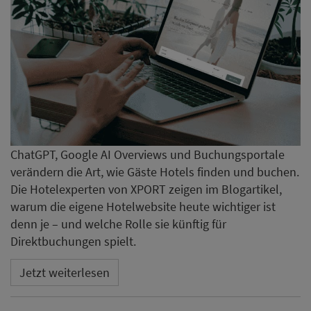
ChatGPT, Google AI Overviews und Buchungsportale
verändern die Art, wie Gäste Hotels finden und buchen.
Die Hotelexperten von XPORT zeigen im Blogartikel,
warum die eigene Hotelwebsite heute wichtiger ist
denn je – und welche Rolle sie künftig für
Direktbuchungen spielt.
Jetzt weiterlesen