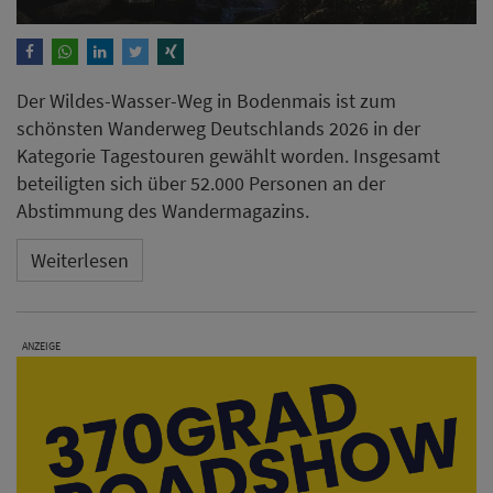
Der Wildes-Wasser-Weg in Bodenmais ist zum
schönsten Wanderweg Deutschlands 2026 in der
Kategorie Tagestouren gewählt worden. Insgesamt
beteiligten sich über 52.000 Personen an der
Abstimmung des Wandermagazins.
Weiterlesen
ANZEIGE