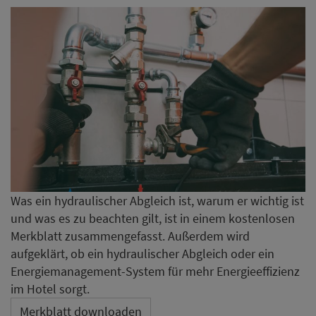
Was ein hydraulischer Abgleich ist, warum er wichtig ist
und was es zu beachten gilt, ist in einem kostenlosen
Merkblatt zusammengefasst. Außerdem wird
aufgeklärt, ob ein hydraulischer Abgleich oder ein
Energiemanagement-System für mehr Energieeffizienz
im Hotel sorgt.
Merkblatt downloaden