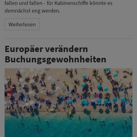
fallen und fallen - für Kabinenschiffe könnte es
demnächst eng werden.
Weiterlesen
Europäer verändern
Buchungsgewohnheiten