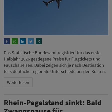
Das Statistische Bundesamt registriert für das erste
Halbjahr 2026 gestiegene Preise für Flugtickets und
Pauschalreisen. Dabei zeigen sich je nach Destination
teils deutliche regionale Unterschiede bei den Kosten.
Weiterlesen
Rhein-Pegelstand sinkt: Bald
Zwangspause für