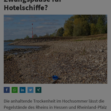
Hotelschiffe?
Die anhaltende Trockenheit im Hochsommer lässt die
Pegelstände des Rheins in Hessen und Rheinland-Pfalz