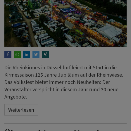
Die Rheinkirmes in Düsseldorf feiert mit Start in die
Kirmessaison 125 Jahre Jubiläum auf der Rheinwiese.
Das Volksfest bietet immer noch Neuheiten: Der
Veranstalter verspricht in diesem Jahr rund 30 neue
Angebote.
Weiterlesen