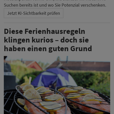
Suchen bereits ist und wo Sie Potenzial verschenken.
Jetzt KI-Sichtbarkeit prüfen
Diese Ferienhausregeln
klingen kurios – doch sie
haben einen guten Grund