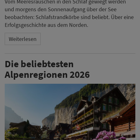
Vom Meeresrauschen in den Schlaf gewiegt werden
und morgens den Sonnenaufgang über der See
beobachten: Schlafstrandkörbe sind beliebt. Über eine
Erfolgsgeschichte aus dem Norden.
Weiterlesen
Die beliebtesten
Alpenregionen 2026