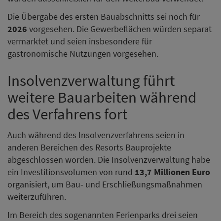
Die Übergabe des ersten Bauabschnitts sei noch für
2026
vorgesehen. Die Gewerbeflächen würden separat
vermarktet und seien insbesondere für
gastronomische Nutzungen vorgesehen.
Insolvenzverwaltung führt
weitere Bauarbeiten während
des Verfahrens fort
Auch während des Insolvenzverfahrens seien in
anderen Bereichen des Resorts Bauprojekte
abgeschlossen worden. Die Insolvenzverwaltung habe
ein Investitionsvolumen von rund
13,7 Millionen Euro
organisiert, um Bau- und Erschließungsmaßnahmen
weiterzuführen.
Im Bereich des sogenannten Ferienparks drei seien