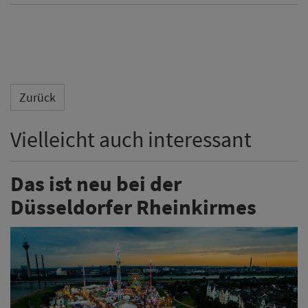
Zurück
Vielleicht auch interessant
Das ist neu bei der
Düsseldorfer Rheinkirmes