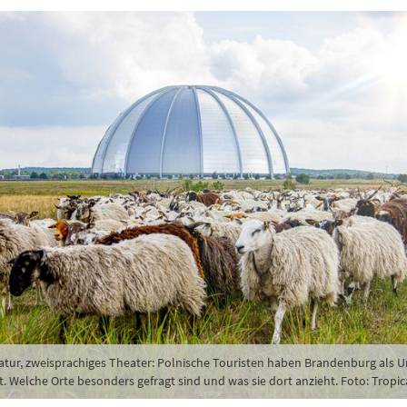
Natur, zweisprachiges Theater: Polnische Touristen haben Brandenburg als U
. Welche Orte besonders gefragt sind und was sie dort anzieht. Foto: Tropic