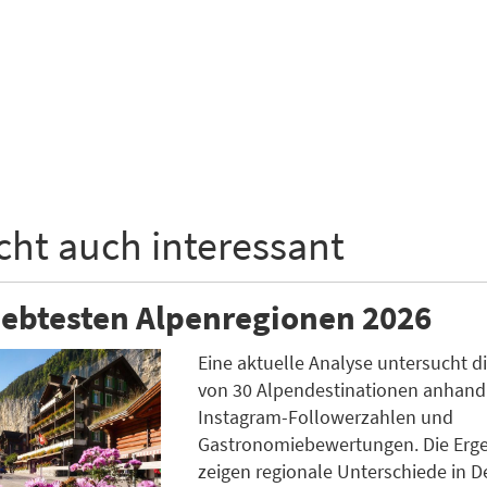
icht auch interessant
iebtesten Alpenregionen 2026
Eine aktuelle Analyse untersucht di
von 30 Alpendestinationen anhand
Instagram-Followerzahlen und
Gastronomiebewertungen. Die Erg
zeigen regionale Unterschiede in D