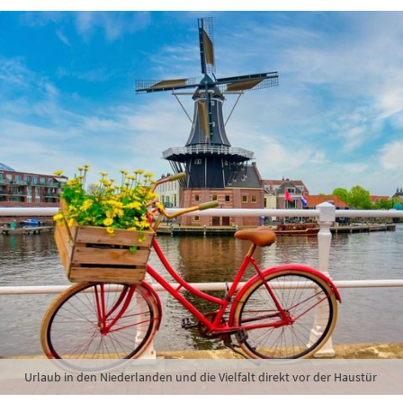
Urlaub in den Niederlanden und die Vielfalt direkt vor der Haustür