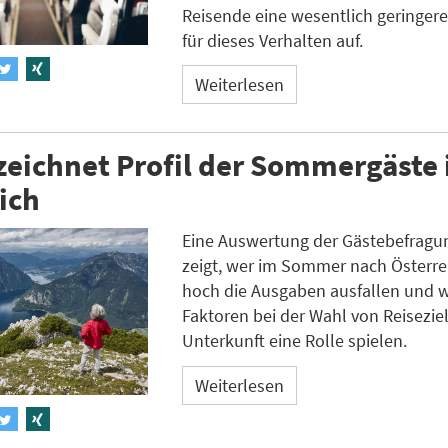
Reisende eine wesentlich geringer
für dieses Verhalten auf.
Weiterlesen
zeichnet Profil der Sommergäste 
ich
Eine Auswertung der Gästebefrag
zeigt, wer im Sommer nach Österrei
hoch die Ausgaben ausfallen und 
Faktoren bei der Wahl von Reisezie
Unterkunft eine Rolle spielen.
Weiterlesen