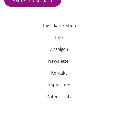
NÄCHSTER SCHRITT
Tageskarte-Shop
Info
Anzeigen
Newsletter
Kontakt
Impressum
Datenschutz