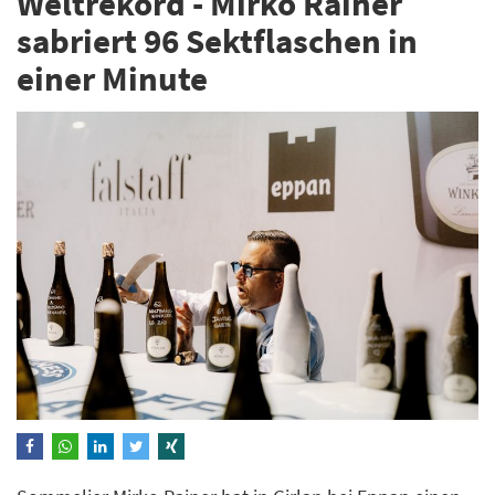
Weltrekord - Mirko Rainer
sabriert 96 Sektflaschen in
einer Minute