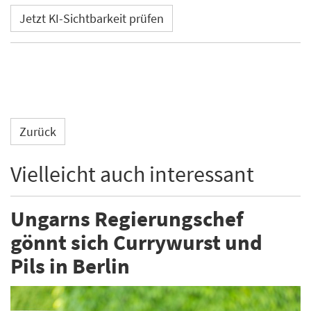
Jetzt KI-Sichtbarkeit prüfen
Zurück
Vielleicht auch interessant
Ungarns Regierungschef
gönnt sich Currywurst und
Pils in Berlin