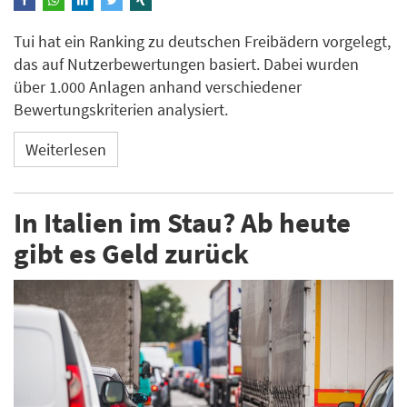
Tui hat ein Ranking zu deutschen Freibädern vorgelegt,
das auf Nutzerbewertungen basiert. Dabei wurden
über 1.000 Anlagen anhand verschiedener
Bewertungskriterien analysiert.
Weiterlesen
In Italien im Stau? Ab heute
gibt es Geld zurück