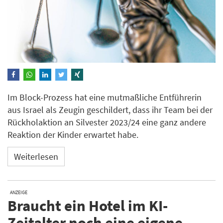
Im Block-Prozess hat eine mutmaßliche Entführerin
aus Israel als Zeugin geschildert, dass ihr Team bei der
Rückholaktion an Silvester 2023/24 eine ganz andere
Reaktion der Kinder erwartet habe.
Weiterlesen
ANZEIGE
Braucht ein Hotel im KI-
Zeitalter noch eine eigene