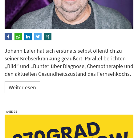
Johann Lafer hat sich erstmals selbst öffentlich zu
seiner Krebserkrankung geäußert. Parallel berichten
„Bild“ und „Bunte“ über Diagnose, Chemotherapie und
den aktuellen Gesundheitszustand des Fernsehkochs.
Weiterlesen
ANZEIGE