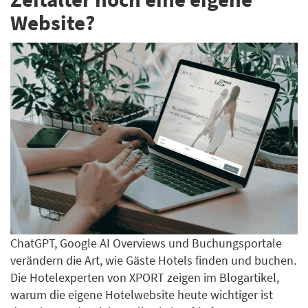
Website?
ChatGPT, Google AI Overviews und Buchungsportale
verändern die Art, wie Gäste Hotels finden und buchen.
Die Hotelexperten von XPORT zeigen im Blogartikel,
warum die eigene Hotelwebsite heute wichtiger ist