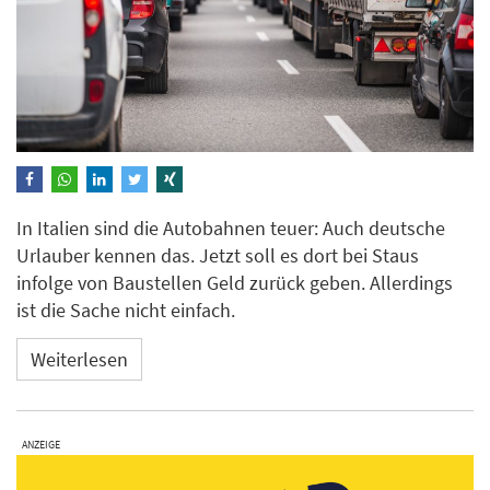
In Italien sind die Autobahnen teuer: Auch deutsche
Urlauber kennen das. Jetzt soll es dort bei Staus
infolge von Baustellen Geld zurück geben. Allerdings
ist die Sache nicht einfach.
Weiterlesen
ANZEIGE