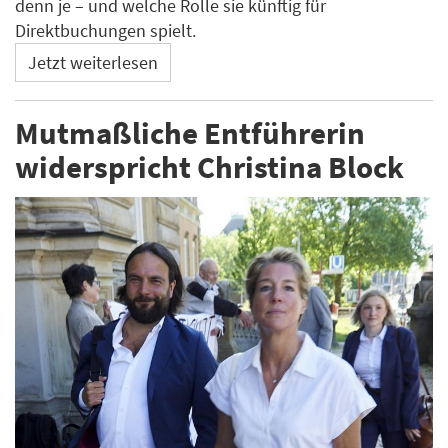
denn je – und welche Rolle sie künftig für
Direktbuchungen spielt.
Jetzt weiterlesen
Mutmaßliche Entführerin
widerspricht Christina Block