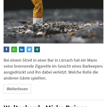
Bei einem Streit in einer Bar in Lörrach hat ein Mann
seine brennende Zigarette im Gesicht eines Barkeepers
ausgedrückt und ihn dabei verletzt. Welche Rolle die
anderen Gäste spielten.
Weiterlesen