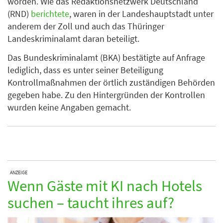
worden. Wie das Redaktionsnetzwerk Deutschland
(RND)
berichtete
, waren in der Landeshauptstadt unter
anderem der Zoll und auch das Thüringer
Landeskriminalamt daran beteiligt.
Das Bundeskriminalamt (BKA) bestätigte auf Anfrage
lediglich, dass es unter seiner Beteiligung
Kontrollmaßnahmen der örtlich zuständigen Behörden
gegeben habe. Zu den Hintergründen der Kontrollen
wurden keine Angaben gemacht.
ANZEIGE
Wenn Gäste mit KI nach Hotels
suchen – taucht ihres auf?