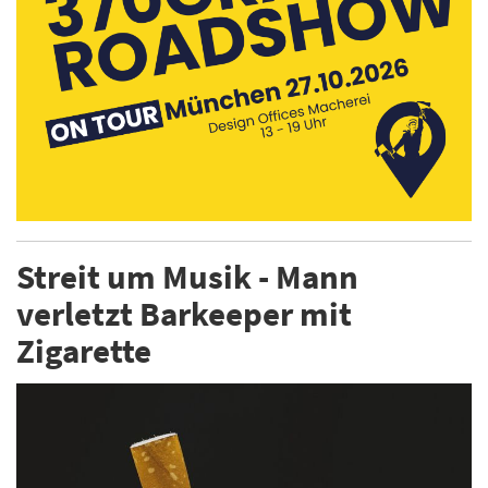
Streit um Musik - Mann
verletzt Barkeeper mit
Zigarette