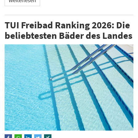
Weiterlesen
TUI Freibad Ranking 2026: Die
beliebtesten Bäder des Landes