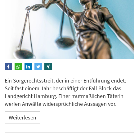
Ein Sorgerechtsstreit, der in einer Entführung endet:
Seit fast einem Jahr beschäftigt der Fall Block das
Landgericht Hamburg. Einer mutmaßlichen Täterin
werfen Anwälte widersprüchliche Aussagen vor.
Weiterlesen