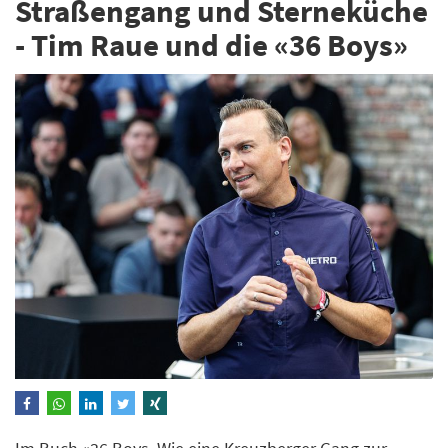
Straßengang und Sterneküche
- Tim Raue und die «36 Boys»