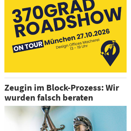
Zeugin im Block-Prozess: Wir
wurden falsch beraten