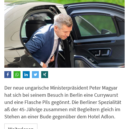
Der neue ungarische Ministerpräsident Peter Magyar
hat sich bei seinem Besuch in Berlin eine Currywurst
und eine Flasche Pils gegönnt. Die Berliner Spezialität
aß der 45-Jährige zusammen mit Begleitern gleich im
Stehen an einer Bude gegenüber dem Hotel Adlon.