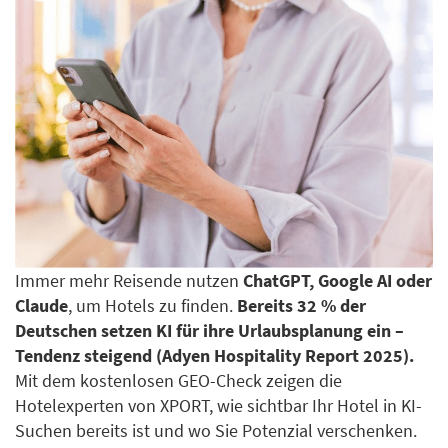
Immer mehr Reisende nutzen
ChatGPT, Google AI oder
Claude
, um Hotels zu finden.
Bereits 32 % der
Deutschen setzen KI für ihre Urlaubsplanung ein –
Tendenz steigend (Adyen Hospitality Report 2025).
Mit dem kostenlosen GEO-Check zeigen die
Hotelexperten von XPORT, wie sichtbar Ihr Hotel in KI-
Suchen bereits ist und wo Sie Potenzial verschenken.