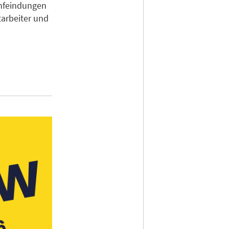
nfeindungen
tarbeiter und