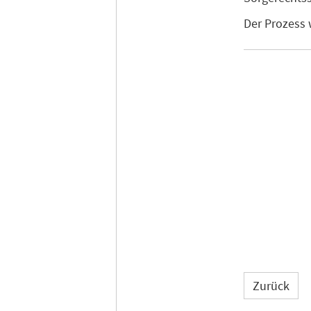
Der Prozess 
Zurück