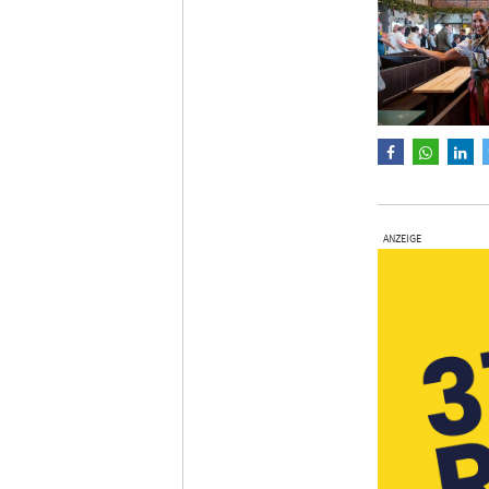
ANZEIGE