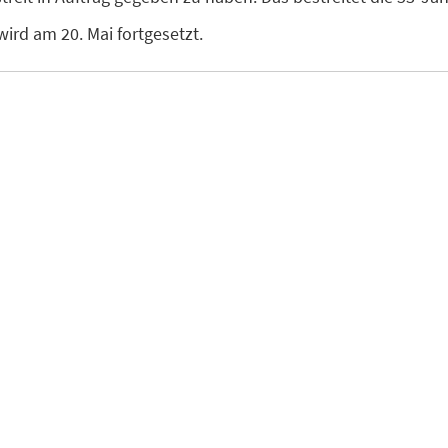
wird am 20. Mai fortgesetzt.