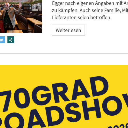
Egger nach eigenen Angaben mit A
zu kämpfen. Auch seine Familie, Mi
Lieferanten seien betroffen.
Weiterlesen