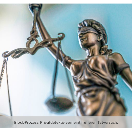
Block-Prozess: Privatdetektiv verneint früheren Tatversuch.