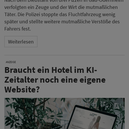
verfolgten ein Zeuge und der Wirt die mutmaßlichen
Täter. Die Polizei stoppte das Fluchtfahrzeug wenig
später und stellte weitere mutmaßliche Verstöße des
Fahrers fest.
Weiterlesen
ANZEIGE
Braucht ein Hotel im KI-
Zeitalter noch eine eigene
Website?