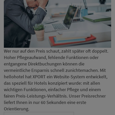
Wer nur auf den Preis schaut, zahlt später oft doppelt.
Hoher Pflegeaufwand, fehlende Funktionen oder
entgangene Direktbuchungen können die
vermeintliche Ersparnis schnell zunichtemachen. Mit
hellohotel hat XPORT ein Website-System entwickelt,
das speziell für Hotels konzipiert wurde: mit allen
wichtigen Funktionen, einfacher Pflege und einem
fairen Preis-Leistungs-Verhältnis. Unser Preisrechner
liefert Ihnen in nur 60 Sekunden eine erste
Orientierung.