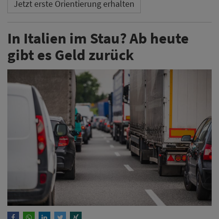
Jetzt erste Orientierung erhalten
In Italien im Stau? Ab heute
gibt es Geld zurück