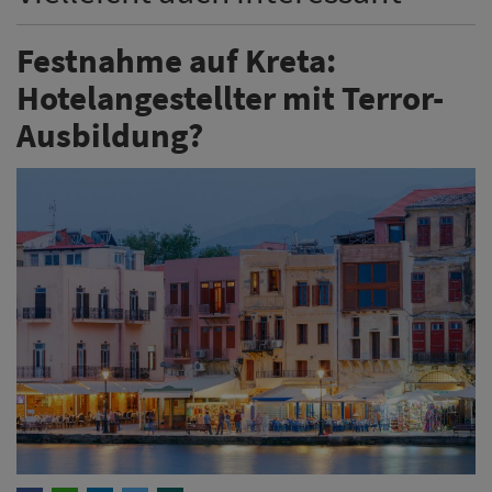
Festnahme auf Kreta:
Hotelangestellter mit Terror-
Ausbildung?