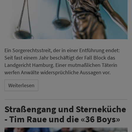
Ein Sorgerechtsstreit, der in einer Entführung endet:
Seit fast einem Jahr beschäftigt der Fall Block das
Landgericht Hamburg. Einer mutmaßlichen Täterin
werfen Anwälte widersprüchliche Aussagen vor.
Weiterlesen
Straßengang und Sterneküche
- Tim Raue und die «36 Boys»