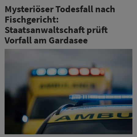
Mysteriöser Todesfall nach
Fischgericht:
Staatsanwaltschaft prüft
Vorfall am Gardasee