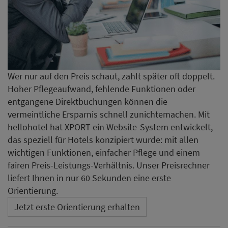
Wer nur auf den Preis schaut, zahlt später oft doppelt.
Hoher Pflegeaufwand, fehlende Funktionen oder
entgangene Direktbuchungen können die
vermeintliche Ersparnis schnell zunichtemachen. Mit
hellohotel hat XPORT ein Website-System entwickelt,
das speziell für Hotels konzipiert wurde: mit allen
wichtigen Funktionen, einfacher Pflege und einem
fairen Preis-Leistungs-Verhältnis. Unser Preisrechner
liefert Ihnen in nur 60 Sekunden eine erste
Orientierung.
Jetzt erste Orientierung erhalten