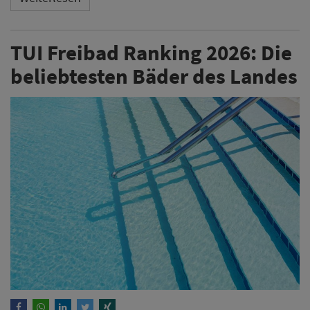
TUI Freibad Ranking 2026: Die
beliebtesten Bäder des Landes