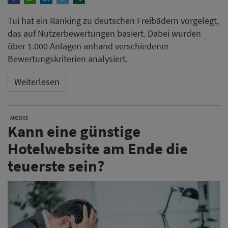
Tui hat ein Ranking zu deutschen Freibädern vorgelegt,
das auf Nutzerbewertungen basiert. Dabei wurden
über 1.000 Anlagen anhand verschiedener
Bewertungskriterien analysiert.
Weiterlesen
ANZEIGE
Kann eine günstige
Hotelwebsite am Ende die
teuerste sein?