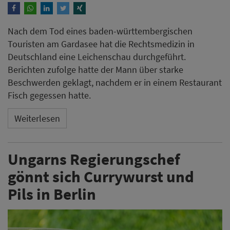
Nach dem Tod eines baden-württembergischen
Touristen am Gardasee hat die Rechtsmedizin in
Deutschland eine Leichenschau durchgeführt.
Berichten zufolge hatte der Mann über starke
Beschwerden geklagt, nachdem er in einem Restaurant
Fisch gegessen hatte.
Weiterlesen
Ungarns Regierungschef
gönnt sich Currywurst und
Pils in Berlin