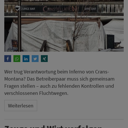
Wer trug Verantwortung beim Inferno von Crans-
Montana? Das Betreiberpaar muss sich gemeinsam
Fragen stellen – auch zu fehlenden Kontrollen und
verschlossenen Fluchtwegen.
Weiterlesen