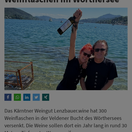
Das Kärntner Weingut Lenzbauer.wine hat 300
Weinflaschen in der Veldener Bucht des Wörthersees
versenkt. Die Weine sollen dort ein Jahr lang in rund 30