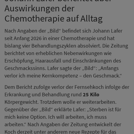
Auswirkungen der
Chemotherapie auf Alltag
Nach Angaben der „Bild“ befindet sich Johann Lafer
seit Anfang 2026 in einer Chemotherapie und hat
bislang vier Behandlungszyklen absolviert. Die Zeitung
berichtet von erheblichen Nebenwirkungen wie
Erschöpfung, Haarausfall und Einschränkungen des
Geschmackssinns. Lafer sagte der „Bild“: „Anfangs
verlor ich meine Kernkompetenz – den Geschmack.“
Dem Bericht zufolge verlor der Fernsehkoch infolge der
Erkrankung und Behandlung rund
25 Kilo
Körpergewicht. Trotzdem wolle er weiterarbeiten.
Gegenüber der „Bild“ erklärte Lafer: „Sterben ist für
mich keine Option. Ich will arbeiten, ich muss
arbeiten.“ Nach Angaben der Zeitung entwickelt der
Koch derzeit unter anderem neue Rezepte für das