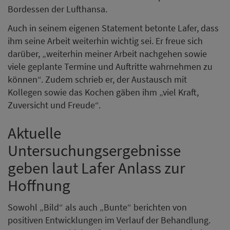
Bordessen der Lufthansa.
Auch in seinem eigenen Statement betonte Lafer, dass
ihm seine Arbeit weiterhin wichtig sei. Er freue sich
darüber, „weiterhin meiner Arbeit nachgehen sowie
viele geplante Termine und Auftritte wahrnehmen zu
können“. Zudem schrieb er, der Austausch mit
Kollegen sowie das Kochen gäben ihm „viel Kraft,
Zuversicht und Freude“.
Aktuelle
Untersuchungsergebnisse
geben laut Lafer Anlass zur
Hoffnung
Sowohl „Bild“ als auch „Bunte“ berichten von
positiven Entwicklungen im Verlauf der Behandlung.