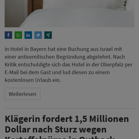
in Hotel in Bayern hat eine Buchung aus Israel mit
einer antisemitischen Begründung abgelehnt. Nach
Kritik entschuldigte sich das Hotel in der Oberpfalz per
E-Mail bei dem Gast und lud diesen zu einem
kostenlosen Urlaub ein.
Weiterlesen
Klägerin fordert 1,5 Millionen
Dollar nach Sturz wegen