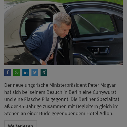
Der neue ungarische Ministerpräsident Peter Magyar
hat sich bei seinem Besuch in Berlin eine Currywurst
und eine Flasche Pils gegönnt. Die Berliner Spezialität
aß der 45-Jährige zusammen mit Begleitern gleich im
Stehen an einer Bude gegenüber dem Hotel Adlon.
Weiterlesen