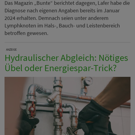
Das Magazin „Bunte“ berichtet dagegen, Lafer habe die
Diagnose nach eigenen Angaben bereits im Januar
2024 erhalten. Demnach seien unter anderem
Lymphknoten im Hals-, Bauch- und Leistenbereich
betroffen gewesen.
ANZEIGE
Hydraulischer Abgleich: Nötiges
Übel oder Energiespar-Trick?