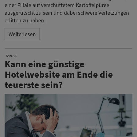
einer Filiale auf verschüttetem Kartoffelpüree
ausgerutscht zu sein und dabei schwere Verletzungen
erlitten zu haben.
Weiterlesen
ANZEIGE
Kann eine günstige
Hotelwebsite am Ende die
teuerste sein?