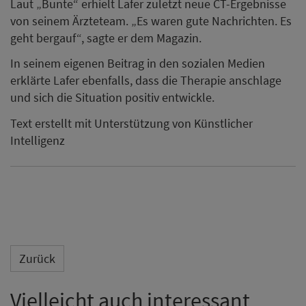
Laut „Bunte“ erhielt Lafer zuletzt neue CT-Ergebnisse
von seinem Ärzteteam. „Es waren gute Nachrichten. Es
geht bergauf“, sagte er dem Magazin.
In seinem eigenen Beitrag in den sozialen Medien
erklärte Lafer ebenfalls, dass die Therapie anschlage
und sich die Situation positiv entwickle.
Text erstellt mit Unterstützung von Künstlicher
Intelligenz
Zurück
Vielleicht auch interessant