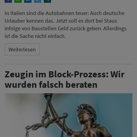
In Italien sind die Autobahnen teuer: Auch deutsche
Urlauber kennen das. Jetzt soll es dort bei Staus
infolge von Baustellen Geld zurück geben. Allerdings
ist die Sache nicht einfach.
Weiterlesen
Zeugin im Block-Prozess: Wir
wurden falsch beraten