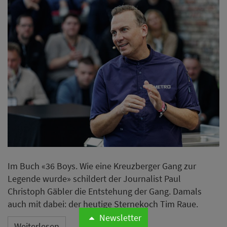
Im Buch «36 Boys. Wie eine Kreuzberger Gang zur
Legende wurde» schildert der Journalist Paul
Christoph Gäbler die Entstehung der Gang. Damals
auch mit dabei: der heutige Sternekoch Tim Raue.
Newsletter
Weiterlesen