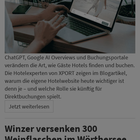
ChatGPT, Google AI Overviews und Buchungsportale
verändern die Art, wie Gäste Hotels finden und buchen.
Die Hotelexperten von XPORT zeigen im Blogartikel,
warum die eigene Hotelwebsite heute wichtiger ist
denn je – und welche Rolle sie künftig für
Direktbuchungen spielt.
Jetzt weiterlesen
Winzer versenken 300
Weinflaschen im Wörthersee