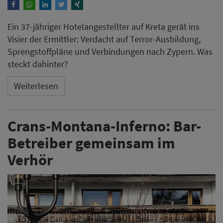
Ein 37-jähriger Hotelangestellter auf Kreta gerät ins
Visier der Ermittler: Verdacht auf Terror-Ausbildung,
Sprengstoffpläne und Verbindungen nach Zypern. Was
steckt dahinter?
Weiterlesen
Crans-Montana-Inferno: Bar-
Betreiber gemeinsam im
Verhör