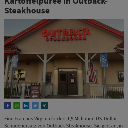
Kartoffelpüree in Outback-
Steakhouse
Eine Frau aus Virginia fordert 1,5 Millionen US-Dollar
Schadenersatz von Outback Steakhouse. Sie gibt an, in