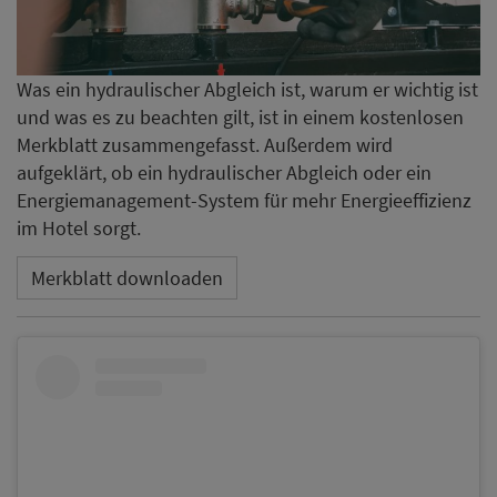
Was ein hydraulischer Abgleich ist, warum er wichtig ist
und was es zu beachten gilt, ist in einem kostenlosen
Merkblatt zusammengefasst. Außerdem wird
aufgeklärt, ob ein hydraulischer Abgleich oder ein
Energiemanagement-System für mehr Energieeffizienz
im Hotel sorgt.
Merkblatt downloaden