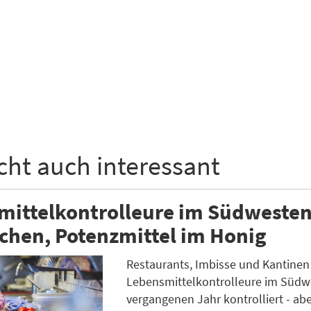
icht auch interessant
ittelkontrolleure im Südwesten
chen, Potenzmittel im Honig
Restaurants, Imbisse und Kantinen
Lebensmittelkontrolleure im Südw
vergangenen Jahr kontrolliert - ab