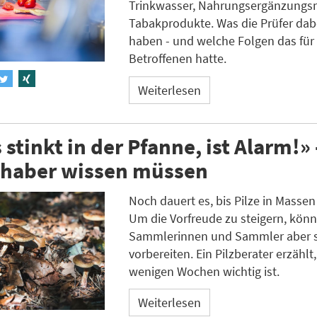
Trinkwasser, Nahrungsergänzungsm
Tabakprodukte. Was die Prüfer dab
haben - und welche Folgen das für 
Betroffenen hatte.
Weiterlesen
stinkt in der Pfanne, ist Alarm!»
ebhaber wissen müssen
Noch dauert es, bis Pilze in Massen
Um die Vorfreude zu steigern, könn
Sammlerinnen und Sammler aber 
vorbereiten. Ein Pilzberater erzählt
wenigen Wochen wichtig ist.
Weiterlesen