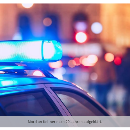
Mord an Kellner nach 20 Jahren aufgeklärt.