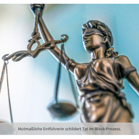
Mutmaßliche Entführerin schildert Tat im Block-Prozess.