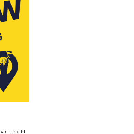
 vor Gericht