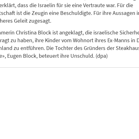
erklärt, dass die Israelin für sie eine Vertraute war. Für die
schaft ist die Zeugin eine Beschuldigte. Für ihre Aussagen
cheres Geleit zugesagt.
merin Christina Block ist angeklagt, die israelische Sicherh
ragt zu haben, ihre Kinder vom Wohnort ihres Ex-Manns in
land zu entführen. Die Tochter des Gründers der Steakhau
», Eugen Block, beteuert ihre Unschuld. (dpa)