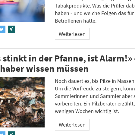
Tabakprodukte. Was die Prüfer dab
haben - und welche Folgen das für 
Betroffenen hatte.
Weiterlesen
stinkt in der Pfanne, ist Alarm!»
ebhaber wissen müssen
Noch dauert es, bis Pilze in Massen
Um die Vorfreude zu steigern, könn
Sammlerinnen und Sammler aber 
vorbereiten. Ein Pilzberater erzählt
wenigen Wochen wichtig ist.
Weiterlesen