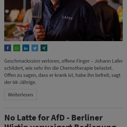
Geschmackssinn verloren, offene Finger – Johann Lafer
schildert, wie sehr ihn die Chemotherapie belastet.
Offen zu sagen, dass er krank ist, habe ihn befreit, sagt
der 68-Jährige.
Weiterlesen
No Latte for AfD - Berliner
Wirtin verweigert Bedienung