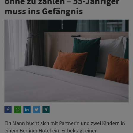
ohne zu zahlen – 55-Jähriger
muss ins Gefängnis
Ein Mann bucht sich mit Partnerin und zwei Kindern in
einem Berliner Hotel ein. Er beklagt einen