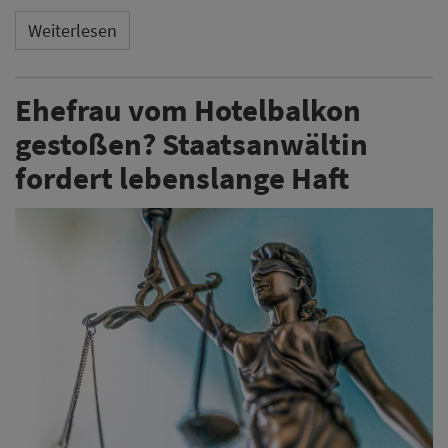
Weiterlesen
Ehefrau vom Hotelbalkon
gestoßen? Staatsanwältin
fordert lebenslange Haft