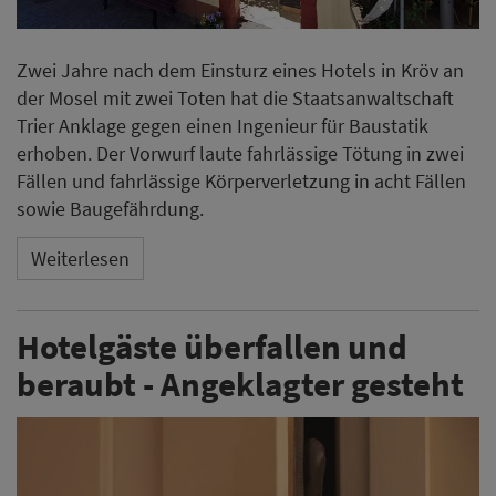
Zwei Jahre nach dem Einsturz eines Hotels in Kröv an
der Mosel mit zwei Toten hat die Staatsanwaltschaft
Trier Anklage gegen einen Ingenieur für Baustatik
erhoben. Der Vorwurf laute fahrlässige Tötung in zwei
Fällen und fahrlässige Körperverletzung in acht Fällen
sowie Baugefährdung.
Weiterlesen
Hotelgäste überfallen und
beraubt - Angeklagter gesteht