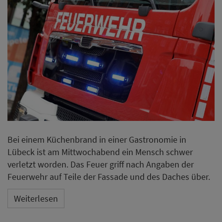
Bei einem Küchenbrand in einer Gastronomie in
Lübeck ist am Mittwochabend ein Mensch schwer
verletzt worden. Das Feuer griff nach Angaben der
Feuerwehr auf Teile der Fassade und des Daches über.
Weiterlesen