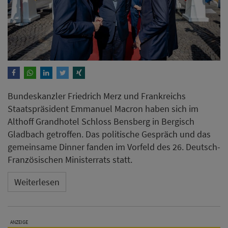
Bundeskanzler Friedrich Merz und Frankreichs
Staatspräsident Emmanuel Macron haben sich im
Althoff Grandhotel Schloss Bensberg in Bergisch
Gladbach getroffen. Das politische Gespräch und das
gemeinsame Dinner fanden im Vorfeld des 26. Deutsch-
Französischen Ministerrats statt.
Weiterlesen
ANZEIGE