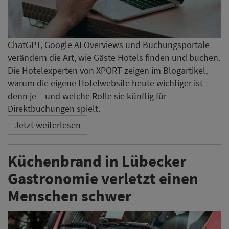
ChatGPT, Google AI Overviews und Buchungsportale
verändern die Art, wie Gäste Hotels finden und buchen.
Die Hotelexperten von XPORT zeigen im Blogartikel,
warum die eigene Hotelwebsite heute wichtiger ist
denn je – und welche Rolle sie künftig für
Direktbuchungen spielt.
Jetzt weiterlesen
Küchenbrand in Lübecker
Gastronomie verletzt einen
Menschen schwer