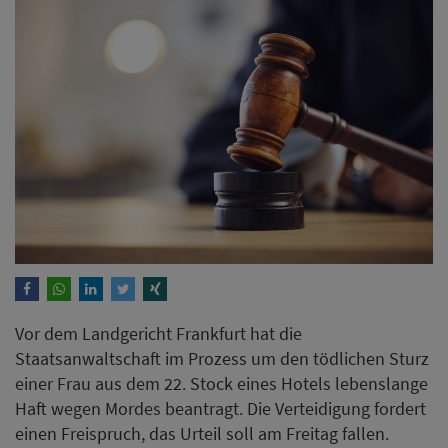
Vor dem Landgericht Frankfurt hat die
Staatsanwaltschaft im Prozess um den tödlichen Sturz
einer Frau aus dem 22. Stock eines Hotels lebenslange
Haft wegen Mordes beantragt. Die Verteidigung fordert
einen Freispruch, das Urteil soll am Freitag fallen.