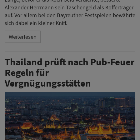
Alexander Herrmann sein Taschengeld als Kofferträger
auf. Vor allem bei den Bayreuther Festspielen bewährte
sich dabei ein kleiner Kniff.
Weiterlesen
Thailand prüft nach Pub-Feuer
Regeln für
Vergnügungsstätten