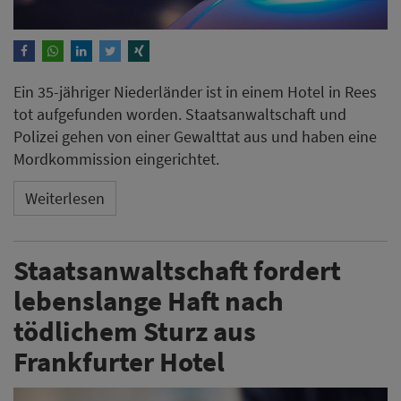
Ein 35-jähriger Niederländer ist in einem Hotel in Rees
tot aufgefunden worden. Staatsanwaltschaft und
Polizei gehen von einer Gewalttat aus und haben eine
Mordkommission eingerichtet.
Weiterlesen
Staatsanwaltschaft fordert
lebenslange Haft nach
tödlichem Sturz aus
Frankfurter Hotel