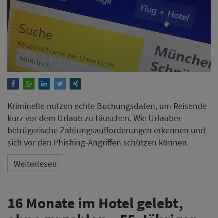
Kriminelle nutzen echte Buchungsdaten, um Reisende
kurz vor dem Urlaub zu täuschen. Wie Urlauber
betrügerische Zahlungsaufforderungen erkennen und
sich vor den Phishing-Angriffen schützen können.
Weiterlesen
16 Monate im Hotel gelebt,