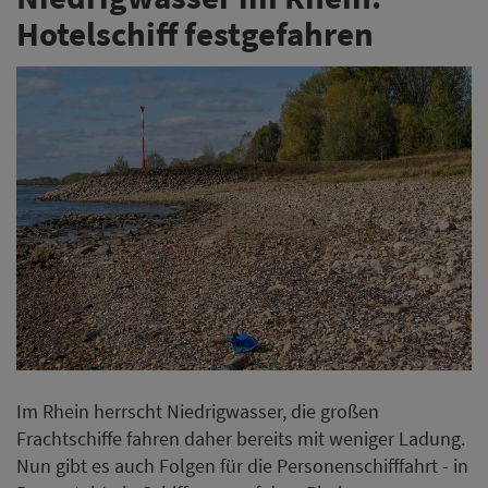
Hotelschiff festgefahren
Im Rhein herrscht Niedrigwasser, die großen
Frachtschiffe fahren daher bereits mit weniger Ladung.
Nun gibt es auch Folgen für die Personenschifffahrt - in