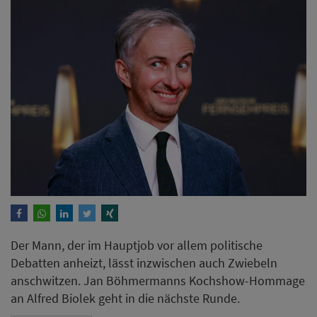
Der Mann, der im Hauptjob vor allem politische
Debatten anheizt, lässt inzwischen auch Zwiebeln
anschwitzen. Jan Böhmermanns Kochshow-Hommage
an Alfred Biolek geht in die nächste Runde.