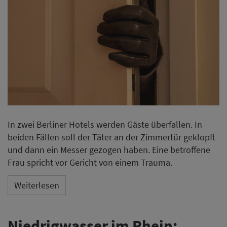
In zwei Berliner Hotels werden Gäste überfallen. In
beiden Fällen soll der Täter an der Zimmertür geklopft
und dann ein Messer gezogen haben. Eine betroffene
Frau spricht vor Gericht von einem Trauma.
Weiterlesen
Niedrigwasser im Rhein: