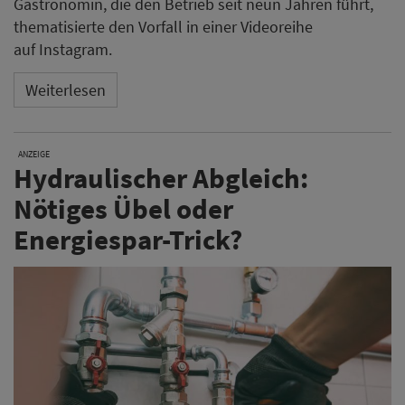
Gastronomin, die den Betrieb seit neun Jahren führt,
thematisierte den Vorfall in einer Videoreihe
auf Instagram.
Weiterlesen
ANZEIGE
Hydraulischer Abgleich:
Nötiges Übel oder
Energiespar-Trick?