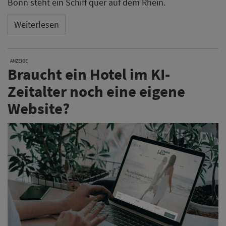
Bonn steht ein Schiff quer auf dem Rhein.
Weiterlesen
ANZEIGE
Braucht ein Hotel im KI-
Zeitalter noch eine eigene
Website?