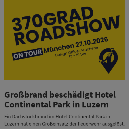
Großbrand beschädigt Hotel
Continental Park in Luzern
Ein Dachstockbrand im Hotel Continental Park in
Luzern hat einen Großeinsatz der Feuerwehr ausgelöst.