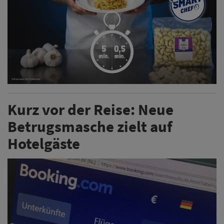
Kurz vor der Reise: Neue
Betrugsmasche zielt auf
Hotelgäste