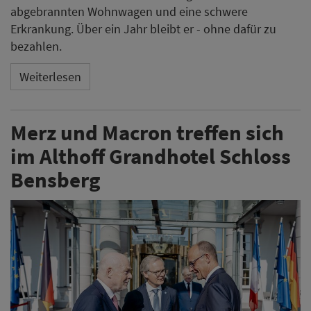
abgebrannten Wohnwagen und eine schwere
Erkrankung. Über ein Jahr bleibt er - ohne dafür zu
bezahlen.
Weiterlesen
Merz und Macron treffen sich
im Althoff Grandhotel Schloss
Bensberg