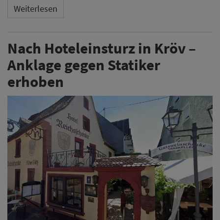
Weiterlesen
Nach Hoteleinsturz in Kröv –
Anklage gegen Statiker
erhoben