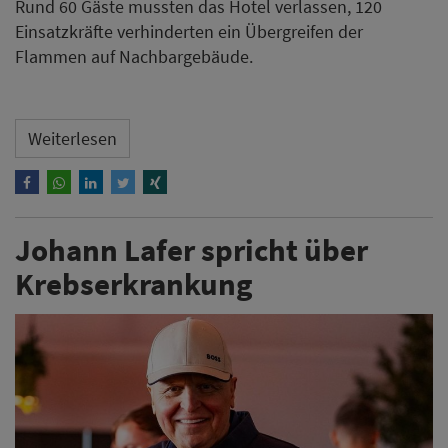
Rund 60 Gäste mussten das Hotel verlassen, 120
Einsatzkräfte verhinderten ein Übergreifen der
Flammen auf Nachbargebäude.
Weiterlesen
Johann Lafer spricht über
Krebserkrankung