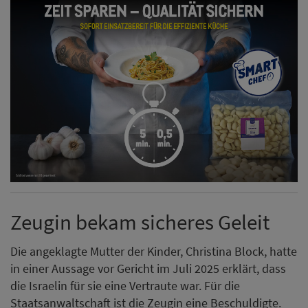
Zeugin bekam sicheres Geleit
Die angeklagte Mutter der Kinder, Christina Block, hatte
in einer Aussage vor Gericht im Juli 2025 erklärt, dass
die Israelin für sie eine Vertraute war. Für die
Staatsanwaltschaft ist die Zeugin eine Beschuldigte.