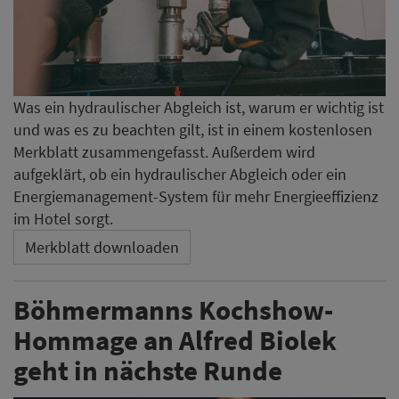
Was ein hydraulischer Abgleich ist, warum er wichtig ist
und was es zu beachten gilt, ist in einem kostenlosen
Merkblatt zusammengefasst. Außerdem wird
aufgeklärt, ob ein hydraulischer Abgleich oder ein
Energiemanagement-System für mehr Energieeffizienz
im Hotel sorgt.
Merkblatt downloaden
Böhmermanns Kochshow-
Hommage an Alfred Biolek
geht in nächste Runde