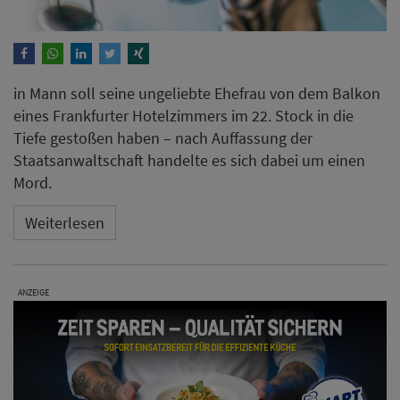
in Mann soll seine ungeliebte Ehefrau von dem Balkon
eines Frankfurter Hotelzimmers im 22. Stock in die
Tiefe gestoßen haben – nach Auffassung der
Staatsanwaltschaft handelte es sich dabei um einen
Mord.
Weiterlesen
ANZEIGE