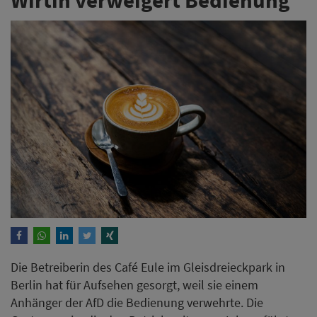
Die Betreiberin des Café Eule im Gleisdreieckpark in
Berlin hat für Aufsehen gesorgt, weil sie einem
Anhänger der AfD die Bedienung verwehrte. Die