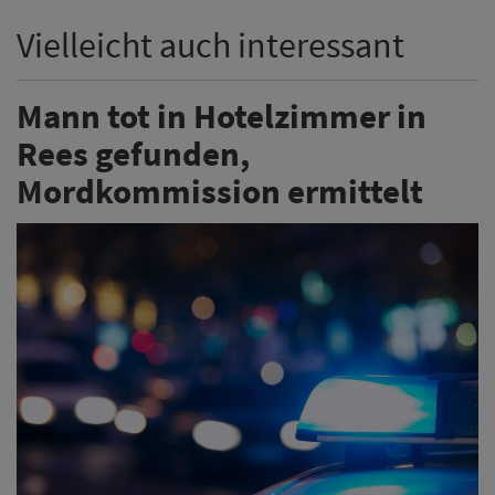
Vielleicht auch interessant
Mann tot in Hotelzimmer in
Rees gefunden,
Mordkommission ermittelt