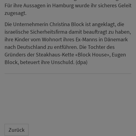
Für ihre Aussagen in Hamburg wurde ihr sicheres Geleit
zugesagt.
Die Unternehmerin Christina Block ist angeklagt, die
israelische Sicherheitsfirma damit beauftragt zu haben,
ihre Kinder vom Wohnort ihres Ex-Manns in Dänemark
nach Deutschland zu entführen. Die Tochter des
Gründers der Steakhaus-Kette «Block House», Eugen
Block, beteuert ihre Unschuld. (dpa)
Zurück