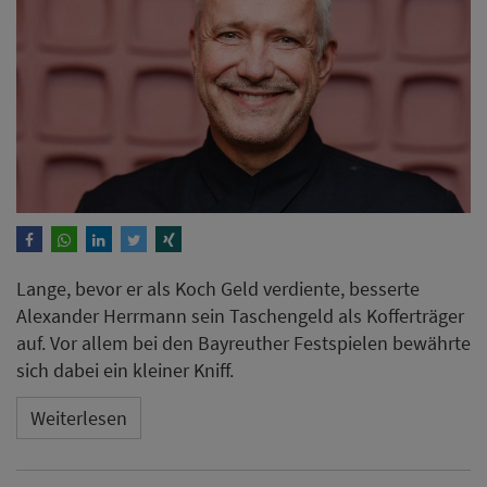
Lange, bevor er als Koch Geld verdiente, besserte
Alexander Herrmann sein Taschengeld als Kofferträger
auf. Vor allem bei den Bayreuther Festspielen bewährte
sich dabei ein kleiner Kniff.
Weiterlesen