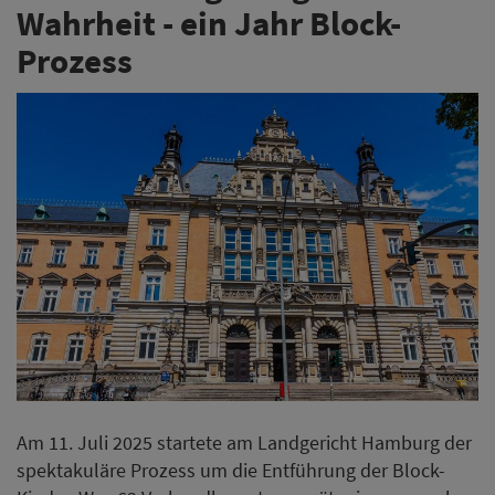
Wahrheit - ein Jahr Block-
Prozess
Am 11. Juli 2025 startete am Landgericht Hamburg der
spektakuläre Prozess um die Entführung der Block-