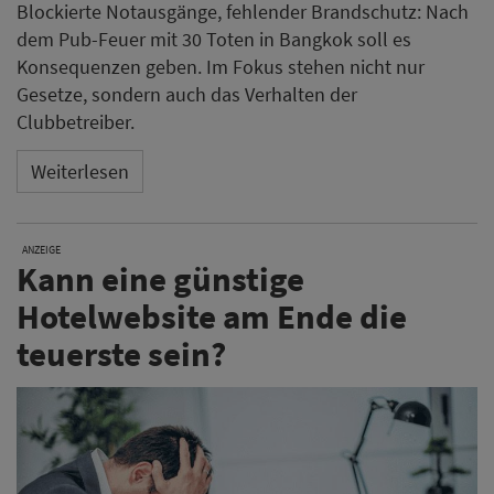
Blockierte Notausgänge, fehlender Brandschutz: Nach
dem Pub-Feuer mit 30 Toten in Bangkok soll es
Konsequenzen geben. Im Fokus stehen nicht nur
Gesetze, sondern auch das Verhalten der
Clubbetreiber.
Weiterlesen
ANZEIGE
Kann eine günstige
Hotelwebsite am Ende die
teuerste sein?