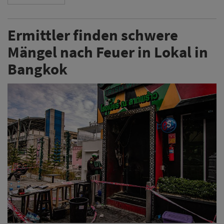
Ermittler finden schwere
Mängel nach Feuer in Lokal in
Bangkok