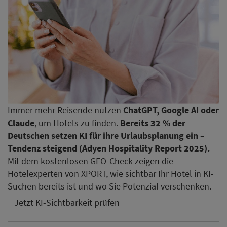
Immer mehr Reisende nutzen
ChatGPT, Google AI oder
Claude
, um Hotels zu finden.
Bereits 32 % der
Deutschen setzen KI für ihre Urlaubsplanung ein –
Tendenz steigend (Adyen Hospitality Report 2025).
Mit dem kostenlosen GEO-Check zeigen die
Hotelexperten von XPORT, wie sichtbar Ihr Hotel in KI-
Suchen bereits ist und wo Sie Potenzial verschenken.
Jetzt KI-Sichtbarkeit prüfen