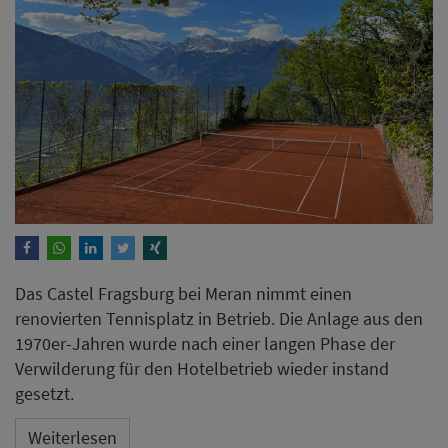
Das Castel Fragsburg bei Meran nimmt einen
renovierten Tennisplatz in Betrieb. Die Anlage aus den
1970er-Jahren wurde nach einer langen Phase der
Verwilderung für den Hotelbetrieb wieder instand
gesetzt.
Weiterlesen