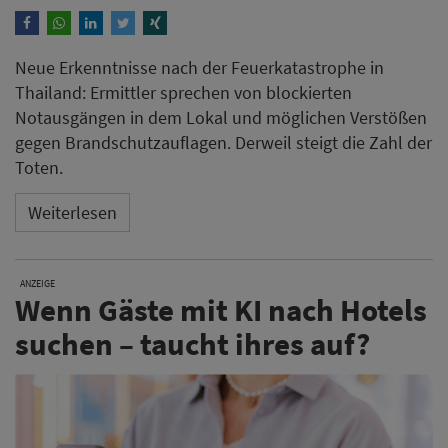
Neue Erkenntnisse nach der Feuerkatastrophe in
Thailand: Ermittler sprechen von blockierten
Notausgängen in dem Lokal und möglichen Verstößen
gegen Brandschutzauflagen. Derweil steigt die Zahl der
Toten.
Weiterlesen
ANZEIGE
Wenn Gäste mit KI nach Hotels
suchen – taucht ihres auf?