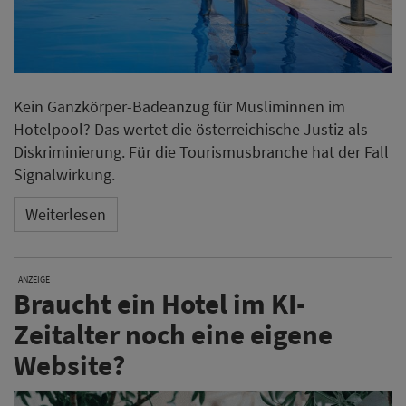
Kein Ganzkörper-Badeanzug für Musliminnen im
Hotelpool? Das wertet die österreichische Justiz als
Diskriminierung. Für die Tourismusbranche hat der Fall
Signalwirkung.
Weiterlesen
ANZEIGE
Braucht ein Hotel im KI-
Zeitalter noch eine eigene
Website?