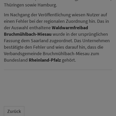
Thüringen sowie Hamburg.
Im Nachgang der Veröffentlichung wiesen Nutzer auf
einen Fehler bei der regionalen Zuordnung hin. Das in
der Auswahl enthaltene
Waldwarmfreibad
Bruchmühlbach-Miesau
wurde in der ursprünglichen
Fassung dem Saarland zugeordnet. Das Unternehmen
bestätigte den Fehler und wies darauf hin, dass die
Verbandsgemeinde Bruchmühlbach-Miesau zum
Bundesland
Rheinland-Pfalz
gehört.
Zurück