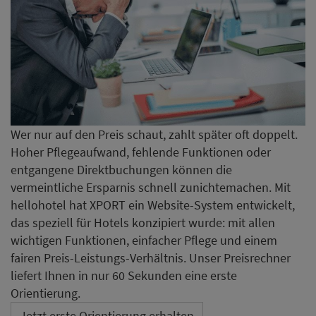
Wer nur auf den Preis schaut, zahlt später oft doppelt.
Hoher Pflegeaufwand, fehlende Funktionen oder
entgangene Direktbuchungen können die
vermeintliche Ersparnis schnell zunichtemachen. Mit
hellohotel hat XPORT ein Website-System entwickelt,
das speziell für Hotels konzipiert wurde: mit allen
wichtigen Funktionen, einfacher Pflege und einem
fairen Preis-Leistungs-Verhältnis. Unser Preisrechner
liefert Ihnen in nur 60 Sekunden eine erste
Orientierung.
Jetzt erste Orientierung erhalten