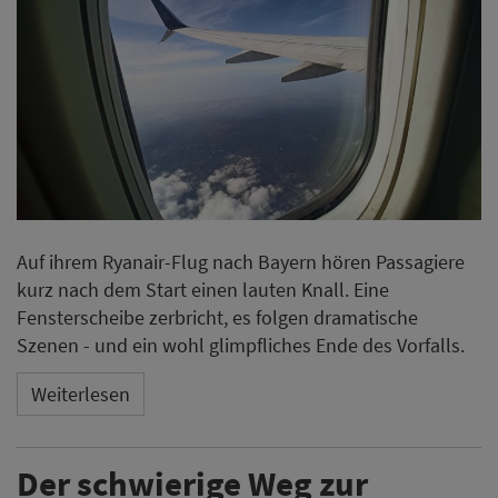
Auf ihrem Ryanair-Flug nach Bayern hören Passagiere
kurz nach dem Start einen lauten Knall. Eine
Fensterscheibe zerbricht, es folgen dramatische
Szenen - und ein wohl glimpfliches Ende des Vorfalls.
Weiterlesen
Der schwierige Weg zur