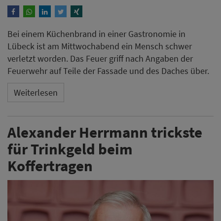
Bei einem Küchenbrand in einer Gastronomie in
Lübeck ist am Mittwochabend ein Mensch schwer
verletzt worden. Das Feuer griff nach Angaben der
Feuerwehr auf Teile der Fassade und des Daches über.
Weiterlesen
Alexander Herrmann trickste
für Trinkgeld beim
Koffertragen