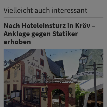
Vielleicht auch interessant
Nach Hoteleinsturz in Kröv –
Anklage gegen Statiker
erhoben