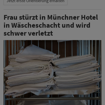
Jetzt erste Orientierung erhalten
Frau stürzt in Münchner Hotel
in Wäscheschacht und wird
schwer verletzt