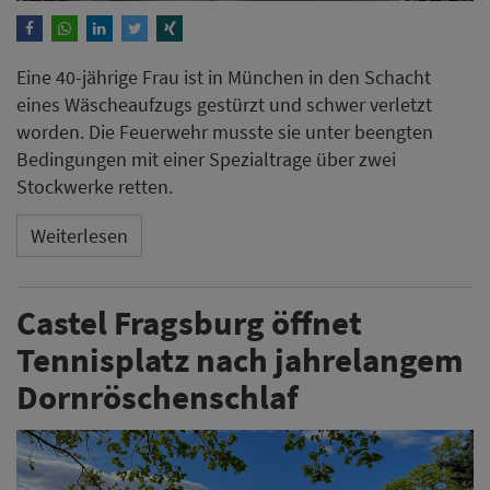
Eine 40-jährige Frau ist in München in den Schacht
eines Wäscheaufzugs gestürzt und schwer verletzt
worden. Die Feuerwehr musste sie unter beengten
Bedingungen mit einer Spezialtrage über zwei
Stockwerke retten.
Weiterlesen
Castel Fragsburg öffnet
Tennisplatz nach jahrelangem
Dornröschenschlaf