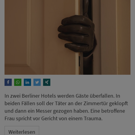
In zwei Berliner Hotels werden Gäste überfallen. In
beiden Fällen soll der Täter an der Zimmertür geklopft
und dann ein Messer gezogen haben. Eine betroffene
Frau spricht vor Gericht von einem Trauma.
Weiterlesen