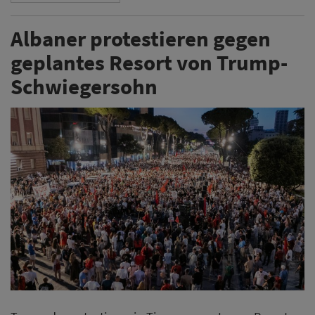
Albaner protestieren gegen
geplantes Resort von Trump-
Schwiegersohn