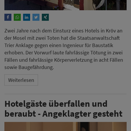
Zwei Jahre nach dem Einsturz eines Hotels in Kröv an
der Mosel mit zwei Toten hat die Staatsanwaltschaft
Trier Anklage gegen einen Ingenieur für Baustatik
erhoben. Der Vorwurf laute fahrlässige Tötung in zwei
Fällen und fahrlässige Körperverletzung in acht Fällen
sowie Baugefährdung.
Weiterlesen
Hotelgäste überfallen und
beraubt - Angeklagter gesteht