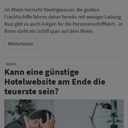
Im Rhein herrscht Niedrigwasser, die großen
Frachtschiffe fahren daher bereits mit weniger Ladung.
Nun gibt es auch Folgen für die Personenschifffahrt - in
Bonn steht ein Schiff quer auf dem Rhein.
Weiterlesen
ANZEIGE
Kann eine günstige
Hotelwebsite am Ende die
teuerste sein?