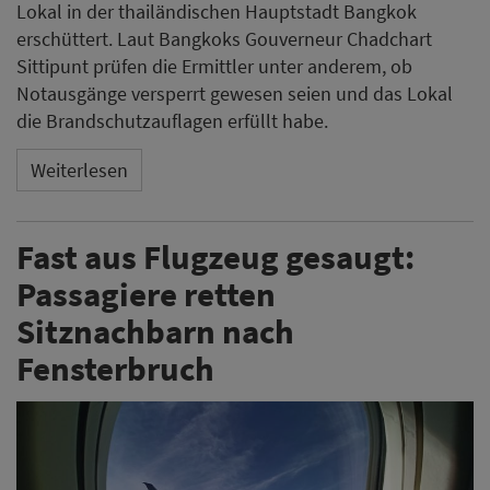
Lokal in der thailändischen Hauptstadt Bangkok
erschüttert. Laut Bangkoks Gouverneur Chadchart
Sittipunt prüfen die Ermittler unter anderem, ob
Notausgänge versperrt gewesen seien und das Lokal
die Brandschutzauflagen erfüllt habe.
Weiterlesen
Fast aus Flugzeug gesaugt:
Passagiere retten
Sitznachbarn nach
Fensterbruch