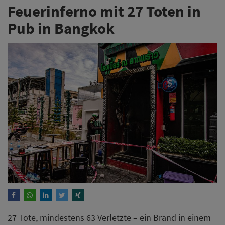
Feuerinferno mit 27 Toten in
Pub in Bangkok
27 Tote, mindestens 63 Verletzte – ein Brand in einem