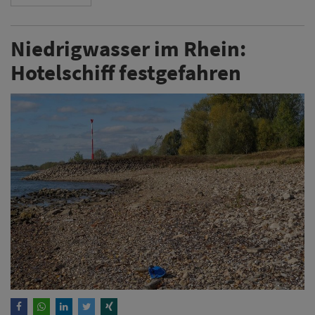
Niedrigwasser im Rhein:
Hotelschiff festgefahren