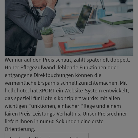
Wer nur auf den Preis schaut, zahlt später oft doppelt.
Hoher Pflegeaufwand, fehlende Funktionen oder
entgangene Direktbuchungen können die
vermeintliche Ersparnis schnell zunichtemachen. Mit
hellohotel hat XPORT ein Website-System entwickelt,
das speziell für Hotels konzipiert wurde: mit allen
wichtigen Funktionen, einfacher Pflege und einem
fairen Preis-Leistungs-Verhältnis. Unser Preisrechner
liefert Ihnen in nur 60 Sekunden eine erste
Orientierung.