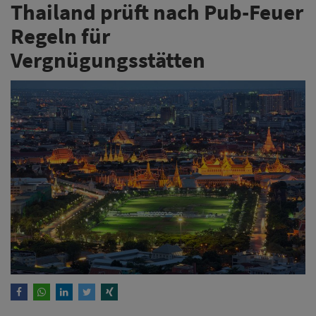
Thailand prüft nach Pub-Feuer
Regeln für
Vergnügungsstätten