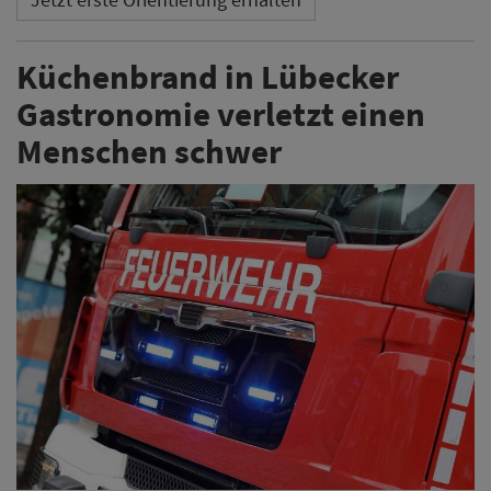
Küchenbrand in Lübecker
Gastronomie verletzt einen
Menschen schwer