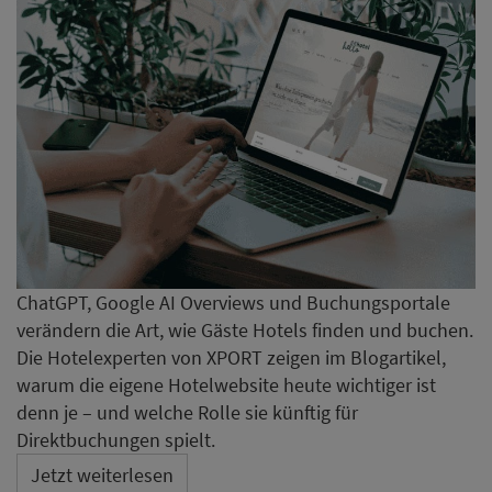
ChatGPT, Google AI Overviews und Buchungsportale
verändern die Art, wie Gäste Hotels finden und buchen.
Die Hotelexperten von XPORT zeigen im Blogartikel,
warum die eigene Hotelwebsite heute wichtiger ist
denn je – und welche Rolle sie künftig für
Direktbuchungen spielt.
Jetzt weiterlesen