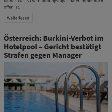
Kinder. Was 63 Verhandlungstage später immer noch
offen ist.
Weiterlesen
Österreich: Burkini-Verbot im
Hotelpool – Gericht bestätigt
Strafen gegen Manager