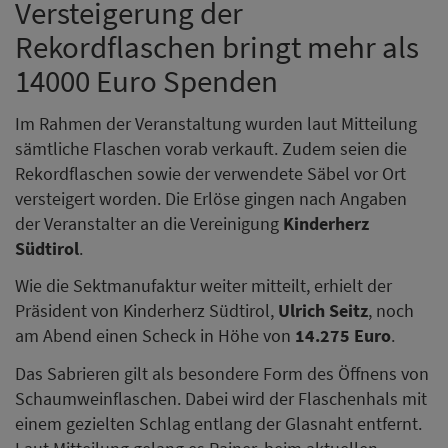
Versteigerung der
Rekordflaschen bringt mehr als
14000 Euro Spenden
Im Rahmen der Veranstaltung wurden laut Mitteilung
sämtliche Flaschen vorab verkauft. Zudem seien die
Rekordflaschen sowie der verwendete Säbel vor Ort
versteigert worden. Die Erlöse gingen nach Angaben
der Veranstalter an die Vereinigung
Kinderherz
Südtirol
.
Wie die Sektmanufaktur weiter mitteilt, erhielt der
Präsident von Kinderherz Südtirol,
Ulrich Seitz
, noch
am Abend einen Scheck in Höhe von
14.275 Euro
.
Das Sabrieren gilt als besondere Form des Öffnens von
Schaumweinflaschen. Dabei wird der Flaschenhals mit
einem gezielten Schlag entlang der Glasnaht entfernt.