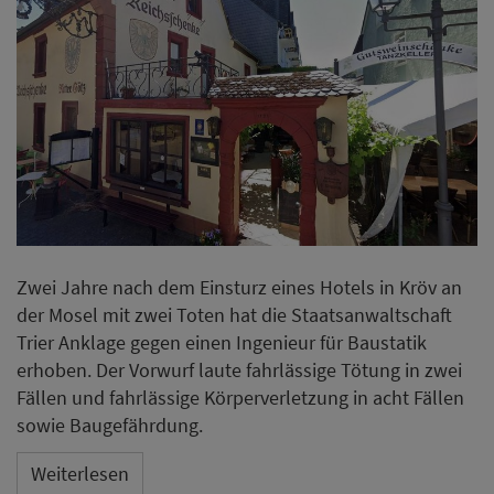
Zwei Jahre nach dem Einsturz eines Hotels in Kröv an
der Mosel mit zwei Toten hat die Staatsanwaltschaft
Trier Anklage gegen einen Ingenieur für Baustatik
erhoben. Der Vorwurf laute fahrlässige Tötung in zwei
Fällen und fahrlässige Körperverletzung in acht Fällen
sowie Baugefährdung.
Weiterlesen