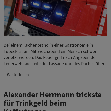
Bei einem Küchenbrand in einer Gastronomie in
Lübeck ist am Mittwochabend ein Mensch schwer
verletzt worden. Das Feuer griff nach Angaben der
Feuerwehr auf Teile der Fassade und des Daches über.
Weiterlesen
Alexander Herrmann trickste
für Trinkgeld beim