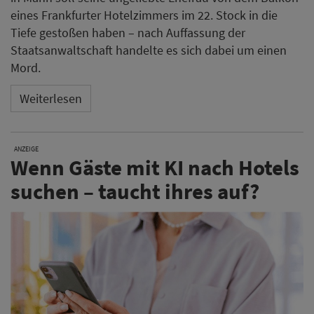
eines Frankfurter Hotelzimmers im 22. Stock in die
Tiefe gestoßen haben – nach Auffassung der
Staatsanwaltschaft handelte es sich dabei um einen
Mord.
Weiterlesen
ANZEIGE
Wenn Gäste mit KI nach Hotels
suchen – taucht ihres auf?