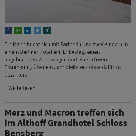
Ein Mann bucht sich mit Partnerin und zwei Kindern in
einem Berliner Hotel ein. Er beklagt einen
abgebrannten Wohnwagen und eine schwere
Erkrankung. Über ein Jahr bleibt er - ohne dafür zu
bezahlen.
Weiterlesen
Merz und Macron treffen sich
im Althoff Grandhotel Schloss
Bensberg