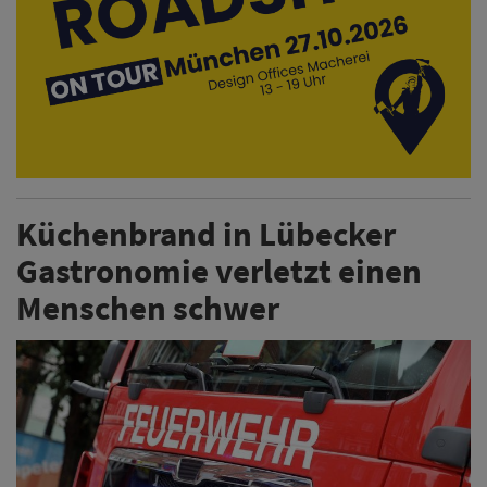
Küchenbrand in Lübecker
Gastronomie verletzt einen
Menschen schwer