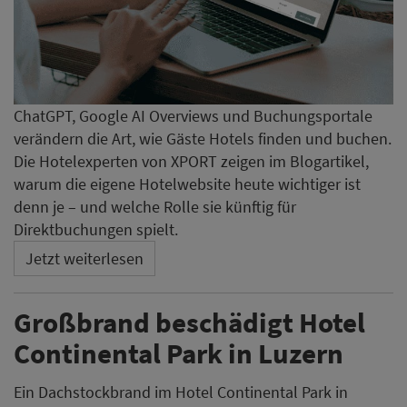
ChatGPT, Google AI Overviews und Buchungsportale
verändern die Art, wie Gäste Hotels finden und buchen.
Die Hotelexperten von XPORT zeigen im Blogartikel,
warum die eigene Hotelwebsite heute wichtiger ist
denn je – und welche Rolle sie künftig für
Direktbuchungen spielt.
Jetzt weiterlesen
Großbrand beschädigt Hotel
Continental Park in Luzern
Ein Dachstockbrand im Hotel Continental Park in