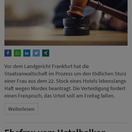
Vor dem Landgericht Frankfurt hat die
Staatsanwaltschaft im Prozess um den tödlichen Sturz
einer Frau aus dem 22. Stock eines Hotels lebenslange
Haft wegen Mordes beantragt. Die Verteidigung fordert
einen Freispruch, das Urteil soll am Freitag fallen.
Weiterlesen