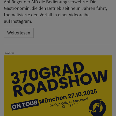
Anhänger der AfD die Bedienung verwehrte. Die
Gastronomin, die den Betrieb seit neun Jahren führt,
thematisierte den Vorfall in einer Videoreihe
auf Instagram.
Weiterlesen
ANZEIGE