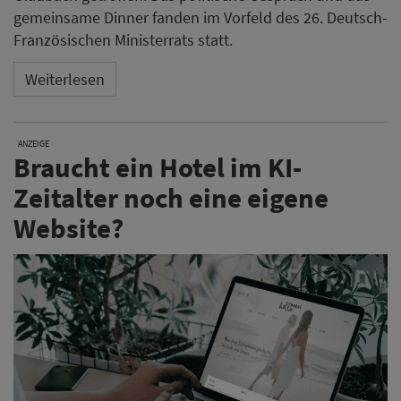
gemeinsame Dinner fanden im Vorfeld des 26. Deutsch-
Französischen Ministerrats statt.
Weiterlesen
ANZEIGE
Braucht ein Hotel im KI-
Zeitalter noch eine eigene
Website?