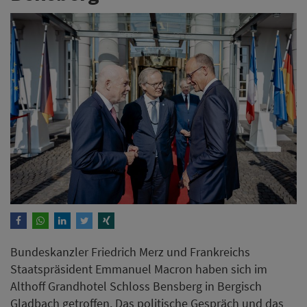
Bundeskanzler Friedrich Merz und Frankreichs
Staatspräsident Emmanuel Macron haben sich im
Althoff Grandhotel Schloss Bensberg in Bergisch
Gladbach getroffen. Das politische Gespräch und das