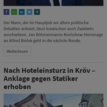
Der Mann, der im Hauptjob vor allem politische
Debatten anheizt, lässt inzwischen auch Zwiebeln
anschwitzen. Jan Böhmermanns Kochshow-Hommage
an Alfred Biolek geht in die nächste Runde.
Weiterlesen
Nach Hoteleinsturz in Kröv –
Anklage gegen Statiker
erhoben