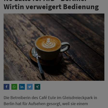
Wirtin verweigert Bedienung
Die Betreiberin des Café Eule im Gleisdreieckpark in
Berlin hat für Aufsehen gesorgt, weil sie einem