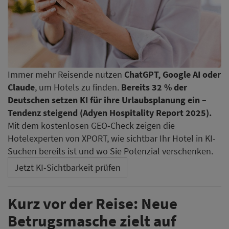
Immer mehr Reisende nutzen
ChatGPT, Google AI oder
Claude
, um Hotels zu finden.
Bereits 32 % der
Deutschen setzen KI für ihre Urlaubsplanung ein –
Tendenz steigend (Adyen Hospitality Report 2025).
Mit dem kostenlosen GEO-Check zeigen die
Hotelexperten von XPORT, wie sichtbar Ihr Hotel in KI-
Suchen bereits ist und wo Sie Potenzial verschenken.
Jetzt KI-Sichtbarkeit prüfen
Kurz vor der Reise: Neue
Betrugsmasche zielt auf