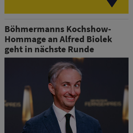
Böhmermanns Kochshow-
Hommage an Alfred Biolek
geht in nächste Runde