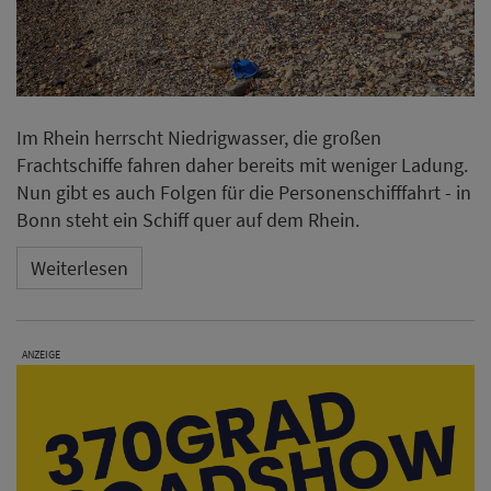
Im Rhein herrscht Niedrigwasser, die großen
Frachtschiffe fahren daher bereits mit weniger Ladung.
Nun gibt es auch Folgen für die Personenschifffahrt - in
Bonn steht ein Schiff quer auf dem Rhein.
Weiterlesen
ANZEIGE