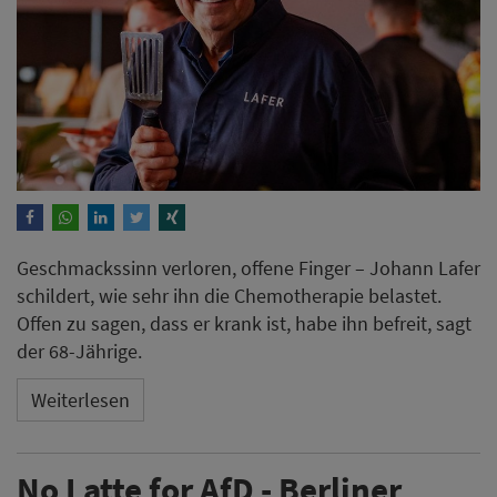
Geschmackssinn verloren, offene Finger – Johann Lafer
schildert, wie sehr ihn die Chemotherapie belastet.
Offen zu sagen, dass er krank ist, habe ihn befreit, sagt
der 68-Jährige.
Weiterlesen
No Latte for AfD - Berliner