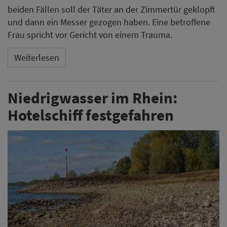
beiden Fällen soll der Täter an der Zimmertür geklopft
und dann ein Messer gezogen haben. Eine betroffene
Frau spricht vor Gericht von einem Trauma.
Weiterlesen
Niedrigwasser im Rhein:
Hotelschiff festgefahren