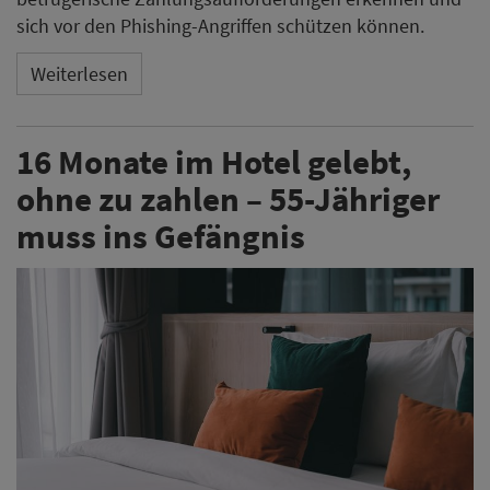
sich vor den Phishing-Angriffen schützen können.
Weiterlesen
16 Monate im Hotel gelebt,
ohne zu zahlen – 55-Jähriger
muss ins Gefängnis