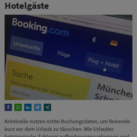
Hotelgäste
Kriminelle nutzen echte Buchungsdaten, um Reisende
kurz vor dem Urlaub zu täuschen. Wie Urlauber
betrügerische Zahlungsaufforderungen erkennen und