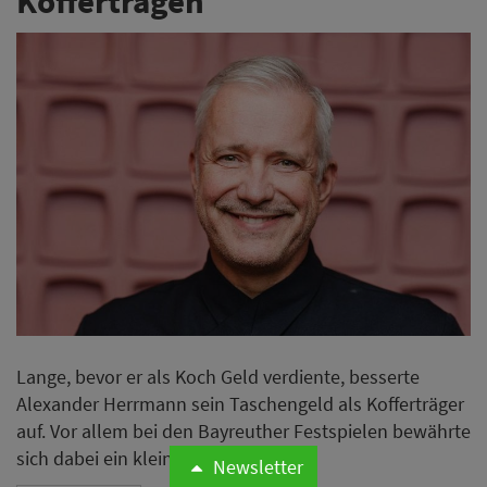
Koffertragen
Lange, bevor er als Koch Geld verdiente, besserte
Alexander Herrmann sein Taschengeld als Kofferträger
auf. Vor allem bei den Bayreuther Festspielen bewährte
sich dabei ein kleiner Kniff.
Newsletter