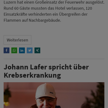
Luzern hat einen Großeinsatz der Feuerwehr ausgelöst.
Rund 60 Gäste mussten das Hotel verlassen, 120
Einsatzkräfte verhinderten ein Übergreifen der
Flammen auf Nachbargebäude.
Weiterlesen
Johann Lafer spricht über
Krebserkrankung