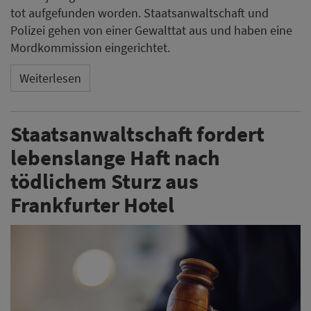
tot aufgefunden worden. Staatsanwaltschaft und
Polizei gehen von einer Gewalttat aus und haben eine
Mordkommission eingerichtet.
Weiterlesen
Staatsanwaltschaft fordert
lebenslange Haft nach
tödlichem Sturz aus
Frankfurter Hotel