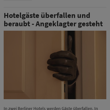
Hotelgäste überfallen und
beraubt - Angeklagter gesteht
In zwei Berliner Hotels werden Gäste überfallen. In