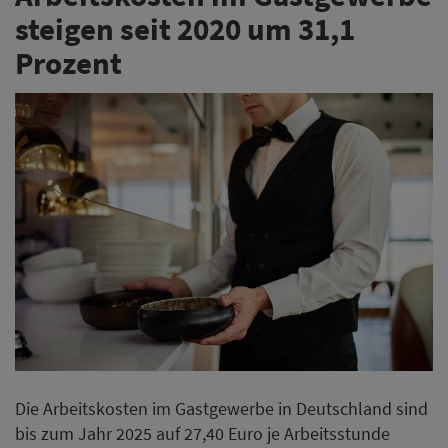
steigen seit 2020 um 31,1
Prozent
Die Arbeitskosten im Gastgewerbe in Deutschland sind
bis zum Jahr 2025 auf 27,40 Euro je Arbeitsstunde