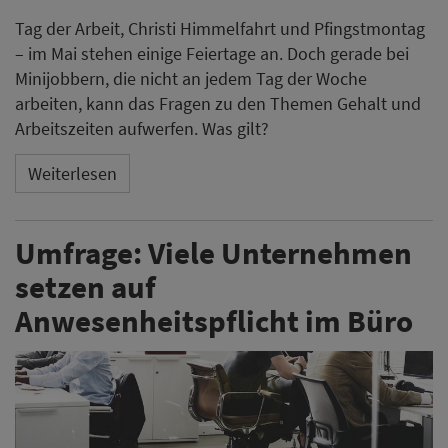
Tag der Arbeit, Christi Himmelfahrt und Pfingstmontag
– im Mai stehen einige Feiertage an. Doch gerade bei
Minijobbern, die nicht an jedem Tag der Woche
arbeiten, kann das Fragen zu den Themen Gehalt und
Arbeitszeiten aufwerfen. Was gilt?
Weiterlesen
Umfrage: Viele Unternehmen
setzen auf
Anwesenheitspflicht im Büro