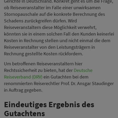
Gerichte in Deutschland. Konkret geht es um die Frage,
ob Reiseveranstalter im Falle einer unwirksamen
Stornopauschale auf die konkrete Berechnung des
Schadens zurückgreifen dürfen. Wird
Reiseveranstaltern diese Möglichkeit verwehrt,
könnten sie in einem solchen Fall den Kunden keinerlei
Kosten in Rechnung stellen und nicht einmal die dem
Reiseveranstalter von den Leistungsträgern in
Rechnung gestellte Kosten rückfordern.
Um betroffenen Reiseveranstaltern hier
Rechtssicherheit zu bieten, hat der
Deutsche
Reiseverband (DRV)
ein Gutachten bei dem
renommierten Reiserechtler Prof. Dr. Ansgar Staudinger
in Auftrag gegeben.
Eindeutiges Ergebnis des
Gutachtens