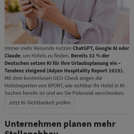
Immer mehr Reisende nutzen
ChatGPT, Google AI oder
Claude
, um Hotels zu finden.
Bereits 32 % der
Deutschen setzen KI für ihre Urlaubsplanung ein –
Tendenz steigend (Adyen Hospitality Report 2025).
Mit dem kostenlosen GEO-Check zeigen die
Hotelexperten von XPORT, wie sichtbar Ihr Hotel in KI-
Suchen bereits ist und wo Sie Potenzial verschenken.
Jetzt KI-Sichtbarkeit prüfen
Unternehmen planen mehr
Stellenabbau