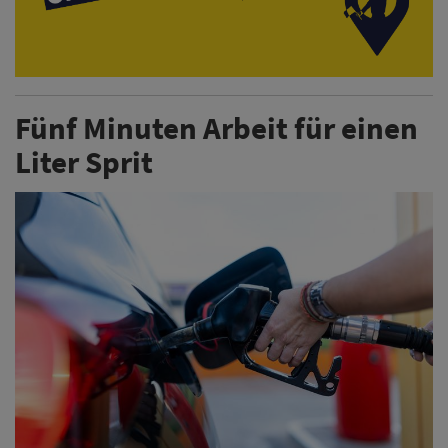
Fünf Minuten Arbeit für einen
Liter Sprit