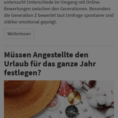
untersucht Unterschiede im Umgang mit Online-
Bewertungen zwischen den Generationen. Besonders
die Generation Z bewertet laut Umfrage spontaner und
stärker emotional geprägt.
Weiterlesen
Müssen Angestellte den
Urlaub für das ganze Jahr
festlegen?