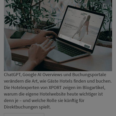
ChatGPT, Google AI Overviews und Buchungsportale
verändern die Art, wie Gäste Hotels finden und buchen.
Die Hotelexperten von XPORT zeigen im Blogartikel,
warum die eigene Hotelwebsite heute wichtiger ist
denn je – und welche Rolle sie künftig für
Direktbuchungen spielt.