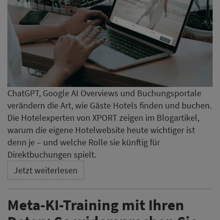
ChatGPT, Google AI Overviews und Buchungsportale
verändern die Art, wie Gäste Hotels finden und buchen.
Die Hotelexperten von XPORT zeigen im Blogartikel,
warum die eigene Hotelwebsite heute wichtiger ist
denn je – und welche Rolle sie künftig für
Direktbuchungen spielt.
Jetzt weiterlesen
Meta-KI-Training mit Ihren