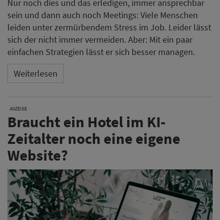
Nur noch dies und das erledigen, immer ansprechbar
sein und dann auch noch Meetings: Viele Menschen
leiden unter zermürbendem Stress im Job. Leider lässt
sich der nicht immer vermeiden. Aber: Mit ein paar
einfachen Strategien lässt er sich besser managen.
Weiterlesen
ANZEIGE
Braucht ein Hotel im KI-
Zeitalter noch eine eigene
Website?