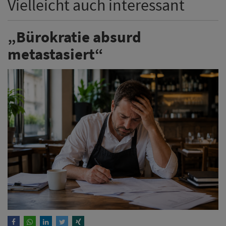
Vielleicht auch interessant
„Bürokratie absurd
metastasiert“