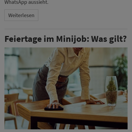
WhatsApp aussieht.
Weiterlesen
Feiertage im Minijob: Was gilt?