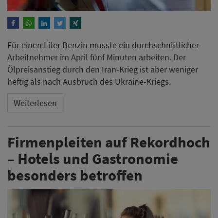
Für einen Liter Benzin musste ein durchschnittlicher
Arbeitnehmer im April fünf Minuten arbeiten. Der
Ölpreisanstieg durch den Iran-Krieg ist aber weniger
heftig als nach Ausbruch des Ukraine-Kriegs.
Weiterlesen
Firmenpleiten auf Rekordhoch
– Hotels und Gastronomie
besonders betroffen