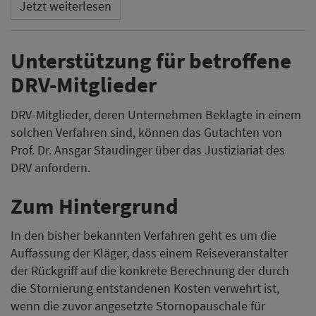
Jetzt weiterlesen
Unterstützung für betroffene
DRV-Mitglieder
DRV-Mitglieder, deren Unternehmen Beklagte in einem
solchen Verfahren sind, können das Gutachten von
Prof. Dr. Ansgar Staudinger über das Justiziariat des
DRV anfordern.
Zum Hintergrund
In den bisher bekannten Verfahren geht es um die
Auffassung der Kläger, dass einem Reiseveranstalter
der Rückgriff auf die konkrete Berechnung der durch
die Stornierung entstandenen Kosten verwehrt ist,
wenn die zuvor angesetzte Stornopauschale für