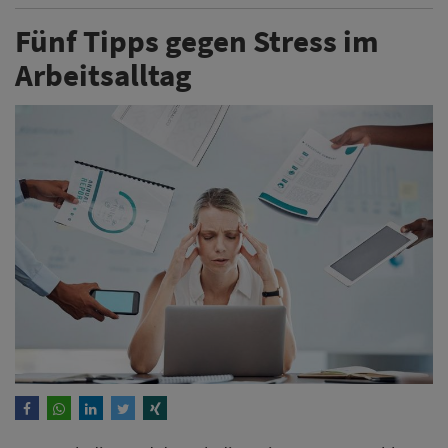
Fünf Tipps gegen Stress im
Arbeitsalltag