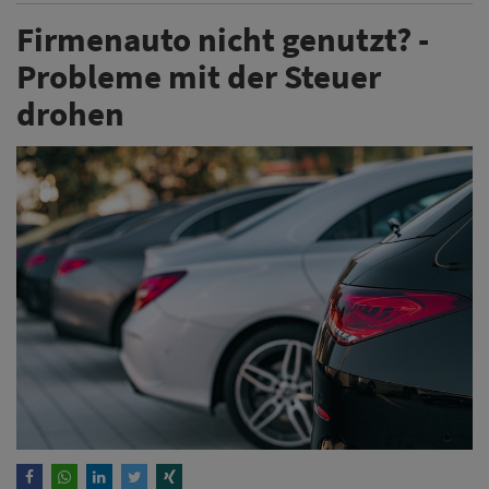
Firmenauto nicht genutzt? -
Probleme mit der Steuer
drohen