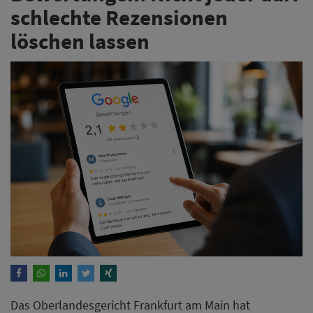
schlechte Rezensionen
löschen lassen
Das Oberlandesgericht Frankfurt am Main hat