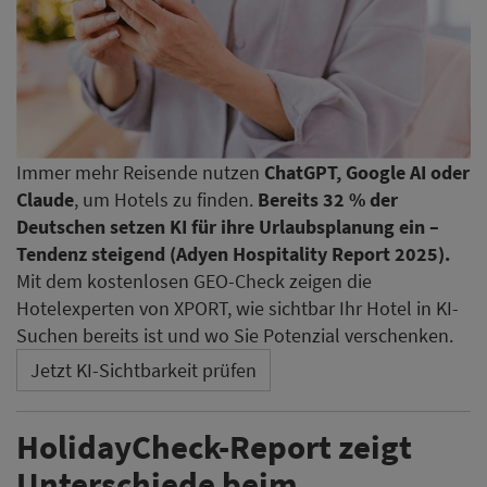
Immer mehr Reisende nutzen
ChatGPT, Google AI oder
Claude
, um Hotels zu finden.
Bereits 32 % der
Deutschen setzen KI für ihre Urlaubsplanung ein –
Tendenz steigend (Adyen Hospitality Report 2025).
Mit dem kostenlosen GEO-Check zeigen die
Hotelexperten von XPORT, wie sichtbar Ihr Hotel in KI-
Suchen bereits ist und wo Sie Potenzial verschenken.
Jetzt KI-Sichtbarkeit prüfen
HolidayCheck-Report zeigt
Unterschiede beim