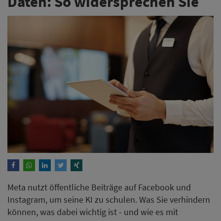
Daten: So widersprechen Sie
Meta nutzt öffentliche Beiträge auf Facebook und
Instagram, um seine KI zu schulen. Was Sie verhindern
können, was dabei wichtig ist - und wie es mit