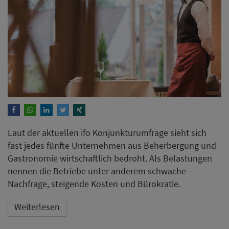
Laut der aktuellen ifo Konjunkturumfrage sieht sich
fast jedes fünfte Unternehmen aus Beherbergung und
Gastronomie wirtschaftlich bedroht. Als Belastungen
nennen die Betriebe unter anderem schwache
Nachfrage, steigende Kosten und Bürokratie.
Weiterlesen