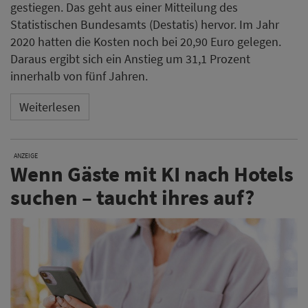
gestiegen. Das geht aus einer Mitteilung des
Statistischen Bundesamts (Destatis) hervor. Im Jahr
2020 hatten die Kosten noch bei 20,90 Euro gelegen.
Daraus ergibt sich ein Anstieg um 31,1 Prozent
innerhalb von fünf Jahren.
Weiterlesen
ANZEIGE
Wenn Gäste mit KI nach Hotels
suchen – taucht ihres auf?