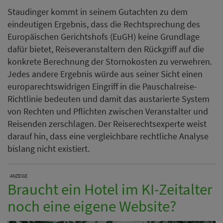
Staudinger kommt in seinem Gutachten zu dem
eindeutigen Ergebnis, dass die Rechtsprechung des
Europäischen Gerichtshofs (EuGH) keine Grundlage
dafür bietet, Reiseveranstaltern den Rückgriff auf die
konkrete Berechnung der Stornokosten zu verwehren.
Jedes andere Ergebnis würde aus seiner Sicht einen
europarechtswidrigen Eingriff in die Pauschalreise-
Richtlinie bedeuten und damit das austarierte System
von Rechten und Pflichten zwischen Veranstalter und
Reisenden zerschlagen. Der Reiserechtsexperte weist
darauf hin, dass eine vergleichbare rechtliche Analyse
bislang nicht existiert.
ANZEIGE
Braucht ein Hotel im KI-Zeitalter
noch eine eigene Website?