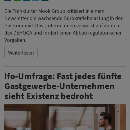
Die Frankfurter Mook Group kritisiert in einem
Newsletter die wachsende Bürokratiebelastung in der
Gastronomie. Das Unternehmen verweist auf Zahlen
des DEHOGA und fordert einen Abbau regulatorischer
Vorgaben.
Weiterlesen
Ifo-Umfrage: Fast jedes fünfte
Gastgewerbe-Unternehmen
sieht Existenz bedroht