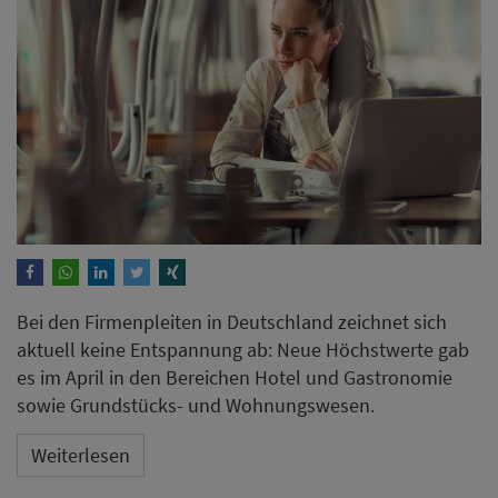
Bei den Firmenpleiten in Deutschland zeichnet sich
aktuell keine Entspannung ab: Neue Höchstwerte gab
es im April in den Bereichen Hotel und Gastronomie
sowie Grundstücks- und Wohnungswesen.
Weiterlesen