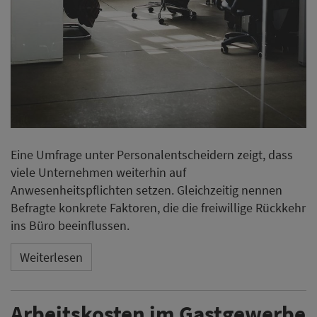
Eine Umfrage unter Personalentscheidern zeigt, dass
viele Unternehmen weiterhin auf
Anwesenheitspflichten setzen. Gleichzeitig nennen
Befragte konkrete Faktoren, die die freiwillige Rückkehr
ins Büro beeinflussen.
Weiterlesen
Arbeitskosten im Gastgewerbe