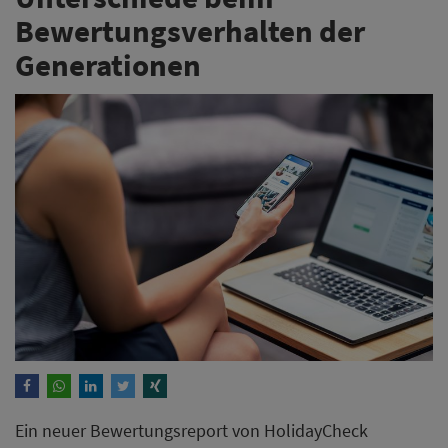
Bewertungsverhalten der
Generationen
Ein neuer Bewertungsreport von HolidayCheck