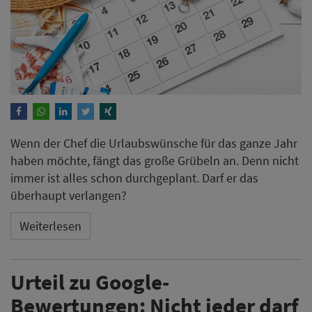
Wenn der Chef die Urlaubswünsche für das ganze Jahr
haben möchte, fängt das große Grübeln an. Denn nicht
immer ist alles schon durchgeplant. Darf er das
überhaupt verlangen?
Weiterlesen
Urteil zu Google-
Bewertungen: Nicht jeder darf