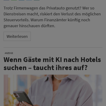
Trotz Firmenwagen das Privatauto genutzt? Wer so
Dienstreisen macht, riskiert den Verlust des möglichen
Steuervorteils. Warum Finanzämter künftig noch
genauer hinschauen dürften.
Weiterlesen
ANZEIGE
Wenn Gäste mit KI nach Hotels
suchen – taucht ihres auf?