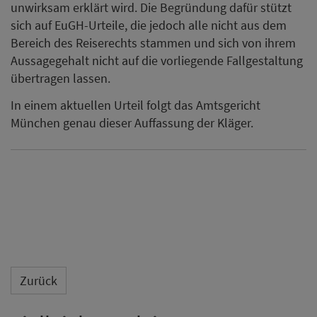
unwirksam erklärt wird. Die Begründung dafür stützt
sich auf EuGH-Urteile, die jedoch alle nicht aus dem
Bereich des Reiserechts stammen und sich von ihrem
Aussagegehalt nicht auf die vorliegende Fallgestaltung
übertragen lassen.
In einem aktuellen Urteil folgt das Amtsgericht
München genau dieser Auffassung der Kläger.
Zurück