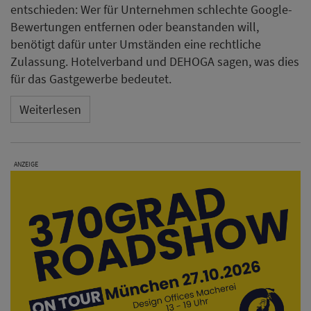
entschieden: Wer für Unternehmen schlechte Google-
Bewertungen entfernen oder beanstanden will,
benötigt dafür unter Umständen eine rechtliche
Zulassung. Hotelverband und DEHOGA sagen, was dies
für das Gastgewerbe bedeutet.
Weiterlesen
ANZEIGE