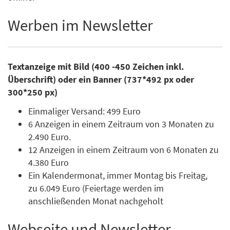
Werben im Newsletter
Textanzeige mit Bild (400 -450 Zeichen inkl.
Überschrift) oder ein Banner (737*492 px oder
300*250 px)
Einmaliger Versand: 499 Euro
6 Anzeigen in einem Zeitraum von 3 Monaten zu
2.490 Euro.
12 Anzeigen in einem Zeitraum von 6 Monaten zu
4.380 Euro
Ein Kalendermonat, immer Montag bis Freitag,
zu 6.049 Euro (Feiertage werden im
anschließenden Monat nachgeholt
Webseite und Newsletter