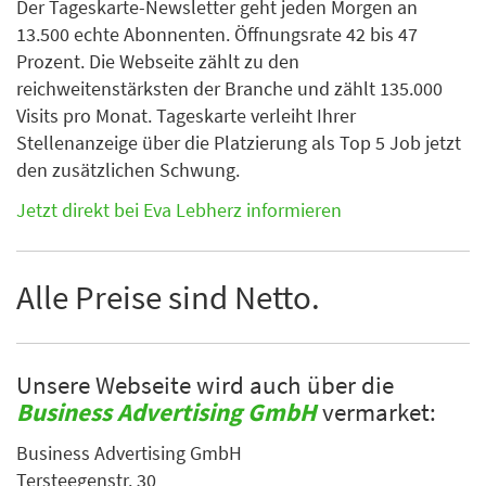
Der Tageskarte-Newsletter geht jeden Morgen an
13.500 echte Abonnenten. Öffnungsrate 42 bis 47
Prozent. Die Webseite zählt zu den
reichweitenstärksten der Branche und zählt 135.000
Visits pro Monat. Tageskarte verleiht Ihrer
Stellenanzeige über die Platzierung als Top 5 Job jetzt
den zusätzlichen Schwung.
Jetzt direkt bei Eva Lebherz informieren
Alle Preise sind Netto.
Unsere Webseite wird auch über die
Business Advertising GmbH
vermarket:
Business Advertising GmbH
Tersteegenstr. 30