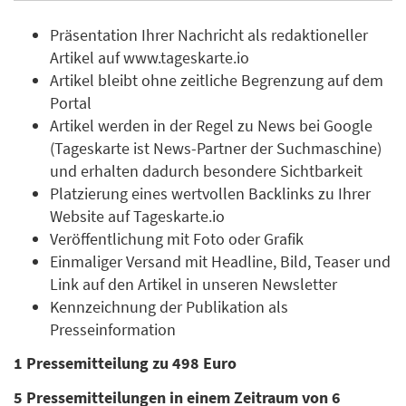
Präsentation Ihrer Nachricht als redaktioneller
Artikel auf www.tageskarte.io
Artikel bleibt ohne zeitliche Begrenzung auf dem
Portal
Artikel werden in der Regel zu News bei Google
(Tageskarte ist News-Partner der Suchmaschine)
und erhalten dadurch besondere Sichtbarkeit
Platzierung eines wertvollen Backlinks zu Ihrer
Website auf Tageskarte.io
Veröffentlichung mit Foto oder Grafik
Einmaliger Versand mit Headline, Bild, Teaser und
Link auf den Artikel in unseren Newsletter
Kennzeichnung der Publikation als
Presseinformation
1 Pressemitteilung zu 498 Euro
5 Pressemitteilungen in einem Zeitraum von 6