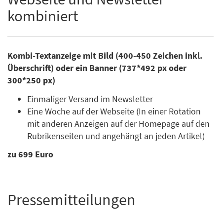
kombiniert
Kombi-Textanzeige mit Bild (400-450 Zeichen inkl.
Überschrift) oder ein Banner (737*492 px oder
300*250 px)
Einmaliger Versand im Newsletter
Eine Woche auf der Webseite (In einer Rotation
mit anderen Anzeigen auf der Homepage auf den
Rubrikenseiten und angehängt an jeden Artikel)
zu 699 Euro
Pressemitteilungen