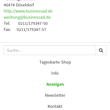
40474 Düseldorf
http://www.businessad.de
werbung@businessad.de
Tel: 0211/179347-50
Fax: 0211/179347-57
Tageskarte-Shop
Info
Anzeigen
Newsletter
Kontakt