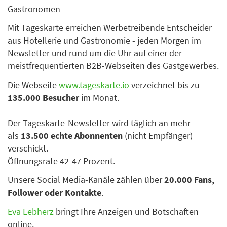
Gastronomen
Mit Tageskarte erreichen Werbetreibende Entscheider
aus Hotellerie und Gastronomie - jeden Morgen im
Newsletter und rund um die Uhr auf einer der
meistfrequentierten B2B-Webseiten des Gastgewerbes.
Die Webseite
www.tageskarte.io
verzeichnet bis zu
135.000 Besucher
im Monat.
Der Tageskarte-Newsletter wird täglich an mehr
als
13.500 echte Abonnenten
(nicht Empfänger)
verschickt.
Öffnungsrate 42-47 Prozent.
Unsere Social Media-Kanäle zählen über
20.000 Fans,
Follower oder Kontakte
.
Eva Lebherz
bringt Ihre Anzeigen und Botschaften
online.