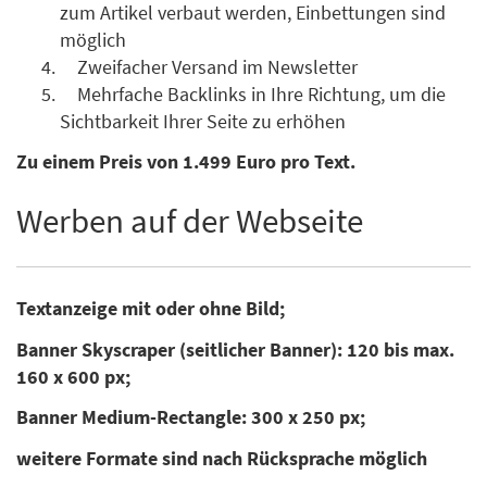
zum Artikel verbaut werden, Einbettungen sind
möglich
Zweifacher Versand im Newsletter
Mehrfache Backlinks in Ihre Richtung, um die
Sichtbarkeit Ihrer Seite zu erhöhen
Zu einem Preis von 1.499 Euro pro Text.
Werben auf der Webseite
Textanzeige mit oder ohne Bild;
Banner Skyscraper (seitlicher Banner): 120 bis max.
160 x 600 px;
Banner Medium-Rectangle: 300 x 250 px;
weitere Formate sind nach Rücksprache möglich