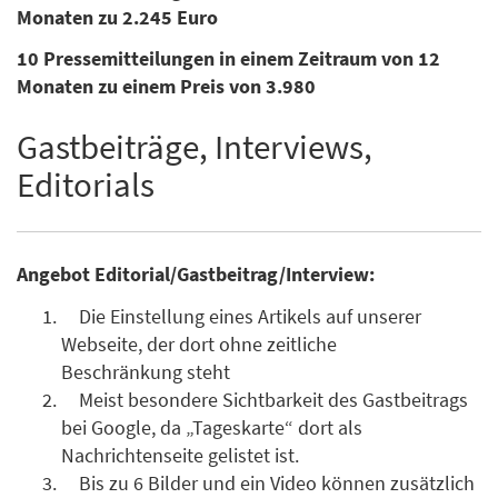
Monaten zu 2.245 Euro
10 Pressemitteilungen in einem Zeitraum von 12
Monaten zu einem Preis von 3.980
Gastbeiträge, Interviews,
Editorials
Angebot Editorial/Gastbeitrag/Interview:
Die Einstellung eines Artikels auf unserer
Webseite, der dort ohne zeitliche
Beschränkung steht
Meist besondere Sichtbarkeit des Gastbeitrags
bei Google, da „Tageskarte“ dort als
Nachrichtenseite gelistet ist.
Bis zu 6 Bilder und ein Video können zusätzlich