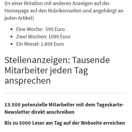
(In einer Rotation mit anderen Anzeigen auf der
Homepage auf den Rubrikenseiten und angehängt an
jeden Artikel)
Eine Woche: 599 Euro
Zwei Wochen: 1099 Euro
Ein Monat: 1.899 Euro
Stellenanzeigen: Tausende
Mitarbeiter jeden Tag
ansprechen
13.500 potenzielle Mitarbeiter mit dem Tageskarte-
Newsletter direkt anschreiben
Bis zu 5000 Leser am Tag auf der Webseite erreichen