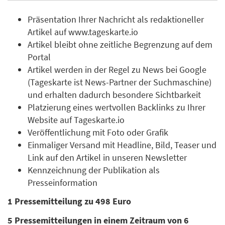
Präsentation Ihrer Nachricht als redaktioneller
Artikel auf www.tageskarte.io
Artikel bleibt ohne zeitliche Begrenzung auf dem
Portal
Artikel werden in der Regel zu News bei Google
(Tageskarte ist News-Partner der Suchmaschine)
und erhalten dadurch besondere Sichtbarkeit
Platzierung eines wertvollen Backlinks zu Ihrer
Website auf Tageskarte.io
Veröffentlichung mit Foto oder Grafik
Einmaliger Versand mit Headline, Bild, Teaser und
Link auf den Artikel in unseren Newsletter
Kennzeichnung der Publikation als
Presseinformation
1 Pressemitteilung zu 498 Euro
5 Pressemitteilungen in einem Zeitraum von 6