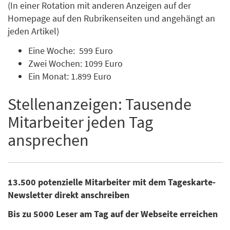
(In einer Rotation mit anderen Anzeigen auf der
Homepage auf den Rubrikenseiten und angehängt an
jeden Artikel)
Eine Woche: 599 Euro
Zwei Wochen: 1099 Euro
Ein Monat: 1.899 Euro
Stellenanzeigen: Tausende
Mitarbeiter jeden Tag
ansprechen
13.500 potenzielle Mitarbeiter mit dem Tageskarte-
Newsletter direkt anschreiben
Bis zu 5000 Leser am Tag auf der Webseite erreichen