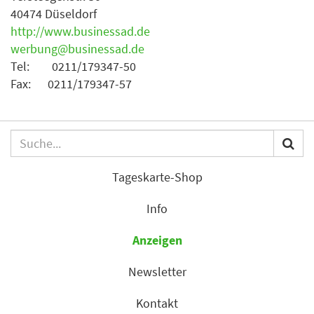
40474 Düseldorf
http://www.businessad.de
werbung@businessad.de
Tel: 0211/179347-50
Fax: 0211/179347-57
Tageskarte-Shop
Info
Anzeigen
Newsletter
Kontakt