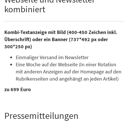
kombiniert
Kombi-Textanzeige mit Bild (400-450 Zeichen inkl.
Überschrift) oder ein Banner (737*492 px oder
300*250 px)
Einmaliger Versand im Newsletter
Eine Woche auf der Webseite (In einer Rotation
mit anderen Anzeigen auf der Homepage auf den
Rubrikenseiten und angehängt an jeden Artikel)
zu 699 Euro
Pressemitteilungen