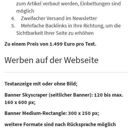
zum Artikel verbaut werden, Einbettungen sind
möglich
Zweifacher Versand im Newsletter
Mehrfache Backlinks in Ihre Richtung, um die
Sichtbarkeit Ihrer Seite zu erhöhen
Zu einem Preis von 1.499 Euro pro Text.
Werben auf der Webseite
Textanzeige mit oder ohne Bild;
Banner Skyscraper (seitlicher Banner): 120 bis max.
160 x 600 px;
Banner Medium-Rectangle: 300 x 250 px;
weitere Formate sind nach Rücksprache möglich