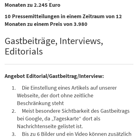
Monaten zu 2.245 Euro
10 Pressemitteilungen in einem Zeitraum von 12
Monaten zu einem Preis von 3.980
Gastbeiträge, Interviews,
Editorials
Angebot Editorial/Gastbeitrag/Interview:
Die Einstellung eines Artikels auf unserer
Webseite, der dort ohne zeitliche
Beschränkung steht
Meist besondere Sichtbarkeit des Gastbeitrags
bei Google, da „Tageskarte“ dort als
Nachrichtenseite gelistet ist.
Bis zu 6 Bilder und ein Video können zusätzlich