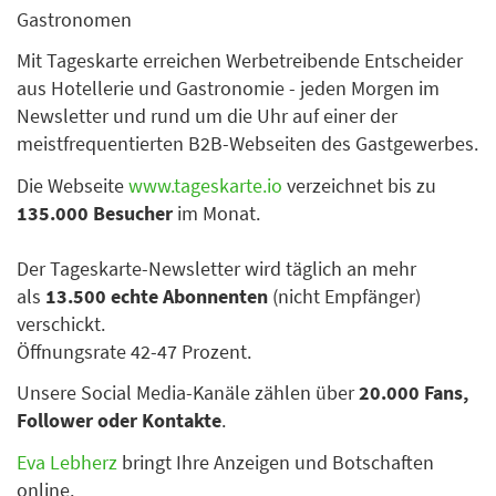
Gastronomen
Mit Tageskarte erreichen Werbetreibende Entscheider
aus Hotellerie und Gastronomie - jeden Morgen im
Newsletter und rund um die Uhr auf einer der
meistfrequentierten B2B-Webseiten des Gastgewerbes.
Die Webseite
www.tageskarte.io
verzeichnet bis zu
135.000 Besucher
im Monat.
Der Tageskarte-Newsletter wird täglich an mehr
als
13.500 echte Abonnenten
(nicht Empfänger)
verschickt.
Öffnungsrate 42-47 Prozent.
Unsere Social Media-Kanäle zählen über
20.000 Fans,
Follower oder Kontakte
.
Eva Lebherz
bringt Ihre Anzeigen und Botschaften
online.