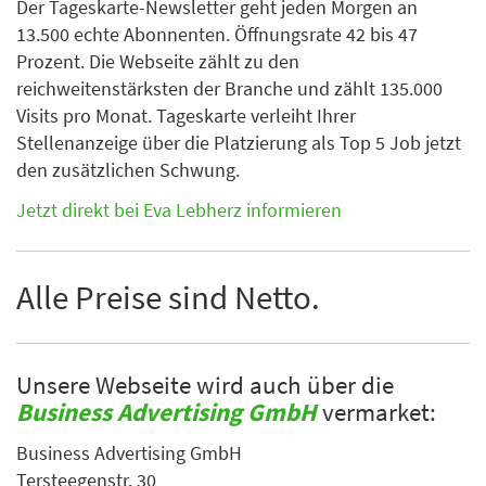
Der Tageskarte-Newsletter geht jeden Morgen an
13.500 echte Abonnenten. Öffnungsrate 42 bis 47
Prozent. Die Webseite zählt zu den
reichweitenstärksten der Branche und zählt 135.000
Visits pro Monat. Tageskarte verleiht Ihrer
Stellenanzeige über die Platzierung als Top 5 Job jetzt
den zusätzlichen Schwung.
Jetzt direkt bei Eva Lebherz informieren
Alle Preise sind Netto.
Unsere Webseite wird auch über die
Business Advertising GmbH
vermarket:
Business Advertising GmbH
Tersteegenstr. 30