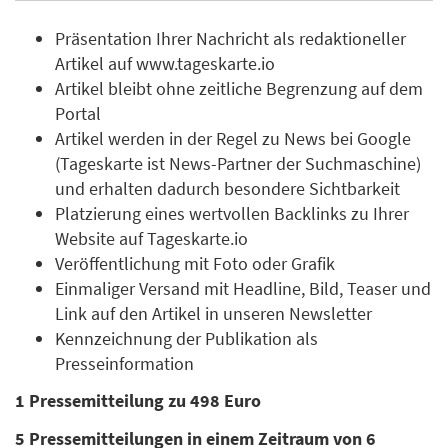
Präsentation Ihrer Nachricht als redaktioneller
Artikel auf www.tageskarte.io
Artikel bleibt ohne zeitliche Begrenzung auf dem
Portal
Artikel werden in der Regel zu News bei Google
(Tageskarte ist News-Partner der Suchmaschine)
und erhalten dadurch besondere Sichtbarkeit
Platzierung eines wertvollen Backlinks zu Ihrer
Website auf Tageskarte.io
Veröffentlichung mit Foto oder Grafik
Einmaliger Versand mit Headline, Bild, Teaser und
Link auf den Artikel in unseren Newsletter
Kennzeichnung der Publikation als
Presseinformation
1 Pressemitteilung zu 498 Euro
5 Pressemitteilungen in einem Zeitraum von 6