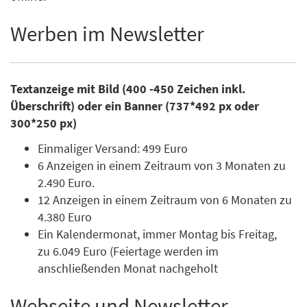
Werben im Newsletter
Textanzeige mit Bild (400 -450 Zeichen inkl.
Überschrift) oder ein Banner (737*492 px oder
300*250 px)
Einmaliger Versand: 499 Euro
6 Anzeigen in einem Zeitraum von 3 Monaten zu
2.490 Euro.
12 Anzeigen in einem Zeitraum von 6 Monaten zu
4.380 Euro
Ein Kalendermonat, immer Montag bis Freitag,
zu 6.049 Euro (Feiertage werden im
anschließenden Monat nachgeholt
Webseite und Newsletter