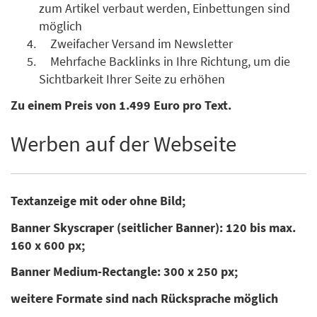
zum Artikel verbaut werden, Einbettungen sind
möglich
Zweifacher Versand im Newsletter
Mehrfache Backlinks in Ihre Richtung, um die
Sichtbarkeit Ihrer Seite zu erhöhen
Zu einem Preis von 1.499 Euro pro Text.
Werben auf der Webseite
Textanzeige mit oder ohne Bild;
Banner Skyscraper (seitlicher Banner): 120 bis max.
160 x 600 px;
Banner Medium-Rectangle: 300 x 250 px;
weitere Formate sind nach Rücksprache möglich