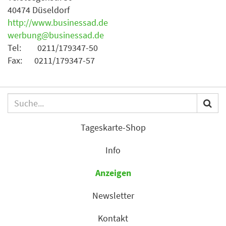
40474 Düseldorf
http://www.businessad.de
werbung@businessad.de
Tel: 0211/179347-50
Fax: 0211/179347-57
Tageskarte-Shop
Info
Anzeigen
Newsletter
Kontakt