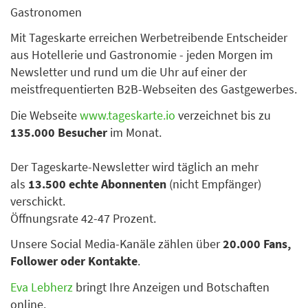
Gastronomen
Mit Tageskarte erreichen Werbetreibende Entscheider
aus Hotellerie und Gastronomie - jeden Morgen im
Newsletter und rund um die Uhr auf einer der
meistfrequentierten B2B-Webseiten des Gastgewerbes.
Die Webseite
www.tageskarte.io
verzeichnet bis zu
135.000 Besucher
im Monat.
Der Tageskarte-Newsletter wird täglich an mehr
als
13.500 echte Abonnenten
(nicht Empfänger)
verschickt.
Öffnungsrate 42-47 Prozent.
Unsere Social Media-Kanäle zählen über
20.000 Fans,
Follower oder Kontakte
.
Eva Lebherz
bringt Ihre Anzeigen und Botschaften
online.