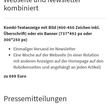
kombiniert
Kombi-Textanzeige mit Bild (400-450 Zeichen inkl.
Überschrift) oder ein Banner (737*492 px oder
300*250 px)
Einmaliger Versand im Newsletter
Eine Woche auf der Webseite (In einer Rotation
mit anderen Anzeigen auf der Homepage auf den
Rubrikenseiten und angehängt an jeden Artikel)
zu 699 Euro
Pressemitteilungen