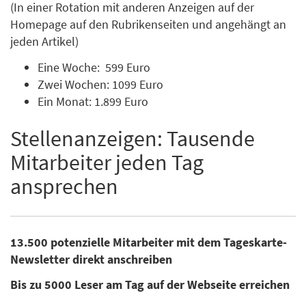
(In einer Rotation mit anderen Anzeigen auf der
Homepage auf den Rubrikenseiten und angehängt an
jeden Artikel)
Eine Woche: 599 Euro
Zwei Wochen: 1099 Euro
Ein Monat: 1.899 Euro
Stellenanzeigen: Tausende
Mitarbeiter jeden Tag
ansprechen
13.500 potenzielle Mitarbeiter mit dem Tageskarte-
Newsletter direkt anschreiben
Bis zu 5000 Leser am Tag auf der Webseite erreichen