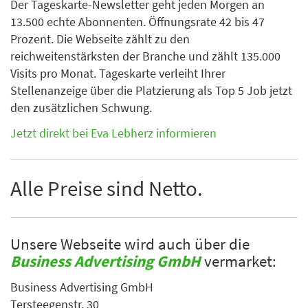
Der Tageskarte-Newsletter geht jeden Morgen an
13.500 echte Abonnenten. Öffnungsrate 42 bis 47
Prozent. Die Webseite zählt zu den
reichweitenstärksten der Branche und zählt 135.000
Visits pro Monat. Tageskarte verleiht Ihrer
Stellenanzeige über die Platzierung als Top 5 Job jetzt
den zusätzlichen Schwung.
Jetzt direkt bei Eva Lebherz informieren
Alle Preise sind Netto.
Unsere Webseite wird auch über die
Business Advertising GmbH
vermarket:
Business Advertising GmbH
Tersteegenstr. 30