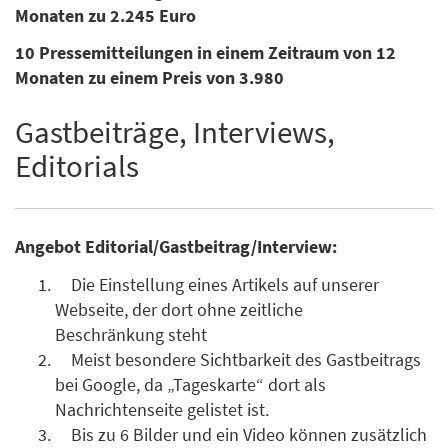
Monaten zu 2.245 Euro
10 Pressemitteilungen in einem Zeitraum von 12
Monaten zu einem Preis von 3.980
Gastbeiträge, Interviews,
Editorials
Angebot Editorial/Gastbeitrag/Interview:
Die Einstellung eines Artikels auf unserer
Webseite, der dort ohne zeitliche
Beschränkung steht
Meist besondere Sichtbarkeit des Gastbeitrags
bei Google, da „Tageskarte“ dort als
Nachrichtenseite gelistet ist.
Bis zu 6 Bilder und ein Video können zusätzlich