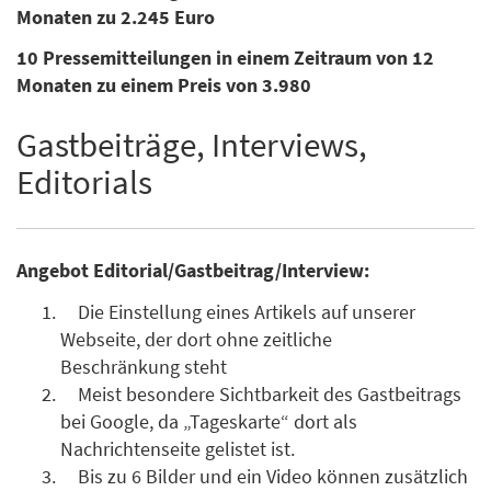
Monaten zu 2.245 Euro
10 Pressemitteilungen in einem Zeitraum von 12
Monaten zu einem Preis von 3.980
Gastbeiträge, Interviews,
Editorials
Angebot Editorial/Gastbeitrag/Interview:
Die Einstellung eines Artikels auf unserer
Webseite, der dort ohne zeitliche
Beschränkung steht
Meist besondere Sichtbarkeit des Gastbeitrags
bei Google, da „Tageskarte“ dort als
Nachrichtenseite gelistet ist.
Bis zu 6 Bilder und ein Video können zusätzlich