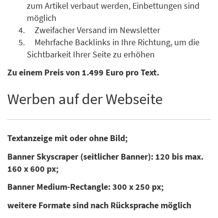
zum Artikel verbaut werden, Einbettungen sind
möglich
Zweifacher Versand im Newsletter
Mehrfache Backlinks in Ihre Richtung, um die
Sichtbarkeit Ihrer Seite zu erhöhen
Zu einem Preis von 1.499 Euro pro Text.
Werben auf der Webseite
Textanzeige mit oder ohne Bild;
Banner Skyscraper (seitlicher Banner): 120 bis max.
160 x 600 px;
Banner Medium-Rectangle: 300 x 250 px;
weitere Formate sind nach Rücksprache möglich