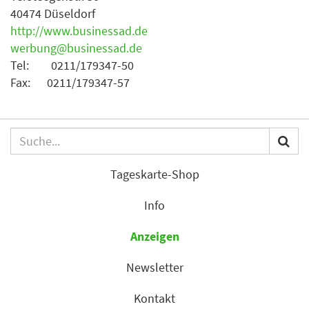
40474 Düseldorf
http://www.businessad.de
werbung@businessad.de
Tel: 0211/179347-50
Fax: 0211/179347-57
Tageskarte-Shop
Info
Anzeigen
Newsletter
Kontakt