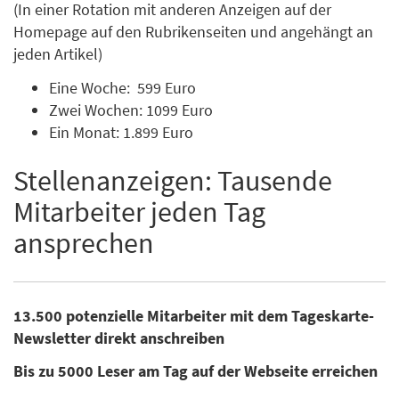
(In einer Rotation mit anderen Anzeigen auf der
Homepage auf den Rubrikenseiten und angehängt an
jeden Artikel)
Eine Woche: 599 Euro
Zwei Wochen: 1099 Euro
Ein Monat: 1.899 Euro
Stellenanzeigen: Tausende
Mitarbeiter jeden Tag
ansprechen
13.500 potenzielle Mitarbeiter mit dem Tageskarte-
Newsletter direkt anschreiben
Bis zu 5000 Leser am Tag auf der Webseite erreichen