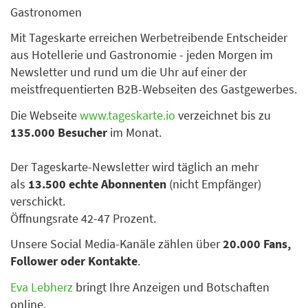
Gastronomen
Mit Tageskarte erreichen Werbetreibende Entscheider
aus Hotellerie und Gastronomie - jeden Morgen im
Newsletter und rund um die Uhr auf einer der
meistfrequentierten B2B-Webseiten des Gastgewerbes.
Die Webseite
www.tageskarte.io
verzeichnet bis zu
135.000 Besucher
im Monat.
Der Tageskarte-Newsletter wird täglich an mehr
als
13.500 echte Abonnenten
(nicht Empfänger)
verschickt.
Öffnungsrate 42-47 Prozent.
Unsere Social Media-Kanäle zählen über
20.000 Fans,
Follower oder Kontakte
.
Eva Lebherz
bringt Ihre Anzeigen und Botschaften
online.