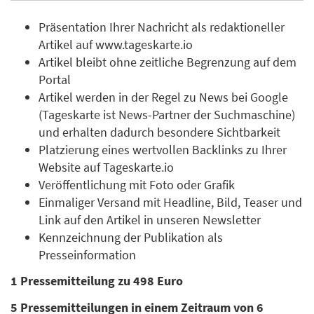
Präsentation Ihrer Nachricht als redaktioneller
Artikel auf www.tageskarte.io
Artikel bleibt ohne zeitliche Begrenzung auf dem
Portal
Artikel werden in der Regel zu News bei Google
(Tageskarte ist News-Partner der Suchmaschine)
und erhalten dadurch besondere Sichtbarkeit
Platzierung eines wertvollen Backlinks zu Ihrer
Website auf Tageskarte.io
Veröffentlichung mit Foto oder Grafik
Einmaliger Versand mit Headline, Bild, Teaser und
Link auf den Artikel in unseren Newsletter
Kennzeichnung der Publikation als
Presseinformation
1 Pressemitteilung zu 498 Euro
5 Pressemitteilungen in einem Zeitraum von 6