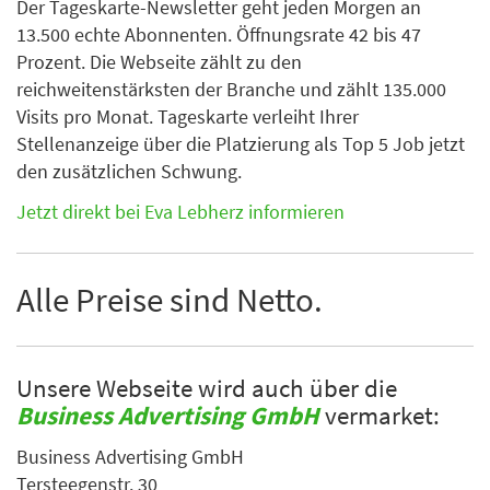
Der Tageskarte-Newsletter geht jeden Morgen an
13.500 echte Abonnenten. Öffnungsrate 42 bis 47
Prozent. Die Webseite zählt zu den
reichweitenstärksten der Branche und zählt 135.000
Visits pro Monat. Tageskarte verleiht Ihrer
Stellenanzeige über die Platzierung als Top 5 Job jetzt
den zusätzlichen Schwung.
Jetzt direkt bei Eva Lebherz informieren
Alle Preise sind Netto.
Unsere Webseite wird auch über die
Business Advertising GmbH
vermarket:
Business Advertising GmbH
Tersteegenstr. 30