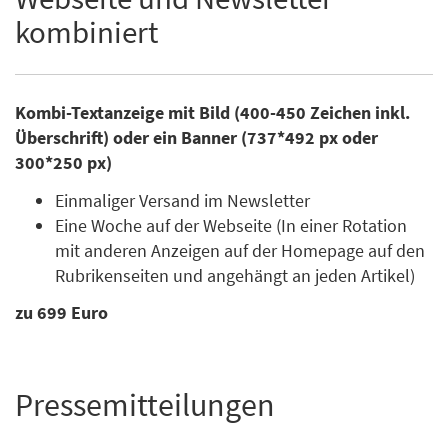
kombiniert
Kombi-Textanzeige mit Bild (400-450 Zeichen inkl.
Überschrift) oder ein Banner (737*492 px oder
300*250 px)
Einmaliger Versand im Newsletter
Eine Woche auf der Webseite (In einer Rotation
mit anderen Anzeigen auf der Homepage auf den
Rubrikenseiten und angehängt an jeden Artikel)
zu 699 Euro
Pressemitteilungen