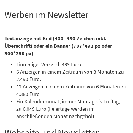
Werben im Newsletter
Textanzeige mit Bild (400 -450 Zeichen inkl.
Überschrift) oder ein Banner (737*492 px oder
300*250 px)
Einmaliger Versand: 499 Euro
6 Anzeigen in einem Zeitraum von 3 Monaten zu
2.490 Euro.
12 Anzeigen in einem Zeitraum von 6 Monaten zu
4.380 Euro
Ein Kalendermonat, immer Montag bis Freitag,
zu 6.049 Euro (Feiertage werden im
anschließenden Monat nachgeholt
Webseite und Newsletter