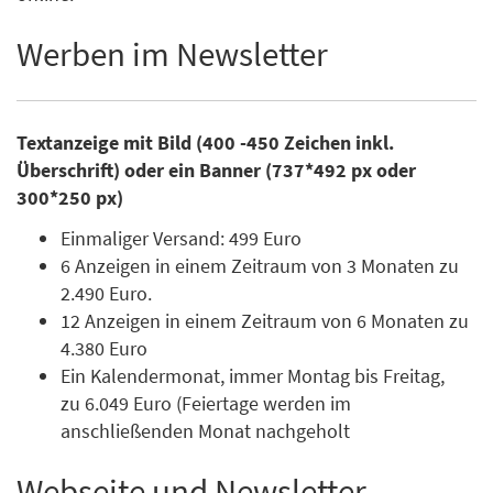
Werben im Newsletter
Textanzeige mit Bild (400 -450 Zeichen inkl.
Überschrift) oder ein Banner (737*492 px oder
300*250 px)
Einmaliger Versand: 499 Euro
6 Anzeigen in einem Zeitraum von 3 Monaten zu
2.490 Euro.
12 Anzeigen in einem Zeitraum von 6 Monaten zu
4.380 Euro
Ein Kalendermonat, immer Montag bis Freitag,
zu 6.049 Euro (Feiertage werden im
anschließenden Monat nachgeholt
Webseite und Newsletter