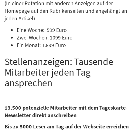
(In einer Rotation mit anderen Anzeigen auf der
Homepage auf den Rubrikenseiten und angehängt an
jeden Artikel)
Eine Woche: 599 Euro
Zwei Wochen: 1099 Euro
Ein Monat: 1.899 Euro
Stellenanzeigen: Tausende
Mitarbeiter jeden Tag
ansprechen
13.500 potenzielle Mitarbeiter mit dem Tageskarte-
Newsletter direkt anschreiben
Bis zu 5000 Leser am Tag auf der Webseite erreichen