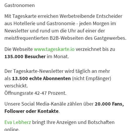
Gastronomen
Mit Tageskarte erreichen Werbetreibende Entscheider
aus Hotellerie und Gastronomie - jeden Morgen im
Newsletter und rund um die Uhr auf einer der
meistfrequentierten B2B-Webseiten des Gastgewerbes.
Die Webseite
www.tageskarte.io
verzeichnet bis zu
135.000 Besucher
im Monat.
Der Tageskarte-Newsletter wird täglich an mehr
als
13.500 echte Abonnenten
(nicht Empfänger)
verschickt.
Öffnungsrate 42-47 Prozent.
Unsere Social Media-Kanäle zählen über
20.000 Fans,
Follower oder Kontakte
.
Eva Lebherz
bringt Ihre Anzeigen und Botschaften
online.