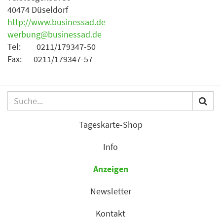
40474 Düseldorf
http://www.businessad.de
werbung@businessad.de
Tel: 0211/179347-50
Fax: 0211/179347-57
Tageskarte-Shop
Info
Anzeigen
Newsletter
Kontakt