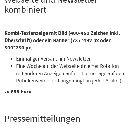
kombiniert
Kombi-Textanzeige mit Bild (400-450 Zeichen inkl.
Überschrift) oder ein Banner (737*492 px oder
300*250 px)
Einmaliger Versand im Newsletter
Eine Woche auf der Webseite (In einer Rotation
mit anderen Anzeigen auf der Homepage auf den
Rubrikenseiten und angehängt an jeden Artikel)
zu 699 Euro
Pressemitteilungen