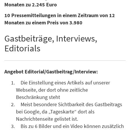
Monaten zu 2.245 Euro
10 Pressemitteilungen in einem Zeitraum von 12
Monaten zu einem Preis von 3.980
Gastbeiträge, Interviews,
Editorials
Angebot Editorial/Gastbeitrag/Interview:
Die Einstellung eines Artikels auf unserer
Webseite, der dort ohne zeitliche
Beschränkung steht
Meist besondere Sichtbarkeit des Gastbeitrags
bei Google, da „Tageskarte“ dort als
Nachrichtenseite gelistet ist.
Bis zu 6 Bilder und ein Video können zusätzlich