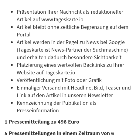
Präsentation Ihrer Nachricht als redaktioneller
Artikel auf www.tageskarte.io
Artikel bleibt ohne zeitliche Begrenzung auf dem
Portal
Artikel werden in der Regel zu News bei Google
(Tageskarte ist News-Partner der Suchmaschine)
und erhalten dadurch besondere Sichtbarkeit
Platzierung eines wertvollen Backlinks zu Ihrer
Website auf Tageskarte.io
Veröffentlichung mit Foto oder Grafik
Einmaliger Versand mit Headline, Bild, Teaser und
Link auf den Artikel in unseren Newsletter
Kennzeichnung der Publikation als
Presseinformation
1 Pressemitteilung zu 498 Euro
5 Pressemitteilungen in einem Zeitraum von 6