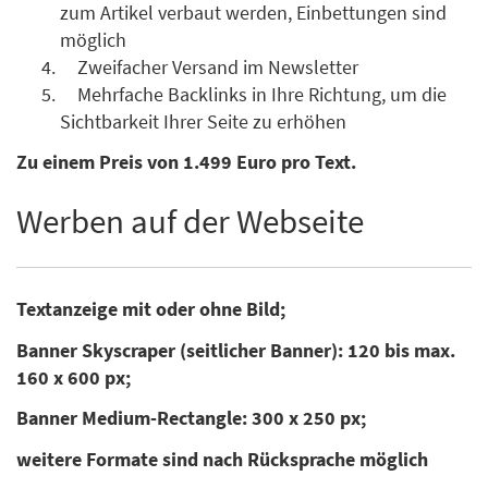
zum Artikel verbaut werden, Einbettungen sind
möglich
Zweifacher Versand im Newsletter
Mehrfache Backlinks in Ihre Richtung, um die
Sichtbarkeit Ihrer Seite zu erhöhen
Zu einem Preis von 1.499 Euro pro Text.
Werben auf der Webseite
Textanzeige mit oder ohne Bild;
Banner Skyscraper (seitlicher Banner): 120 bis max.
160 x 600 px;
Banner Medium-Rectangle: 300 x 250 px;
weitere Formate sind nach Rücksprache möglich