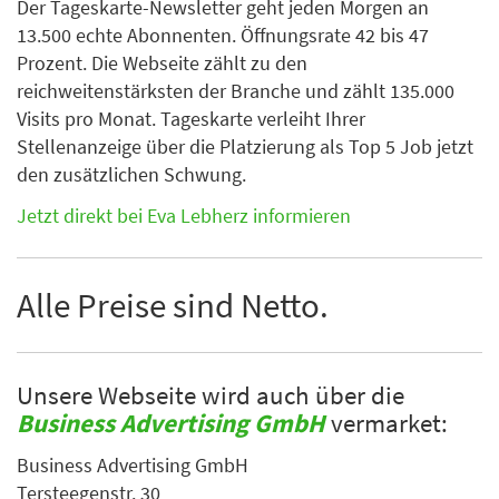
Der Tageskarte-Newsletter geht jeden Morgen an
13.500 echte Abonnenten. Öffnungsrate 42 bis 47
Prozent. Die Webseite zählt zu den
reichweitenstärksten der Branche und zählt 135.000
Visits pro Monat. Tageskarte verleiht Ihrer
Stellenanzeige über die Platzierung als Top 5 Job jetzt
den zusätzlichen Schwung.
Jetzt direkt bei Eva Lebherz informieren
Alle Preise sind Netto.
Unsere Webseite wird auch über die
Business Advertising GmbH
vermarket:
Business Advertising GmbH
Tersteegenstr. 30