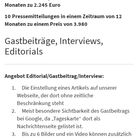
Monaten zu 2.245 Euro
10 Pressemitteilungen in einem Zeitraum von 12
Monaten zu einem Preis von 3.980
Gastbeiträge, Interviews,
Editorials
Angebot Editorial/Gastbeitrag/Interview:
Die Einstellung eines Artikels auf unserer
Webseite, der dort ohne zeitliche
Beschränkung steht
Meist besondere Sichtbarkeit des Gastbeitrags
bei Google, da „Tageskarte“ dort als
Nachrichtenseite gelistet ist.
Bis zu 6 Bilder und ein Video können zusätzlich