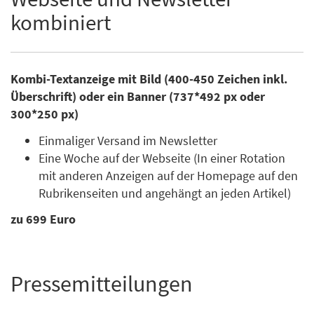
kombiniert
Kombi-Textanzeige mit Bild (400-450 Zeichen inkl.
Überschrift) oder ein Banner (737*492 px oder
300*250 px)
Einmaliger Versand im Newsletter
Eine Woche auf der Webseite (In einer Rotation
mit anderen Anzeigen auf der Homepage auf den
Rubrikenseiten und angehängt an jeden Artikel)
zu 699 Euro
Pressemitteilungen