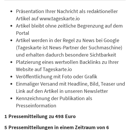
Präsentation Ihrer Nachricht als redaktioneller
Artikel auf www.tageskarte.io
Artikel bleibt ohne zeitliche Begrenzung auf dem
Portal
Artikel werden in der Regel zu News bei Google
(Tageskarte ist News-Partner der Suchmaschine)
und erhalten dadurch besondere Sichtbarkeit
Platzierung eines wertvollen Backlinks zu Ihrer
Website auf Tageskarte.io
Veröffentlichung mit Foto oder Grafik
Einmaliger Versand mit Headline, Bild, Teaser und
Link auf den Artikel in unseren Newsletter
Kennzeichnung der Publikation als
Presseinformation
1 Pressemitteilung zu 498 Euro
5 Pressemitteilungen in einem Zeitraum von 6