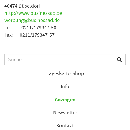
40474 Düseldorf
http://www.businessad.de
werbung@businessad.de
Tel: 0211/179347-50
Fax: 0211/179347-57
Tageskarte-Shop
Info
Anzeigen
Newsletter
Kontakt