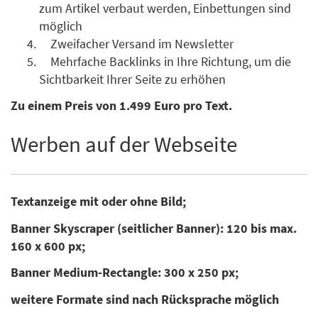
zum Artikel verbaut werden, Einbettungen sind
möglich
Zweifacher Versand im Newsletter
Mehrfache Backlinks in Ihre Richtung, um die
Sichtbarkeit Ihrer Seite zu erhöhen
Zu einem Preis von 1.499 Euro pro Text.
Werben auf der Webseite
Textanzeige mit oder ohne Bild;
Banner Skyscraper (seitlicher Banner): 120 bis max.
160 x 600 px;
Banner Medium-Rectangle: 300 x 250 px;
weitere Formate sind nach Rücksprache möglich