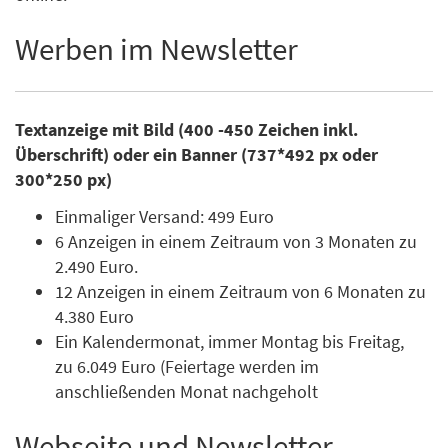
Werben im Newsletter
Textanzeige mit Bild (400 -450 Zeichen inkl.
Überschrift) oder ein Banner (737*492 px oder
300*250 px)
Einmaliger Versand: 499 Euro
6 Anzeigen in einem Zeitraum von 3 Monaten zu
2.490 Euro.
12 Anzeigen in einem Zeitraum von 6 Monaten zu
4.380 Euro
Ein Kalendermonat, immer Montag bis Freitag,
zu 6.049 Euro (Feiertage werden im
anschließenden Monat nachgeholt
Webseite und Newsletter