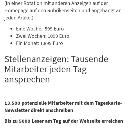
(In einer Rotation mit anderen Anzeigen auf der
Homepage auf den Rubrikenseiten und angehängt an
jeden Artikel)
Eine Woche: 599 Euro
Zwei Wochen: 1099 Euro
Ein Monat: 1.899 Euro
Stellenanzeigen: Tausende
Mitarbeiter jeden Tag
ansprechen
13.500 potenzielle Mitarbeiter mit dem Tageskarte-
Newsletter direkt anschreiben
Bis zu 5000 Leser am Tag auf der Webseite erreichen