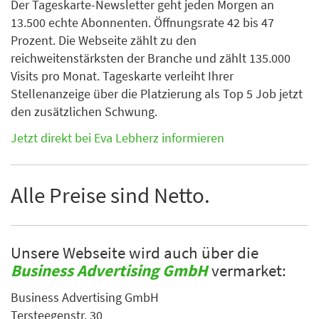
Der Tageskarte-Newsletter geht jeden Morgen an
13.500 echte Abonnenten. Öffnungsrate 42 bis 47
Prozent. Die Webseite zählt zu den
reichweitenstärksten der Branche und zählt 135.000
Visits pro Monat. Tageskarte verleiht Ihrer
Stellenanzeige über die Platzierung als Top 5 Job jetzt
den zusätzlichen Schwung.
Jetzt direkt bei Eva Lebherz informieren
Alle Preise sind Netto.
Unsere Webseite wird auch über die
Business Advertising GmbH
vermarket:
Business Advertising GmbH
Tersteegenstr. 30