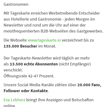
Gastronomen
Mit Tageskarte erreichen Werbetreibende Entscheider
aus Hotellerie und Gastronomie - jeden Morgen im
Newsletter und rund um die Uhr auf einer der
meistfrequentierten B2B-Webseiten des Gastgewerbes.
Die Webseite
www.tageskarte.io
verzeichnet bis zu
135.000 Besucher
im Monat.
Der Tageskarte-Newsletter wird täglich an mehr
als
13.500 echte Abonnenten
(nicht Empfänger)
verschickt.
Öffnungsrate 42-47 Prozent.
Unsere Social Media-Kanäle zählen über
20.000 Fans,
Follower oder Kontakte
.
Eva Lebherz
bringt Ihre Anzeigen und Botschaften
online.