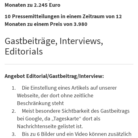
Monaten zu 2.245 Euro
10 Pressemitteilungen in einem Zeitraum von 12
Monaten zu einem Preis von 3.980
Gastbeiträge, Interviews,
Editorials
Angebot Editorial/Gastbeitrag/Interview:
Die Einstellung eines Artikels auf unserer
Webseite, der dort ohne zeitliche
Beschränkung steht
Meist besondere Sichtbarkeit des Gastbeitrags
bei Google, da „Tageskarte“ dort als
Nachrichtenseite gelistet ist.
Bis zu 6 Bilder und ein Video können zusätzlich