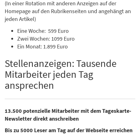
(In einer Rotation mit anderen Anzeigen auf der
Homepage auf den Rubrikenseiten und angehängt an
jeden Artikel)
Eine Woche: 599 Euro
Zwei Wochen: 1099 Euro
Ein Monat: 1.899 Euro
Stellenanzeigen: Tausende
Mitarbeiter jeden Tag
ansprechen
13.500 potenzielle Mitarbeiter mit dem Tageskarte-
Newsletter direkt anschreiben
Bis zu 5000 Leser am Tag auf der Webseite erreichen