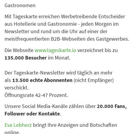
Gastronomen
Mit Tageskarte erreichen Werbetreibende Entscheider
aus Hotellerie und Gastronomie - jeden Morgen im
Newsletter und rund um die Uhr auf einer der
meistfrequentierten B2B-Webseiten des Gastgewerbes.
Die Webseite
www.tageskarte.io
verzeichnet bis zu
135.000 Besucher
im Monat.
Der Tageskarte-Newsletter wird täglich an mehr
als
13.500 echte Abonnenten
(nicht Empfänger)
verschickt.
Öffnungsrate 42-47 Prozent.
Unsere Social Media-Kanäle zählen über
20.000 Fans,
Follower oder Kontakte
.
Eva Lebherz
bringt Ihre Anzeigen und Botschaften
online.