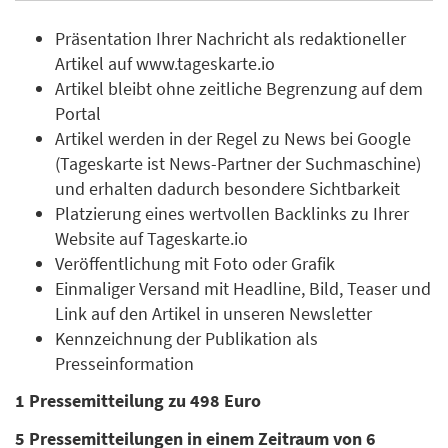
Präsentation Ihrer Nachricht als redaktioneller
Artikel auf www.tageskarte.io
Artikel bleibt ohne zeitliche Begrenzung auf dem
Portal
Artikel werden in der Regel zu News bei Google
(Tageskarte ist News-Partner der Suchmaschine)
und erhalten dadurch besondere Sichtbarkeit
Platzierung eines wertvollen Backlinks zu Ihrer
Website auf Tageskarte.io
Veröffentlichung mit Foto oder Grafik
Einmaliger Versand mit Headline, Bild, Teaser und
Link auf den Artikel in unseren Newsletter
Kennzeichnung der Publikation als
Presseinformation
1 Pressemitteilung zu 498 Euro
5 Pressemitteilungen in einem Zeitraum von 6