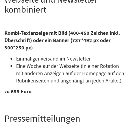
kombiniert
Kombi-Textanzeige mit Bild (400-450 Zeichen inkl.
Überschrift) oder ein Banner (737*492 px oder
300*250 px)
Einmaliger Versand im Newsletter
Eine Woche auf der Webseite (In einer Rotation
mit anderen Anzeigen auf der Homepage auf den
Rubrikenseiten und angehängt an jeden Artikel)
zu 699 Euro
Pressemitteilungen