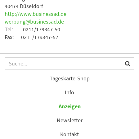
40474 Düseldorf
http://www.businessad.de
werbung@businessad.de
Tel: 0211/179347-50
Fax: 0211/179347-57
Tageskarte-Shop
Info
Anzeigen
Newsletter
Kontakt