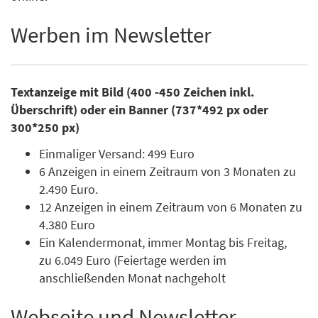
Werben im Newsletter
Textanzeige mit Bild (400 -450 Zeichen inkl.
Überschrift) oder ein Banner (737*492 px oder
300*250 px)
Einmaliger Versand: 499 Euro
6 Anzeigen in einem Zeitraum von 3 Monaten zu
2.490 Euro.
12 Anzeigen in einem Zeitraum von 6 Monaten zu
4.380 Euro
Ein Kalendermonat, immer Montag bis Freitag,
zu 6.049 Euro (Feiertage werden im
anschließenden Monat nachgeholt
Webseite und Newsletter