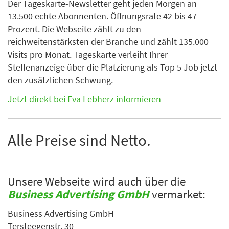
Der Tageskarte-Newsletter geht jeden Morgen an
13.500 echte Abonnenten. Öffnungsrate 42 bis 47
Prozent. Die Webseite zählt zu den
reichweitenstärksten der Branche und zählt 135.000
Visits pro Monat. Tageskarte verleiht Ihrer
Stellenanzeige über die Platzierung als Top 5 Job jetzt
den zusätzlichen Schwung.
Jetzt direkt bei Eva Lebherz informieren
Alle Preise sind Netto.
Unsere Webseite wird auch über die
Business Advertising GmbH
vermarket:
Business Advertising GmbH
Tersteegenstr. 30