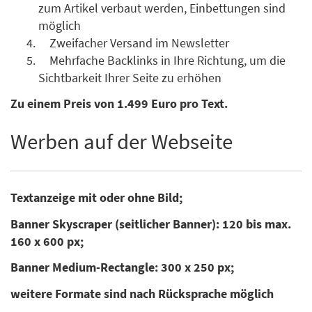
zum Artikel verbaut werden, Einbettungen sind
möglich
Zweifacher Versand im Newsletter
Mehrfache Backlinks in Ihre Richtung, um die
Sichtbarkeit Ihrer Seite zu erhöhen
Zu einem Preis von 1.499 Euro pro Text.
Werben auf der Webseite
Textanzeige mit oder ohne Bild;
Banner Skyscraper (seitlicher Banner): 120 bis max.
160 x 600 px;
Banner Medium-Rectangle: 300 x 250 px;
weitere Formate sind nach Rücksprache möglich