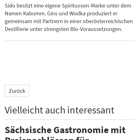
Sido besitzt eine eigene Spirituosen-Marke unter dem
Namen Kabumm. Gins und Wodka produziert er
gemeinsam mit Partnern in einer oberösterreichischen
Destillerie unter strengsten Bio-Voraussetzungen.
Zurück
Vielleicht auch interessant
Sächsische Gastronomie mit