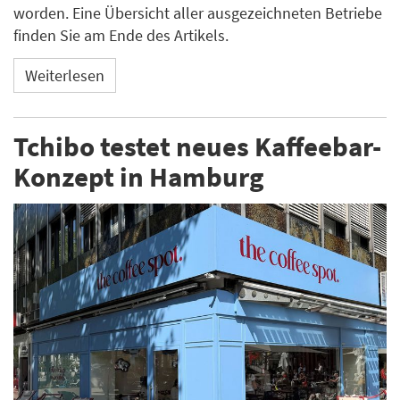
worden. Eine Übersicht aller ausgezeichneten Betriebe
finden Sie am Ende des Artikels.
Weiterlesen
Tchibo testet neues Kaffeebar-
Konzept in Hamburg