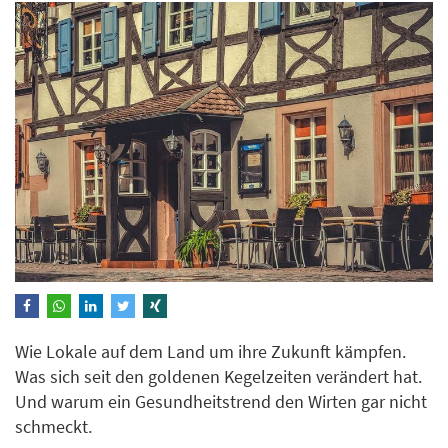
Wie Lokale auf dem Land um ihre Zukunft kämpfen.
Was sich seit den goldenen Kegelzeiten verändert hat.
Und warum ein Gesundheitstrend den Wirten gar nicht
schmeckt.