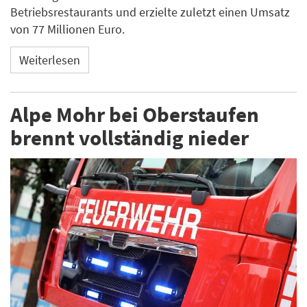
Betriebsrestaurants und erzielte zuletzt einen Umsatz
von 77 Millionen Euro.
Weiterlesen
Alpe Mohr bei Oberstaufen
brennt vollständig nieder