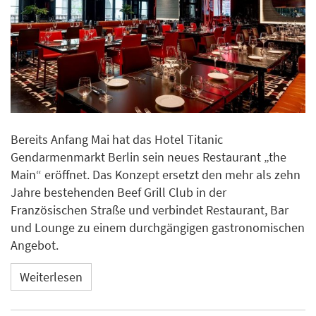
Bereits Anfang Mai hat das Hotel Titanic
Gendarmenmarkt Berlin sein neues Restaurant „the
Main“ eröffnet. Das Konzept ersetzt den mehr als zehn
Jahre bestehenden Beef Grill Club in der
Französischen Straße und verbindet Restaurant, Bar
und Lounge zu einem durchgängigen gastronomischen
Angebot.
Weiterlesen