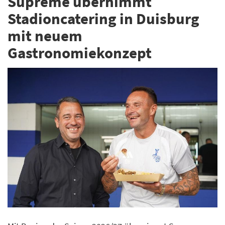
Supreme übernimmt
Stadioncatering in Duisburg
mit neuem
Gastronomiekonzept