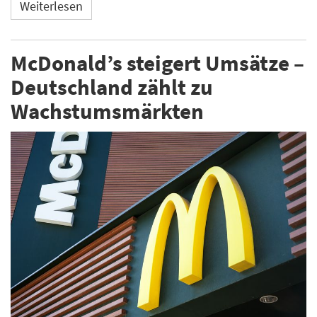
Weiterlesen
McDonald’s steigert Umsätze –
Deutschland zählt zu
Wachstumsmärkten