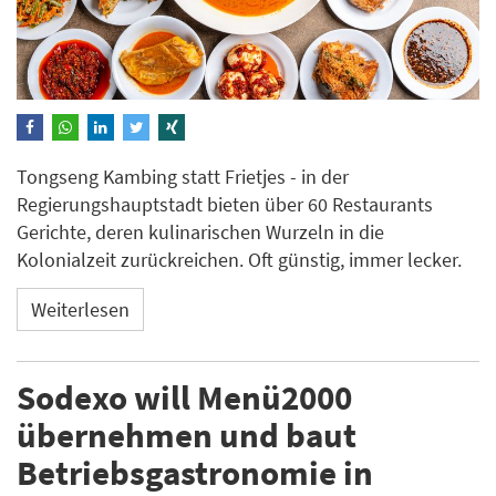
Tongseng Kambing statt Frietjes - in der
Regierungshauptstadt bieten über 60 Restaurants
Gerichte, deren kulinarischen Wurzeln in die
Kolonialzeit zurückreichen. Oft günstig, immer lecker.
Weiterlesen
Sodexo will Menü2000
übernehmen und baut
Betriebsgastronomie in