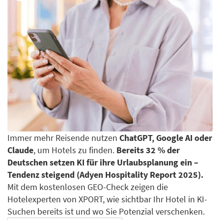
Immer mehr Reisende nutzen
ChatGPT, Google AI oder
Claude
, um Hotels zu finden.
Bereits 32 % der
Deutschen setzen KI für ihre Urlaubsplanung ein –
Tendenz steigend (Adyen Hospitality Report 2025).
Mit dem kostenlosen GEO-Check zeigen die
Hotelexperten von XPORT, wie sichtbar Ihr Hotel in KI-
Suchen bereits ist und wo Sie Potenzial verschenken.