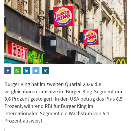
Burger King hat im zweiten Quartal 2026 die
vergleichbaren Umsätze im Burger-King-Segment um
8,6 Prozent gesteigert. In den USA betrug das Plus 8,5
Prozent, während RBI für Burger King im
internationalen Segment ein Wachstum von 5,4
Prozent ausweist.