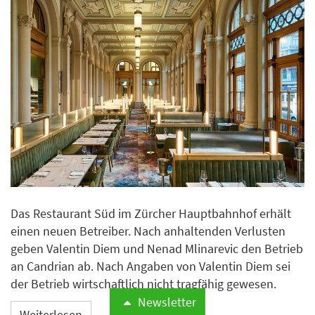
Das Restaurant Süd im Zürcher Hauptbahnhof erhält
einen neuen Betreiber. Nach anhaltenden Verlusten
geben Valentin Diem und Nenad Mlinarevic den Betrieb
an Candrian ab. Nach Angaben von Valentin Diem sei
der Betrieb wirtschaftlich nicht tragfähig gewesen.
Newsletter
Weiterlesen