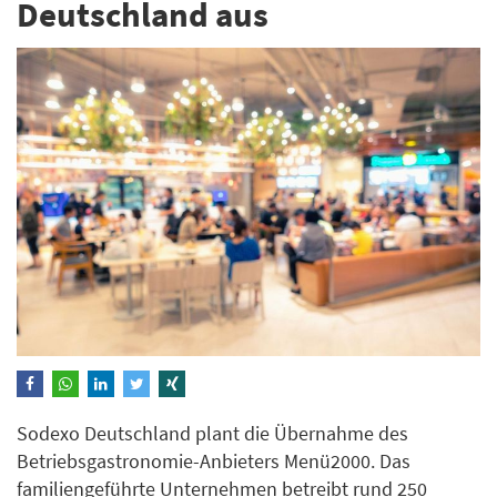
Deutschland aus
Sodexo Deutschland plant die Übernahme des
Betriebsgastronomie-Anbieters Menü2000. Das
familiengeführte Unternehmen betreibt rund 250