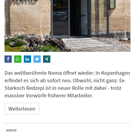
Das weltberühmte Noma öffnet wieder: In Kopenhagen
erfindet es sich ab sofort neu. Obwohl, nicht ganz. Ex-
Starkoch Redzepi ist in neuer Rolle mit dabei - trotz
massiver Vorwürfe früherer Mitarbeiter.
Weiterlesen
ANZEIGE