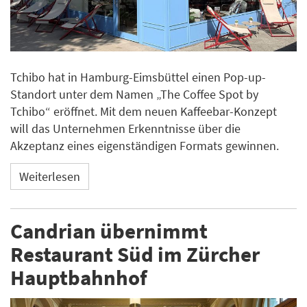
Tchibo hat in Hamburg-Eimsbüttel einen Pop-up-
Standort unter dem Namen „The Coffee Spot by
Tchibo“ eröffnet. Mit dem neuen Kaffeebar-Konzept
will das Unternehmen Erkenntnisse über die
Akzeptanz eines eigenständigen Formats gewinnen.
Weiterlesen
Candrian übernimmt
Restaurant Süd im Zürcher
Hauptbahnhof