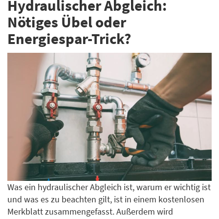
Hydraulischer Abgleich:
Nötiges Übel oder
Energiespar-Trick?
Was ein hydraulischer Abgleich ist, warum er wichtig ist
und was es zu beachten gilt, ist in einem kostenlosen
Merkblatt zusammengefasst. Außerdem wird