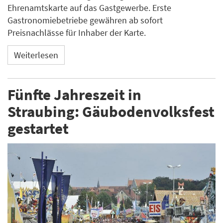
Ehrenamtskarte auf das Gastgewerbe. Erste
Gastronomiebetriebe gewähren ab sofort
Preisnachlässe für Inhaber der Karte.
Weiterlesen
Fünfte Jahreszeit in
Straubing: Gäubodenvolksfest
gestartet