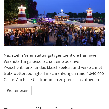
Nach zehn Veranstaltungstagen zieht die Hannover
Veranstaltungs Gesellschaft eine positive
Zwischenbilanz für das Maschseefest und verzeichnet
trotz wetterbedingter Einschränkungen rund 1.040.000
Gäste. Auch die Gastronomen zeigten sich zufrieden.
Weiterlesen