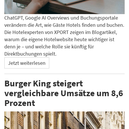
ChatGPT, Google AI Overviews und Buchungsportale
verändern die Art, wie Gäste Hotels finden und buchen.
Die Hotelexperten von XPORT zeigen im Blogartikel,
warum die eigene Hotelwebsite heute wichtiger ist
denn je – und welche Rolle sie künftig für
Direktbuchungen spielt.
Jetzt weiterlesen
Burger King steigert
vergleichbare Umsätze um 8,6
Prozent