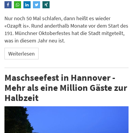
Nur noch 50 Mal schlafen, dann heißt es wieder
«Ozapft is». Rund anderthalb Monate vor dem Start des
191. Münchner Oktoberfestes hat die Stadt mitgeteilt,
was in diesem Jahr neu ist.
Weiterlesen
Maschseefest in Hannover -
Mehr als eine Million Gäste zur
Halbzeit