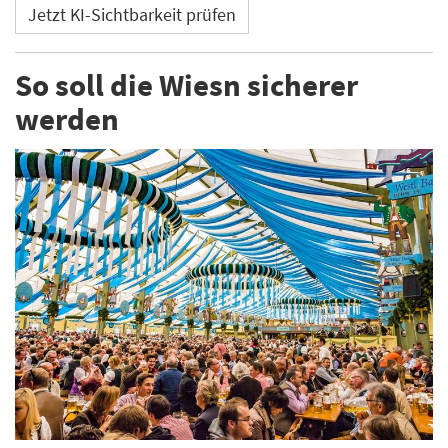
Jetzt KI-Sichtbarkeit prüfen
So soll die Wiesn sicherer
werden