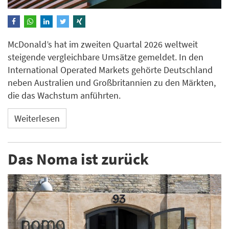
McDonald’s hat im zweiten Quartal 2026 weltweit
steigende vergleichbare Umsätze gemeldet. In den
International Operated Markets gehörte Deutschland
neben Australien und Großbritannien zu den Märkten,
die das Wachstum anführten.
Weiterlesen
Das Noma ist zurück