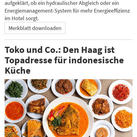
aufgeklärt, ob ein hydraulischer Abgleich oder ein
Energiemanagement-System für mehr Energieeffizienz
im Hotel sorgt.
Merkblatt downloaden
Toko und Co.: Den Haag ist
Topadresse für indonesische
Küche