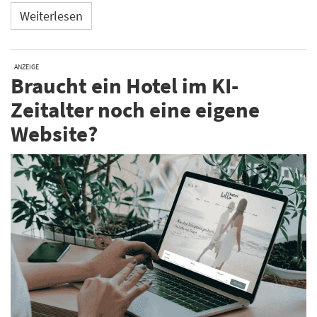
Weiterlesen
ANZEIGE
Braucht ein Hotel im KI-
Zeitalter noch eine eigene
Website?