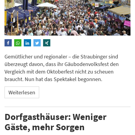
Gemütlicher und regionaler – die Straubinger sind
überzeugt davon, dass ihr Gäubodenvolksfest den
Vergleich mit dem Oktoberfest nicht zu scheuen
braucht. Nun hat das Spektakel begonnen.
Weiterlesen
Dorfgasthäuser: Weniger
Gäste, mehr Sorgen