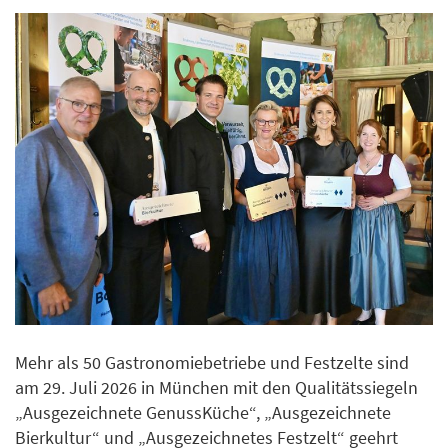
Mehr als 50 Gastronomiebetriebe und Festzelte sind
am 29. Juli 2026 in München mit den Qualitätssiegeln
„Ausgezeichnete GenussKüche“, „Ausgezeichnete
Bierkultur“ und „Ausgezeichnetes Festzelt“ geehrt