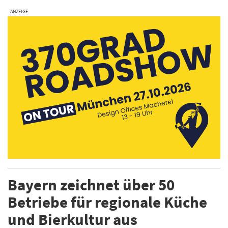
ANZEIGE
Bayern zeichnet über 50
Betriebe für regionale Küche
und Bierkultur aus