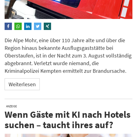
Die Alpe Mohr, eine über 110 Jahre alte und über die
Region hinaus bekannte Ausflugsgaststätte bei
Oberstaufen, ist in der Nacht zum 3. August vollständig
abgebrannt. Verletzt wurde niemand, die
Kriminalpolizei Kempten ermittelt zur Brandursache.
Weiterlesen
ANZEIGE
Wenn Gäste mit KI nach Hotels
suchen – taucht ihres auf?