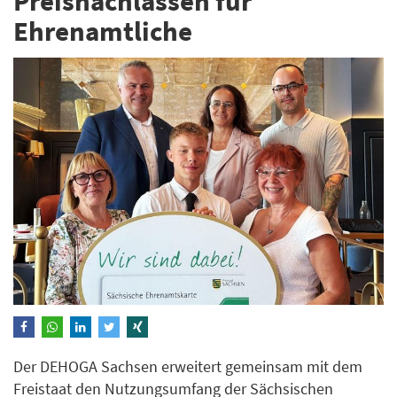
Preisnachlässen für
Ehrenamtliche
Der DEHOGA Sachsen erweitert gemeinsam mit dem
Freistaat den Nutzungsumfang der Sächsischen