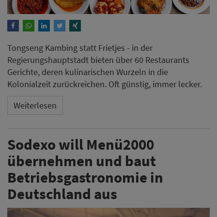
Tongseng Kambing statt Frietjes - in der
Regierungshauptstadt bieten über 60 Restaurants
Gerichte, deren kulinarischen Wurzeln in die
Kolonialzeit zurückreichen. Oft günstig, immer lecker.
Weiterlesen
Sodexo will Menü2000
übernehmen und baut
Betriebsgastronomie in
Deutschland aus