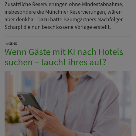
Zusätzliche Reservierungen ohne Mindestabnahme,
insbesondere die Münchner Reservierungen, wären
aber denkbar. Dazu hatte Baumgärtners Nachfolger
Scharpf die nun beschlossene Vorlage erstellt.
ANZEIGE
Wenn Gäste mit KI nach Hotels
suchen – taucht ihres auf?