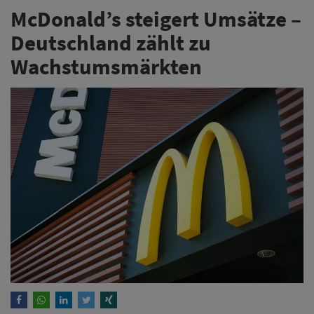
McDonald’s steigert Umsätze –
Deutschland zählt zu
Wachstumsmärkten