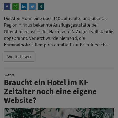
Die Alpe Mohr, eine über 110 Jahre alte und über die
Region hinaus bekannte Ausflugsgaststätte bei
Oberstaufen, ist in der Nacht zum 3. August vollständig
abgebrannt. Verletzt wurde niemand, die
Kriminalpolizei Kempten ermittelt zur Brandursache.
Weiterlesen
ANZEIGE
Braucht ein Hotel im KI-
Zeitalter noch eine eigene
Website?