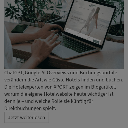
ChatGPT, Google AI Overviews und Buchungsportale
verändern die Art, wie Gäste Hotels finden und buchen.
Die Hotelexperten von XPORT zeigen im Blogartikel,
warum die eigene Hotelwebsite heute wichtiger ist
denn je – und welche Rolle sie künftig für
Direktbuchungen spielt.
Jetzt weiterlesen