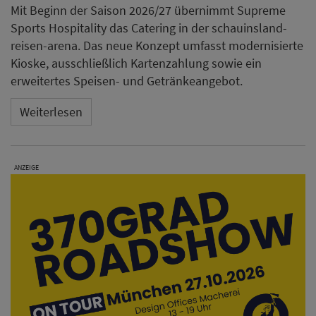
Mit Beginn der Saison 2026/27 übernimmt Supreme
Sports Hospitality das Catering in der schauinsland-
reisen-arena. Das neue Konzept umfasst modernisierte
Kioske, ausschließlich Kartenzahlung sowie ein
erweitertes Speisen- und Getränkeangebot.
Weiterlesen
ANZEIGE