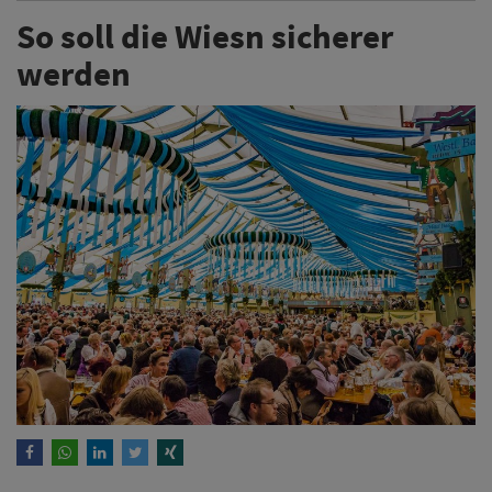
So soll die Wiesn sicherer
werden