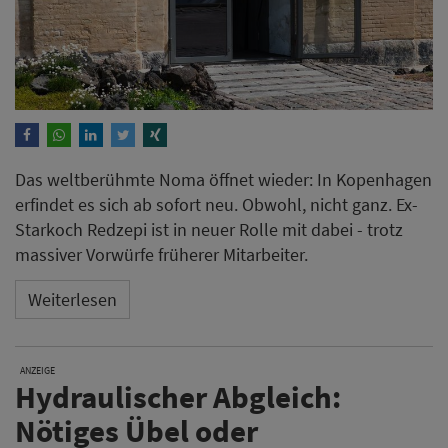
Das weltberühmte Noma öffnet wieder: In Kopenhagen
erfindet es sich ab sofort neu. Obwohl, nicht ganz. Ex-
Starkoch Redzepi ist in neuer Rolle mit dabei - trotz
massiver Vorwürfe früherer Mitarbeiter.
Weiterlesen
ANZEIGE
Hydraulischer Abgleich:
Nötiges Übel oder