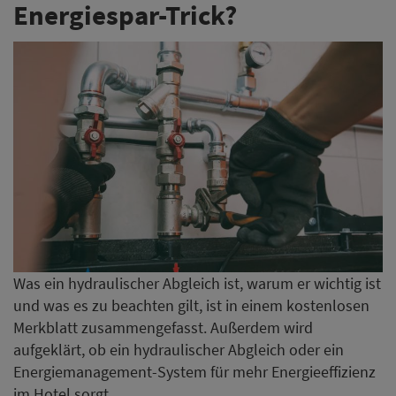
Energiespar-Trick?
Was ein hydraulischer Abgleich ist, warum er wichtig ist
und was es zu beachten gilt, ist in einem kostenlosen
Merkblatt zusammengefasst. Außerdem wird
aufgeklärt, ob ein hydraulischer Abgleich oder ein
Energiemanagement-System für mehr Energieeffizienz
im Hotel sorgt.