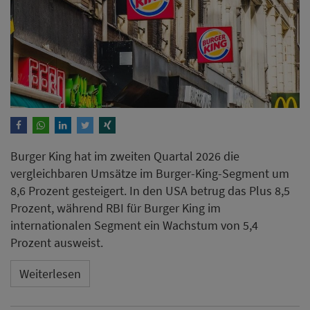
Burger King hat im zweiten Quartal 2026 die
vergleichbaren Umsätze im Burger-King-Segment um
8,6 Prozent gesteigert. In den USA betrug das Plus 8,5
Prozent, während RBI für Burger King im
internationalen Segment ein Wachstum von 5,4
Prozent ausweist.
Weiterlesen