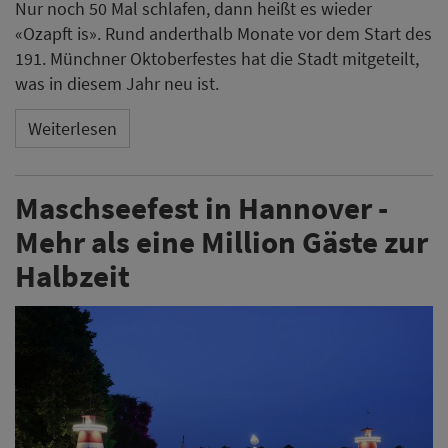
Nur noch 50 Mal schlafen, dann heißt es wieder
«Ozapft is». Rund anderthalb Monate vor dem Start des
191. Münchner Oktoberfestes hat die Stadt mitgeteilt,
was in diesem Jahr neu ist.
Weiterlesen
Maschseefest in Hannover -
Mehr als eine Million Gäste zur
Halbzeit