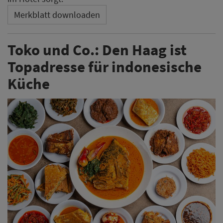
Merkblatt downloaden
Toko und Co.: Den Haag ist
Topadresse für indonesische
Küche