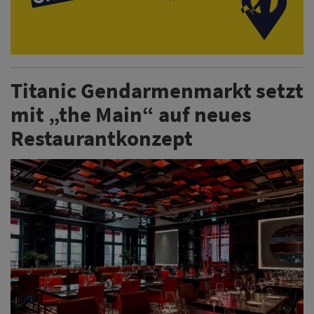
Titanic Gendarmenmarkt setzt
mit „the Main“ auf neues
Restaurantkonzept