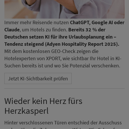
Immer mehr Reisende nutzen
ChatGPT, Google AI oder
Claude
, um Hotels zu finden.
Bereits 32 % der
Deutschen setzen KI für ihre Urlaubsplanung ein –
Tendenz steigend (Adyen Hospitality Report 2025).
Mit dem kostenlosen GEO-Check zeigen die
Hotelexperten von XPORT, wie sichtbar Ihr Hotel in KI-
Suchen bereits ist und wo Sie Potenzial verschenken.
Jetzt KI-Sichtbarkeit prüfen
Wieder kein Herz fürs
Herzkasperl
Hinter verschlossenen Türen entschied der Ausschuss