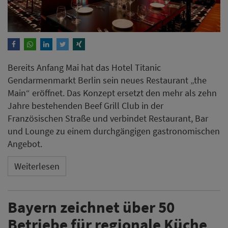
Bereits Anfang Mai hat das Hotel Titanic
Gendarmenmarkt Berlin sein neues Restaurant „the
Main“ eröffnet. Das Konzept ersetzt den mehr als zehn
Jahre bestehenden Beef Grill Club in der
Französischen Straße und verbindet Restaurant, Bar
und Lounge zu einem durchgängigen gastronomischen
Angebot.
Weiterlesen
Bayern zeichnet über 50
Betriebe für regionale Küche