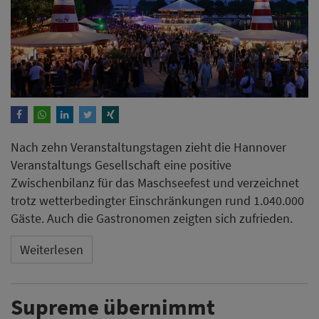
Nach zehn Veranstaltungstagen zieht die Hannover
Veranstaltungs Gesellschaft eine positive
Zwischenbilanz für das Maschseefest und verzeichnet
trotz wetterbedingter Einschränkungen rund 1.040.000
Gäste. Auch die Gastronomen zeigten sich zufrieden.
Weiterlesen
Supreme übernimmt