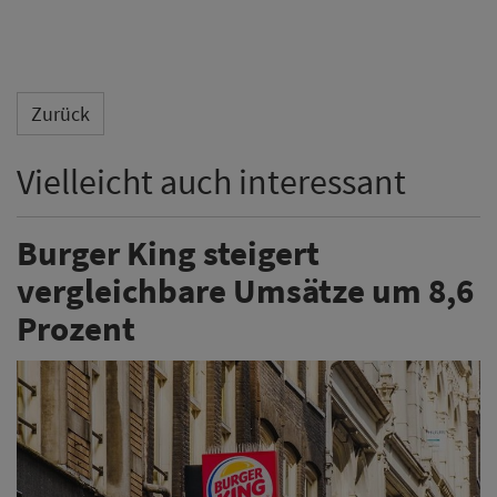
Zurück
Vielleicht auch interessant
Burger King steigert
vergleichbare Umsätze um 8,6
Prozent