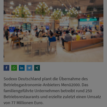
Sodexo Deutschland plant die Übernahme des
Betriebsgastronomie-Anbieters Menü2000. Das
familiengeführte Unternehmen betreibt rund 250
Betriebsrestaurants und erzielte zuletzt einen Umsatz
von 77 Millionen Euro.