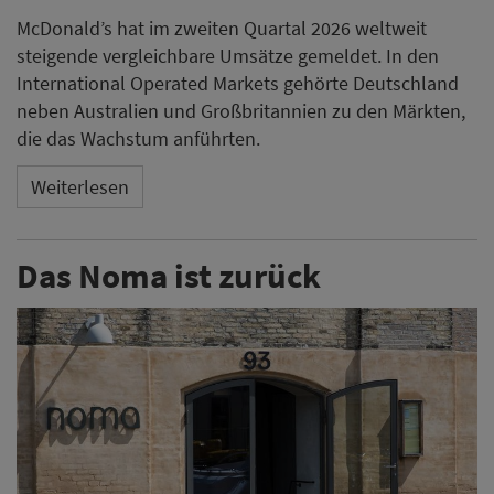
McDonald’s hat im zweiten Quartal 2026 weltweit
steigende vergleichbare Umsätze gemeldet. In den
International Operated Markets gehörte Deutschland
neben Australien und Großbritannien zu den Märkten,
die das Wachstum anführten.
Weiterlesen
Das Noma ist zurück