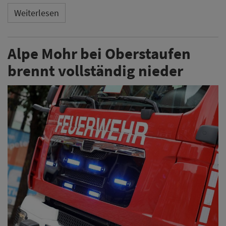
Weiterlesen
Alpe Mohr bei Oberstaufen
brennt vollständig nieder