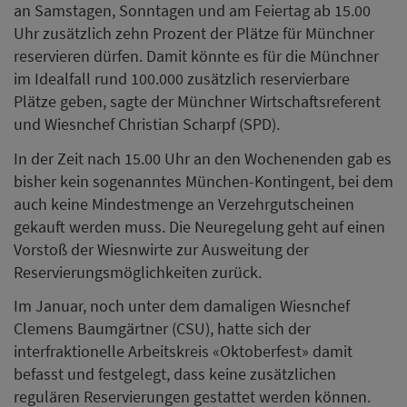
an Samstagen, Sonntagen und am Feiertag ab 15.00
Uhr zusätzlich zehn Prozent der Plätze für Münchner
reservieren dürfen. Damit könnte es für die Münchner
im Idealfall rund 100.000 zusätzlich reservierbare
Plätze geben, sagte der Münchner Wirtschaftsreferent
und Wiesnchef Christian Scharpf (SPD).
In der Zeit nach 15.00 Uhr an den Wochenenden gab es
bisher kein sogenanntes München-Kontingent, bei dem
auch keine Mindestmenge an Verzehrgutscheinen
gekauft werden muss. Die Neuregelung geht auf einen
Vorstoß der Wiesnwirte zur Ausweitung der
Reservierungsmöglichkeiten zurück.
Im Januar, noch unter dem damaligen Wiesnchef
Clemens Baumgärtner (CSU), hatte sich der
interfraktionelle Arbeitskreis «Oktoberfest» damit
befasst und festgelegt, dass keine zusätzlichen
regulären Reservierungen gestattet werden können.