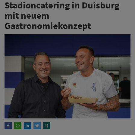
Stadioncatering in Duisburg
mit neuem
Gastronomiekonzept