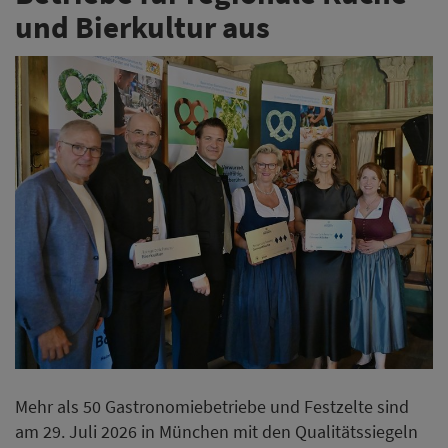
und Bierkultur aus
Mehr als 50 Gastronomiebetriebe und Festzelte sind
am 29. Juli 2026 in München mit den Qualitätssiegeln