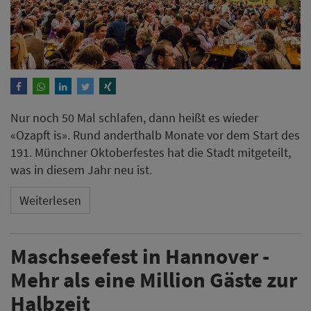
Nur noch 50 Mal schlafen, dann heißt es wieder
«Ozapft is». Rund anderthalb Monate vor dem Start des
191. Münchner Oktoberfestes hat die Stadt mitgeteilt,
was in diesem Jahr neu ist.
Weiterlesen
Maschseefest in Hannover -
Mehr als eine Million Gäste zur
Halbzeit