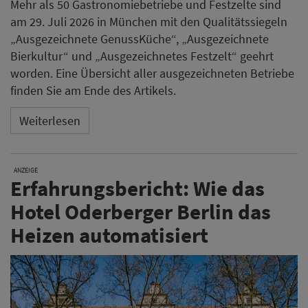
Mehr als 50 Gastronomiebetriebe und Festzelte sind
am 29. Juli 2026 in München mit den Qualitätssiegeln
„Ausgezeichnete GenussKüche“, „Ausgezeichnete
Bierkultur“ und „Ausgezeichnetes Festzelt“ geehrt
worden. Eine Übersicht aller ausgezeichneten Betriebe
finden Sie am Ende des Artikels.
Weiterlesen
ANZEIGE
Erfahrungsbericht: Wie das
Hotel Oderberger Berlin das
Heizen automatisiert