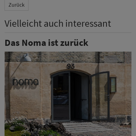
Zurück
Vielleicht auch interessant
Das Noma ist zurück