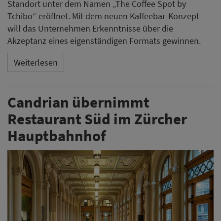
Standort unter dem Namen „The Coffee Spot by
Tchibo“ eröffnet. Mit dem neuen Kaffeebar-Konzept
will das Unternehmen Erkenntnisse über die
Akzeptanz eines eigenständigen Formats gewinnen.
Weiterlesen
Candrian übernimmt
Restaurant Süd im Zürcher
Hauptbahnhof