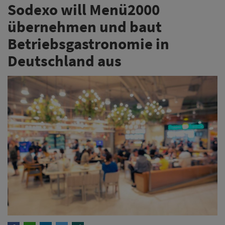
Sodexo will Menü2000
übernehmen und baut
Betriebsgastronomie in
Deutschland aus