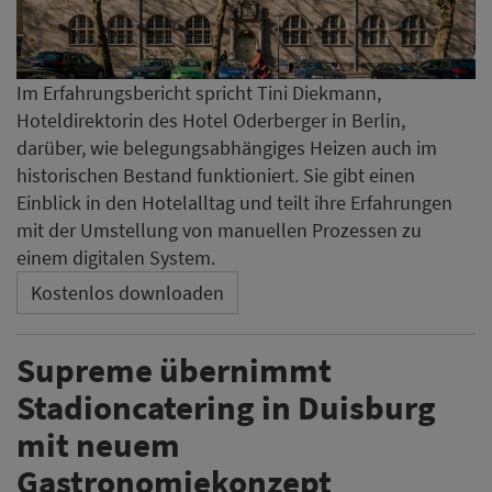
Im Erfahrungsbericht spricht Tini Diekmann,
Hoteldirektorin des Hotel Oderberger in Berlin,
darüber, wie belegungsabhängiges Heizen auch im
historischen Bestand funktioniert. Sie gibt einen
Einblick in den Hotelalltag und teilt ihre Erfahrungen
mit der Umstellung von manuellen Prozessen zu
einem digitalen System.
Kostenlos downloaden
Supreme übernimmt
Stadioncatering in Duisburg
mit neuem
Gastronomiekonzept