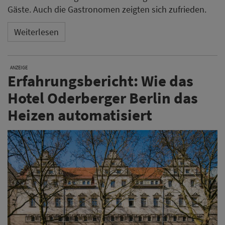
Gäste. Auch die Gastronomen zeigten sich zufrieden.
Weiterlesen
ANZEIGE
Erfahrungsbericht: Wie das
Hotel Oderberger Berlin das
Heizen automatisiert