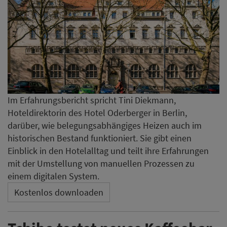
Im Erfahrungsbericht spricht Tini Diekmann,
Hoteldirektorin des Hotel Oderberger in Berlin,
darüber, wie belegungsabhängiges Heizen auch im
historischen Bestand funktioniert. Sie gibt einen
Einblick in den Hotelalltag und teilt ihre Erfahrungen
mit der Umstellung von manuellen Prozessen zu
einem digitalen System.
Kostenlos downloaden