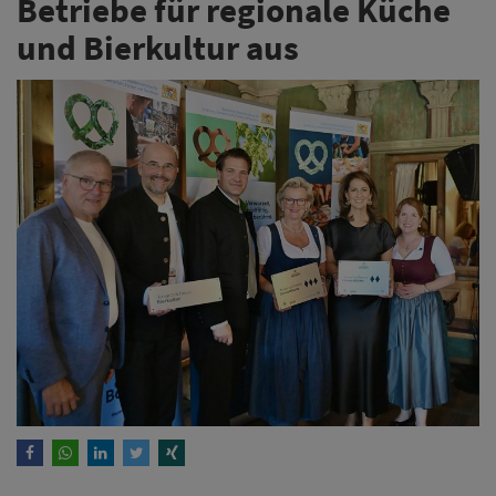
Betriebe für regionale Küche
und Bierkultur aus