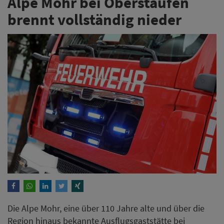
Alpe Mohr bei Oberstaufen
brennt vollständig nieder
Die Alpe Mohr, eine über 110 Jahre alte und über die
Region hinaus bekannte Ausflugsgaststätte bei