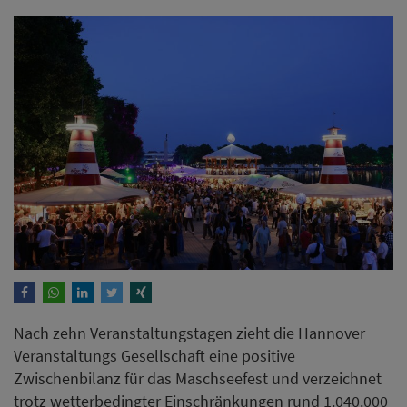
Nach zehn Veranstaltungstagen zieht die Hannover
Veranstaltungs Gesellschaft eine positive
Zwischenbilanz für das Maschseefest und verzeichnet
trotz wetterbedingter Einschränkungen rund 1.040.000