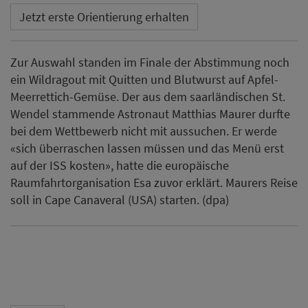
Jetzt erste Orientierung erhalten
Zur Auswahl standen im Finale der Abstimmung noch
ein Wildragout mit Quitten und Blutwurst auf Apfel-
Meerrettich-Gemüse. Der aus dem saarländischen St.
Wendel stammende Astronaut Matthias Maurer durfte
bei dem Wettbewerb nicht mit aussuchen. Er werde
«sich überraschen lassen müssen und das Menü erst
auf der ISS kosten», hatte die europäische
Raumfahrtorganisation Esa zuvor erklärt. Maurers Reise
soll in Cape Canaveral (USA) starten. (dpa)