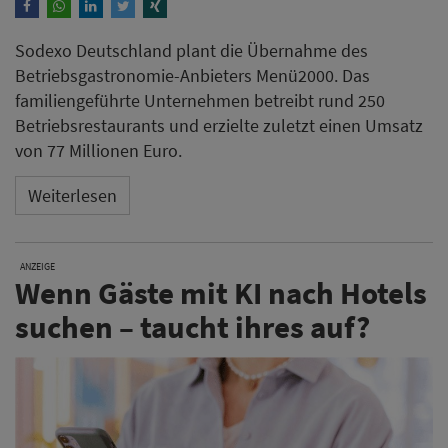
Sodexo Deutschland plant die Übernahme des
Betriebsgastronomie-Anbieters Menü2000. Das
familiengeführte Unternehmen betreibt rund 250
Betriebsrestaurants und erzielte zuletzt einen Umsatz
von 77 Millionen Euro.
Weiterlesen
ANZEIGE
Wenn Gäste mit KI nach Hotels
suchen – taucht ihres auf?