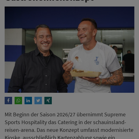
Mit Beginn der Saison 2026/27 übernimmt Supreme
Sports Hospitality das Catering in der schauinsland-
reisen-arena. Das neue Konzept umfasst modernisierte
Kioske, ausschließlich Kartenzahlung sowie ein