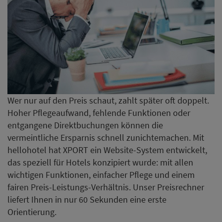
Wer nur auf den Preis schaut, zahlt später oft doppelt.
Hoher Pflegeaufwand, fehlende Funktionen oder
entgangene Direktbuchungen können die
vermeintliche Ersparnis schnell zunichtemachen. Mit
hellohotel hat XPORT ein Website-System entwickelt,
das speziell für Hotels konzipiert wurde: mit allen
wichtigen Funktionen, einfacher Pflege und einem
fairen Preis-Leistungs-Verhältnis. Unser Preisrechner
liefert Ihnen in nur 60 Sekunden eine erste
Orientierung.