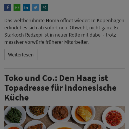
Das weltberühmte Noma öffnet wieder: In Kopenhagen
erfindet es sich ab sofort neu. Obwohl, nicht ganz. Ex-
Starkoch Redzepi ist in neuer Rolle mit dabei - trotz
massiver Vorwürfe früherer Mitarbeiter.
Weiterlesen
Toko und Co.: Den Haag ist
Topadresse für indonesische
Küche