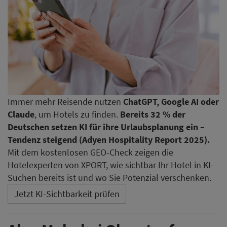
Immer mehr Reisende nutzen
ChatGPT, Google AI oder
Claude
, um Hotels zu finden.
Bereits 32 % der
Deutschen setzen KI für ihre Urlaubsplanung ein –
Tendenz steigend (Adyen Hospitality Report 2025).
Mit dem kostenlosen GEO-Check zeigen die
Hotelexperten von XPORT, wie sichtbar Ihr Hotel in KI-
Suchen bereits ist und wo Sie Potenzial verschenken.
Jetzt KI-Sichtbarkeit prüfen