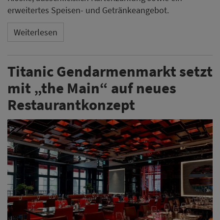
erweitertes Speisen- und Getränkeangebot.
Weiterlesen
Titanic Gendarmenmarkt setzt
mit „the Main“ auf neues
Restaurantkonzept