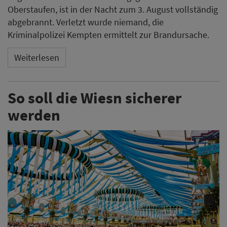
Oberstaufen, ist in der Nacht zum 3. August vollständig
abgebrannt. Verletzt wurde niemand, die
Kriminalpolizei Kempten ermittelt zur Brandursache.
Weiterlesen
So soll die Wiesn sicherer
werden