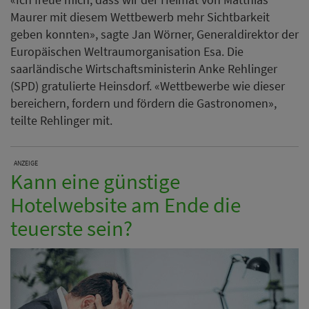
Maurer mit diesem Wettbewerb mehr Sichtbarkeit
geben konnten», sagte Jan Wörner, Generaldirektor der
Europäischen Weltraumorganisation Esa. Die
saarländische Wirtschaftsministerin Anke Rehlinger
(SPD) gratulierte Heinsdorf. «Wettbewerbe wie dieser
bereichern, fordern und fördern die Gastronomen»,
teilte Rehlinger mit.
ANZEIGE
Kann eine günstige
Hotelwebsite am Ende die
teuerste sein?