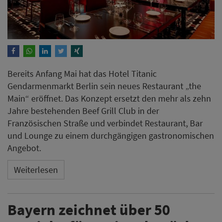
Bereits Anfang Mai hat das Hotel Titanic
Gendarmenmarkt Berlin sein neues Restaurant „the
Main“ eröffnet. Das Konzept ersetzt den mehr als zehn
Jahre bestehenden Beef Grill Club in der
Französischen Straße und verbindet Restaurant, Bar
und Lounge zu einem durchgängigen gastronomischen
Angebot.
Weiterlesen
Bayern zeichnet über 50