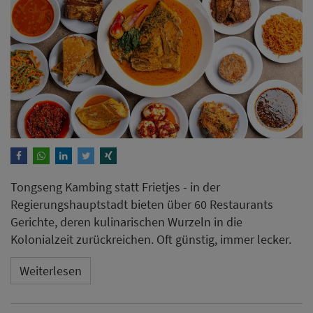
Tongseng Kambing statt Frietjes - in der
Regierungshauptstadt bieten über 60 Restaurants
Gerichte, deren kulinarischen Wurzeln in die
Kolonialzeit zurückreichen. Oft günstig, immer lecker.
Weiterlesen