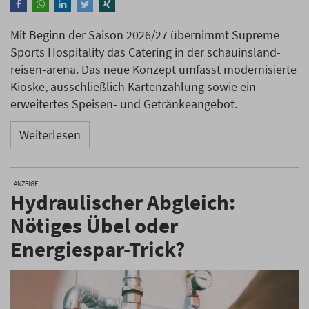
Mit Beginn der Saison 2026/27 übernimmt Supreme
Sports Hospitality das Catering in der schauinsland-
reisen-arena. Das neue Konzept umfasst modernisierte
Kioske, ausschließlich Kartenzahlung sowie ein
erweitertes Speisen- und Getränkeangebot.
Weiterlesen
ANZEIGE
Hydraulischer Abgleich:
Nötiges Übel oder
Energiespar-Trick?