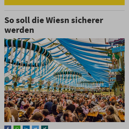
So soll die Wiesn sicherer
werden