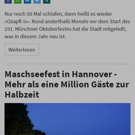
Nur noch 50 Mal schlafen, dann heißt es wieder
«Ozapft is». Rund anderthalb Monate vor dem Start des
191. Münchner Oktoberfestes hat die Stadt mitgeteilt,
was in diesem Jahr neu ist.
Weiterlesen
Maschseefest in Hannover -
Mehr als eine Million Gäste zur
Halbzeit