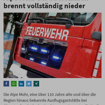
brennt vollständig nieder
Die Alpe Mohr, eine über 110 Jahre alte und über die
Region hinaus bekannte Ausflugsgaststätte bei