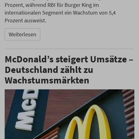
Prozent, während RBI für Burger King im
internationalen Segment ein Wachstum von 5,4
Prozent ausweist.
Weiterlesen
McDonald’s steigert Umsätze –
Deutschland zählt zu
Wachstumsmärkten