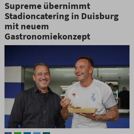
Supreme übernimmt
Stadioncatering in Duisburg
mit neuem
Gastronomiekonzept