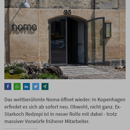
Das weltberühmte Noma öffnet wieder: In Kopenhagen
erfindet es sich ab sofort neu. Obwohl, nicht ganz. Ex-
Starkoch Redzepi ist in neuer Rolle mit dabei - trotz
massiver Vorwürfe früherer Mitarbeiter.