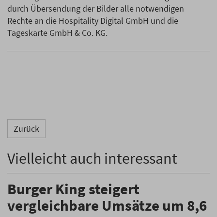
durch Übersendung der Bilder alle notwendigen
Rechte an die Hospitality Digital GmbH und die
Tageskarte GmbH & Co. KG.
Zurück
Vielleicht auch interessant
Burger King steigert
vergleichbare Umsätze um 8,6