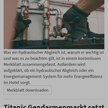
Was ein hydraulischer Abgleich ist, warum er wichtig ist
und was es zu beachten gilt, ist in einem kostenlosen
Merkblatt zusammengefasst. Außerdem wird
aufgeklärt, ob ein hydraulischer Abgleich oder ein
Energiemanagement-System für mehr Energieeffizienz
im Hotel sorgt.
Merkblatt downloaden
Titanic Gendarmenmarkt setzt