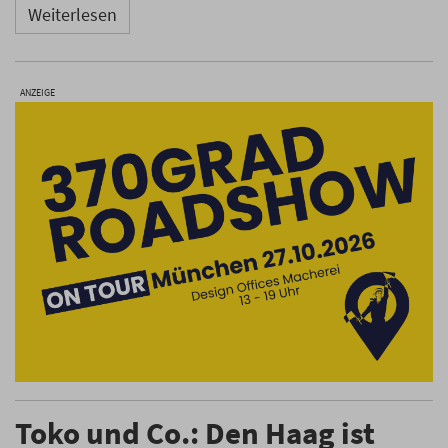
Weiterlesen
ANZEIGE
Toko und Co.: Den Haag ist