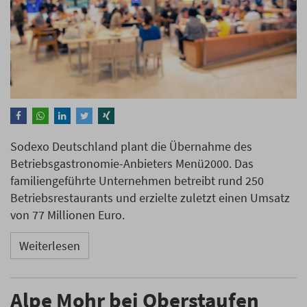
Sodexo Deutschland plant die Übernahme des
Betriebsgastronomie-Anbieters Menü2000. Das
familiengeführte Unternehmen betreibt rund 250
Betriebsrestaurants und erzielte zuletzt einen Umsatz
von 77 Millionen Euro.
Weiterlesen
Alpe Mohr bei Oberstaufen