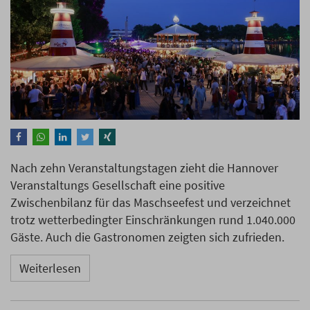
Nach zehn Veranstaltungstagen zieht die Hannover
Veranstaltungs Gesellschaft eine positive
Zwischenbilanz für das Maschseefest und verzeichnet
trotz wetterbedingter Einschränkungen rund 1.040.000
Gäste. Auch die Gastronomen zeigten sich zufrieden.
Weiterlesen