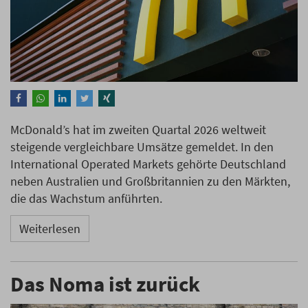
McDonald’s hat im zweiten Quartal 2026 weltweit
steigende vergleichbare Umsätze gemeldet. In den
International Operated Markets gehörte Deutschland
neben Australien und Großbritannien zu den Märkten,
die das Wachstum anführten.
Weiterlesen
Das Noma ist zurück