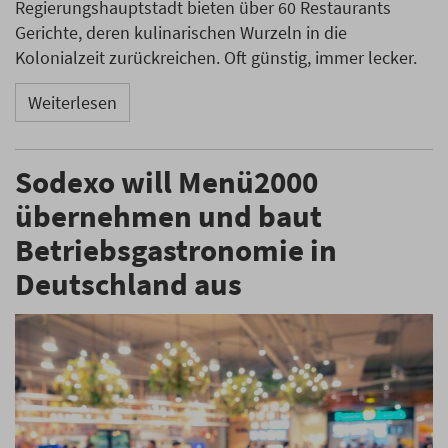
Regierungshauptstadt bieten über 60 Restaurants
Gerichte, deren kulinarischen Wurzeln in die
Kolonialzeit zurückreichen. Oft günstig, immer lecker.
Weiterlesen
Sodexo will Menü2000
übernehmen und baut
Betriebsgastronomie in
Deutschland aus