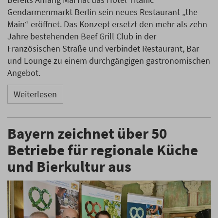
Gendarmenmarkt Berlin sein neues Restaurant „the
Main“ eröffnet. Das Konzept ersetzt den mehr als zehn
Jahre bestehenden Beef Grill Club in der
Französischen Straße und verbindet Restaurant, Bar
und Lounge zu einem durchgängigen gastronomischen
Angebot.
Weiterlesen
Bayern zeichnet über 50
Betriebe für regionale Küche
und Bierkultur aus