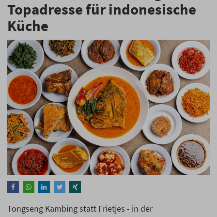
Topadresse für indonesische
Küche
Tongseng Kambing statt Frietjes - in der