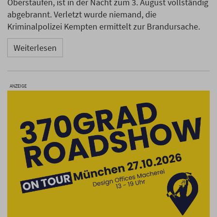
Oberstaufen, ist in der Nacht zum 3. August vollständig
abgebrannt. Verletzt wurde niemand, die
Kriminalpolizei Kempten ermittelt zur Brandursache.
Weiterlesen
ANZEIGE