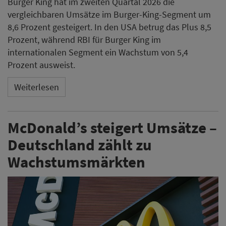
Burger King hat im zweiten Quartal 2026 die
vergleichbaren Umsätze im Burger-King-Segment um
8,6 Prozent gesteigert. In den USA betrug das Plus 8,5
Prozent, während RBI für Burger King im
internationalen Segment ein Wachstum von 5,4
Prozent ausweist.
Weiterlesen
McDonald’s steigert Umsätze –
Deutschland zählt zu
Wachstumsmärkten