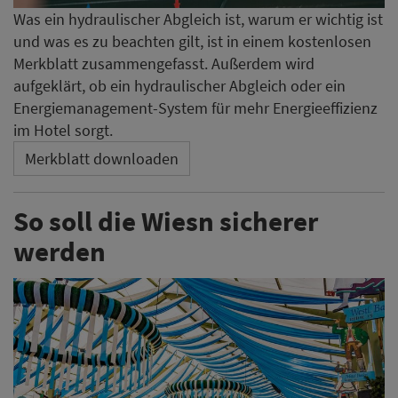
Was ein hydraulischer Abgleich ist, warum er wichtig ist
und was es zu beachten gilt, ist in einem kostenlosen
Merkblatt zusammengefasst. Außerdem wird
aufgeklärt, ob ein hydraulischer Abgleich oder ein
Energiemanagement-System für mehr Energieeffizienz
im Hotel sorgt.
Merkblatt downloaden
So soll die Wiesn sicherer
werden