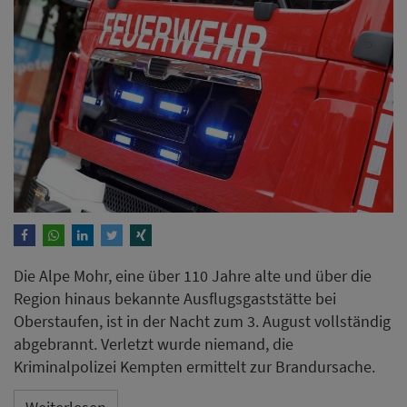
Die Alpe Mohr, eine über 110 Jahre alte und über die
Region hinaus bekannte Ausflugsgaststätte bei
Oberstaufen, ist in der Nacht zum 3. August vollständig
abgebrannt. Verletzt wurde niemand, die
Kriminalpolizei Kempten ermittelt zur Brandursache.