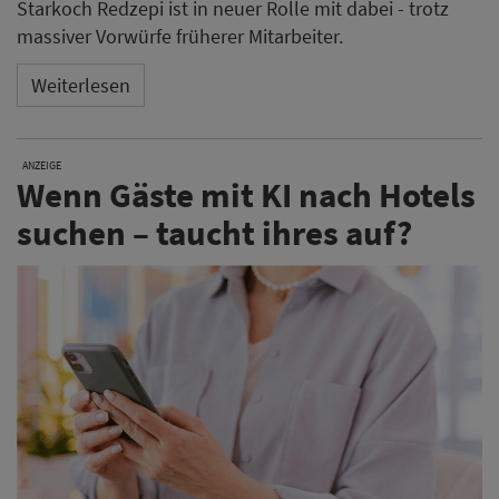
Starkoch Redzepi ist in neuer Rolle mit dabei - trotz
massiver Vorwürfe früherer Mitarbeiter.
Weiterlesen
ANZEIGE
Wenn Gäste mit KI nach Hotels
suchen – taucht ihres auf?