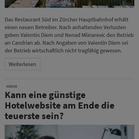
Das Restaurant Süd im Zürcher Hauptbahnhof erhält
einen neuen Betreiber. Nach anhaltenden Verlusten
geben Valentin Diem und Nenad Mlinarevic den Betrieb
an Candrian ab. Nach Angaben von Valentin Diem sei
der Betrieb wirtschaftlich nicht tragfähig gewesen.
Weiterlesen
ANZEIGE
Kann eine günstige
Hotelwebsite am Ende die
teuerste sein?