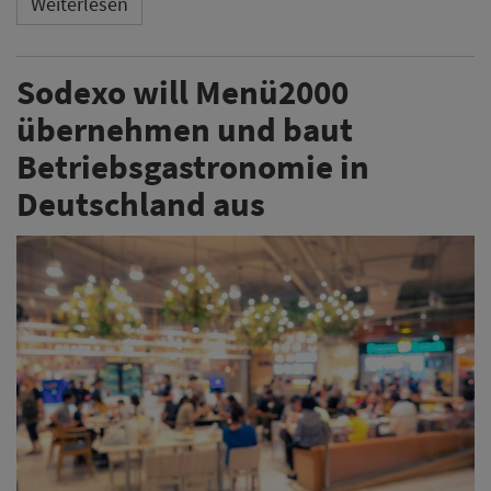
Weiterlesen
Sodexo will Menü2000
übernehmen und baut
Betriebsgastronomie in
Deutschland aus