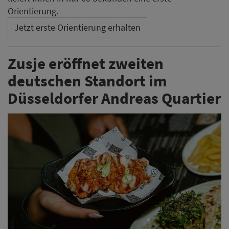
Orientierung.
Jetzt erste Orientierung erhalten
Zusje eröffnet zweiten
deutschen Standort im
Düsseldorfer Andreas Quartier