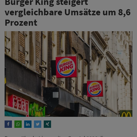
Burger King steigert
vergleichbare Umsätze um 8,6
Prozent