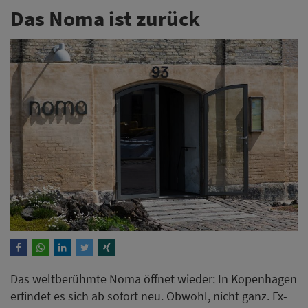
Das Noma ist zurück
Das weltberühmte Noma öffnet wieder: In Kopenhagen
erfindet es sich ab sofort neu. Obwohl, nicht ganz. Ex-