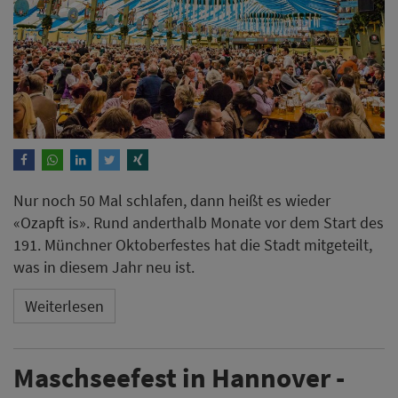
Nur noch 50 Mal schlafen, dann heißt es wieder
«Ozapft is». Rund anderthalb Monate vor dem Start des
191. Münchner Oktoberfestes hat die Stadt mitgeteilt,
was in diesem Jahr neu ist.
Weiterlesen
Maschseefest in Hannover -