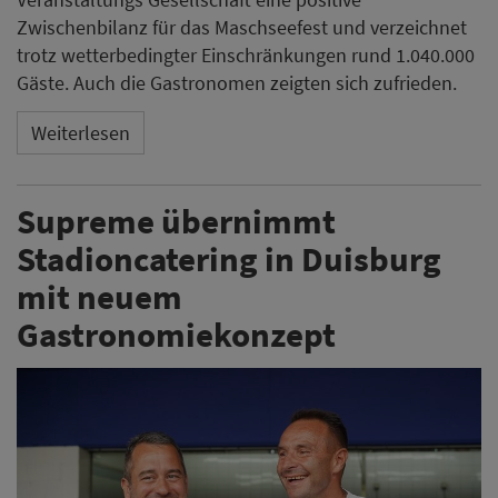
Zwischenbilanz für das Maschseefest und verzeichnet
trotz wetterbedingter Einschränkungen rund 1.040.000
Gäste. Auch die Gastronomen zeigten sich zufrieden.
Weiterlesen
Supreme übernimmt
Stadioncatering in Duisburg
mit neuem
Gastronomiekonzept