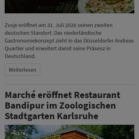
Zusje eröffnet am 31. Juli 2026 seinen zweiten
deutschen Standort. Das niederländische
Gastronomiekonzept zieht in das Düsseldorfer Andreas
Quartier und erweitert damit seine Präsenz in
Deutschland.
Weiterlesen
Marché eröffnet Restaurant
Bandipur im Zoologischen
Stadtgarten Karlsruhe