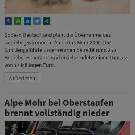
Sodexo Deutschland plant die Übernahme des
Betriebsgastronomie-Anbieters Menü2000. Das
familiengeführte Unternehmen betreibt rund 250
Betriebsrestaurants und erzielte zuletzt einen Umsatz
von 77 Millionen Euro.
Weiterlesen
Alpe Mohr bei Oberstaufen
brennt vollständig nieder