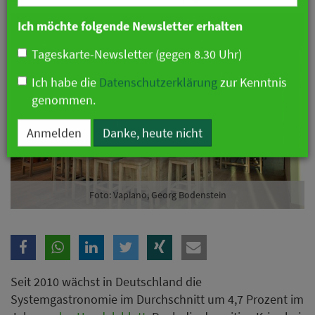
Branche
Ich möchte folgende Newsletter erhalten
Tageskarte-Newsletter (gegen 8.30 Uhr)
Ich habe die
Datenschutzerklärung
zur Kenntnis
genommen.
Anmelden
Danke, heute nicht
Foto: Vapiano, Georg Bodenstein
Seit 2010 wächst in Deutschland die
Systemgastronomie im Durchschnitt um 4,7 Prozent im