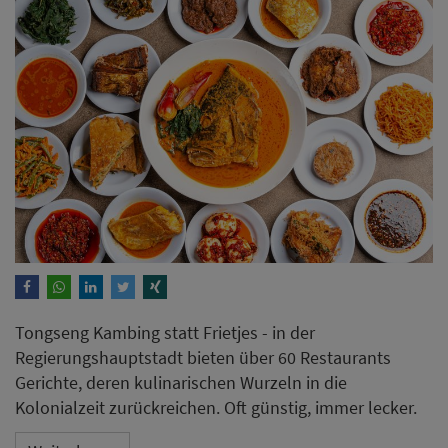
Tongseng Kambing statt Frietjes - in der
Regierungshauptstadt bieten über 60 Restaurants
Gerichte, deren kulinarischen Wurzeln in die
Kolonialzeit zurückreichen. Oft günstig, immer lecker.