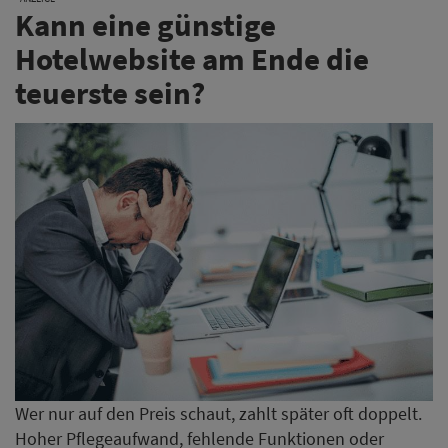
Kann eine günstige
Hotelwebsite am Ende die
teuerste sein?
Wer nur auf den Preis schaut, zahlt später oft doppelt.
Hoher Pflegeaufwand, fehlende Funktionen oder