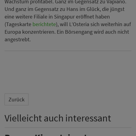
Wachstum profitabel. Ganz im Gegensatz zu Vapiano.
Und ganz im Gegensatz zu Hans im Glück, die jüngst
eine weitere Filiale in Singapur eröffnet haben
(Tageskarte
berichtete
), will L’Osteria sich weiterhin auf
Europa konzentrieren. Ein Börsengang wird auch nicht
angestrebt.
Zurück
Vielleicht auch interessant