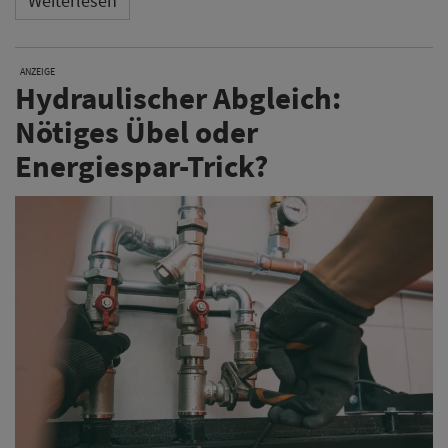
Weiterlesen
ANZEIGE
Hydraulischer Abgleich:
Nötiges Übel oder
Energiespar-Trick?