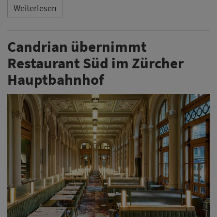
Weiterlesen
Candrian übernimmt
Restaurant Süd im Zürcher
Hauptbahnhof