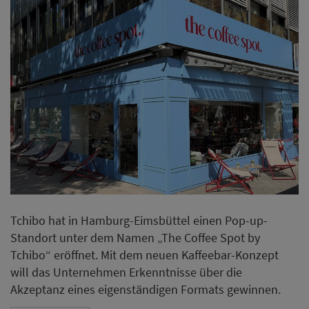
Tchibo hat in Hamburg-Eimsbüttel einen Pop-up-
Standort unter dem Namen „The Coffee Spot by
Tchibo“ eröffnet. Mit dem neuen Kaffeebar-Konzept
will das Unternehmen Erkenntnisse über die
Akzeptanz eines eigenständigen Formats gewinnen.