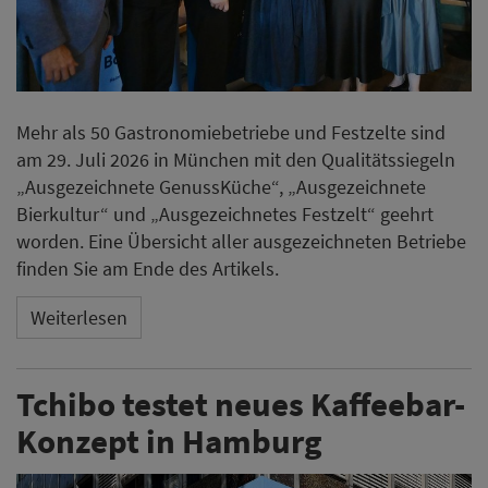
Mehr als 50 Gastronomiebetriebe und Festzelte sind
am 29. Juli 2026 in München mit den Qualitätssiegeln
„Ausgezeichnete GenussKüche“, „Ausgezeichnete
Bierkultur“ und „Ausgezeichnetes Festzelt“ geehrt
worden. Eine Übersicht aller ausgezeichneten Betriebe
finden Sie am Ende des Artikels.
Weiterlesen
Tchibo testet neues Kaffeebar-
Konzept in Hamburg