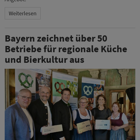
Weiterlesen
Bayern zeichnet über 50
Betriebe für regionale Küche
und Bierkultur aus