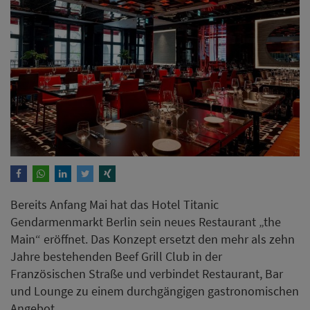
Bereits Anfang Mai hat das Hotel Titanic
Gendarmenmarkt Berlin sein neues Restaurant „the
Main“ eröffnet. Das Konzept ersetzt den mehr als zehn
Jahre bestehenden Beef Grill Club in der
Französischen Straße und verbindet Restaurant, Bar
und Lounge zu einem durchgängigen gastronomischen
Angebot.