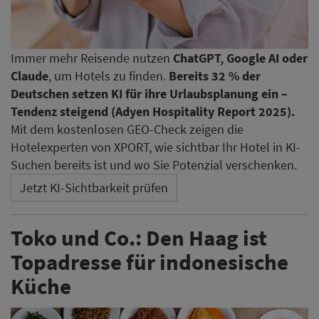
Immer mehr Reisende nutzen
ChatGPT, Google AI oder
Claude
, um Hotels zu finden.
Bereits 32 % der
Deutschen setzen KI für ihre Urlaubsplanung ein –
Tendenz steigend (Adyen Hospitality Report 2025).
Mit dem kostenlosen GEO-Check zeigen die
Hotelexperten von XPORT, wie sichtbar Ihr Hotel in KI-
Suchen bereits ist und wo Sie Potenzial verschenken.
Jetzt KI-Sichtbarkeit prüfen
Toko und Co.: Den Haag ist
Topadresse für indonesische
Küche