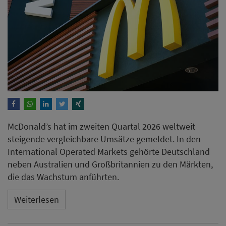
McDonald’s hat im zweiten Quartal 2026 weltweit
steigende vergleichbare Umsätze gemeldet. In den
International Operated Markets gehörte Deutschland
neben Australien und Großbritannien zu den Märkten,
die das Wachstum anführten.
Weiterlesen