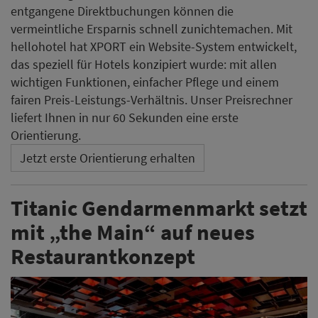
entgangene Direktbuchungen können die
vermeintliche Ersparnis schnell zunichtemachen. Mit
hellohotel hat XPORT ein Website-System entwickelt,
das speziell für Hotels konzipiert wurde: mit allen
wichtigen Funktionen, einfacher Pflege und einem
fairen Preis-Leistungs-Verhältnis. Unser Preisrechner
liefert Ihnen in nur 60 Sekunden eine erste
Orientierung.
Jetzt erste Orientierung erhalten
Titanic Gendarmenmarkt setzt
mit „the Main“ auf neues
Restaurantkonzept