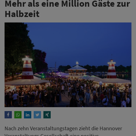
Mehr als eine Million Gäste zur
Halbzeit
Nach zehn Veranstaltungstagen zieht die Hannover
Veranstaltungs Gesellschaft eine positive