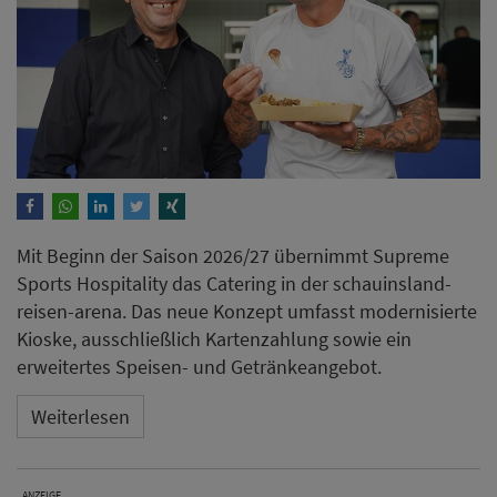
Mit Beginn der Saison 2026/27 übernimmt Supreme
Sports Hospitality das Catering in der schauinsland-
reisen-arena. Das neue Konzept umfasst modernisierte
Kioske, ausschließlich Kartenzahlung sowie ein
erweitertes Speisen- und Getränkeangebot.
Weiterlesen
ANZEIGE