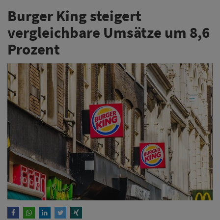
Burger King steigert
vergleichbare Umsätze um 8,6
Prozent