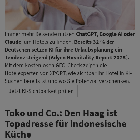
Immer mehr Reisende nutzen
ChatGPT, Google AI oder
Claude
, um Hotels zu finden.
Bereits 32 % der
Deutschen setzen KI für ihre Urlaubsplanung ein –
Tendenz steigend (Adyen Hospitality Report 2025).
Mit dem kostenlosen GEO-Check zeigen die
Hotelexperten von XPORT, wie sichtbar Ihr Hotel in KI-
Suchen bereits ist und wo Sie Potenzial verschenken.
Jetzt KI-Sichtbarkeit prüfen
Toko und Co.: Den Haag ist
Topadresse für indonesische
Küche