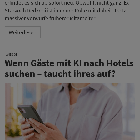
erfindet es sich ab sofort neu. Obwohl, nicht ganz. Ex-
Starkoch Redzepi ist in neuer Rolle mit dabei - trotz
massiver Vorwürfe früherer Mitarbeiter.
Weiterlesen
ANZEIGE
Wenn Gäste mit KI nach Hotels
suchen – taucht ihres auf?