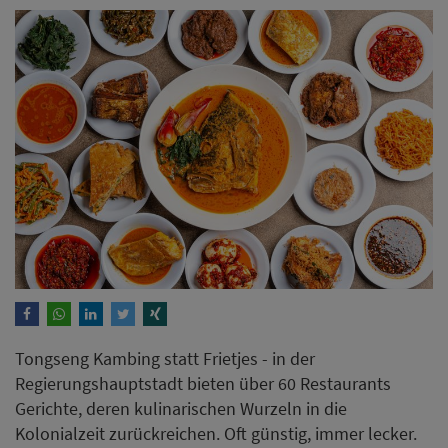
Tongseng Kambing statt Frietjes - in der
Regierungshauptstadt bieten über 60 Restaurants
Gerichte, deren kulinarischen Wurzeln in die
Kolonialzeit zurückreichen. Oft günstig, immer lecker.