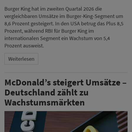
Burger King hat im zweiten Quartal 2026 die
vergleichbaren Umsätze im Burger-King-Segment um
8,6 Prozent gesteigert. In den USA betrug das Plus 8,5
Prozent, während RBI für Burger King im
internationalen Segment ein Wachstum von 5,4
Prozent ausweist.
Weiterlesen
McDonald’s steigert Umsätze –
Deutschland zählt zu
Wachstumsmärkten