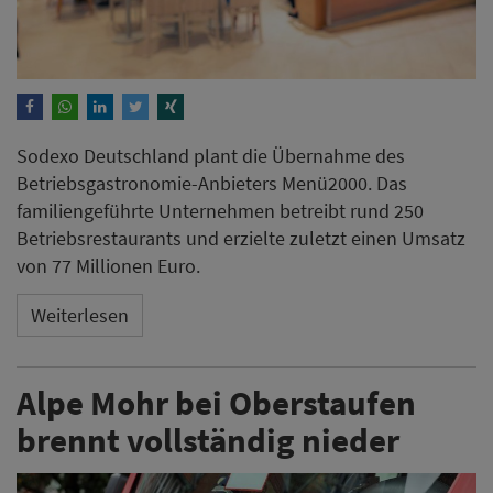
Sodexo Deutschland plant die Übernahme des
Betriebsgastronomie-Anbieters Menü2000. Das
familiengeführte Unternehmen betreibt rund 250
Betriebsrestaurants und erzielte zuletzt einen Umsatz
von 77 Millionen Euro.
Weiterlesen
Alpe Mohr bei Oberstaufen
brennt vollständig nieder