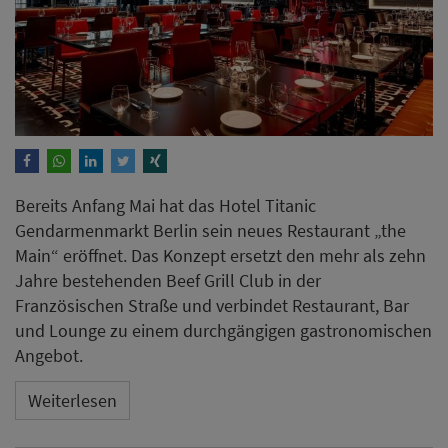
Bereits Anfang Mai hat das Hotel Titanic
Gendarmenmarkt Berlin sein neues Restaurant „the
Main“ eröffnet. Das Konzept ersetzt den mehr als zehn
Jahre bestehenden Beef Grill Club in der
Französischen Straße und verbindet Restaurant, Bar
und Lounge zu einem durchgängigen gastronomischen
Angebot.
Weiterlesen