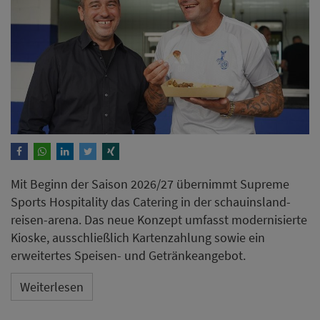
Mit Beginn der Saison 2026/27 übernimmt Supreme
Sports Hospitality das Catering in der schauinsland-
reisen-arena. Das neue Konzept umfasst modernisierte
Kioske, ausschließlich Kartenzahlung sowie ein
erweitertes Speisen- und Getränkeangebot.
Weiterlesen