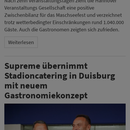
Nach zehn Veranstaltungstagen zieht die Hannover
Veranstaltungs Gesellschaft eine positive
Zwischenbilanz für das Maschseefest und verzeichnet
trotz wetterbedingter Einschränkungen rund 1.040.000
Gäste. Auch die Gastronomen zeigten sich zufrieden.
Weiterlesen
Supreme übernimmt
Stadioncatering in Duisburg
mit neuem
Gastronomiekonzept