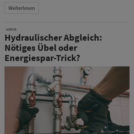
Weiterlesen
ANZEIGE
Hydraulischer Abgleich:
Nötiges Übel oder
Energiespar-Trick?