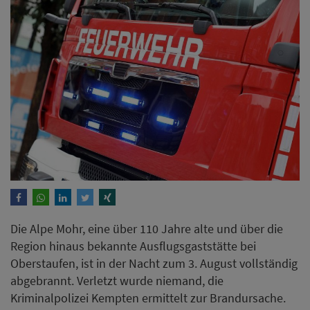
Die Alpe Mohr, eine über 110 Jahre alte und über die
Region hinaus bekannte Ausflugsgaststätte bei
Oberstaufen, ist in der Nacht zum 3. August vollständig
abgebrannt. Verletzt wurde niemand, die
Kriminalpolizei Kempten ermittelt zur Brandursache.