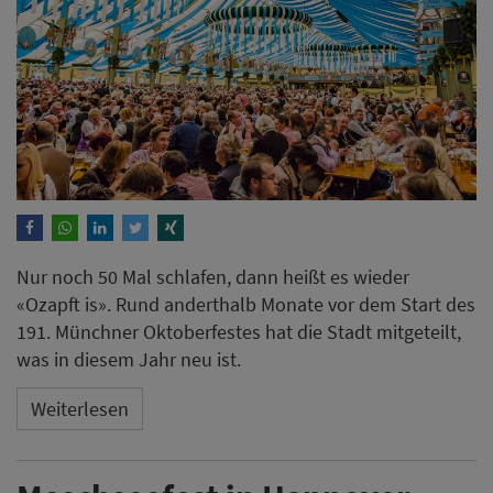
Nur noch 50 Mal schlafen, dann heißt es wieder
«Ozapft is». Rund anderthalb Monate vor dem Start des
191. Münchner Oktoberfestes hat die Stadt mitgeteilt,
was in diesem Jahr neu ist.
Weiterlesen