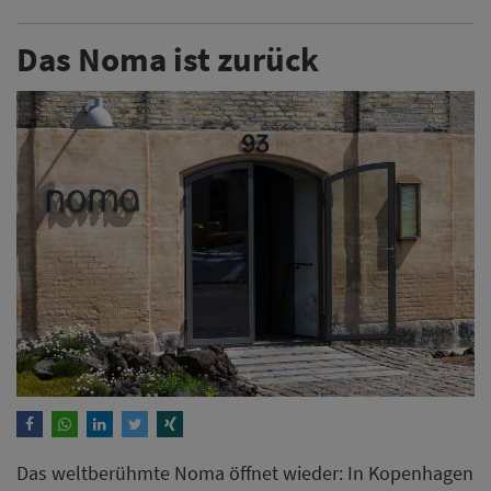
Das Noma ist zurück
Das weltberühmte Noma öffnet wieder: In Kopenhagen