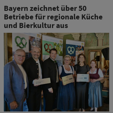
Bayern zeichnet über 50
Betriebe für regionale Küche
und Bierkultur aus