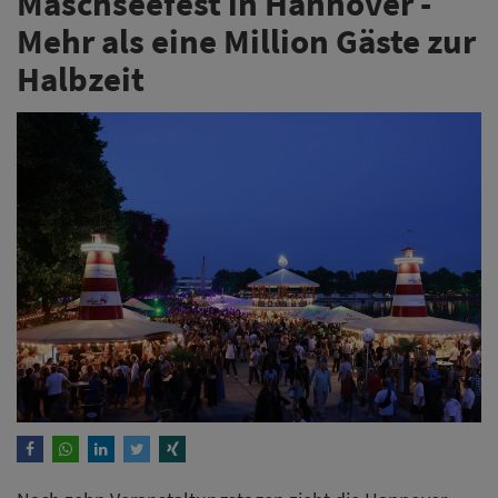
Maschseefest in Hannover -
Mehr als eine Million Gäste zur
Halbzeit