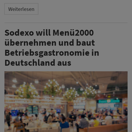
Weiterlesen
Sodexo will Menü2000
übernehmen und baut
Betriebsgastronomie in
Deutschland aus