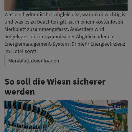
Was ein hydraulischer Abgleich ist, warum er wichtig ist
und was es zu beachten gilt, ist in einem kostenlosen
Merkblatt zusammengefasst. Außerdem wird
aufgeklärt, ob ein hydraulischer Abgleich oder ein
Energiemanagement-System für mehr Energieeffizienz
im Hotel sorgt.
Merkblatt downloaden
So soll die Wiesn sicherer
werden