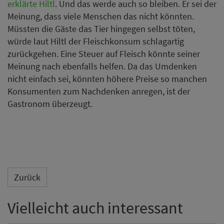
erklärte Hiltl
. Und das werde auch so bleiben. Er sei der
Meinung, dass viele Menschen das nicht könnten.
Müssten die Gäste das Tier hingegen selbst töten,
würde laut Hiltl der Fleischkonsum schlagartig
zurückgehen. Eine Steuer auf Fleisch könnte seiner
Meinung nach ebenfalls helfen. Da das Umdenken
nicht einfach sei, könnten höhere Preise so manchen
Konsumenten zum Nachdenken anregen, ist der
Gastronom überzeugt.
Zurück
Vielleicht auch interessant