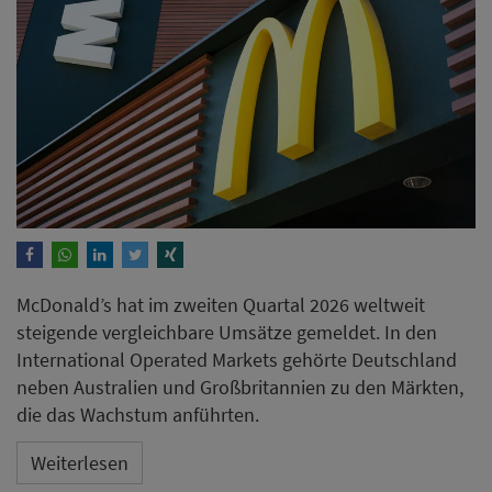
McDonald’s hat im zweiten Quartal 2026 weltweit
steigende vergleichbare Umsätze gemeldet. In den
International Operated Markets gehörte Deutschland
neben Australien und Großbritannien zu den Märkten,
die das Wachstum anführten.
Weiterlesen