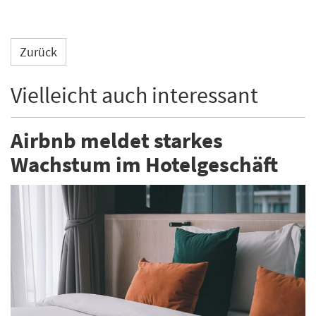
Zurück
Vielleicht auch interessant
Airbnb meldet starkes
Wachstum im Hotelgeschäft