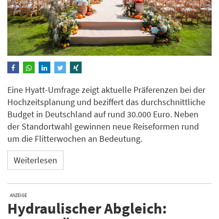
Eine Hyatt-Umfrage zeigt aktuelle Präferenzen bei der
Hochzeitsplanung und beziffert das durchschnittliche
Budget in Deutschland auf rund 30.000 Euro. Neben
der Standortwahl gewinnen neue Reiseformen rund
um die Flitterwochen an Bedeutung.
Weiterlesen
ANZEIGE
Hydraulischer Abgleich: