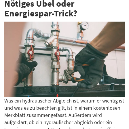
Nötiges Übel oder
Energiespar-Trick?
Was ein hydraulischer Abgleich ist, warum er wichtig ist
und was es zu beachten gilt, ist in einem kostenlosen
Merkblatt zusammengefasst. Außerdem wird
aufgeklärt, ob ein hydraulischer Abgleich oder ein