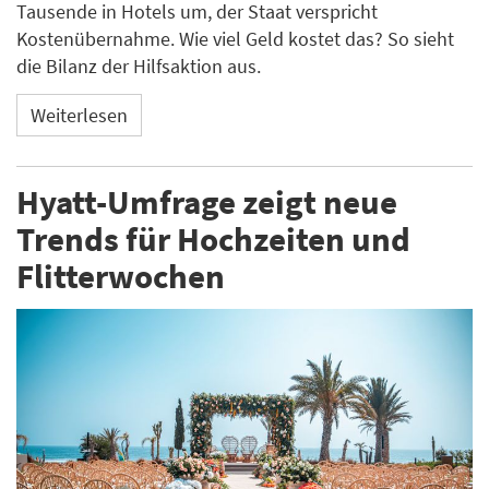
Tausende in Hotels um, der Staat verspricht
Kostenübernahme. Wie viel Geld kostet das? So sieht
die Bilanz der Hilfsaktion aus.
Weiterlesen
Hyatt-Umfrage zeigt neue
Trends für Hochzeiten und
Flitterwochen