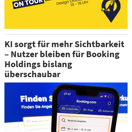
KI sorgt für mehr Sichtbarkeit
– Nutzer bleiben für Booking
Holdings bislang
überschaubar