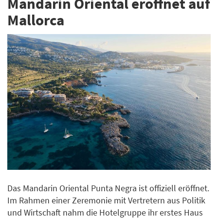
Mandarin Oriental eröffnet auf
Mallorca
Das Mandarin Oriental Punta Negra ist offiziell eröffnet.
Im Rahmen einer Zeremonie mit Vertretern aus Politik
und Wirtschaft nahm die Hotelgruppe ihr erstes Haus