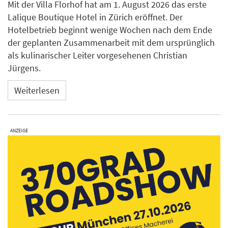
Mit der Villa Florhof hat am 1. August 2026 das erste
Lalique Boutique Hotel in Zürich eröffnet. Der
Hotelbetrieb beginnt wenige Wochen nach dem Ende
der geplanten Zusammenarbeit mit dem ursprünglich
als kulinarischer Leiter vorgesehenen Christian
Jürgens.
Weiterlesen
ANZEIGE