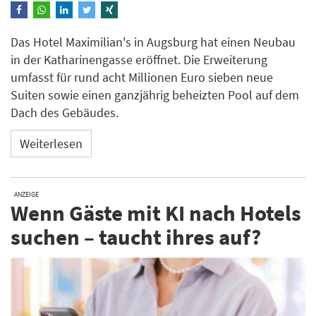
Das Hotel Maximilian's in Augsburg hat einen Neubau
in der Katharinengasse eröffnet. Die Erweiterung
umfasst für rund acht Millionen Euro sieben neue
Suiten sowie einen ganzjährig beheizten Pool auf dem
Dach des Gebäudes.
Weiterlesen
ANZEIGE
Wenn Gäste mit KI nach Hotels
suchen – taucht ihres auf?