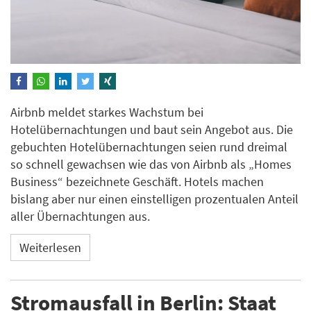
Airbnb meldet starkes Wachstum bei
Hotelübernachtungen und baut sein Angebot aus. Die
gebuchten Hotelübernachtungen seien rund dreimal
so schnell gewachsen wie das von Airbnb als „Homes
Business“ bezeichnete Geschäft. Hotels machen
bislang aber nur einen einstelligen prozentualen Anteil
aller Übernachtungen aus.
Weiterlesen
Stromausfall in Berlin: Staat