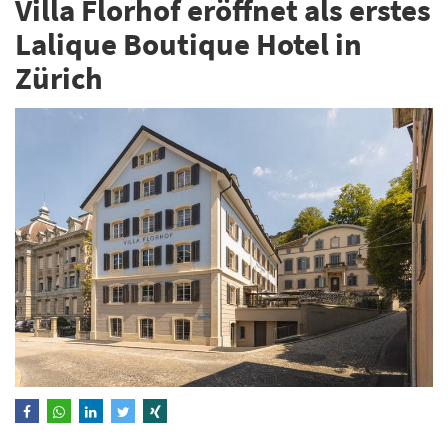
Villa Florhof eröffnet als erstes
Lalique Boutique Hotel in
Zürich