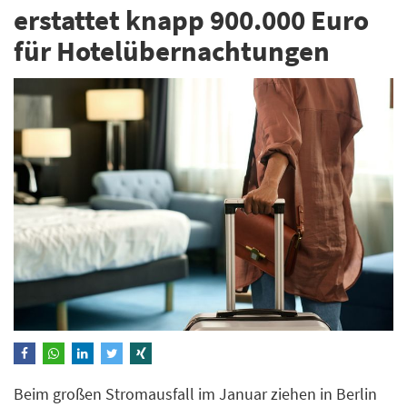
erstattet knapp 900.000 Euro
für Hotelübernachtungen
Beim großen Stromausfall im Januar ziehen in Berlin