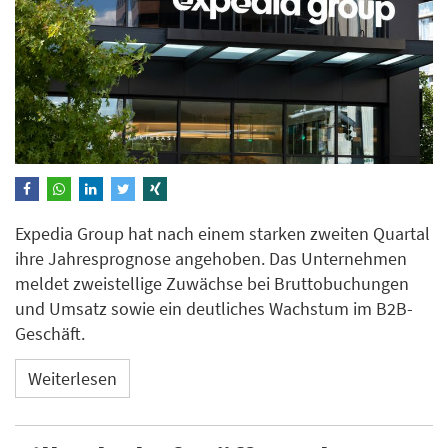
Expedia Group hat nach einem starken zweiten Quartal
ihre Jahresprognose angehoben. Das Unternehmen
meldet zweistellige Zuwächse bei Bruttobuchungen
und Umsatz sowie ein deutliches Wachstum im B2B-
Geschäft.
Weiterlesen