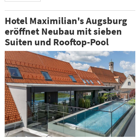
Hotel Maximilian's Augsburg
eröffnet Neubau mit sieben
Suiten und Rooftop-Pool