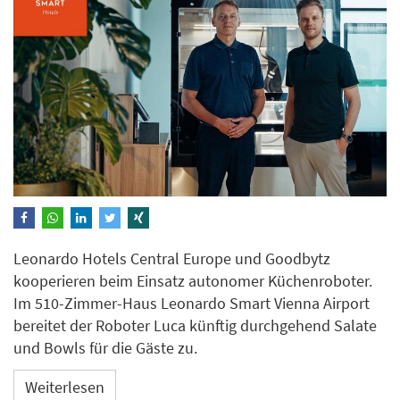
Leonardo Hotels Central Europe und Goodbytz
kooperieren beim Einsatz autonomer Küchenroboter.
Im 510-Zimmer-Haus Leonardo Smart Vienna Airport
bereitet der Roboter Luca künftig durchgehend Salate
und Bowls für die Gäste zu.
Weiterlesen