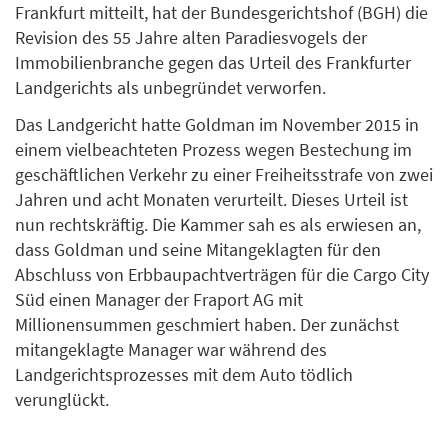
Frankfurt mitteilt, hat der Bundesgerichtshof (BGH) die
Revision des 55 Jahre alten Paradiesvogels der
Immobilienbranche gegen das Urteil des Frankfurter
Landgerichts als unbegründet verworfen.
Das Landgericht hatte Goldman im November 2015 in
einem vielbeachteten Prozess wegen Bestechung im
geschäftlichen Verkehr zu einer Freiheitsstrafe von zwei
Jahren und acht Monaten verurteilt. Dieses Urteil ist
nun rechtskräftig. Die Kammer sah es als erwiesen an,
dass Goldman und seine Mitangeklagten für den
Abschluss von Erbbaupachtverträgen für die Cargo City
Süd einen Manager der Fraport AG mit
Millionensummen geschmiert haben. Der zunächst
mitangeklagte Manager war während des
Landgerichtsprozesses mit dem Auto tödlich
verunglückt.