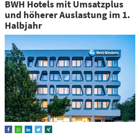
BWH Hotels mit Umsatzplus
und höherer Auslastung im 1.
Halbjahr