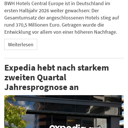
BWH Hotels Central Europe ist in Deutschland im
ersten Halbjahr 2026 weiter gewachsen: Der
Gesamtumsatz der angeschlossenen Hotels stieg auf
rund 370,5 Millionen Euro. Getragen wurde die
Entwicklung vor allem von einer höheren Nachfrage.
Weiterlesen
Expedia hebt nach starkem
zweiten Quartal
Jahresprognose an