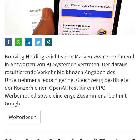
Booking Holdings sieht seine Marken zwar zunehmend
in Antworten von KI-Systemen vertreten. Der daraus
resultierende Verkehr bleibt nach Angaben des
Unternehmens jedoch gering. Gleichzeitig bestätigte
der Konzern einen OpenAI-Test für ein CPC-
Werbemodell sowie eine enge Zusammenarbeit mit
Google.
Weiterlesen