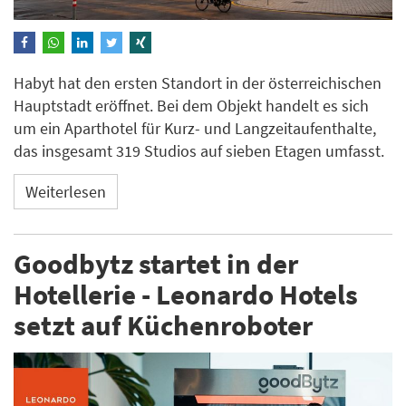
Habyt hat den ersten Standort in der österreichischen
Hauptstadt eröffnet. Bei dem Objekt handelt es sich
um ein Aparthotel für Kurz- und Langzeitaufenthalte,
das insgesamt 319 Studios auf sieben Etagen umfasst.
Weiterlesen
Goodbytz startet in der
Hotellerie - Leonardo Hotels
setzt auf Küchenroboter