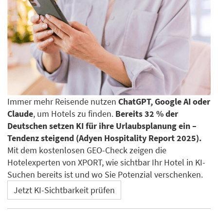
Immer mehr Reisende nutzen
ChatGPT, Google AI oder
Claude
, um Hotels zu finden.
Bereits 32 % der
Deutschen setzen KI für ihre Urlaubsplanung ein –
Tendenz steigend (Adyen Hospitality Report 2025).
Mit dem kostenlosen GEO-Check zeigen die
Hotelexperten von XPORT, wie sichtbar Ihr Hotel in KI-
Suchen bereits ist und wo Sie Potenzial verschenken.
Jetzt KI-Sichtbarkeit prüfen