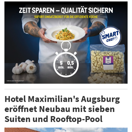
Hotel Maximilian's Augsburg
eröffnet Neubau mit sieben
Suiten und Rooftop-Pool