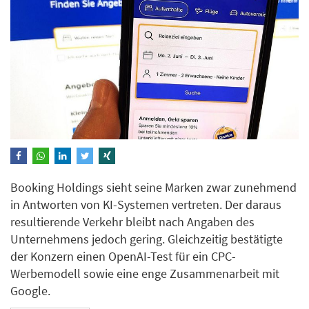
Booking Holdings sieht seine Marken zwar zunehmend
in Antworten von KI-Systemen vertreten. Der daraus
resultierende Verkehr bleibt nach Angaben des
Unternehmens jedoch gering. Gleichzeitig bestätigte
der Konzern einen OpenAI-Test für ein CPC-
Werbemodell sowie eine enge Zusammenarbeit mit
Google.