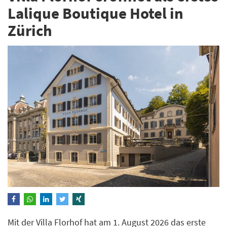
Lalique Boutique Hotel in
Zürich
Mit der Villa Florhof hat am 1. August 2026 das erste