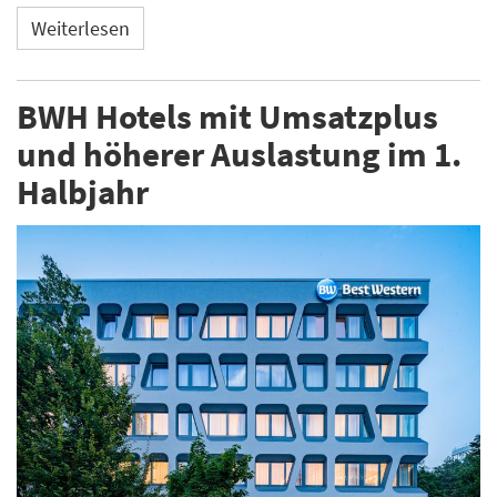
Weiterlesen
BWH Hotels mit Umsatzplus
und höherer Auslastung im 1.
Halbjahr