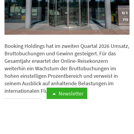
Booking Holdings hat im zweiten Quartal 2026 Umsatz,
Bruttobuchungen und Gewinn gesteigert. Für das
Gesamtjahr erwartet der Online-Reisekonzern
weiterhin ein Wachstum der Bruttobuchungen im
hohen einstelligen Prozentbereich und verweist in
seinem Ausblick auf anhaltende Belastungen im
internationalen Flugverkehr.
Newsletter
Weiterlesen
Airbnb erweitert Hotelangebot