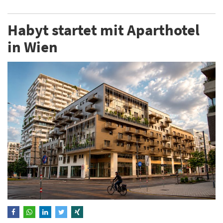
Habyt startet mit Aparthotel
in Wien