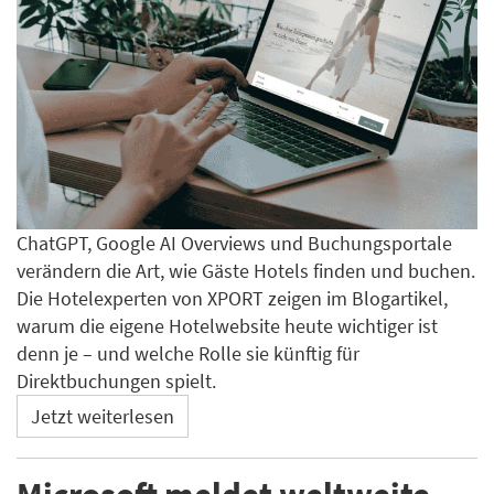
ChatGPT, Google AI Overviews und Buchungsportale
verändern die Art, wie Gäste Hotels finden und buchen.
Die Hotelexperten von XPORT zeigen im Blogartikel,
warum die eigene Hotelwebsite heute wichtiger ist
denn je – und welche Rolle sie künftig für
Direktbuchungen spielt.
Jetzt weiterlesen
Microsoft meldet weltweite