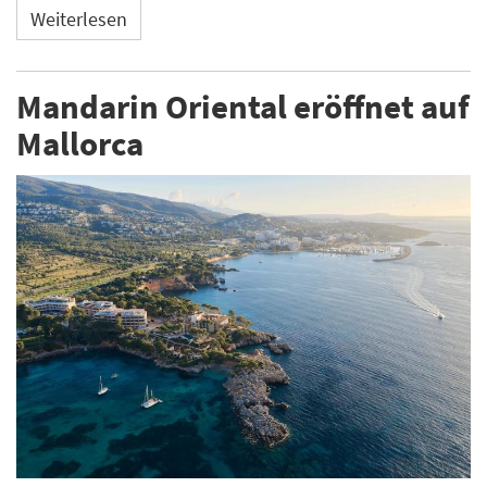
Weiterlesen
Mandarin Oriental eröffnet auf
Mallorca