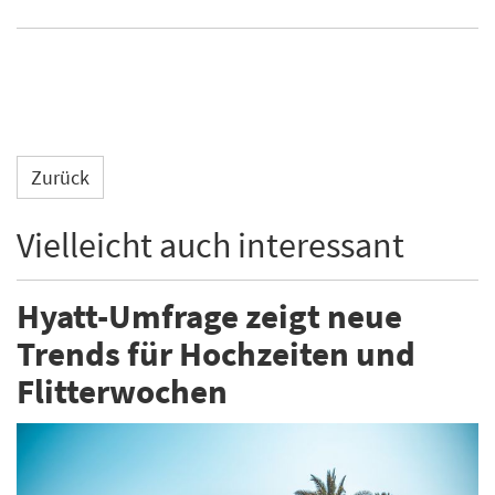
Zurück
Vielleicht auch interessant
Hyatt-Umfrage zeigt neue
Trends für Hochzeiten und
Flitterwochen