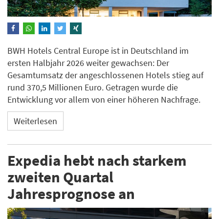
BWH Hotels Central Europe ist in Deutschland im
ersten Halbjahr 2026 weiter gewachsen: Der
Gesamtumsatz der angeschlossenen Hotels stieg auf
rund 370,5 Millionen Euro. Getragen wurde die
Entwicklung vor allem von einer höheren Nachfrage.
Weiterlesen
Expedia hebt nach starkem
zweiten Quartal
Jahresprognose an