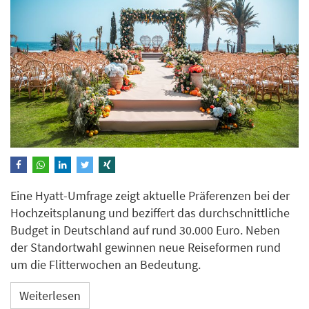
Eine Hyatt-Umfrage zeigt aktuelle Präferenzen bei der
Hochzeitsplanung und beziffert das durchschnittliche
Budget in Deutschland auf rund 30.000 Euro. Neben
der Standortwahl gewinnen neue Reiseformen rund
um die Flitterwochen an Bedeutung.
Weiterlesen