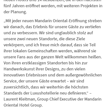
fünf Jahren eröffnet werden, mit weiteren Projekten in
der Planung.
„Mit jeder neuen Mandarin Oriental-Eröffnung streben
wir danach, das Erlebnis für unsere Gäste zu vertiefen
und zu verbessern. Wir sind unglaublich stolz auf
unsere zwei neuen Standorte, die diese Ziele
verkörpern, und ich freue mich darauf, dass sie Teil
ihrer lokalen Gemeinschaften werden, während sie
unsere Fans aus der ganzen Welt willkommen heißen.
Von ihren erstklassigen Standorten bis hin zur
Handwerkskunst ihrer Designs, zu den vielen
innovativen Erlebnissen und dem außergewöhnlichen
Service, der unsere Gäste erwartet – wir sind
zuversichtlich, dass wir weiterhin die höchsten
Standards der Luxushotellerie neu definieren.“ –
Laurent Kleitman, Group Chief Executive der Mandarin
Oriental Hotel Group.