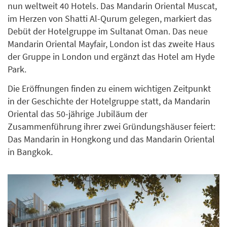
nun weltweit 40 Hotels. Das Mandarin Oriental Muscat,
im Herzen von Shatti Al-Qurum gelegen, markiert das
Debüt der Hotelgruppe im Sultanat Oman. Das neue
Mandarin Oriental Mayfair, London ist das zweite Haus
der Gruppe in London und ergänzt das Hotel am Hyde
Park.
Die Eröffnungen finden zu einem wichtigen Zeitpunkt
in der Geschichte der Hotelgruppe statt, da Mandarin
Oriental das 50-jährige Jubiläum der
Zusammenführung ihrer zwei Gründungshäuser feiert:
Das Mandarin in Hongkong und das Mandarin Oriental
in Bangkok.