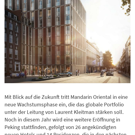
Mit Blick auf die Zukunft tritt Mandarin Oriental in eine
neue Wachstumsphase ein, die das globale Portfolio
unter der Leitung von Laurent Kleitman stärken soll.
Noch in diesem Jahr wird eine weitere Eröffnung in
Peking stattfinden, gefolgt von 26 angekündigten
neuen Hotels und 14 Residenzen, die in den nächsten