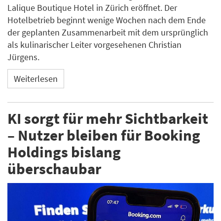
Lalique Boutique Hotel in Zürich eröffnet. Der
Hotelbetrieb beginnt wenige Wochen nach dem Ende
der geplanten Zusammenarbeit mit dem ursprünglich
als kulinarischer Leiter vorgesehenen Christian
Jürgens.
Weiterlesen
KI sorgt für mehr Sichtbarkeit
– Nutzer bleiben für Booking
Holdings bislang
überschaubar