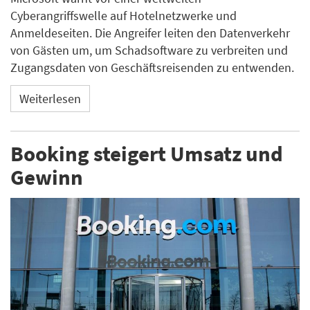
Cyberangriffswelle auf Hotelnetzwerke und
Anmeldeseiten. Die Angreifer leiten den Datenverkehr
von Gästen um, um Schadsoftware zu verbreiten und
Zugangsdaten von Geschäftsreisenden zu entwenden.
Weiterlesen
Booking steigert Umsatz und
Gewinn