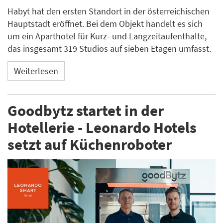
Habyt hat den ersten Standort in der österreichischen
Hauptstadt eröffnet. Bei dem Objekt handelt es sich
um ein Aparthotel für Kurz- und Langzeitaufenthalte,
das insgesamt 319 Studios auf sieben Etagen umfasst.
Weiterlesen
Goodbytz startet in der
Hotellerie - Leonardo Hotels
setzt auf Küchenroboter