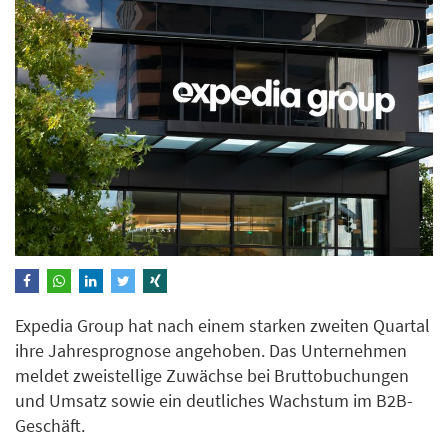
Expedia Group hat nach einem starken zweiten Quartal
ihre Jahresprognose angehoben. Das Unternehmen
meldet zweistellige Zuwächse bei Bruttobuchungen
und Umsatz sowie ein deutliches Wachstum im B2B-
Geschäft.