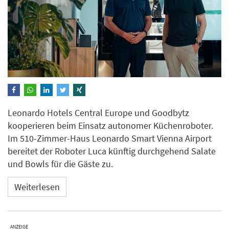
Leonardo Hotels Central Europe und Goodbytz
kooperieren beim Einsatz autonomer Küchenroboter.
Im 510-Zimmer-Haus Leonardo Smart Vienna Airport
bereitet der Roboter Luca künftig durchgehend Salate
und Bowls für die Gäste zu.
Weiterlesen
ANZEIGE