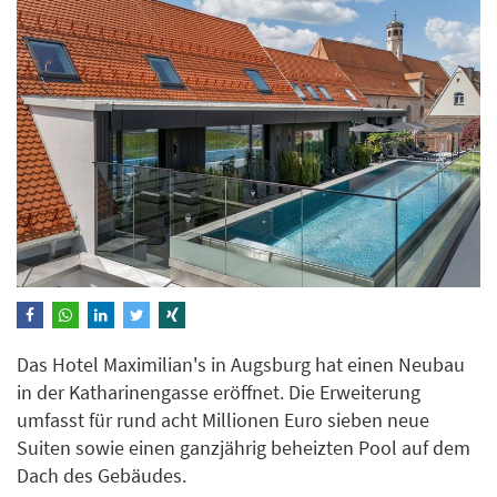
Das Hotel Maximilian's in Augsburg hat einen Neubau
in der Katharinengasse eröffnet. Die Erweiterung
umfasst für rund acht Millionen Euro sieben neue
Suiten sowie einen ganzjährig beheizten Pool auf dem
Dach des Gebäudes.