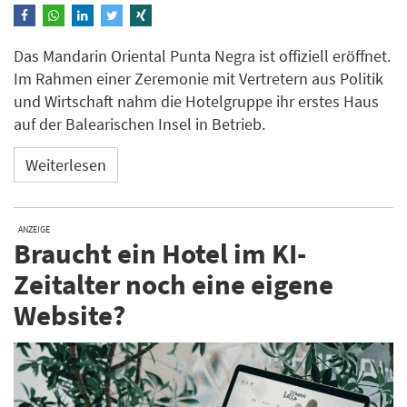
Das Mandarin Oriental Punta Negra ist offiziell eröffnet.
Im Rahmen einer Zeremonie mit Vertretern aus Politik
und Wirtschaft nahm die Hotelgruppe ihr erstes Haus
auf der Balearischen Insel in Betrieb.
Weiterlesen
ANZEIGE
Braucht ein Hotel im KI-
Zeitalter noch eine eigene
Website?