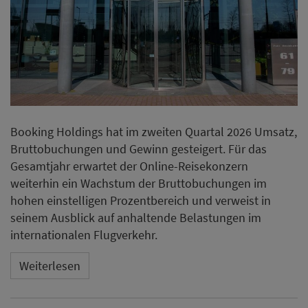
Booking Holdings hat im zweiten Quartal 2026 Umsatz,
Bruttobuchungen und Gewinn gesteigert. Für das
Gesamtjahr erwartet der Online-Reisekonzern
weiterhin ein Wachstum der Bruttobuchungen im
hohen einstelligen Prozentbereich und verweist in
seinem Ausblick auf anhaltende Belastungen im
internationalen Flugverkehr.
Weiterlesen