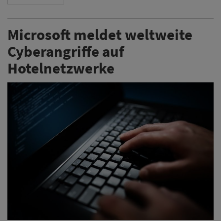
Microsoft meldet weltweite
Cyberangriffe auf
Hotelnetzwerke