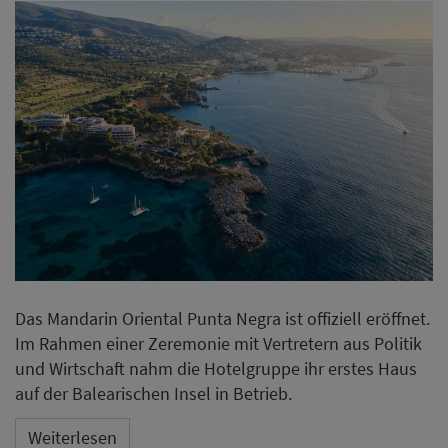
Das Mandarin Oriental Punta Negra ist offiziell eröffnet.
Im Rahmen einer Zeremonie mit Vertretern aus Politik
und Wirtschaft nahm die Hotelgruppe ihr erstes Haus
auf der Balearischen Insel in Betrieb.
Weiterlesen