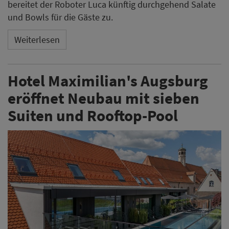
bereitet der Roboter Luca künftig durchgehend Salate
und Bowls für die Gäste zu.
Weiterlesen
Hotel Maximilian's Augsburg
eröffnet Neubau mit sieben
Suiten und Rooftop-Pool