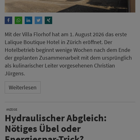
Mit der Villa Florhof hat am 1. August 2026 das erste
Lalique Boutique Hotel in Zürich eröffnet. Der
Hotelbetrieb beginnt wenige Wochen nach dem Ende
der geplanten Zusammenarbeit mit dem ursprünglich
als kulinarischer Leiter vorgesehenen Christian
Jürgens.
Weiterlesen
ANZEIGE
Hydraulischer Abgleich:
Nötiges Übel oder
Energiespar-Trick?