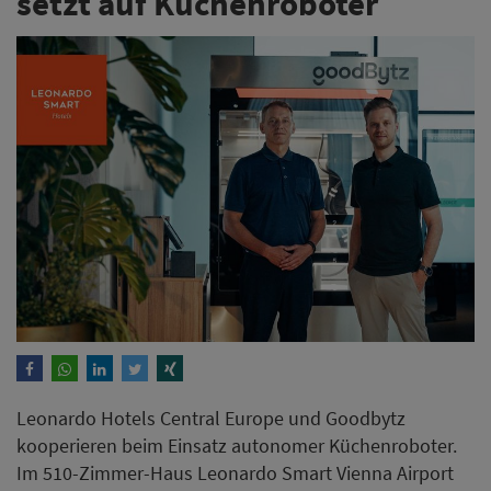
setzt auf Küchenroboter
Leonardo Hotels Central Europe und Goodbytz
kooperieren beim Einsatz autonomer Küchenroboter.
Im 510-Zimmer-Haus Leonardo Smart Vienna Airport