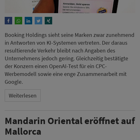
Booking Holdings sieht seine Marken zwar zunehmend
in Antworten von KI-Systemen vertreten. Der daraus
resultierende Verkehr bleibt nach Angaben des
Unternehmens jedoch gering. Gleichzeitig bestätigte
der Konzern einen OpenAI-Test für ein CPC-
Werbemodell sowie eine enge Zusammenarbeit mit
Google.
Weiterlesen
Mandarin Oriental eröffnet auf
Mallorca