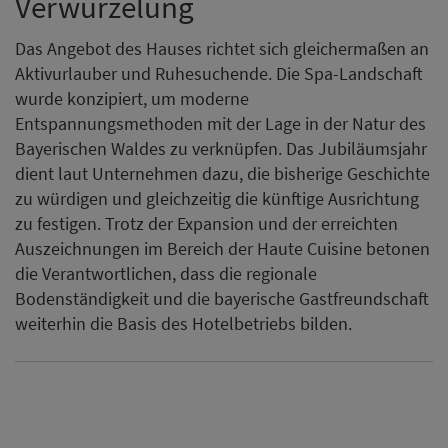
Verwurzelung
Das Angebot des Hauses richtet sich gleichermaßen an
Aktivurlauber und Ruhesuchende. Die Spa-Landschaft
wurde konzipiert, um moderne
Entspannungsmethoden mit der Lage in der Natur des
Bayerischen Waldes zu verknüpfen. Das Jubiläumsjahr
dient laut Unternehmen dazu, die bisherige Geschichte
zu würdigen und gleichzeitig die künftige Ausrichtung
zu festigen. Trotz der Expansion und der erreichten
Auszeichnungen im Bereich der Haute Cuisine betonen
die Verantwortlichen, dass die regionale
Bodenständigkeit und die bayerische Gastfreundschaft
weiterhin die Basis des Hotelbetriebs bilden.