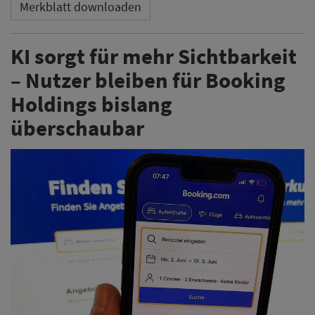
Merkblatt downloaden
KI sorgt für mehr Sichtbarkeit
– Nutzer bleiben für Booking
Holdings bislang
überschaubar