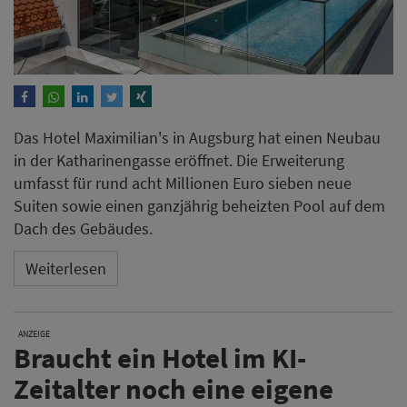
Das Hotel Maximilian's in Augsburg hat einen Neubau
in der Katharinengasse eröffnet. Die Erweiterung
umfasst für rund acht Millionen Euro sieben neue
Suiten sowie einen ganzjährig beheizten Pool auf dem
Dach des Gebäudes.
Weiterlesen
ANZEIGE
Braucht ein Hotel im KI-
Zeitalter noch eine eigene