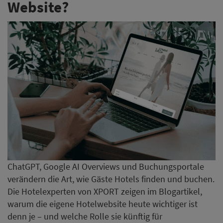
Website?
ChatGPT, Google AI Overviews und Buchungsportale
verändern die Art, wie Gäste Hotels finden und buchen.
Die Hotelexperten von XPORT zeigen im Blogartikel,
warum die eigene Hotelwebsite heute wichtiger ist
denn je – und welche Rolle sie künftig für