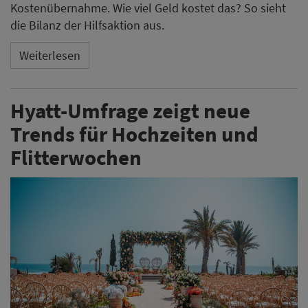
Kostenübernahme. Wie viel Geld kostet das? So sieht
die Bilanz der Hilfsaktion aus.
Weiterlesen
Hyatt-Umfrage zeigt neue
Trends für Hochzeiten und
Flitterwochen