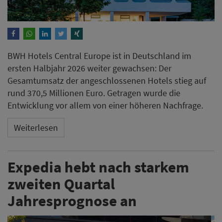
BWH Hotels Central Europe ist in Deutschland im
ersten Halbjahr 2026 weiter gewachsen: Der
Gesamtumsatz der angeschlossenen Hotels stieg auf
rund 370,5 Millionen Euro. Getragen wurde die
Entwicklung vor allem von einer höheren Nachfrage.
Weiterlesen
Expedia hebt nach starkem
zweiten Quartal
Jahresprognose an