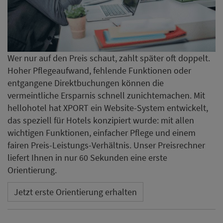
Wer nur auf den Preis schaut, zahlt später oft doppelt.
Hoher Pflegeaufwand, fehlende Funktionen oder
entgangene Direktbuchungen können die
vermeintliche Ersparnis schnell zunichtemachen. Mit
hellohotel hat XPORT ein Website-System entwickelt,
das speziell für Hotels konzipiert wurde: mit allen
wichtigen Funktionen, einfacher Pflege und einem
fairen Preis-Leistungs-Verhältnis. Unser Preisrechner
liefert Ihnen in nur 60 Sekunden eine erste
Orientierung.
Jetzt erste Orientierung erhalten