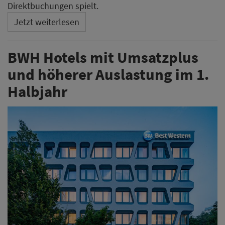
Direktbuchungen spielt.
Jetzt weiterlesen
BWH Hotels mit Umsatzplus
und höherer Auslastung im 1.
Halbjahr