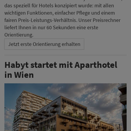
das speziell für Hotels konzipiert wurde: mit allen
wichtigen Funktionen, einfacher Pflege und einem
fairen Preis-Leistungs-Verhältnis. Unser Preisrechner
liefert Ihnen in nur 60 Sekunden eine erste
Orientierung.
Jetzt erste Orientierung erhalten
Habyt startet mit Aparthotel
in Wien