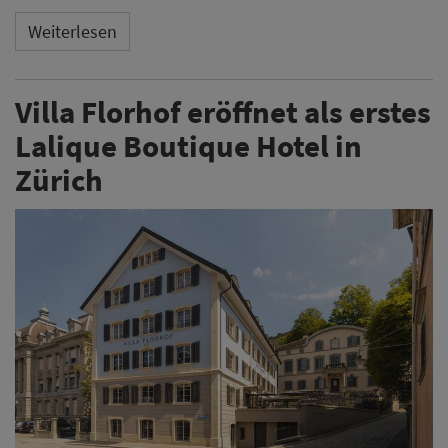
Weiterlesen
Villa Florhof eröffnet als erstes
Lalique Boutique Hotel in
Zürich