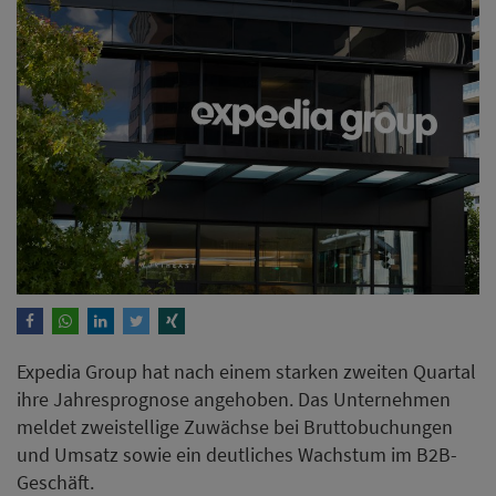
Expedia Group hat nach einem starken zweiten Quartal
ihre Jahresprognose angehoben. Das Unternehmen
meldet zweistellige Zuwächse bei Bruttobuchungen
und Umsatz sowie ein deutliches Wachstum im B2B-
Geschäft.