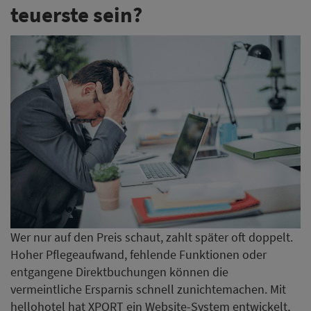
teuerste sein?
Wer nur auf den Preis schaut, zahlt später oft doppelt.
Hoher Pflegeaufwand, fehlende Funktionen oder
entgangene Direktbuchungen können die
vermeintliche Ersparnis schnell zunichtemachen. Mit
hellohotel hat XPORT ein Website-System entwickelt,