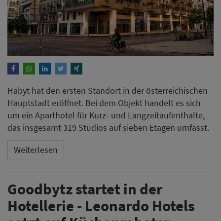
Habyt hat den ersten Standort in der österreichischen
Hauptstadt eröffnet. Bei dem Objekt handelt es sich
um ein Aparthotel für Kurz- und Langzeitaufenthalte,
das insgesamt 319 Studios auf sieben Etagen umfasst.
Weiterlesen
Goodbytz startet in der
Hotellerie - Leonardo Hotels