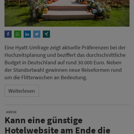
Eine Hyatt-Umfrage zeigt aktuelle Präferenzen bei der
Hochzeitsplanung und beziffert das durchschnittliche
Budget in Deutschland auf rund 30.000 Euro. Neben
der Standortwahl gewinnen neue Reiseformen rund
um die Flitterwochen an Bedeutung.
Weiterlesen
ANZEIGE
Kann eine günstige
Hotelwebsite am Ende die