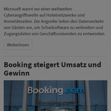
Microsoft warnt vor einer weltweiten
Cyberangriffswelle auf Hotelnetzwerke und
Anmeldeseiten. Die Angreifer leiten den Datenverkehr
von Gästen um, um Schadsoftware zu verbreiten und
Zugangsdaten von Geschäftsreisenden zu entwenden.
Weiterlesen
Booking steigert Umsatz und
Gewinn