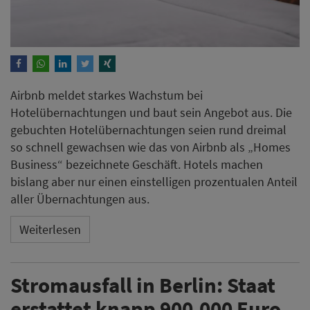
Airbnb meldet starkes Wachstum bei
Hotelübernachtungen und baut sein Angebot aus. Die
gebuchten Hotelübernachtungen seien rund dreimal
so schnell gewachsen wie das von Airbnb als „Homes
Business“ bezeichnete Geschäft. Hotels machen
bislang aber nur einen einstelligen prozentualen Anteil
aller Übernachtungen aus.
Weiterlesen
Stromausfall in Berlin: Staat
erstattet knapp 900.000 Euro