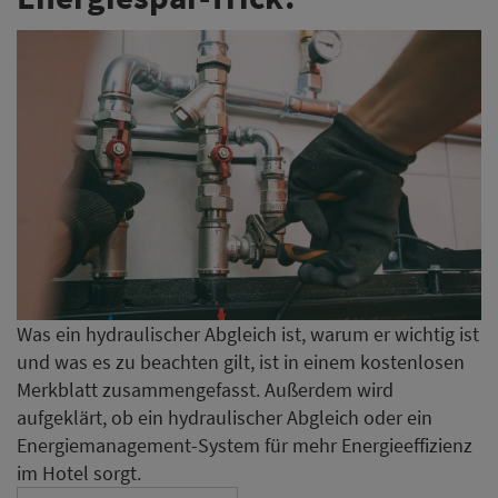
Was ein hydraulischer Abgleich ist, warum er wichtig ist
und was es zu beachten gilt, ist in einem kostenlosen
Merkblatt zusammengefasst. Außerdem wird
aufgeklärt, ob ein hydraulischer Abgleich oder ein
Energiemanagement-System für mehr Energieeffizienz
im Hotel sorgt.