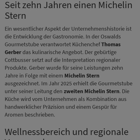
Seit zehn Jahren einen Michelin
Stern
Ein wesentlicher Aspekt der Unternehmenshistorie ist
die Entwicklung der Gastronomie. In der Oswalds
Gourmetstube verantwortet Küchenchef
Thomas
Gerber
das kulinarische Angebot. Der gebürtige
Cottbusser setzt auf die Interpretation regionaler
Produkte. Gerber wurde für seine Leistungen zehn
Jahre in Folge mit einem
Michelin Stern
ausgezeichnet. Im Jahr 2025 erhielt die Gourmetstube
unter seiner Leitung den
zweiten Michelin Stern
. Die
Küche wird vom Unternehmen als Kombination aus
handwerklicher Präzision und einem Gespür für
Aromen beschrieben.
Wellnessbereich und regionale