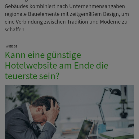
Gebäudes kombiniert nach Unternehmensangaben
regionale Bauelemente mit zeitgemäßem Design, um
eine Verbindung zwischen Tradition und Moderne zu
schaffen.
ANZEIGE
Kann eine günstige
Hotelwebsite am Ende die
teuerste sein?