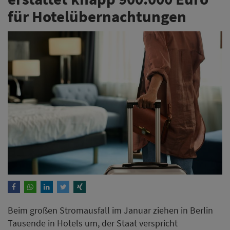
für Hotelübernachtungen
Beim großen Stromausfall im Januar ziehen in Berlin
Tausende in Hotels um, der Staat verspricht