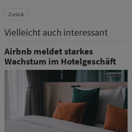
Zurück
Vielleicht auch interessant
Airbnb meldet starkes
Wachstum im Hotelgeschäft