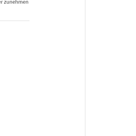
der zunehmen