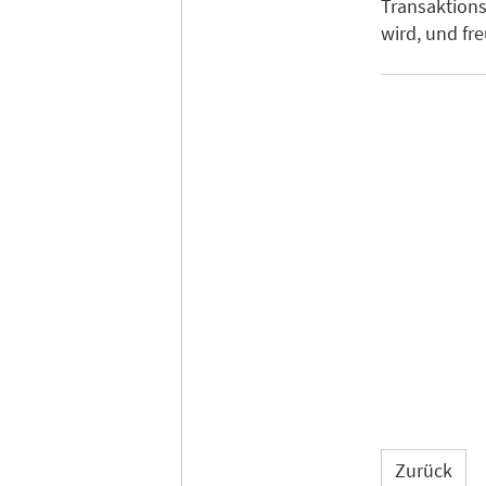
Transaktion
wird, und fre
Zurück