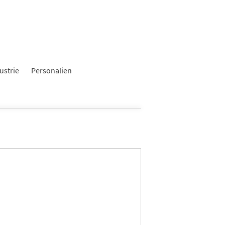
ustrie
Personalien