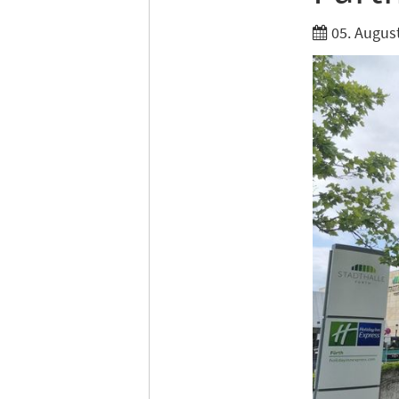
05. Augus