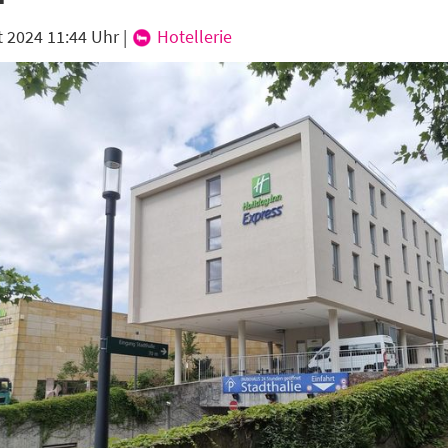
t 2024 11:44 Uhr
|
Hotellerie