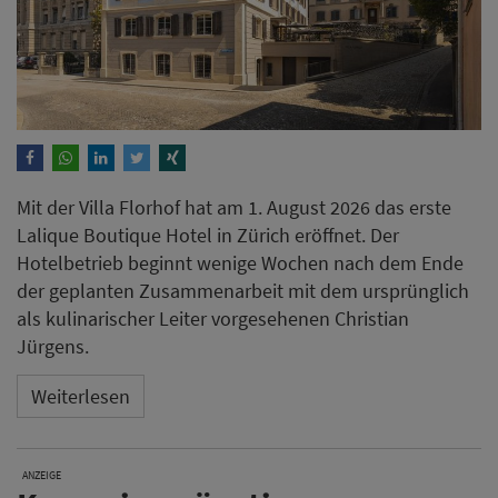
Mit der Villa Florhof hat am 1. August 2026 das erste
Lalique Boutique Hotel in Zürich eröffnet. Der
Hotelbetrieb beginnt wenige Wochen nach dem Ende
der geplanten Zusammenarbeit mit dem ursprünglich
als kulinarischer Leiter vorgesehenen Christian
Jürgens.
Weiterlesen
ANZEIGE