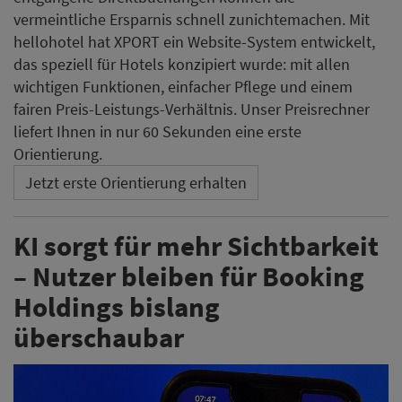
vermeintliche Ersparnis schnell zunichtemachen. Mit
hellohotel hat XPORT ein Website-System entwickelt,
das speziell für Hotels konzipiert wurde: mit allen
wichtigen Funktionen, einfacher Pflege und einem
fairen Preis-Leistungs-Verhältnis. Unser Preisrechner
liefert Ihnen in nur 60 Sekunden eine erste
Orientierung.
Jetzt erste Orientierung erhalten
KI sorgt für mehr Sichtbarkeit
– Nutzer bleiben für Booking
Holdings bislang
überschaubar