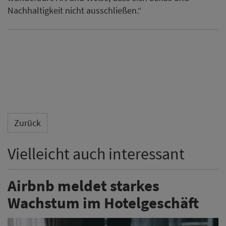
Nachhaltigkeit nicht ausschließen.“
Zurück
Vielleicht auch interessant
Airbnb meldet starkes
Wachstum im Hotelgeschäft