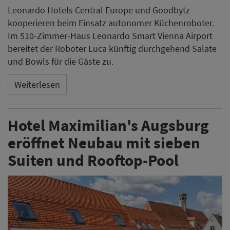
Leonardo Hotels Central Europe und Goodbytz
kooperieren beim Einsatz autonomer Küchenroboter.
Im 510-Zimmer-Haus Leonardo Smart Vienna Airport
bereitet der Roboter Luca künftig durchgehend Salate
und Bowls für die Gäste zu.
Weiterlesen
Hotel Maximilian's Augsburg
eröffnet Neubau mit sieben
Suiten und Rooftop-Pool