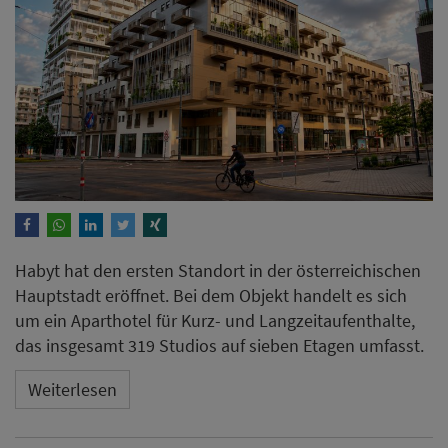
Habyt hat den ersten Standort in der österreichischen
Hauptstadt eröffnet. Bei dem Objekt handelt es sich
um ein Aparthotel für Kurz- und Langzeitaufenthalte,
das insgesamt 319 Studios auf sieben Etagen umfasst.
Weiterlesen