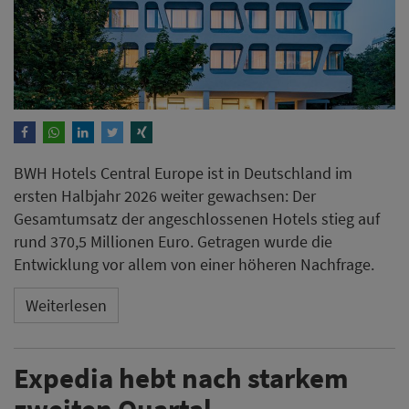
BWH Hotels Central Europe ist in Deutschland im
ersten Halbjahr 2026 weiter gewachsen: Der
Gesamtumsatz der angeschlossenen Hotels stieg auf
rund 370,5 Millionen Euro. Getragen wurde die
Entwicklung vor allem von einer höheren Nachfrage.
Weiterlesen
Expedia hebt nach starkem
zweiten Quartal