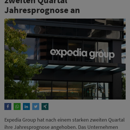
Jahresprognose an
Expedia Group hat nach einem starken zweiten Quartal
ihre Jahresprognose angehoben. Das Unternehmen