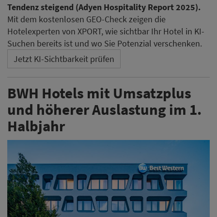
Tendenz steigend (Adyen Hospitality Report 2025).
Mit dem kostenlosen GEO-Check zeigen die
Hotelexperten von XPORT, wie sichtbar Ihr Hotel in KI-
Suchen bereits ist und wo Sie Potenzial verschenken.
Jetzt KI-Sichtbarkeit prüfen
BWH Hotels mit Umsatzplus
und höherer Auslastung im 1.
Halbjahr