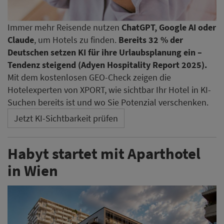
Immer mehr Reisende nutzen
ChatGPT, Google AI oder
Claude
, um Hotels zu finden.
Bereits 32 % der
Deutschen setzen KI für ihre Urlaubsplanung ein –
Tendenz steigend (Adyen Hospitality Report 2025).
Mit dem kostenlosen GEO-Check zeigen die
Hotelexperten von XPORT, wie sichtbar Ihr Hotel in KI-
Suchen bereits ist und wo Sie Potenzial verschenken.
Jetzt KI-Sichtbarkeit prüfen
Habyt startet mit Aparthotel
in Wien