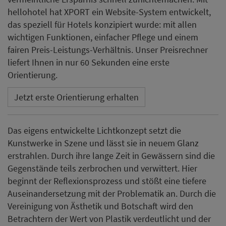
hellohotel hat XPORT ein Website-System entwickelt,
das speziell für Hotels konzipiert wurde: mit allen
wichtigen Funktionen, einfacher Pflege und einem
fairen Preis-Leistungs-Verhältnis. Unser Preisrechner
liefert Ihnen in nur 60 Sekunden eine erste
Orientierung.
Jetzt erste Orientierung erhalten
Das eigens entwickelte Lichtkonzept setzt die
Kunstwerke in Szene und lässt sie in neuem Glanz
erstrahlen. Durch ihre lange Zeit in Gewässern sind die
Gegenstände teils zerbrochen und verwittert. Hier
beginnt der Reflexionsprozess und stößt eine tiefere
Auseinandersetzung mit der Problematik an. Durch die
Vereinigung von Ästhetik und Botschaft wird den
Betrachtern der Wert von Plastik verdeutlicht und der