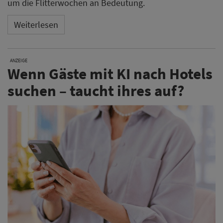
um die Flitterwochen an Bedeutung.
Weiterlesen
ANZEIGE
Wenn Gäste mit KI nach Hotels
suchen – taucht ihres auf?