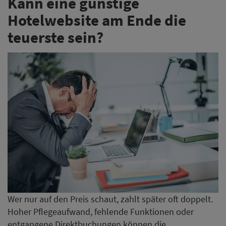
Kann eine günstige
Hotelwebsite am Ende die
teuerste sein?
Wer nur auf den Preis schaut, zahlt später oft doppelt.
Hoher Pflegeaufwand, fehlende Funktionen oder
entgangene Direktbuchungen können die