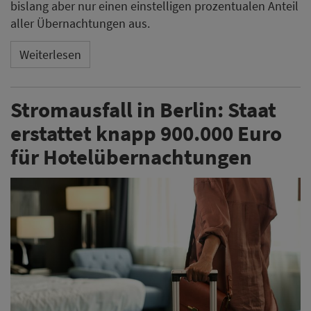
bislang aber nur einen einstelligen prozentualen Anteil
aller Übernachtungen aus.
Weiterlesen
Stromausfall in Berlin: Staat
erstattet knapp 900.000 Euro
für Hotelübernachtungen