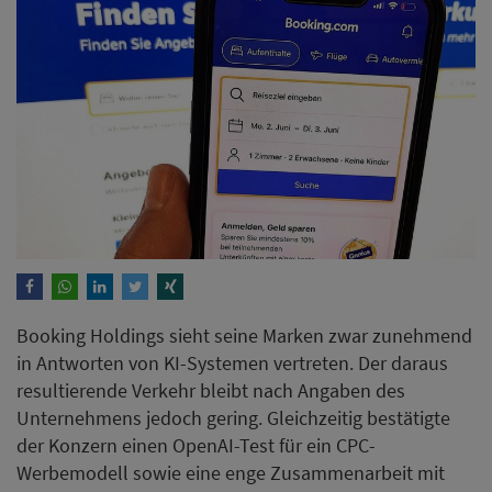
Booking Holdings sieht seine Marken zwar zunehmend
in Antworten von KI-Systemen vertreten. Der daraus
resultierende Verkehr bleibt nach Angaben des
Unternehmens jedoch gering. Gleichzeitig bestätigte
der Konzern einen OpenAI-Test für ein CPC-
Werbemodell sowie eine enge Zusammenarbeit mit