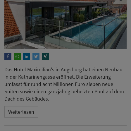
Das Hotel Maximilian's in Augsburg hat einen Neubau
in der Katharinengasse eröffnet. Die Erweiterung
umfasst für rund acht Millionen Euro sieben neue
Suiten sowie einen ganzjährig beheizten Pool auf dem
Dach des Gebäudes.
Weiterlesen