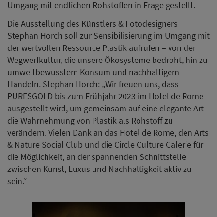
Umgang mit endlichen Rohstoffen in Frage gestellt.
Die Ausstellung des Künstlers & Fotodesigners
Stephan Horch soll zur Sensibilisierung im Umgang mit
der wertvollen Ressource Plastik aufrufen – von der
Wegwerfkultur, die unsere Ökosysteme bedroht, hin zu
umweltbewusstem Konsum und nachhaltigem
Handeln. Stephan Horch: „Wir freuen uns, dass
PURESGOLD bis zum Frühjahr 2023 im Hotel de Rome
ausgestellt wird, um gemeinsam auf eine elegante Art
die Wahrnehmung von Plastik als Rohstoff zu
verändern. Vielen Dank an das Hotel de Rome, den Arts
& Nature Social Club und die Circle Culture Galerie für
die Möglichkeit, an der spannenden Schnittstelle
zwischen Kunst, Luxus und Nachhaltigkeit aktiv zu
sein.“