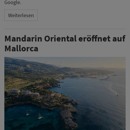
Google.
Weiterlesen
Mandarin Oriental eröffnet auf
Mallorca