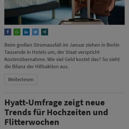
Beim großen Stromausfall im Januar ziehen in Berlin
Tausende in Hotels um, der Staat verspricht
Kostenübernahme. Wie viel Geld kostet das? So sieht
die Bilanz der Hilfsaktion aus.
Weiterlesen
Hyatt-Umfrage zeigt neue
Trends für Hochzeiten und
Flitterwochen