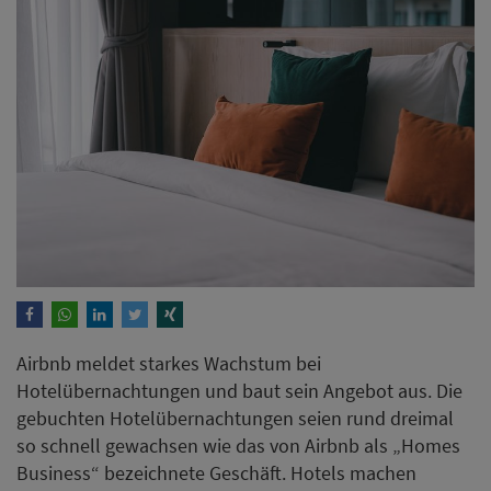
Airbnb meldet starkes Wachstum bei
Hotelübernachtungen und baut sein Angebot aus. Die
gebuchten Hotelübernachtungen seien rund dreimal
so schnell gewachsen wie das von Airbnb als „Homes
Business“ bezeichnete Geschäft. Hotels machen