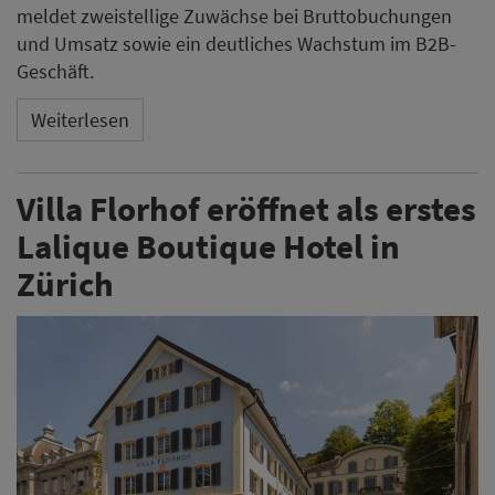
meldet zweistellige Zuwächse bei Bruttobuchungen
und Umsatz sowie ein deutliches Wachstum im B2B-
Geschäft.
Weiterlesen
Villa Florhof eröffnet als erstes
Lalique Boutique Hotel in
Zürich