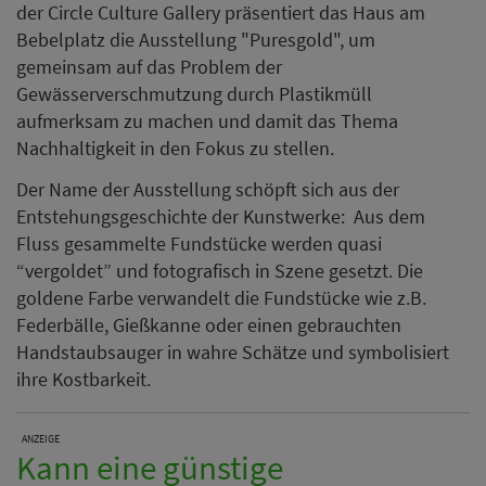
der Circle Culture Gallery präsentiert das Haus am
Bebelplatz die Ausstellung "Puresgold", um
gemeinsam auf das Problem der
Gewässerverschmutzung durch Plastikmüll
aufmerksam zu machen und damit das Thema
Nachhaltigkeit in den Fokus zu stellen.
Der Name der Ausstellung schöpft sich aus der
Entstehungsgeschichte der Kunstwerke: Aus dem
Fluss gesammelte Fundstücke werden quasi
“vergoldet” und fotografisch in Szene gesetzt. Die
goldene Farbe verwandelt die Fundstücke wie z.B.
Federbälle, Gießkanne oder einen gebrauchten
Handstaubsauger in wahre Schätze und symbolisiert
ihre Kostbarkeit.
ANZEIGE
Kann eine günstige