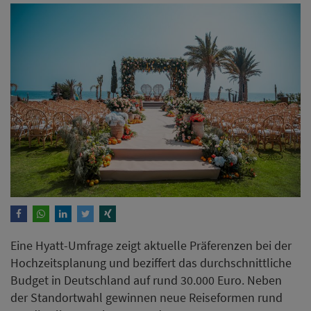
Eine Hyatt-Umfrage zeigt aktuelle Präferenzen bei der
Hochzeitsplanung und beziffert das durchschnittliche
Budget in Deutschland auf rund 30.000 Euro. Neben
der Standortwahl gewinnen neue Reiseformen rund