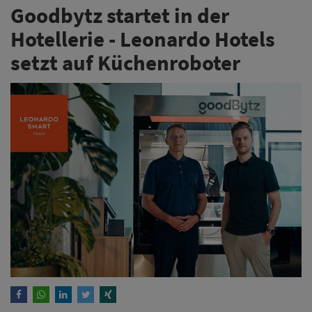
Goodbytz startet in der
Hotellerie - Leonardo Hotels
setzt auf Küchenroboter