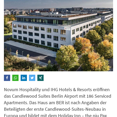
Novum Hospitality und IHG Hotels & Resorts eröffnen
das Candlewood Suites Berlin Airport mit 186 Serviced
Apartments. Das Haus am BER ist nach Angaben der
Beteiligten der erste Candlewood-Suites-Neubau in
Europa und bildet mit dem Holiday Inn – the niu Pax