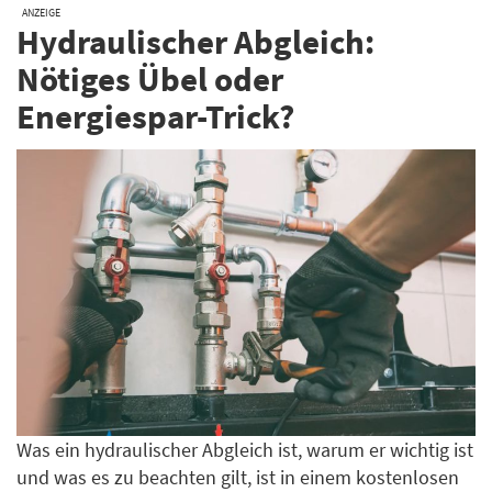
ANZEIGE
Hydraulischer Abgleich:
Nötiges Übel oder
Energiespar-Trick?
Was ein hydraulischer Abgleich ist, warum er wichtig ist
und was es zu beachten gilt, ist in einem kostenlosen