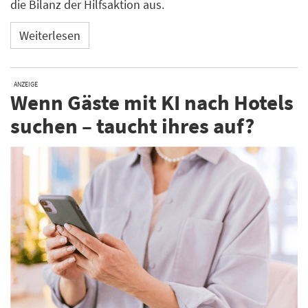
die Bilanz der Hilfsaktion aus.
Weiterlesen
ANZEIGE
Wenn Gäste mit KI nach Hotels
suchen – taucht ihres auf?