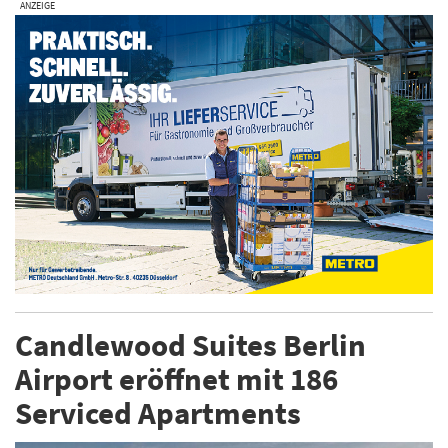
ANZEIGE
Candlewood Suites Berlin
Airport eröffnet mit 186
Serviced Apartments