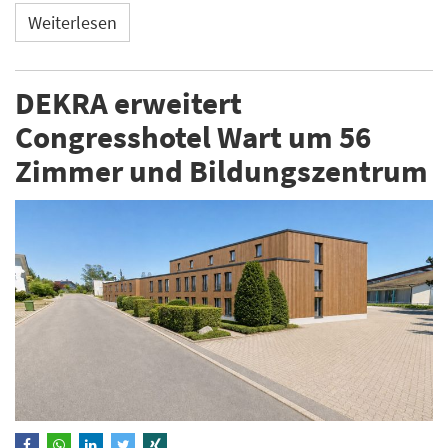
Weiterlesen
DEKRA erweitert
Congresshotel Wart um 56
Zimmer und Bildungszentrum