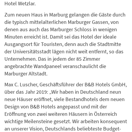
Hotel Wetzlar.
Zum neuen Haus in Marburg gelangen die Gäste durch
die typisch mittelalterlichen Marburger Gassen, von
denen aus auch das Marburger Schloss in wenigen
Minuten erreicht ist. Damit sei das Hotel der ideale
Ausgangsort für Touristen, denn auch die Stadtmitte
der Universitätsstadt lägen nicht weit entfernt, so das
Unternehmen. Das in jedem der 85 Zimmer
angebrachte Wandpaneel veranschaulicht die
Marburger Altstadt.
Max C. Luscher, Geschäftsführer der B&B Hotels GmbH,
über das Jahr 2019: „Wir haben in Deutschland neun
neue Häuser eröffnet, viele Bestandhotels dem neuen
Design von B&B Hotels angepasst und mit der
Eröffnung von zwei weiteren Häusern in Österreich
wichtige Meilensteine gesetzt. Wir arbeiten konsequent
an unserer Vision, Deutschlands beliebteste Budget-