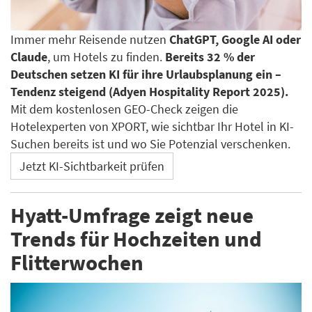
Immer mehr Reisende nutzen
ChatGPT, Google AI oder
Claude
, um Hotels zu finden.
Bereits 32 % der
Deutschen setzen KI für ihre Urlaubsplanung ein –
Tendenz steigend (Adyen Hospitality Report 2025).
Mit dem kostenlosen GEO-Check zeigen die
Hotelexperten von XPORT, wie sichtbar Ihr Hotel in KI-
Suchen bereits ist und wo Sie Potenzial verschenken.
Jetzt KI-Sichtbarkeit prüfen
Hyatt-Umfrage zeigt neue
Trends für Hochzeiten und
Flitterwochen