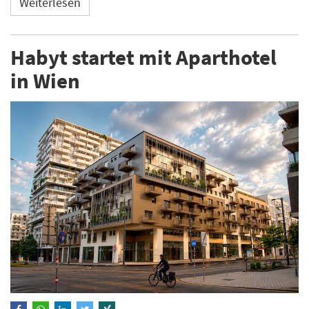
Weiterlesen
Habyt startet mit Aparthotel
in Wien