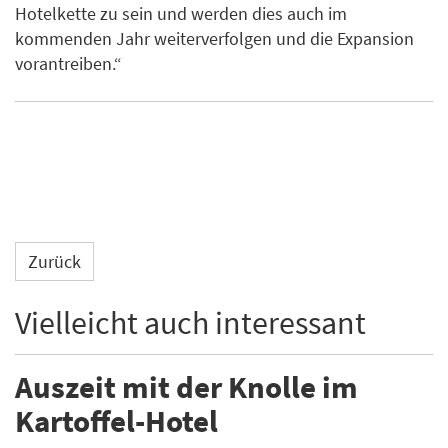
Hotelkette zu sein und werden dies auch im
kommenden Jahr weiterverfolgen und die Expansion
vorantreiben.“
Zurück
Vielleicht auch interessant
Auszeit mit der Knolle im
Kartoffel-Hotel