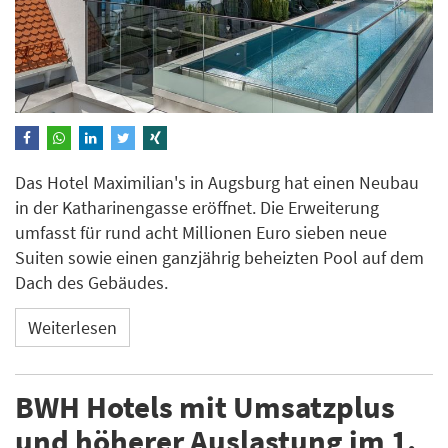
Das Hotel Maximilian's in Augsburg hat einen Neubau
in der Katharinengasse eröffnet. Die Erweiterung
umfasst für rund acht Millionen Euro sieben neue
Suiten sowie einen ganzjährig beheizten Pool auf dem
Dach des Gebäudes.
Weiterlesen
BWH Hotels mit Umsatzplus
und höherer Auslastung im 1.