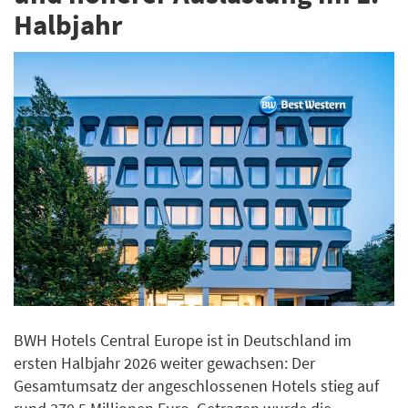
Halbjahr
BWH Hotels Central Europe ist in Deutschland im
ersten Halbjahr 2026 weiter gewachsen: Der
Gesamtumsatz der angeschlossenen Hotels stieg auf