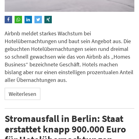
Airbnb meldet starkes Wachstum bei
Hotelübernachtungen und baut sein Angebot aus. Die
gebuchten Hotelübernachtungen seien rund dreimal
so schnell gewachsen wie das von Airbnb als „Homes
Business“ bezeichnete Geschäft. Hotels machen
bislang aber nur einen einstelligen prozentualen Anteil
aller Übernachtungen aus.
Weiterlesen
Stromausfall in Berlin: Staat
erstattet knapp 900.000 Euro