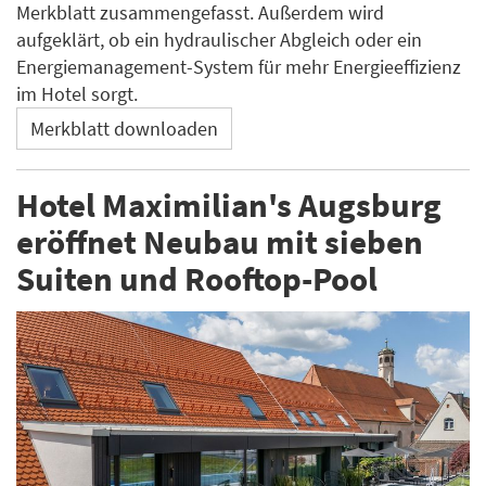
Merkblatt zusammengefasst. Außerdem wird
aufgeklärt, ob ein hydraulischer Abgleich oder ein
Energiemanagement-System für mehr Energieeffizienz
im Hotel sorgt.
Merkblatt downloaden
Hotel Maximilian's Augsburg
eröffnet Neubau mit sieben
Suiten und Rooftop-Pool