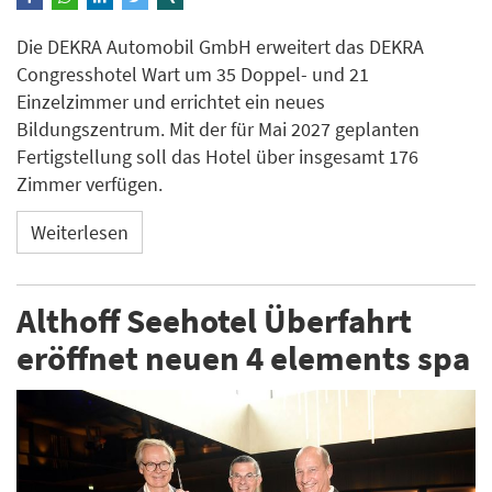
Die DEKRA Automobil GmbH erweitert das DEKRA
Congresshotel Wart um 35 Doppel- und 21
Einzelzimmer und errichtet ein neues
Bildungszentrum. Mit der für Mai 2027 geplanten
Fertigstellung soll das Hotel über insgesamt 176
Zimmer verfügen.
Weiterlesen
Althoff Seehotel Überfahrt
eröffnet neuen 4 elements spa