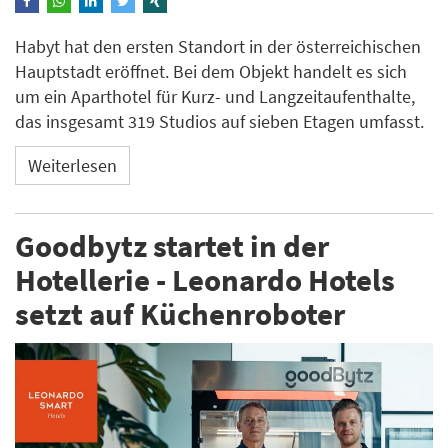
Habyt hat den ersten Standort in der österreichischen
Hauptstadt eröffnet. Bei dem Objekt handelt es sich
um ein Aparthotel für Kurz- und Langzeitaufenthalte,
das insgesamt 319 Studios auf sieben Etagen umfasst.
Weiterlesen
Goodbytz startet in der
Hotellerie - Leonardo Hotels
setzt auf Küchenroboter