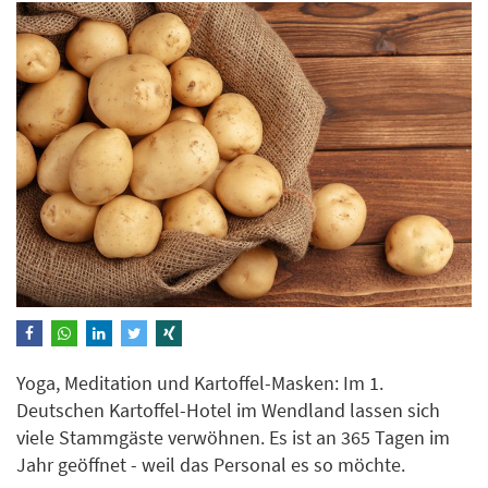
Yoga, Meditation und Kartoffel-Masken: Im 1.
Deutschen Kartoffel-Hotel im Wendland lassen sich
viele Stammgäste verwöhnen. Es ist an 365 Tagen im
Jahr geöffnet - weil das Personal es so möchte.