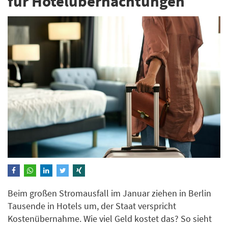
für Hotelübernachtungen
Beim großen Stromausfall im Januar ziehen in Berlin
Tausende in Hotels um, der Staat verspricht
Kostenübernahme. Wie viel Geld kostet das? So sieht