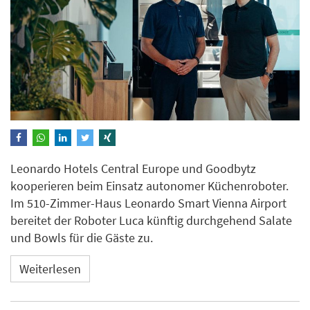
Leonardo Hotels Central Europe und Goodbytz
kooperieren beim Einsatz autonomer Küchenroboter.
Im 510-Zimmer-Haus Leonardo Smart Vienna Airport
bereitet der Roboter Luca künftig durchgehend Salate
und Bowls für die Gäste zu.
Weiterlesen