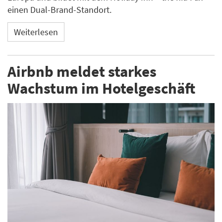
einen Dual-Brand-Standort.
Weiterlesen
Airbnb meldet starkes
Wachstum im Hotelgeschäft