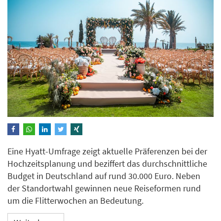
Eine Hyatt-Umfrage zeigt aktuelle Präferenzen bei der
Hochzeitsplanung und beziffert das durchschnittliche
Budget in Deutschland auf rund 30.000 Euro. Neben
der Standortwahl gewinnen neue Reiseformen rund
um die Flitterwochen an Bedeutung.