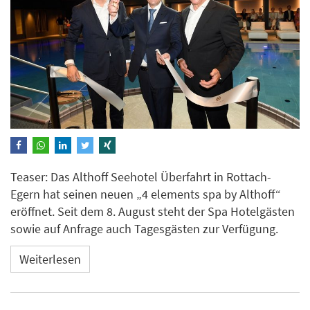
Teaser: Das Althoff Seehotel Überfahrt in Rottach-
Egern hat seinen neuen „4 elements spa by Althoff“
eröffnet. Seit dem 8. August steht der Spa Hotelgästen
sowie auf Anfrage auch Tagesgästen zur Verfügung.
Weiterlesen