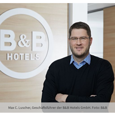
Max C. Luscher, Geschäftsführer der B&B Hotels GmbH. Foto: B&B