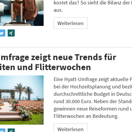
kostet das? So sieht die Bilanz der 
aus.
Weiterlesen
mfrage zeigt neue Trends für
iten und Flitterwochen
Eine Hyatt-Umfrage zeigt aktuelle 
bei der Hochzeitsplanung und bezif
durchschnittliche Budget in Deuts
rund 30.000 Euro. Neben der Stan
gewinnen neue Reiseformen rund 
Flitterwochen an Bedeutung.
Weiterlesen