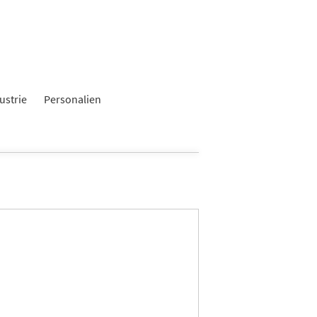
ustrie
Personalien
n