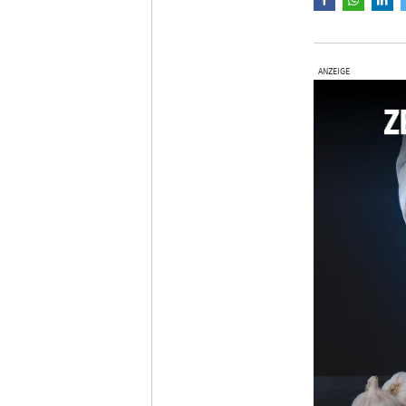
ANZEIGE