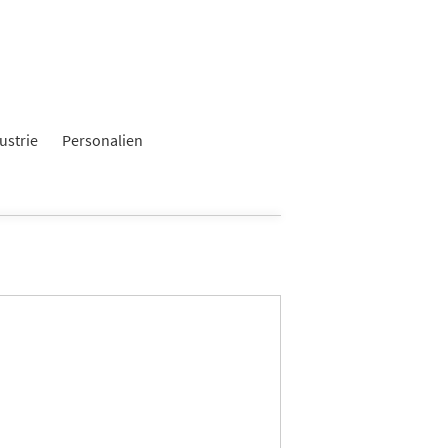
ustrie
Personalien