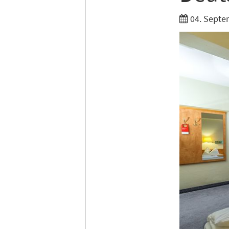
04. Septe