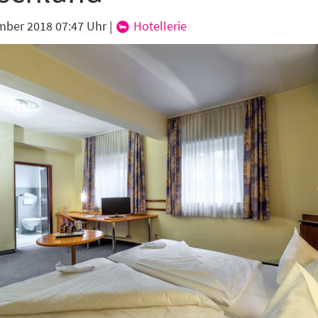
mber 2018 07:47 Uhr
|
Hotellerie