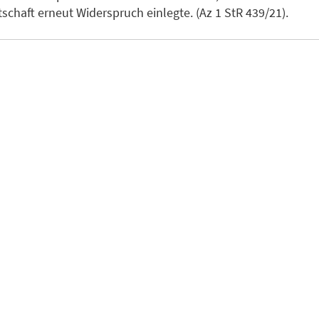
schaft erneut Widerspruch einlegte. (Az 1 StR 439/21).