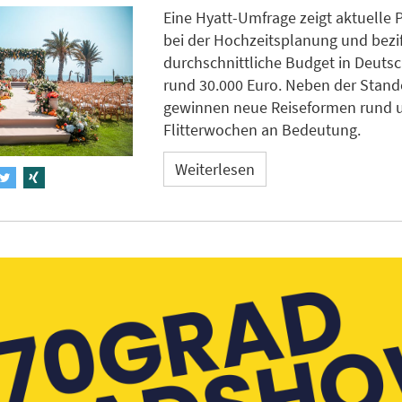
Eine Hyatt-Umfrage zeigt aktuelle 
bei der Hochzeitsplanung und bezif
durchschnittliche Budget in Deuts
rund 30.000 Euro. Neben der Stan
gewinnen neue Reiseformen rund 
Flitterwochen an Bedeutung.
Weiterlesen