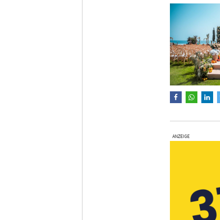
ANZEIGE