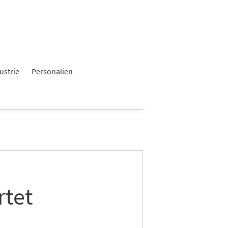
ustrie
Personalien
rtet