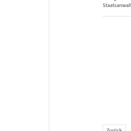
Staatsanwalt
Zurück