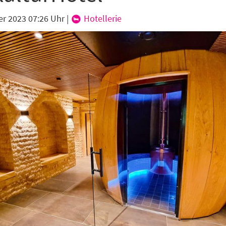
er 2023 07:26 Uhr
|
Hotellerie