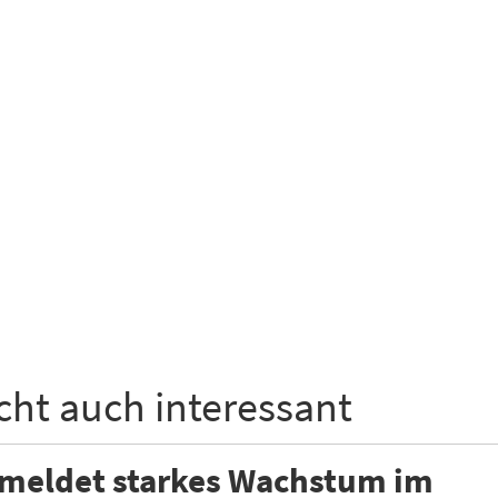
icht auch interessant
 meldet starkes Wachstum im