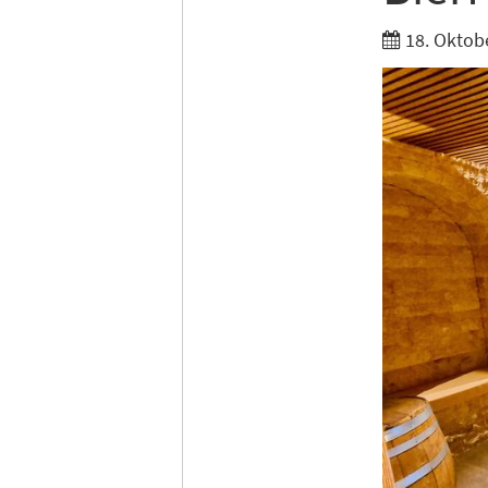
18. Oktob