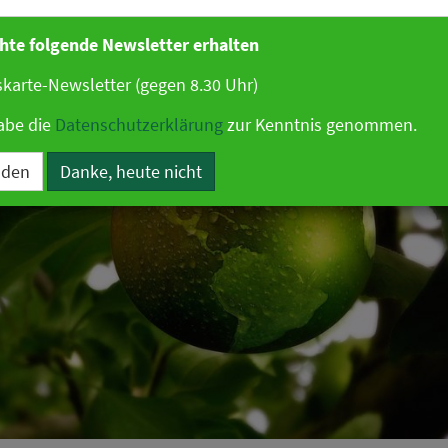
hte folgende Newsletter erhalten
karte-Newsletter (gegen 8.30 Uhr)
abe die
Datenschutzerklärung
zur Kenntnis genommen.
lden
Danke, heute nicht