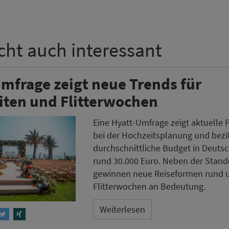
icht auch interessant
mfrage zeigt neue Trends für
iten und Flitterwochen
Eine Hyatt-Umfrage zeigt aktuelle 
bei der Hochzeitsplanung und bezif
durchschnittliche Budget in Deuts
rund 30.000 Euro. Neben der Stan
gewinnen neue Reiseformen rund 
Flitterwochen an Bedeutung.
Weiterlesen