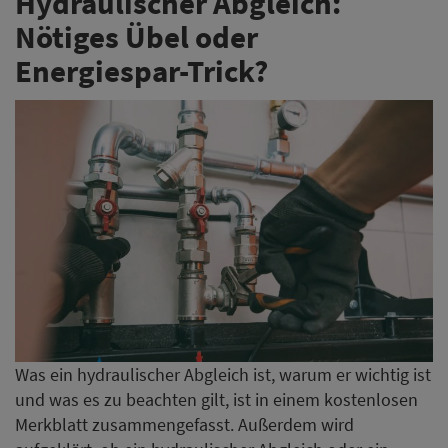
Hydraulischer Abgleich:
Nötiges Übel oder
Energiespar-Trick?
Was ein hydraulischer Abgleich ist, warum er wichtig ist
und was es zu beachten gilt, ist in einem kostenlosen
Merkblatt zusammengefasst. Außerdem wird