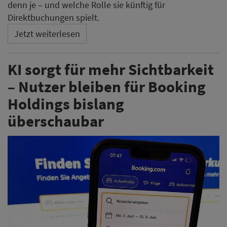
denn je – und welche Rolle sie künftig für
Direktbuchungen spielt.
Jetzt weiterlesen
KI sorgt für mehr Sichtbarkeit
– Nutzer bleiben für Booking
Holdings bislang
überschaubar