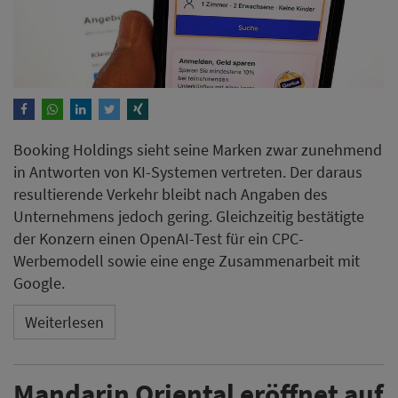
Booking Holdings sieht seine Marken zwar zunehmend
in Antworten von KI-Systemen vertreten. Der daraus
resultierende Verkehr bleibt nach Angaben des
Unternehmens jedoch gering. Gleichzeitig bestätigte
der Konzern einen OpenAI-Test für ein CPC-
Werbemodell sowie eine enge Zusammenarbeit mit
Google.
Weiterlesen
Mandarin Oriental eröffnet auf