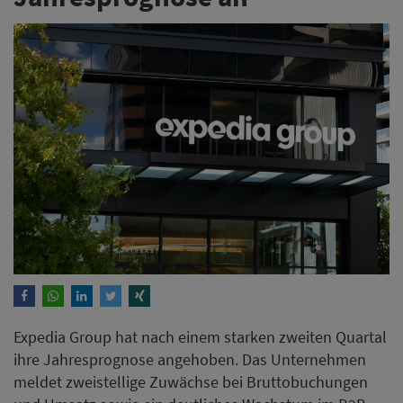
Expedia Group hat nach einem starken zweiten Quartal
ihre Jahresprognose angehoben. Das Unternehmen
meldet zweistellige Zuwächse bei Bruttobuchungen