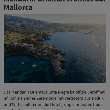
Mallorca
Das Mandarin Oriental Punta Negra ist offiziell eröffnet.
Im Rahmen einer Zeremonie mit Vertretern aus Politik
und Wirtschaft nahm die Hotelgruppe ihr erstes Haus