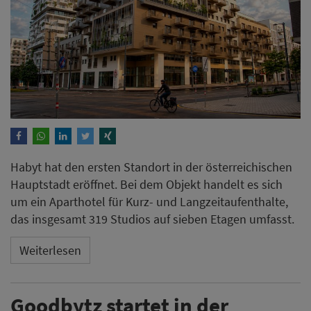
Habyt hat den ersten Standort in der österreichischen
Hauptstadt eröffnet. Bei dem Objekt handelt es sich
um ein Aparthotel für Kurz- und Langzeitaufenthalte,
das insgesamt 319 Studios auf sieben Etagen umfasst.
Weiterlesen
Goodbytz startet in der