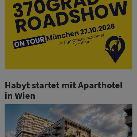
Habyt startet mit Aparthotel
in Wien