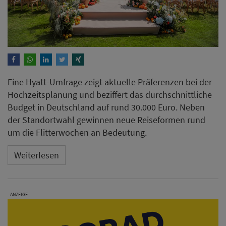
Eine Hyatt-Umfrage zeigt aktuelle Präferenzen bei der
Hochzeitsplanung und beziffert das durchschnittliche
Budget in Deutschland auf rund 30.000 Euro. Neben
der Standortwahl gewinnen neue Reiseformen rund
um die Flitterwochen an Bedeutung.
Weiterlesen
ANZEIGE