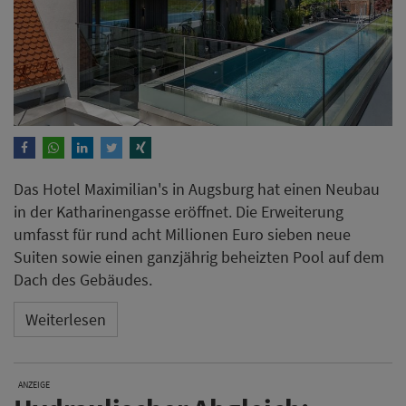
Das Hotel Maximilian's in Augsburg hat einen Neubau
in der Katharinengasse eröffnet. Die Erweiterung
umfasst für rund acht Millionen Euro sieben neue
Suiten sowie einen ganzjährig beheizten Pool auf dem
Dach des Gebäudes.
Weiterlesen
ANZEIGE