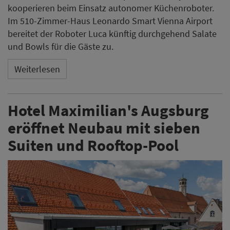
kooperieren beim Einsatz autonomer Küchenroboter.
Im 510-Zimmer-Haus Leonardo Smart Vienna Airport
bereitet der Roboter Luca künftig durchgehend Salate
und Bowls für die Gäste zu.
Weiterlesen
Hotel Maximilian's Augsburg
eröffnet Neubau mit sieben
Suiten und Rooftop-Pool