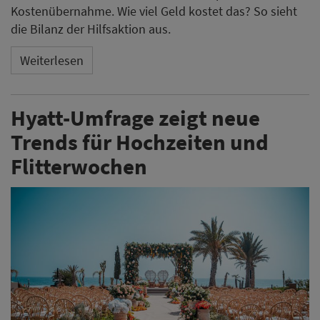
Kostenübernahme. Wie viel Geld kostet das? So sieht
die Bilanz der Hilfsaktion aus.
Weiterlesen
Hyatt-Umfrage zeigt neue
Trends für Hochzeiten und
Flitterwochen