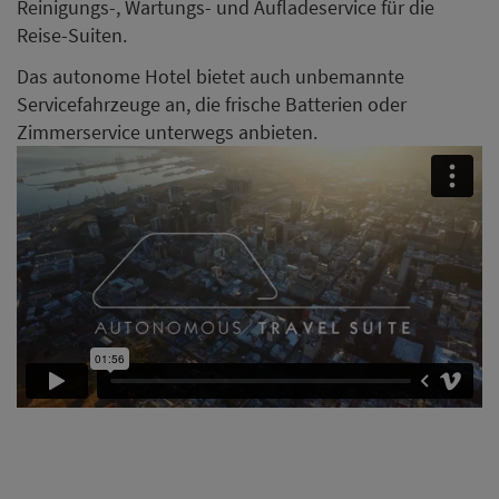
Reinigungs-, Wartungs- und Aufladeservice für die
Reise-Suiten.
Das autonome Hotel bietet auch unbemannte
Servicefahrzeuge an, die frische Batterien oder
Zimmerservice unterwegs anbieten.