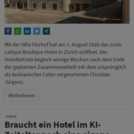
Mit der Villa Florhof hat am 1. August 2026 das erste
Lalique Boutique Hotel in Zürich eröffnet. Der
Hotelbetrieb beginnt wenige Wochen nach dem Ende
der geplanten Zusammenarbeit mit dem ursprünglich
als kulinarischer Leiter vorgesehenen Christian
Jürgens.
Weiterlesen
ANZEIGE
Braucht ein Hotel im KI-