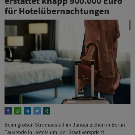
erstattet knapp 900.000 Euro
für Hotelübernachtungen
Beim großen Stromausfall im Januar ziehen in Berlin
Tausende in Hotels um, der Staat verspricht