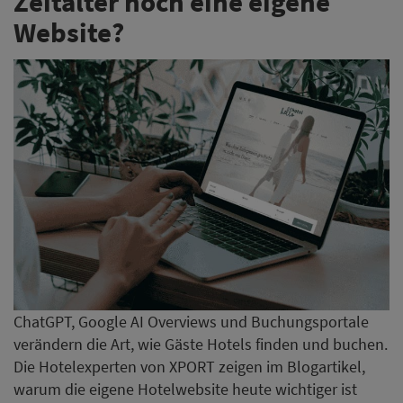
Zeitalter noch eine eigene
Website?
ChatGPT, Google AI Overviews und Buchungsportale
verändern die Art, wie Gäste Hotels finden und buchen.
Die Hotelexperten von XPORT zeigen im Blogartikel,
warum die eigene Hotelwebsite heute wichtiger ist