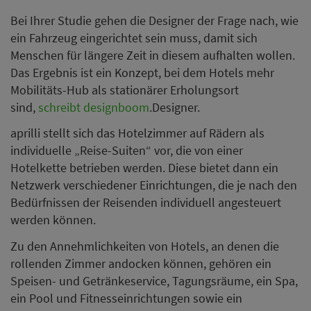
Bei Ihrer Studie gehen die Designer der Frage nach, wie
ein Fahrzeug eingerichtet sein muss, damit sich
Menschen für längere Zeit in diesem aufhalten wollen.
Das Ergebnis ist ein Konzept, bei dem Hotels mehr
Mobilitäts-Hub als stationärer Erholungsort
sind,
schreibt designboom
.Designer.
aprilli stellt sich das Hotelzimmer auf Rädern als
individuelle „Reise-Suiten“ vor, die von einer
Hotelkette betrieben werden. Diese bietet dann ein
Netzwerk verschiedener Einrichtungen, die je nach den
Bedürfnissen der Reisenden individuell angesteuert
werden können.
Zu den Annehmlichkeiten von Hotels, an denen die
rollenden Zimmer andocken können, gehören ein
Speisen- und Getränkeservice, Tagungsräume, ein Spa,
ein Pool und Fitnesseinrichtungen sowie ein