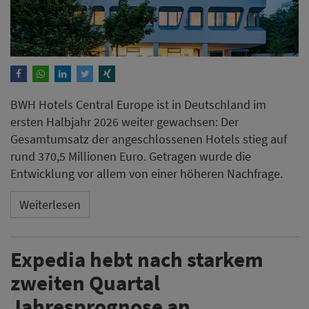
BWH Hotels Central Europe ist in Deutschland im
ersten Halbjahr 2026 weiter gewachsen: Der
Gesamtumsatz der angeschlossenen Hotels stieg auf
rund 370,5 Millionen Euro. Getragen wurde die
Entwicklung vor allem von einer höheren Nachfrage.
Weiterlesen
Expedia hebt nach starkem
zweiten Quartal
Jahresprognose an