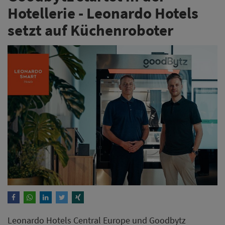
Hotellerie - Leonardo Hotels
setzt auf Küchenroboter
Leonardo Hotels Central Europe und Goodbytz