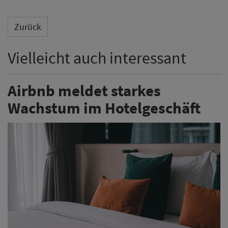
Zurück
Vielleicht auch interessant
Airbnb meldet starkes
Wachstum im Hotelgeschäft