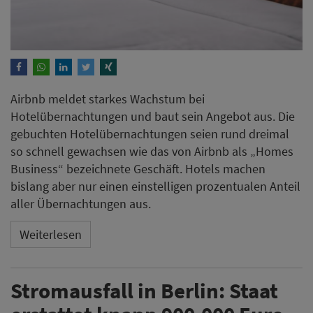
Airbnb meldet starkes Wachstum bei
Hotelübernachtungen und baut sein Angebot aus. Die
gebuchten Hotelübernachtungen seien rund dreimal
so schnell gewachsen wie das von Airbnb als „Homes
Business“ bezeichnete Geschäft. Hotels machen
bislang aber nur einen einstelligen prozentualen Anteil
aller Übernachtungen aus.
Weiterlesen
Stromausfall in Berlin: Staat