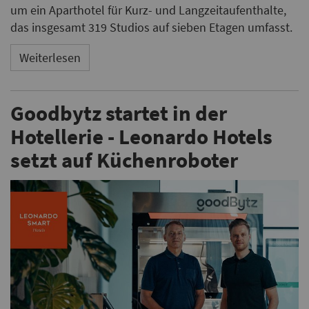
um ein Aparthotel für Kurz- und Langzeitaufenthalte,
das insgesamt 319 Studios auf sieben Etagen umfasst.
Weiterlesen
Goodbytz startet in der
Hotellerie - Leonardo Hotels
setzt auf Küchenroboter