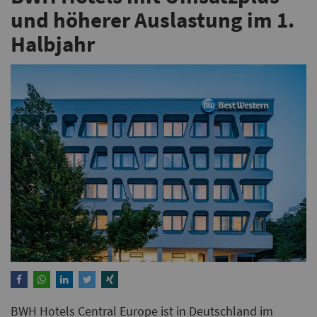
und höherer Auslastung im 1.
Halbjahr
BWH Hotels Central Europe ist in Deutschland im