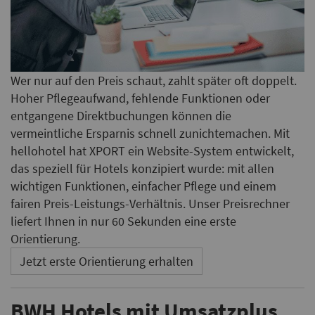
Wer nur auf den Preis schaut, zahlt später oft doppelt.
Hoher Pflegeaufwand, fehlende Funktionen oder
entgangene Direktbuchungen können die
vermeintliche Ersparnis schnell zunichtemachen. Mit
hellohotel hat XPORT ein Website-System entwickelt,
das speziell für Hotels konzipiert wurde: mit allen
wichtigen Funktionen, einfacher Pflege und einem
fairen Preis-Leistungs-Verhältnis. Unser Preisrechner
liefert Ihnen in nur 60 Sekunden eine erste
Orientierung.
Jetzt erste Orientierung erhalten
BWH Hotels mit Umsatzplus