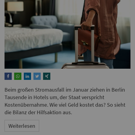
Beim großen Stromausfall im Januar ziehen in Berlin
Tausende in Hotels um, der Staat verspricht
Kostenübernahme. Wie viel Geld kostet das? So sieht
die Bilanz der Hilfsaktion aus.
Weiterlesen