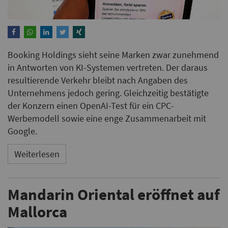
Booking Holdings sieht seine Marken zwar zunehmend
in Antworten von KI-Systemen vertreten. Der daraus
resultierende Verkehr bleibt nach Angaben des
Unternehmens jedoch gering. Gleichzeitig bestätigte
der Konzern einen OpenAI-Test für ein CPC-
Werbemodell sowie eine enge Zusammenarbeit mit
Google.
Weiterlesen
Mandarin Oriental eröffnet auf
Mallorca