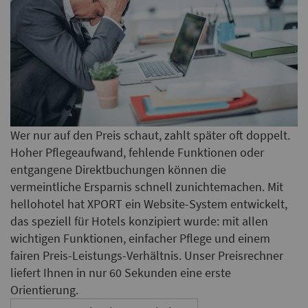
Wer nur auf den Preis schaut, zahlt später oft doppelt.
Hoher Pflegeaufwand, fehlende Funktionen oder
entgangene Direktbuchungen können die
vermeintliche Ersparnis schnell zunichtemachen. Mit
hellohotel hat XPORT ein Website-System entwickelt,
das speziell für Hotels konzipiert wurde: mit allen
wichtigen Funktionen, einfacher Pflege und einem
fairen Preis-Leistungs-Verhältnis. Unser Preisrechner
liefert Ihnen in nur 60 Sekunden eine erste
Orientierung.