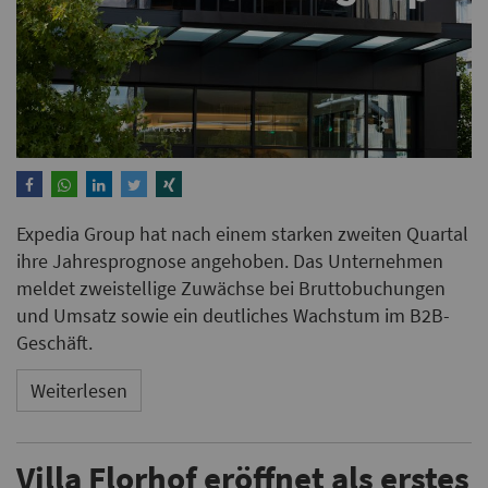
Expedia Group hat nach einem starken zweiten Quartal
ihre Jahresprognose angehoben. Das Unternehmen
meldet zweistellige Zuwächse bei Bruttobuchungen
und Umsatz sowie ein deutliches Wachstum im B2B-
Geschäft.
Weiterlesen
Villa Florhof eröffnet als erstes