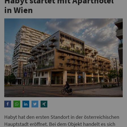
Habyt startet mit Aparthotel
in Wien
Habyt hat den ersten Standort in der österreichischen
Hauptstadt eröffnet. Bei dem Objekt handelt es sich