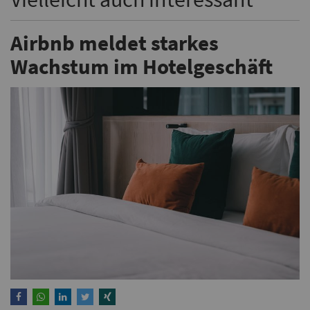
Airbnb meldet starkes
Wachstum im Hotelgeschäft