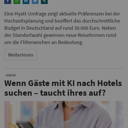
Eine Hyatt-Umfrage zeigt aktuelle Präferenzen bei der
Hochzeitsplanung und beziffert das durchschnittliche
Budget in Deutschland auf rund 30.000 Euro. Neben
der Standortwahl gewinnen neue Reiseformen rund
um die Flitterwochen an Bedeutung.
Weiterlesen
ANZEIGE
Wenn Gäste mit KI nach Hotels
suchen – taucht ihres auf?