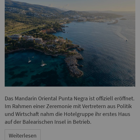
Das Mandarin Oriental Punta Negra ist offiziell eröffnet.
Im Rahmen einer Zeremonie mit Vertretern aus Politik
und Wirtschaft nahm die Hotelgruppe ihr erstes Haus
auf der Balearischen Insel in Betrieb.
Weiterlesen