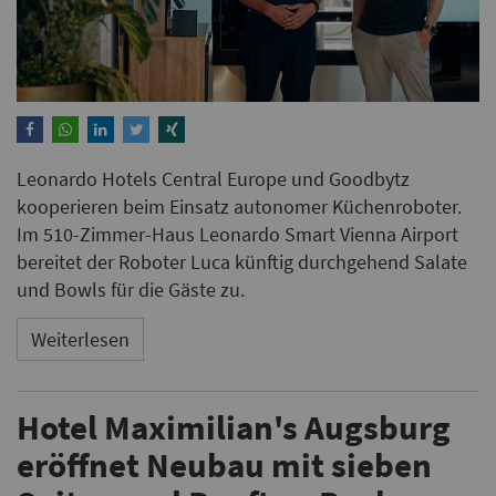
Leonardo Hotels Central Europe und Goodbytz
kooperieren beim Einsatz autonomer Küchenroboter.
Im 510-Zimmer-Haus Leonardo Smart Vienna Airport
bereitet der Roboter Luca künftig durchgehend Salate
und Bowls für die Gäste zu.
Weiterlesen
Hotel Maximilian's Augsburg
eröffnet Neubau mit sieben