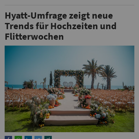
Hyatt-Umfrage zeigt neue
Trends für Hochzeiten und
Flitterwochen