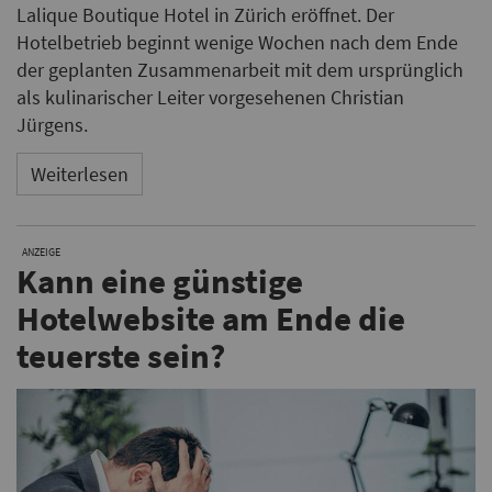
Lalique Boutique Hotel in Zürich eröffnet. Der
Hotelbetrieb beginnt wenige Wochen nach dem Ende
der geplanten Zusammenarbeit mit dem ursprünglich
als kulinarischer Leiter vorgesehenen Christian
Jürgens.
Weiterlesen
ANZEIGE
Kann eine günstige
Hotelwebsite am Ende die
teuerste sein?