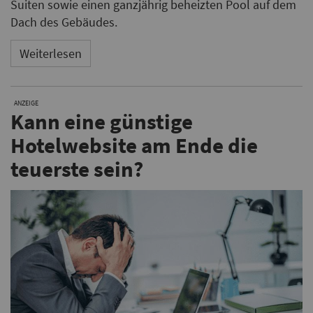
Suiten sowie einen ganzjährig beheizten Pool auf dem
Dach des Gebäudes.
Weiterlesen
ANZEIGE
Kann eine günstige
Hotelwebsite am Ende die
teuerste sein?