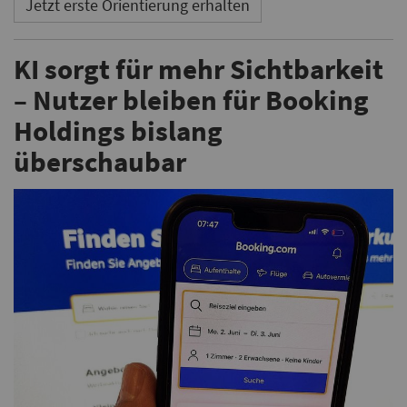
Jetzt erste Orientierung erhalten
KI sorgt für mehr Sichtbarkeit
– Nutzer bleiben für Booking
Holdings bislang
überschaubar