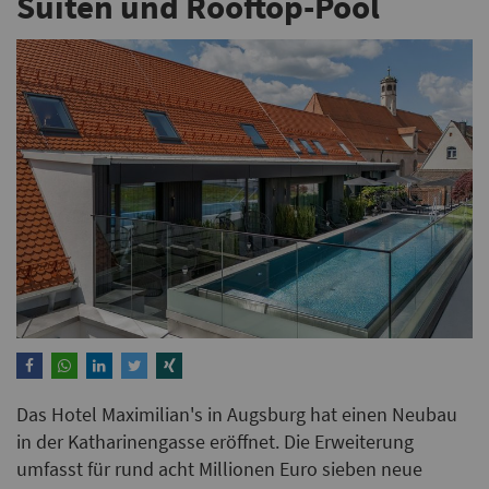
Suiten und Rooftop-Pool
Das Hotel Maximilian's in Augsburg hat einen Neubau
in der Katharinengasse eröffnet. Die Erweiterung
umfasst für rund acht Millionen Euro sieben neue