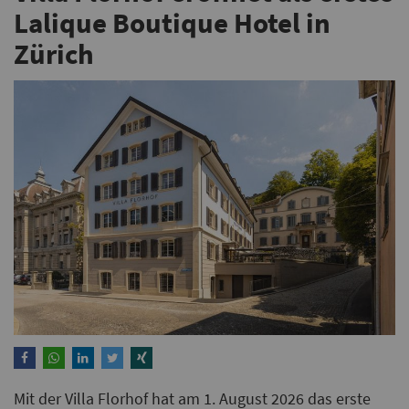
Lalique Boutique Hotel in
Zürich
Mit der Villa Florhof hat am 1. August 2026 das erste