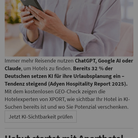
Immer mehr Reisende nutzen
ChatGPT, Google AI oder
Claude
, um Hotels zu finden.
Bereits 32 % der
Deutschen setzen KI für ihre Urlaubsplanung ein –
Tendenz steigend (Adyen Hospitality Report 2025).
Mit dem kostenlosen GEO-Check zeigen die
Hotelexperten von XPORT, wie sichtbar Ihr Hotel in KI-
Suchen bereits ist und wo Sie Potenzial verschenken.
Jetzt KI-Sichtbarkeit prüfen