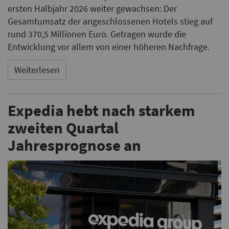
ersten Halbjahr 2026 weiter gewachsen: Der
Gesamtumsatz der angeschlossenen Hotels stieg auf
rund 370,5 Millionen Euro. Getragen wurde die
Entwicklung vor allem von einer höheren Nachfrage.
Weiterlesen
Expedia hebt nach starkem
zweiten Quartal
Jahresprognose an