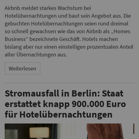
Airbnb meldet starkes Wachstum bei
Hotelübernachtungen und baut sein Angebot aus. Die
gebuchten Hotelübernachtungen seien rund dreimal
so schnell gewachsen wie das von Airbnb als „Homes
Business“ bezeichnete Geschäft. Hotels machen
bislang aber nur einen einstelligen prozentualen Anteil
aller Übernachtungen aus.
Weiterlesen
Stromausfall in Berlin: Staat
erstattet knapp 900.000 Euro
für Hotelübernachtungen