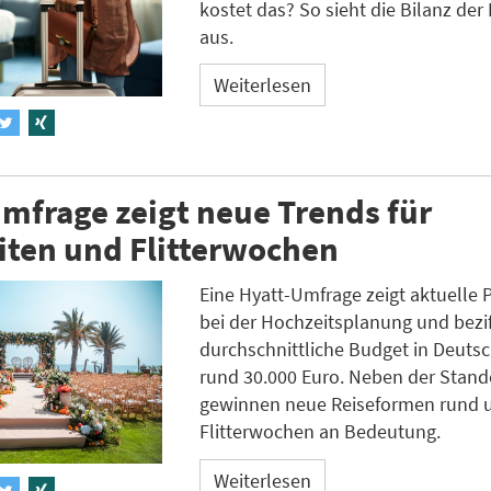
kostet das? So sieht die Bilanz der 
aus.
Weiterlesen
mfrage zeigt neue Trends für
iten und Flitterwochen
Eine Hyatt-Umfrage zeigt aktuelle 
bei der Hochzeitsplanung und bezif
durchschnittliche Budget in Deuts
rund 30.000 Euro. Neben der Stan
gewinnen neue Reiseformen rund 
Flitterwochen an Bedeutung.
Weiterlesen