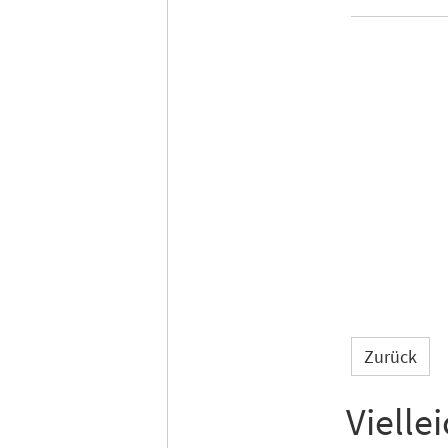
Zurück
Vielle