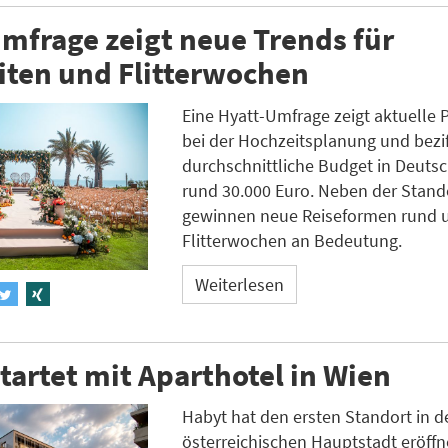
mfrage zeigt neue Trends für
iten und Flitterwochen
Eine Hyatt-Umfrage zeigt aktuelle 
bei der Hochzeitsplanung und bezif
durchschnittliche Budget in Deuts
rund 30.000 Euro. Neben der Stan
gewinnen neue Reiseformen rund 
Flitterwochen an Bedeutung.
Weiterlesen
tartet mit Aparthotel in Wien
Habyt hat den ersten Standort in d
österreichischen Hauptstadt eröffn