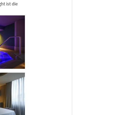
ht ist die