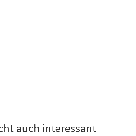
icht auch interessant