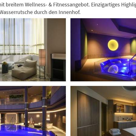
it breitem Wellness- & Fitnessangebot. Einzigartiges Highlig
Wasserrutsche durch den Innenhof.