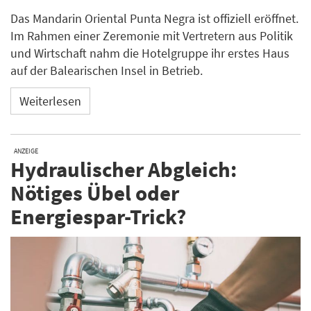
Das Mandarin Oriental Punta Negra ist offiziell eröffnet.
Im Rahmen einer Zeremonie mit Vertretern aus Politik
und Wirtschaft nahm die Hotelgruppe ihr erstes Haus
auf der Balearischen Insel in Betrieb.
Weiterlesen
ANZEIGE
Hydraulischer Abgleich:
Nötiges Übel oder
Energiespar-Trick?