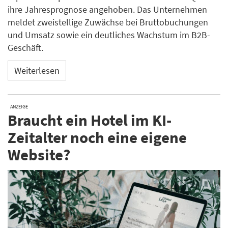
ihre Jahresprognose angehoben. Das Unternehmen
meldet zweistellige Zuwächse bei Bruttobuchungen
und Umsatz sowie ein deutliches Wachstum im B2B-
Geschäft.
Weiterlesen
ANZEIGE
Braucht ein Hotel im KI-
Zeitalter noch eine eigene
Website?