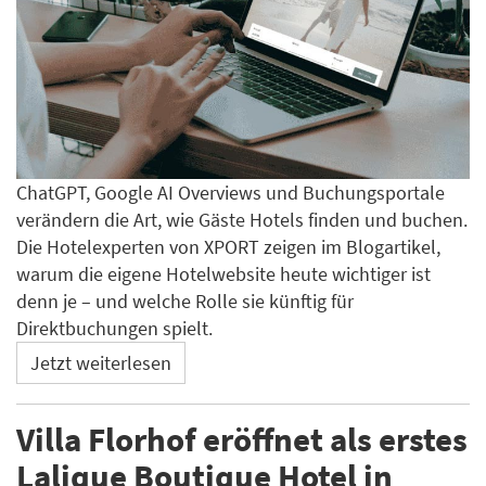
ChatGPT, Google AI Overviews und Buchungsportale
verändern die Art, wie Gäste Hotels finden und buchen.
Die Hotelexperten von XPORT zeigen im Blogartikel,
warum die eigene Hotelwebsite heute wichtiger ist
denn je – und welche Rolle sie künftig für
Direktbuchungen spielt.
Jetzt weiterlesen
Villa Florhof eröffnet als erstes
Lalique Boutique Hotel in