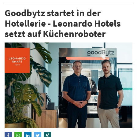
Goodbytz startet in der
Hotellerie - Leonardo Hotels
setzt auf Küchenroboter