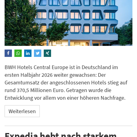
BWH Hotels Central Europe ist in Deutschland im
ersten Halbjahr 2026 weiter gewachsen: Der
Gesamtumsatz der angeschlossenen Hotels stieg auf
rund 370,5 Millionen Euro. Getragen wurde die
Entwicklung vor allem von einer höheren Nachfrage.
Weiterlesen
Expedia hebt nach starkem