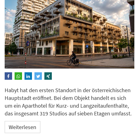
Habyt hat den ersten Standort in der österreichischen
Hauptstadt eröffnet. Bei dem Objekt handelt es sich
um ein Aparthotel für Kurz- und Langzeitaufenthalte,
das insgesamt 319 Studios auf sieben Etagen umfasst.
Weiterlesen