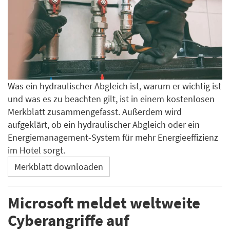
Was ein hydraulischer Abgleich ist, warum er wichtig ist
und was es zu beachten gilt, ist in einem kostenlosen
Merkblatt zusammengefasst. Außerdem wird
aufgeklärt, ob ein hydraulischer Abgleich oder ein
Energiemanagement-System für mehr Energieeffizienz
im Hotel sorgt.
Merkblatt downloaden
Microsoft meldet weltweite
Cyberangriffe auf