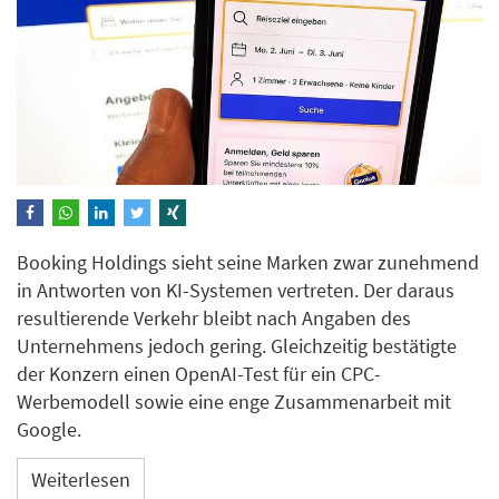
Booking Holdings sieht seine Marken zwar zunehmend
in Antworten von KI-Systemen vertreten. Der daraus
resultierende Verkehr bleibt nach Angaben des
Unternehmens jedoch gering. Gleichzeitig bestätigte
der Konzern einen OpenAI-Test für ein CPC-
Werbemodell sowie eine enge Zusammenarbeit mit
Google.
Weiterlesen