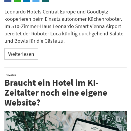
Leonardo Hotels Central Europe und Goodbytz
kooperieren beim Einsatz autonomer Küchenroboter.
Im 510-Zimmer-Haus Leonardo Smart Vienna Airport
bereitet der Roboter Luca künftig durchgehend Salate
und Bowls für die Gäste zu.
Weiterlesen
ANZEIGE
Braucht ein Hotel im KI-
Zeitalter noch eine eigene
Website?