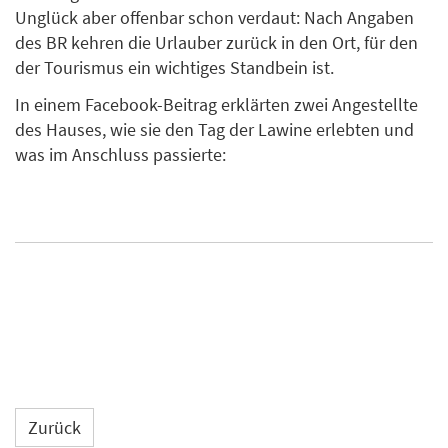
Unglück aber offenbar schon verdaut: Nach Angaben
des BR kehren die Urlauber zurück in den Ort, für den
der Tourismus ein wichtiges Standbein ist.
In einem Facebook-Beitrag erklärten zwei Angestellte
des Hauses, wie sie den Tag der Lawine erlebten und
was im Anschluss passierte:
Zurück