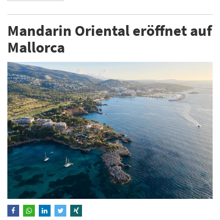
Mandarin Oriental eröffnet auf
Mallorca