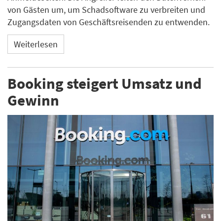
von Gästen um, um Schadsoftware zu verbreiten und
Zugangsdaten von Geschäftsreisenden zu entwenden.
Weiterlesen
Booking steigert Umsatz und
Gewinn