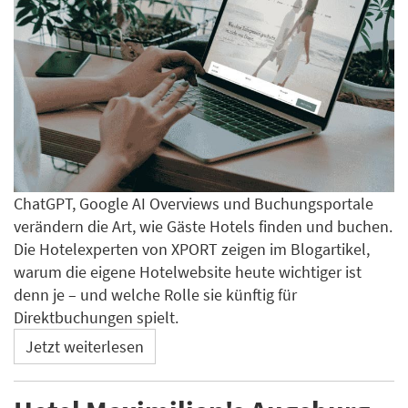
ChatGPT, Google AI Overviews und Buchungsportale
verändern die Art, wie Gäste Hotels finden und buchen.
Die Hotelexperten von XPORT zeigen im Blogartikel,
warum die eigene Hotelwebsite heute wichtiger ist
denn je – und welche Rolle sie künftig für
Direktbuchungen spielt.
Jetzt weiterlesen