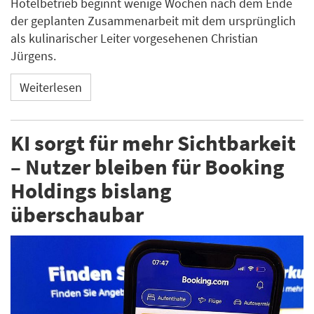
Hotelbetrieb beginnt wenige Wochen nach dem Ende
der geplanten Zusammenarbeit mit dem ursprünglich
als kulinarischer Leiter vorgesehenen Christian
Jürgens.
Weiterlesen
KI sorgt für mehr Sichtbarkeit
– Nutzer bleiben für Booking
Holdings bislang
überschaubar