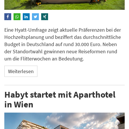
Eine Hyatt-Umfrage zeigt aktuelle Präferenzen bei der
Hochzeitsplanung und beziffert das durchschnittliche
Budget in Deutschland auf rund 30.000 Euro. Neben
der Standortwahl gewinnen neue Reiseformen rund
um die Flitterwochen an Bedeutung.
Weiterlesen
Habyt startet mit Aparthotel
in Wien