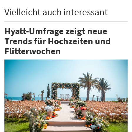
Vielleicht auch interessant
Hyatt-Umfrage zeigt neue
Trends für Hochzeiten und
Flitterwochen