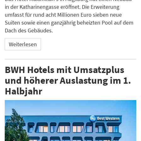
in der Katharinengasse eröffnet. Die Erweiterung
umfasst für rund acht Millionen Euro sieben neue
Suiten sowie einen ganzjährig beheizten Pool auf dem
Dach des Gebäudes.
Weiterlesen
BWH Hotels mit Umsatzplus
und höherer Auslastung im 1.
Halbjahr