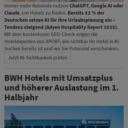
Immer mehr Reisende nutzen
ChatGPT, Google AI oder
Claude
, um Hotels zu finden.
Bereits 32 % der
Deutschen setzen KI für ihre Urlaubsplanung ein –
Tendenz steigend (Adyen Hospitality Report 2025).
Mit dem kostenlosen GEO-Check zeigen die
Hotelexperten von XPORT, wie sichtbar Ihr Hotel in KI-
Suchen bereits ist und wo Sie Potenzial verschenken.
Jetzt KI-Sichtbarkeit prüfen
BWH Hotels mit Umsatzplus
und höherer Auslastung im 1.
Halbjahr