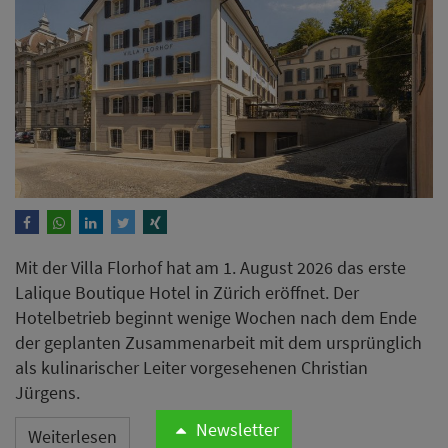
Mit der Villa Florhof hat am 1. August 2026 das erste
Lalique Boutique Hotel in Zürich eröffnet. Der
Hotelbetrieb beginnt wenige Wochen nach dem Ende
der geplanten Zusammenarbeit mit dem ursprünglich
als kulinarischer Leiter vorgesehenen Christian
Jürgens.
Newsletter
Weiterlesen