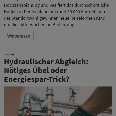
Hochzeitsplanung und beziffert das durchschnittliche
Budget in Deutschland auf rund 30.000 Euro. Neben
der Standortwahl gewinnen neue Reiseformen rund
um die Flitterwochen an Bedeutung.
Weiterlesen
ANZEIGE
Hydraulischer Abgleich:
Nötiges Übel oder
Energiespar-Trick?