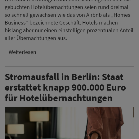
gebuchten Hotelübernachtungen seien rund dreimal
so schnell gewachsen wie das von Airbnb als „Homes
Business“ bezeichnete Geschäft. Hotels machen
bislang aber nur einen einstelligen prozentualen Anteil
aller Übernachtungen aus.
Weiterlesen
Stromausfall in Berlin: Staat
erstattet knapp 900.000 Euro
für Hotelübernachtungen