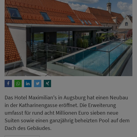
Das Hotel Maximilian's in Augsburg hat einen Neubau
in der Katharinengasse eröffnet. Die Erweiterung
umfasst für rund acht Millionen Euro sieben neue
Suiten sowie einen ganzjährig beheizten Pool auf dem
Dach des Gebäudes.