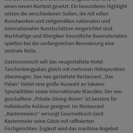
einen neuen Kontext gesetzt. Ein besonderes Highlight
setzen die verschiedenen Suiten, die mit edlen
Kunstwerken und zeitgemäßen nationalen und
internationalen Kunstschätzen eingerichtet sind.
Nachhaltige und Allergiker-freundliche Baumaterialien
spielten bei der umfangreichen Renovierung eine
zentrale Rolle.
Gastronomisch will das neugestaltete Hotel
Taschenbergpalais gleich mit mehreren Höhepunkten
überzeugen. Das neu gestaltete Restaurant „Das
Palais“ bietet eine große Auswahl an lokalen
Spezialitäten sowie internationale Klassiker. Der neu
geschaffene „Private-Dining-Room“ ist bestens für
individuelle Anlässe geeignet. Im Restaurant
„Kastenmeiers“ versorgt Gourmetkoch Gerd
Kastenmeier seine Gäste mit raffinierten
Fischgerichten. Ergänzt wird das maritime Angebot