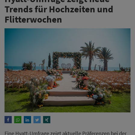
Trends für Hochzeiten und
Flitterwochen
Eine Hyatt-Umfrage zeigt aktuelle Präferenzen bei der