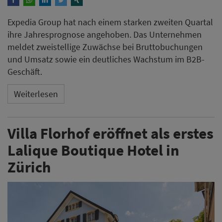
Expedia Group hat nach einem starken zweiten Quartal
ihre Jahresprognose angehoben. Das Unternehmen
meldet zweistellige Zuwächse bei Bruttobuchungen
und Umsatz sowie ein deutliches Wachstum im B2B-
Geschäft.
Weiterlesen
Villa Florhof eröffnet als erstes
Lalique Boutique Hotel in
Zürich