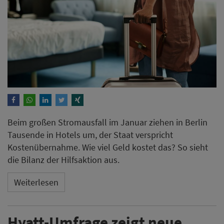
Beim großen Stromausfall im Januar ziehen in Berlin
Tausende in Hotels um, der Staat verspricht
Kostenübernahme. Wie viel Geld kostet das? So sieht
die Bilanz der Hilfsaktion aus.
Weiterlesen
Hyatt-Umfrage zeigt neue