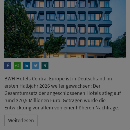
BWH Hotels Central Europe ist in Deutschland im
ersten Halbjahr 2026 weiter gewachsen: Der
Gesamtumsatz der angeschlossenen Hotels stieg auf
rund 370,5 Millionen Euro. Getragen wurde die
Entwicklung vor allem von einer höheren Nachfrage.
Weiterlesen