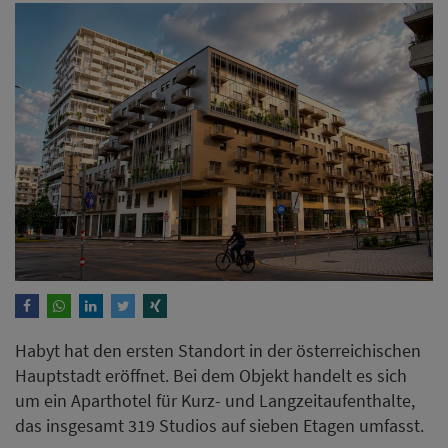
Habyt hat den ersten Standort in der österreichischen
Hauptstadt eröffnet. Bei dem Objekt handelt es sich
um ein Aparthotel für Kurz- und Langzeitaufenthalte,
das insgesamt 319 Studios auf sieben Etagen umfasst.