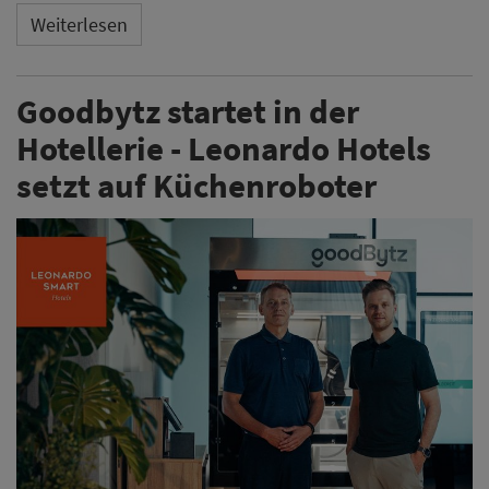
Weiterlesen
Goodbytz startet in der
Hotellerie - Leonardo Hotels
setzt auf Küchenroboter