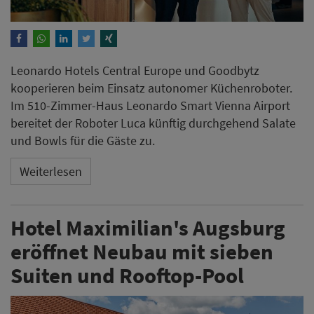
Leonardo Hotels Central Europe und Goodbytz
kooperieren beim Einsatz autonomer Küchenroboter.
Im 510-Zimmer-Haus Leonardo Smart Vienna Airport
bereitet der Roboter Luca künftig durchgehend Salate
und Bowls für die Gäste zu.
Weiterlesen
Hotel Maximilian's Augsburg
eröffnet Neubau mit sieben
Suiten und Rooftop-Pool