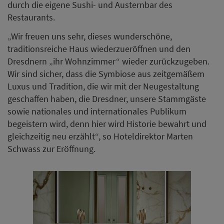
durch die eigene Sushi- und Austernbar des
Restaurants.
„Wir freuen uns sehr, dieses wunderschöne,
traditionsreiche Haus wiederzueröffnen und den
Dresdnern „ihr Wohnzimmer“ wieder zurückzugeben.
Wir sind sicher, dass die Symbiose aus zeitgemäßem
Luxus und Tradition, die wir mit der Neugestaltung
geschaffen haben, die Dresdner, unsere Stammgäste
sowie nationales und internationales Publikum
begeistern wird, denn hier wird Historie bewahrt und
gleichzeitig neu erzählt“, so Hoteldirektor Marten
Schwass zur Eröffnung.