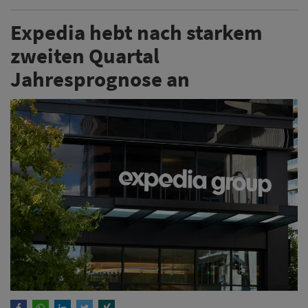
Expedia hebt nach starkem
zweiten Quartal
Jahresprognose an