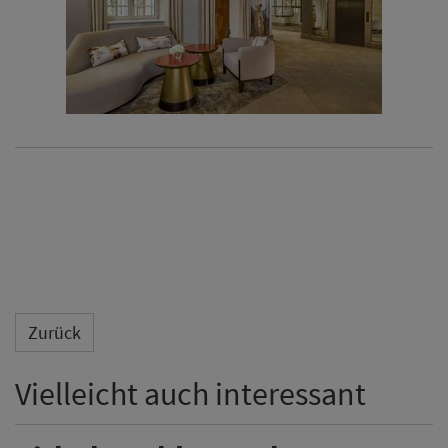
Zurück
Vielleicht auch interessant