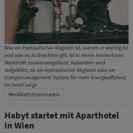
Was ein hydraulischer Abgleich ist, warum er wichtig ist
und was es zu beachten gilt, ist in einem kostenlosen
Merkblatt zusammengefasst. Außerdem wird
aufgeklärt, ob ein hydraulischer Abgleich oder ein
Energiemanagement-System für mehr Energieeffizienz
im Hotel sorgt.
Merkblatt downloaden
Habyt startet mit Aparthotel
in Wien