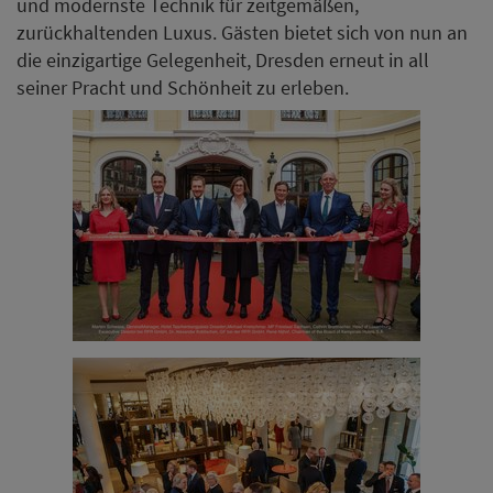
und modernste Technik für zeitgemäßen,
zurückhaltenden Luxus. Gästen bietet sich von nun an
die einzigartige Gelegenheit, Dresden erneut in all
seiner Pracht und Schönheit zu erleben.