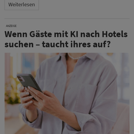
Weiterlesen
ANZEIGE
Wenn Gäste mit KI nach Hotels
suchen – taucht ihres auf?