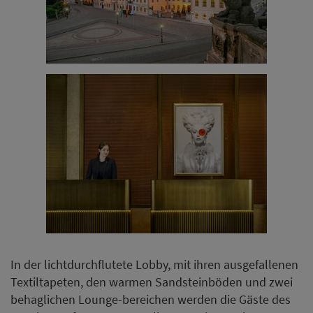
In der lichtdurchflutete Lobby, mit ihren ausgefallenen
Textiltapeten, den warmen Sandsteinböden und zwei
behaglichen Lounge-bereichen werden die Gäste des