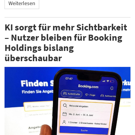
Weiterlesen
KI sorgt für mehr Sichtbarkeit
– Nutzer bleiben für Booking
Holdings bislang
überschaubar