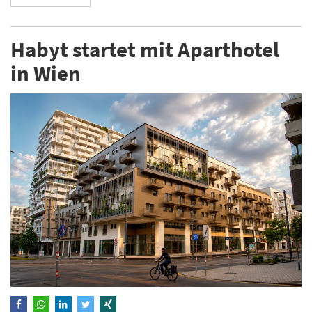
Habyt startet mit Aparthotel
in Wien