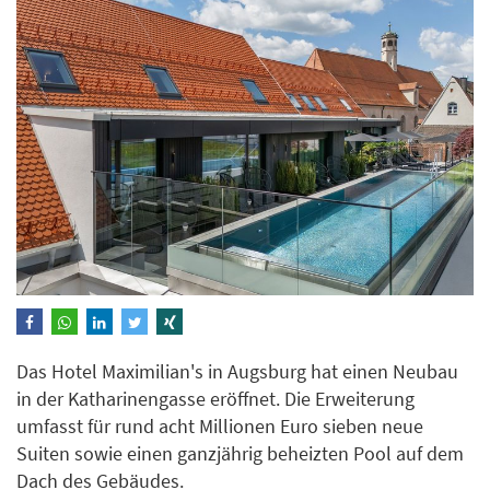
Das Hotel Maximilian's in Augsburg hat einen Neubau
in der Katharinengasse eröffnet. Die Erweiterung
umfasst für rund acht Millionen Euro sieben neue
Suiten sowie einen ganzjährig beheizten Pool auf dem
Dach des Gebäudes.