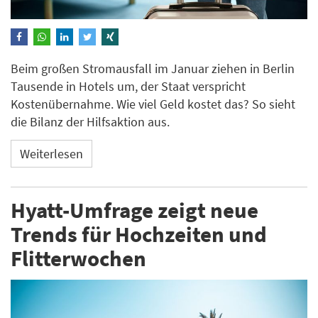
Beim großen Stromausfall im Januar ziehen in Berlin
Tausende in Hotels um, der Staat verspricht
Kostenübernahme. Wie viel Geld kostet das? So sieht
die Bilanz der Hilfsaktion aus.
Weiterlesen
Hyatt-Umfrage zeigt neue
Trends für Hochzeiten und
Flitterwochen