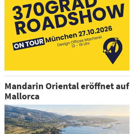
Mandarin Oriental eröffnet auf
Mallorca