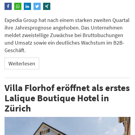
Expedia Group hat nach einem starken zweiten Quartal
ihre Jahresprognose angehoben. Das Unternehmen
meldet zweistellige Zuwächse bei Bruttobuchungen
und Umsatz sowie ein deutliches Wachstum im B2B-
Geschäft.
Weiterlesen
Villa Florhof eröffnet als erstes
Lalique Boutique Hotel in
Zürich