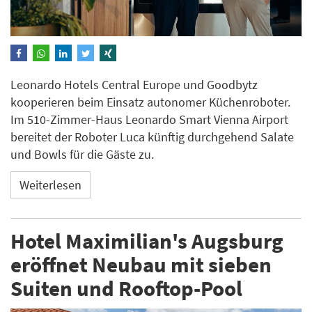
Leonardo Hotels Central Europe und Goodbytz
kooperieren beim Einsatz autonomer Küchenroboter.
Im 510-Zimmer-Haus Leonardo Smart Vienna Airport
bereitet der Roboter Luca künftig durchgehend Salate
und Bowls für die Gäste zu.
Weiterlesen
Hotel Maximilian's Augsburg
eröffnet Neubau mit sieben
Suiten und Rooftop-Pool