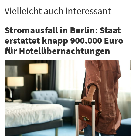
Vielleicht auch interessant
Stromausfall in Berlin: Staat
erstattet knapp 900.000 Euro
für Hotelübernachtungen