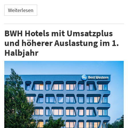
Weiterlesen
BWH Hotels mit Umsatzplus
und höherer Auslastung im 1.
Halbjahr