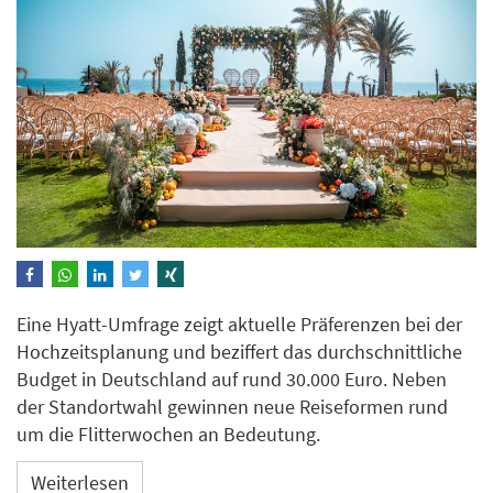
Eine Hyatt-Umfrage zeigt aktuelle Präferenzen bei der
Hochzeitsplanung und beziffert das durchschnittliche
Budget in Deutschland auf rund 30.000 Euro. Neben
der Standortwahl gewinnen neue Reiseformen rund
um die Flitterwochen an Bedeutung.
Weiterlesen