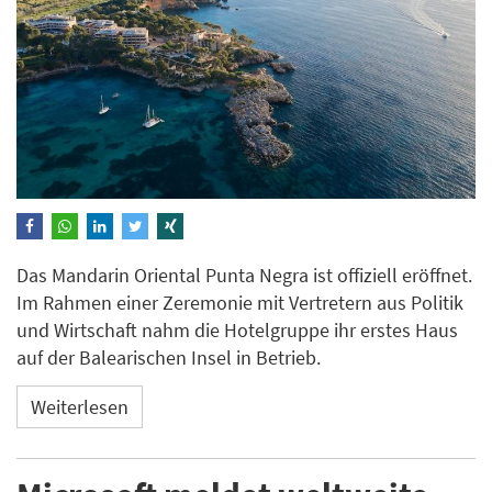
Das Mandarin Oriental Punta Negra ist offiziell eröffnet.
Im Rahmen einer Zeremonie mit Vertretern aus Politik
und Wirtschaft nahm die Hotelgruppe ihr erstes Haus
auf der Balearischen Insel in Betrieb.
Weiterlesen