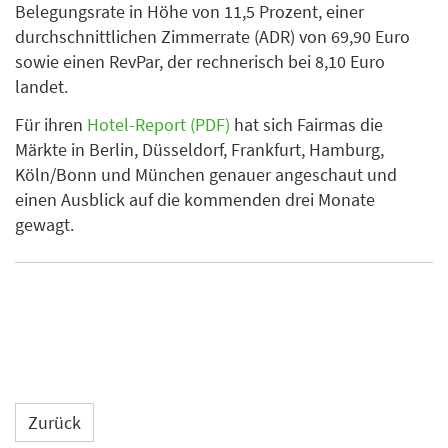
Belegungsrate in Höhe von 11,5 Prozent, einer
durchschnittlichen Zimmerrate (ADR) von 69,90 Euro
sowie einen RevPar, der rechnerisch bei 8,10 Euro
landet.
Für ihren
Hotel-Report (PDF)
hat sich Fairmas die
Märkte in Berlin, Düsseldorf, Frankfurt, Hamburg,
Köln/Bonn und München genauer angeschaut und
einen Ausblick auf die kommenden drei Monate
gewagt.
Zurück