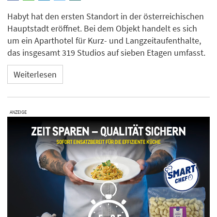
Habyt hat den ersten Standort in der österreichischen
Hauptstadt eröffnet. Bei dem Objekt handelt es sich
um ein Aparthotel für Kurz- und Langzeitaufenthalte,
das insgesamt 319 Studios auf sieben Etagen umfasst.
Weiterlesen
ANZEIGE