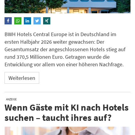
BWH Hotels Central Europe ist in Deutschland im
ersten Halbjahr 2026 weiter gewachsen: Der
Gesamtumsatz der angeschlossenen Hotels stieg auf
rund 370,5 Millionen Euro. Getragen wurde die
Entwicklung vor allem von einer höheren Nachfrage.
Weiterlesen
ANZEIGE
Wenn Gäste mit KI nach Hotels
suchen – taucht ihres auf?