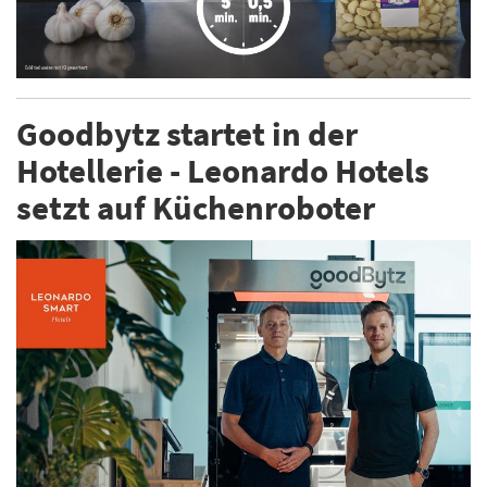
Goodbytz startet in der
Hotellerie - Leonardo Hotels
setzt auf Küchenroboter