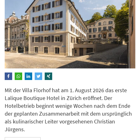
Mit der Villa Florhof hat am 1. August 2026 das erste
Lalique Boutique Hotel in Zürich eröffnet. Der
Hotelbetrieb beginnt wenige Wochen nach dem Ende
der geplanten Zusammenarbeit mit dem ursprünglich
als kulinarischer Leiter vorgesehenen Christian
Jürgens.