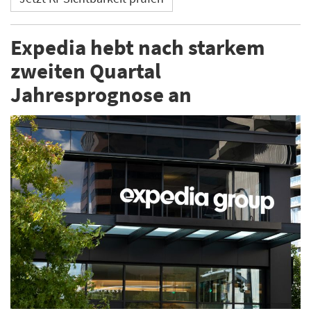
Expedia hebt nach starkem
zweiten Quartal
Jahresprognose an