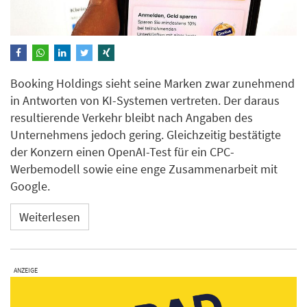
Booking Holdings sieht seine Marken zwar zunehmend
in Antworten von KI-Systemen vertreten. Der daraus
resultierende Verkehr bleibt nach Angaben des
Unternehmens jedoch gering. Gleichzeitig bestätigte
der Konzern einen OpenAI-Test für ein CPC-
Werbemodell sowie eine enge Zusammenarbeit mit
Google.
Weiterlesen
ANZEIGE