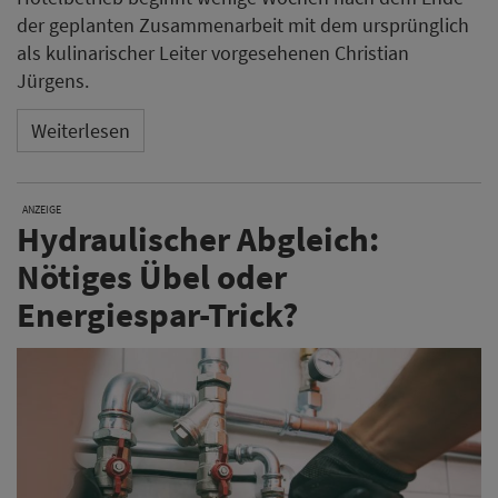
der geplanten Zusammenarbeit mit dem ursprünglich
als kulinarischer Leiter vorgesehenen Christian
Jürgens.
Weiterlesen
ANZEIGE
Hydraulischer Abgleich:
Nötiges Übel oder
Energiespar-Trick?