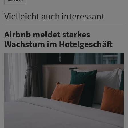
Vielleicht auch interessant
Airbnb meldet starkes
Wachstum im Hotelgeschäft