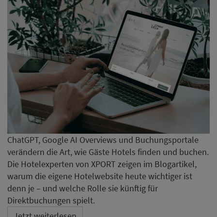
ChatGPT, Google AI Overviews und Buchungsportale
verändern die Art, wie Gäste Hotels finden und buchen.
Die Hotelexperten von XPORT zeigen im Blogartikel,
warum die eigene Hotelwebsite heute wichtiger ist
denn je – und welche Rolle sie künftig für
Direktbuchungen spielt.
Jetzt weiterlesen