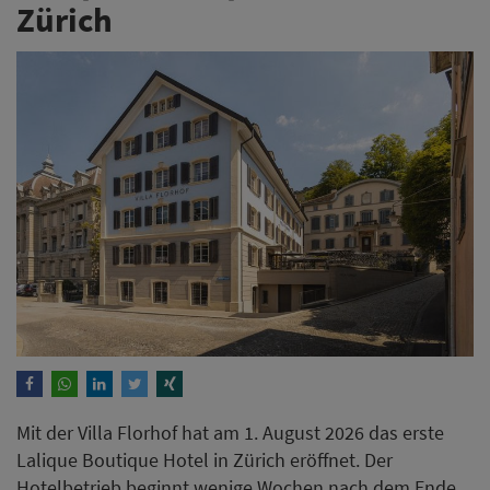
Zürich
Mit der Villa Florhof hat am 1. August 2026 das erste
Lalique Boutique Hotel in Zürich eröffnet. Der
Hotelbetrieb beginnt wenige Wochen nach dem Ende