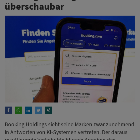
überschaubar
Booking Holdings sieht seine Marken zwar zunehmend
in Antworten von KI-Systemen vertreten. Der daraus
resultierende Verkehr bleibt nach Angaben des