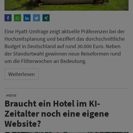
Eine Hyatt-Umfrage zeigt aktuelle Präferenzen bei der
Hochzeitsplanung und beziffert das durchschnittliche
Budget in Deutschland auf rund 30.000 Euro. Neben
der Standortwahl gewinnen neue Reiseformen rund
um die Flitterwochen an Bedeutung.
Weiterlesen
ANZEIGE
Braucht ein Hotel im KI-
Zeitalter noch eine eigene
Website?