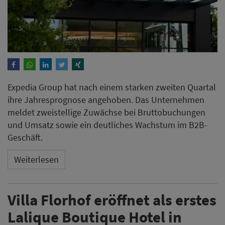
Expedia Group hat nach einem starken zweiten Quartal
ihre Jahresprognose angehoben. Das Unternehmen
meldet zweistellige Zuwächse bei Bruttobuchungen
und Umsatz sowie ein deutliches Wachstum im B2B-
Geschäft.
Weiterlesen
Villa Florhof eröffnet als erstes
Lalique Boutique Hotel in