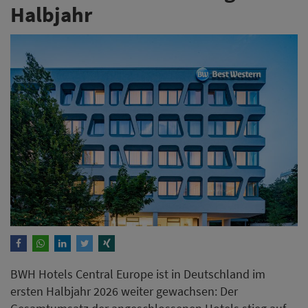
Halbjahr
BWH Hotels Central Europe ist in Deutschland im
ersten Halbjahr 2026 weiter gewachsen: Der