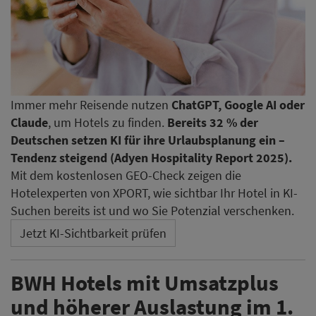
Immer mehr Reisende nutzen
ChatGPT, Google AI oder
Claude
, um Hotels zu finden.
Bereits 32 % der
Deutschen setzen KI für ihre Urlaubsplanung ein –
Tendenz steigend (Adyen Hospitality Report 2025).
Mit dem kostenlosen GEO-Check zeigen die
Hotelexperten von XPORT, wie sichtbar Ihr Hotel in KI-
Suchen bereits ist und wo Sie Potenzial verschenken.
Jetzt KI-Sichtbarkeit prüfen
BWH Hotels mit Umsatzplus
und höherer Auslastung im 1.