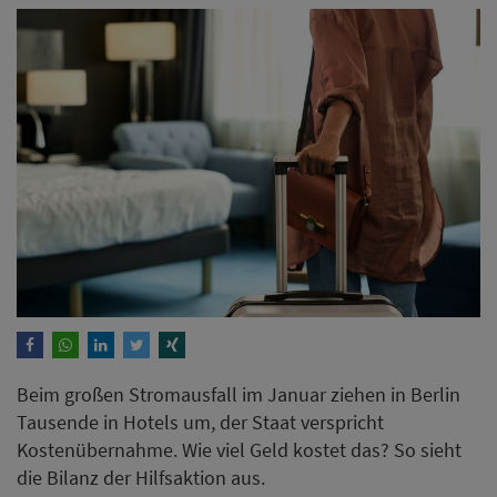
Beim großen Stromausfall im Januar ziehen in Berlin
Tausende in Hotels um, der Staat verspricht
Kostenübernahme. Wie viel Geld kostet das? So sieht
die Bilanz der Hilfsaktion aus.