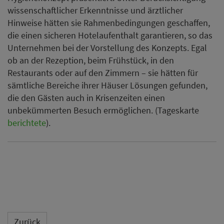
wissenschaftlicher Erkenntnisse und ärztlicher
Hinweise hätten sie Rahmenbedingungen geschaffen,
die einen sicheren Hotelaufenthalt garantieren, so das
Unternehmen bei der Vorstellung des Konzepts. Egal
ob an der Rezeption, beim Frühstück, in den
Restaurants oder auf den Zimmern – sie hätten für
sämtliche Bereiche ihrer Häuser Lösungen gefunden,
die den Gästen auch in Krisenzeiten einen
unbekümmerten Besuch ermöglichen. (Tageskarte
berichtete
).
Zurück