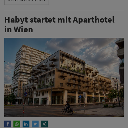
Habyt startet mit Aparthotel
in Wien