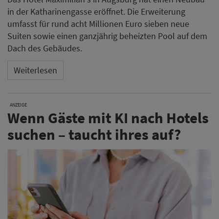
in der Katharinengasse eröffnet. Die Erweiterung
umfasst für rund acht Millionen Euro sieben neue
Suiten sowie einen ganzjährig beheizten Pool auf dem
Dach des Gebäudes.
Weiterlesen
ANZEIGE
Wenn Gäste mit KI nach Hotels
suchen – taucht ihres auf?