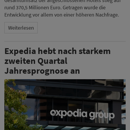
Gesamtumsatz der angeschlossenen Hotels stieg auf
rund 370,5 Millionen Euro. Getragen wurde die
Entwicklung vor allem von einer höheren Nachfrage.
Weiterlesen
Expedia hebt nach starkem
zweiten Quartal
Jahresprognose an