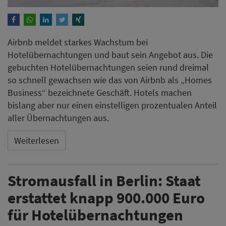
Airbnb meldet starkes Wachstum bei
Hotelübernachtungen und baut sein Angebot aus. Die
gebuchten Hotelübernachtungen seien rund dreimal
so schnell gewachsen wie das von Airbnb als „Homes
Business“ bezeichnete Geschäft. Hotels machen
bislang aber nur einen einstelligen prozentualen Anteil
aller Übernachtungen aus.
Weiterlesen
Stromausfall in Berlin: Staat
erstattet knapp 900.000 Euro
für Hotelübernachtungen