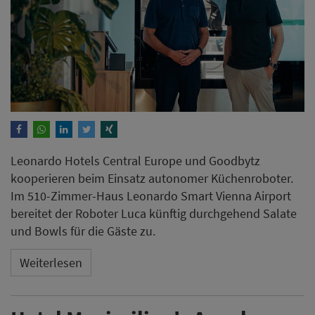
Leonardo Hotels Central Europe und Goodbytz
kooperieren beim Einsatz autonomer Küchenroboter.
Im 510-Zimmer-Haus Leonardo Smart Vienna Airport
bereitet der Roboter Luca künftig durchgehend Salate
und Bowls für die Gäste zu.
Weiterlesen