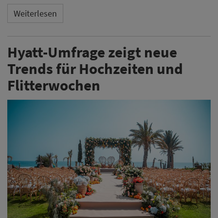
Weiterlesen
Hyatt-Umfrage zeigt neue
Trends für Hochzeiten und
Flitterwochen