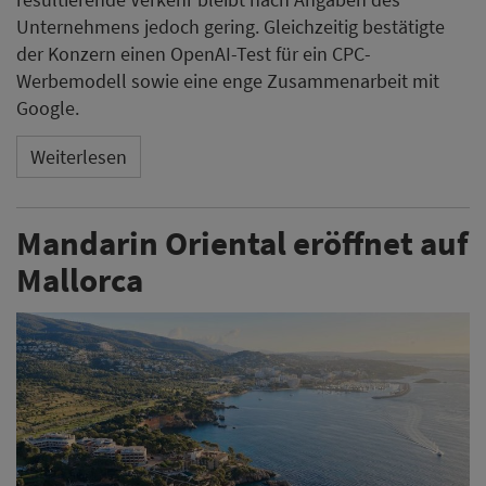
Unternehmens jedoch gering. Gleichzeitig bestätigte
der Konzern einen OpenAI-Test für ein CPC-
Werbemodell sowie eine enge Zusammenarbeit mit
Google.
Weiterlesen
Mandarin Oriental eröffnet auf
Mallorca