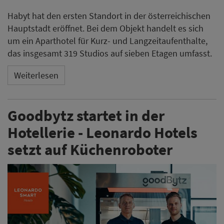
Habyt hat den ersten Standort in der österreichischen
Hauptstadt eröffnet. Bei dem Objekt handelt es sich
um ein Aparthotel für Kurz- und Langzeitaufenthalte,
das insgesamt 319 Studios auf sieben Etagen umfasst.
Weiterlesen
Goodbytz startet in der
Hotellerie - Leonardo Hotels
setzt auf Küchenroboter