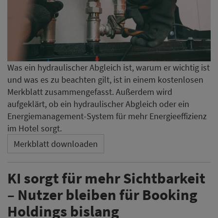
Was ein hydraulischer Abgleich ist, warum er wichtig ist
und was es zu beachten gilt, ist in einem kostenlosen
Merkblatt zusammengefasst. Außerdem wird
aufgeklärt, ob ein hydraulischer Abgleich oder ein
Energiemanagement-System für mehr Energieeffizienz
im Hotel sorgt.
Merkblatt downloaden
KI sorgt für mehr Sichtbarkeit
– Nutzer bleiben für Booking
Holdings bislang