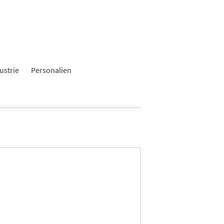
ustrie
Personalien