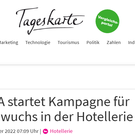
arketing
Technologie
Tourismus
Politik
Zahlen
Ind
 startet Kampagne für
wuchs in der Hotellerie
er 2022 07:09 Uhr
|
Hotellerie