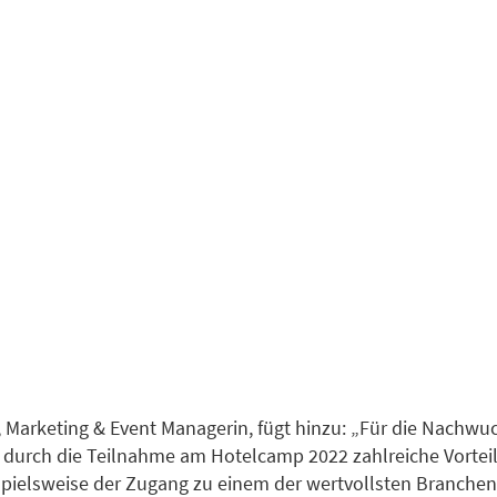
 Marketing & Event Managerin, fügt hinzu: „Für die Nachwu
 durch die Teilnahme am Hotelcamp 2022 zahlreiche Vortei
pielsweise der Zugang zu einem der wertvollsten Branchen