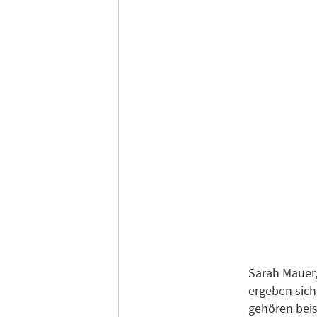
Sarah Mauer,
ergeben sich
gehören beis