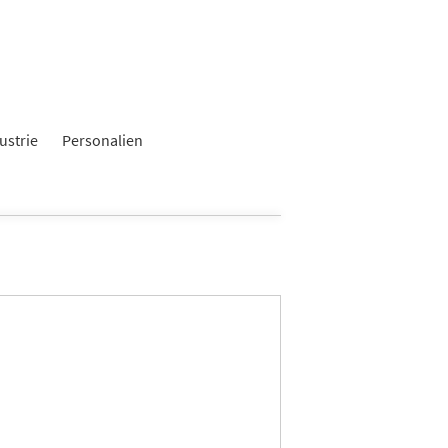
ustrie
Personalien